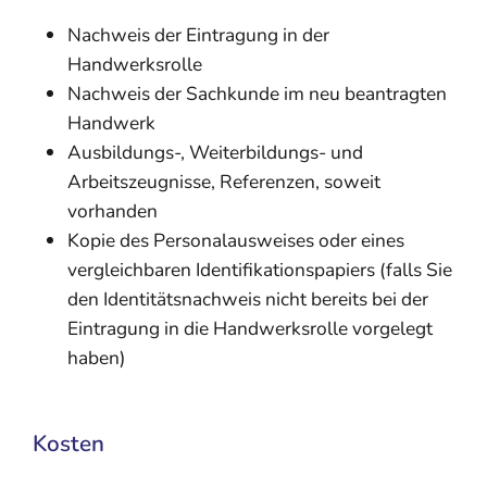
Nachweis der Eintragung in der
Handwerksrolle
Nachweis der Sachkunde im neu beantragten
Handwerk
Ausbildungs-, Weiterbildungs- und
Arbeitszeugnisse, Referenzen, soweit
vorhanden
Kopie des Personalausweises oder eines
vergleichbaren Identifikationspapiers (falls Sie
den Identitätsnachweis nicht bereits bei der
Eintragung in die Handwerksrolle vorgelegt
haben)
Kosten