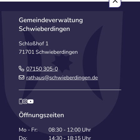
Gemeindeverwaltung
Schwieberdingen
Schloßhof 1
71701 Schwieberdingen
07150 305-0
rathaus@schwieberdingen.de
Öffnungszeiten
Mo - Fr:
08:30 - 12:00 Uhr
Do:
14:30 - 18:15 Uhr