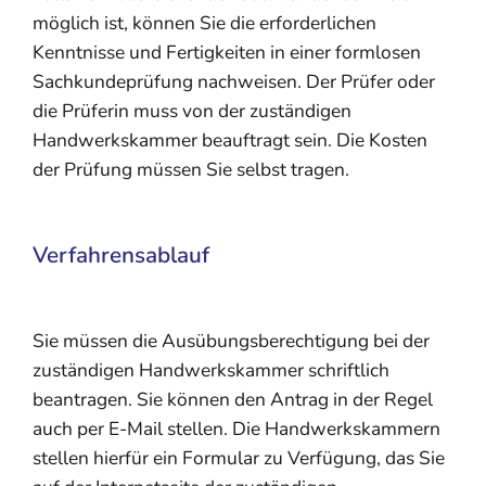
möglich ist, können Sie die erforderlichen
Kenntnisse und Fertigkeiten in einer formlosen
Sachkundeprüfung nachweisen.
Der Prüfer oder
die Prüferin muss von der zuständigen
Handwerkskammer beauftragt sein. Die Kosten
der Prüfung müssen Sie selbst tragen.
Verfahrensablauf
Sie müssen die Ausübungsberechtigung bei der
zuständigen Handwerkskammer schriftlich
beantragen. Sie können den Antrag in der Regel
auch per E-Mail stellen.
Die Handwerkskammern
stellen hierfür ein Formular zu Verfügung, das Sie