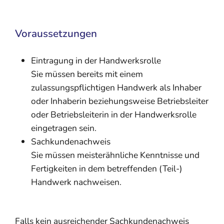
Voraussetzungen
Eintragung in der Handwerksrolle
Sie müssen bereits mit einem
zulassungspflichtigen Handwerk als Inhaber
oder Inhaberin beziehungsweise Betriebsleiter
oder Betriebsleiterin in der Handwerksrolle
eingetragen sein.
Sachkundenachweis
Sie müssen meisterähnliche Kenntnisse und
Fertigkeiten in dem betreffenden (Teil-)
Handwerk nachweisen.
Falls kein ausreichender Sachkundenachweis