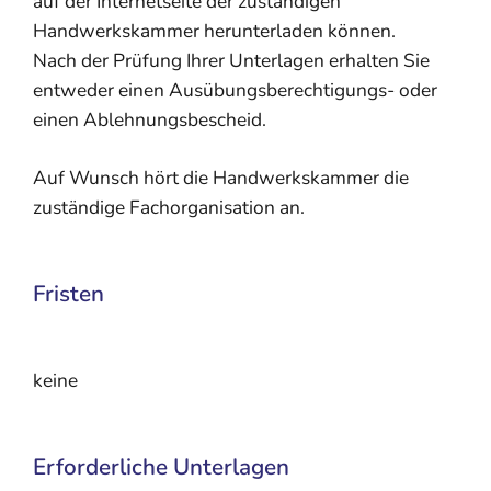
auf der Internetseite der zuständigen
Handwerkskammer herunterladen können.
Nach der Prüfung Ihrer Unterlagen erhalten Sie
entweder einen Ausübungsberechtigungs- oder
einen Ablehnungsbescheid.
Auf Wunsch hört die Handwerkskammer die
zuständige Fachorganisation an.
Fristen
keine
Erforderliche Unterlagen