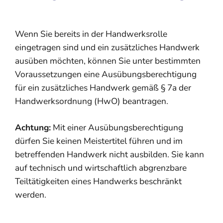
Wenn Sie bereits in der Handwerksrolle
eingetragen sind und ein zusätzliches Handwerk
ausüben möchten, können Sie unter bestimmten
Voraussetzungen eine Ausübungsberechtigung
für ein zusätzliches Handwerk gemäß § 7a der
Handwerksordnung (HwO) beantragen.
Achtung:
Mit einer Ausübungsberechtigung
dürfen Sie keinen Meistertitel führen und im
betreffenden Handwerk nicht ausbilden. Sie kann
auf technisch und wirtschaftlich abgrenzbare
Teiltätigkeiten eines Handwerks beschränkt
werden.