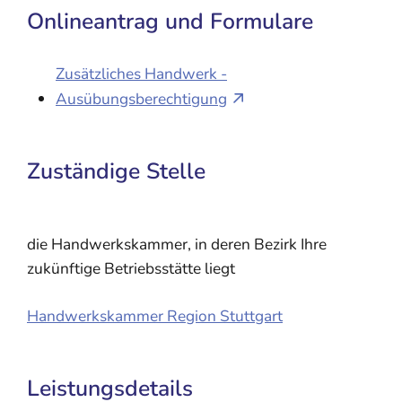
Onlineantrag und Formulare
Zusätzliches Handwerk -
Ausübungsberechtigung
Zuständige Stelle
die Handwerkskammer, in deren Bezirk Ihre
zukünftige Betriebsstätte liegt
Handwerkskammer Region Stuttgart
Leistungsdetails