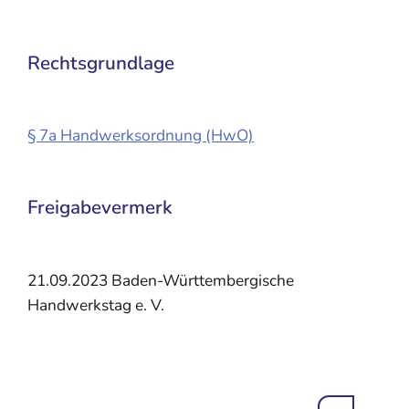
Rechtsgrundlage
§ 7a Handwerksordnung (HwO)
Freigabevermerk
21.09.2023 Baden-Württembergische
Handwerkstag e. V.