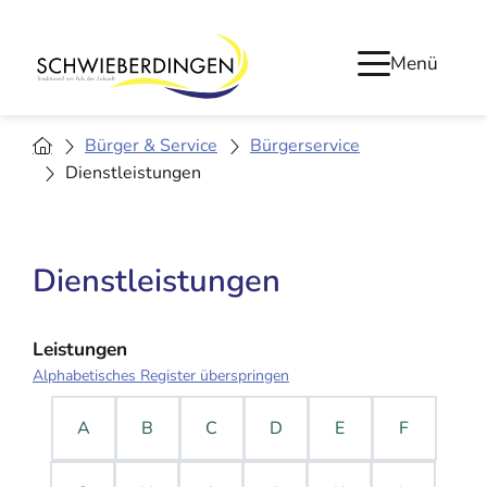
Menü
Bürger & Service
Bürgerservice
Dienstleistungen
Dienstleistungen
Leistungen
Alphabetisches Register überspringen
A
B
C
D
E
F