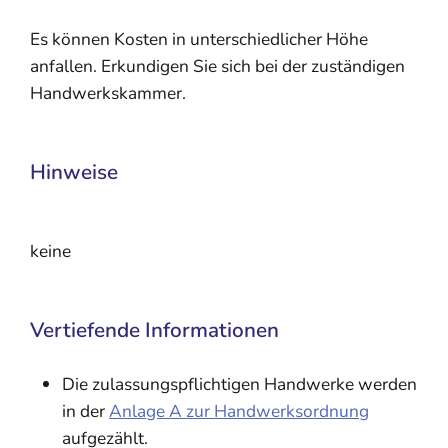
Es können Kosten in unterschiedlicher Höhe
anfallen. Erkundigen Sie sich bei der zuständigen
Handwerkskammer.
Hinweise
keine
Vertiefende Informationen
Die zulassungspflichtigen Handwerke werden
in der
Anlage A zur Handwerksordnung
aufgezählt.