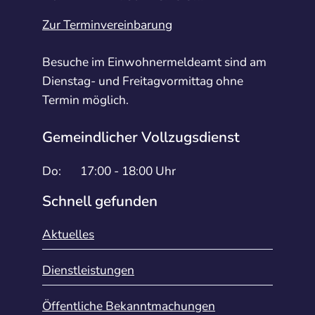
Zur Terminvereinbarung
Besuche im Einwohnermeldeamt sind am
Dienstag- und Freitagvormittag ohne
Termin möglich.
Gemeindlicher Vollzugsdienst
Do:
17:00 - 18:00 Uhr
Schnell gefunden
Aktuelles
Dienstleistungen
Öffentliche Bekanntmachungen