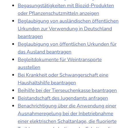
Begasungstätigkeiten mit Biozid-Produkten
oder Pflanzenschutzmitteln anzeigen
Beglaubigung von ausländischen öffentlichen
Urkunden zur Verwendung in Deutschland
beantragen
Beglaubigung von öffentlichen Urkunden für
das Ausland beantragen
Begleitdokumente für Weintransporte
ausstellen
Bei Krankheit oder Schwangerschaft eine
Haushaltshilfe beantragen
Beihilfe bei der Tierseuchenkasse beantragen
Beistandschaft des Jugendamts anfragen
Benachrichtigung über die Anwendung einer
Ausnahmeregelung bei der Inbetriebnahme
einer elektrischen Schaltanlage, die fluorierte