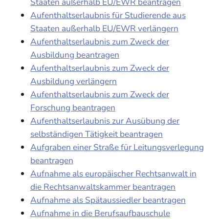
Staaten außerhalb EU/EWR beantragen
Aufenthaltserlaubnis für Studierende aus
Staaten außerhalb EU/EWR verlängern
Aufenthaltserlaubnis zum Zweck der
Ausbildung beantragen
Aufenthaltserlaubnis zum Zweck der
Ausbildung verlängern
Aufenthaltserlaubnis zum Zweck der
Forschung beantragen
Aufenthaltserlaubnis zur Ausübung der
selbständigen Tätigkeit beantragen
Aufgraben einer Straße für Leitungsverlegung
beantragen
Aufnahme als europäischer Rechtsanwalt in
die Rechtsanwaltskammer beantragen
Aufnahme als Spätaussiedler beantragen
Aufnahme in die Berufsaufbauschule