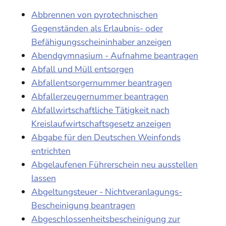
Abbrennen von pyrotechnischen
Gegenständen als Erlaubnis- oder
Befähigungsscheininhaber anzeigen
Abendgymnasium - Aufnahme beantragen
Abfall und Müll entsorgen
Abfallentsorgernummer beantragen
Abfallerzeugernummer beantragen
Abfallwirtschaftliche Tätigkeit nach
Kreislaufwirtschaftsgesetz anzeigen
Abgabe für den Deutschen Weinfonds
entrichten
Abgelaufenen Führerschein neu ausstellen
lassen
Abgeltungsteuer - Nichtveranlagungs-
Bescheinigung beantragen
Abgeschlossenheitsbescheinigung zur