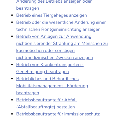
Änderung des Betriebs anzeigen oder
beantragen
Betrieb eines Tiergeheges anzeigen
Betrieb oder die wesentliche Änderung einer
technischen Röntgeneinrichtung anzeigen
Betrieb von Anlagen zur Anwendung
nichtionisierender Strahlung am Menschen zu
kosmetischen oder sonstigen
nichtmedizinischen Zwecken anzeigen
Betrieb von Krankentransporten -
Genehmigung beantragen
Betriebliches und Behördliches
Mobilitätsmanagement - Förderung
beantragen
Betriebsbeauftragte für Abfall
(Abfallbeauftragte) bestellen
Betriebsbeauftragte für Immissionsschutz