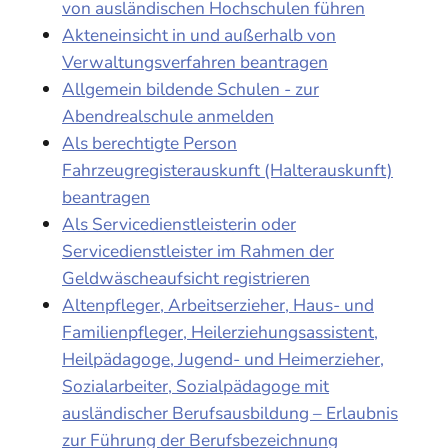
von ausländischen Hochschulen führen
Akteneinsicht in und außerhalb von
Verwaltungsverfahren beantragen
Allgemein bildende Schulen - zur
Abendrealschule anmelden
Als berechtigte Person
Fahrzeugregisterauskunft (Halterauskunft)
beantragen
Als Servicedienstleisterin oder
Servicedienstleister im Rahmen der
Geldwäscheaufsicht registrieren
Altenpfleger, Arbeitserzieher, Haus- und
Familienpfleger, Heilerziehungsassistent,
Heilpädagoge, Jugend- und Heimerzieher,
Sozialarbeiter, Sozialpädagoge mit
ausländischer Berufsausbildung – Erlaubnis
zur Führung der Berufsbezeichnung