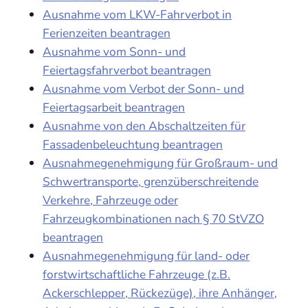
Ausnahme vom LKW-Fahrverbot in
Ferienzeiten beantragen
Ausnahme vom Sonn- und
Feiertagsfahrverbot beantragen
Ausnahme vom Verbot der Sonn- und
Feiertagsarbeit beantragen
Ausnahme von den Abschaltzeiten für
Fassadenbeleuchtung beantragen
Ausnahmegenehmigung für Großraum- und
Schwertransporte, grenzüberschreitende
Verkehre, Fahrzeuge oder
Fahrzeugkombinationen nach § 70 StVZO
beantragen
Ausnahmegenehmigung für land- oder
forstwirtschaftliche Fahrzeuge (z.B.
Ackerschlepper, Rückezüge), ihre Anhänger,