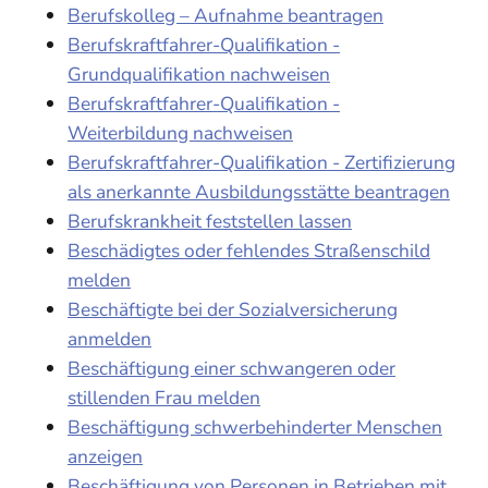
Berufskolleg – Aufnahme beantragen
Berufskraftfahrer-Qualifikation -
Grundqualifikation nachweisen
Berufskraftfahrer-Qualifikation -
Weiterbildung nachweisen
Berufskraftfahrer-Qualifikation - Zertifizierung
als anerkannte Ausbildungsstätte beantragen
Berufskrankheit feststellen lassen
Beschädigtes oder fehlendes Straßenschild
melden
Beschäftigte bei der Sozialversicherung
anmelden
Beschäftigung einer schwangeren oder
stillenden Frau melden
Beschäftigung schwerbehinderter Menschen
anzeigen
Beschäftigung von Personen in Betrieben mit