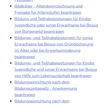
Bildträger - Alterskennzeichnung und
Freigabe für Altersstufen beantragen
Bildung und Teilhabeleistungen für Kinder,
Jugendliche oder junge Erwachsene bei Bezug
von Bürgergeld beantragen
Bildungs- und Teilhabeleistungen für junge
Erwachsene bei Bezug von Grundsicherung
im Alter oder bei Erwerbsminderung
beantragen
Bildungs- und Teilhabeleistungen für Kinder,
Jugendliche und junge Erwachsene bei Bezug
von Hilfe zum Lebensunterhalt beantragen
Bildungseinrichtung nach dem
Bildungszeitgesetz - Anerkennung
beantragen
Bildungseinrichtung nach dem