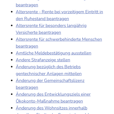
beantragen
Altersrente - Rente bei vorzeitigem Eintritt in
den Ruhestand beantragen
Altersrente für besonders langjährig
Versicherte beantragen
Altersrente für schwerbehinderte Menschen
beantragen
Amtliche Meldebestätigung ausstellen
Andere Strafanzeige stellen
Änderung bezüglich des Betriebs
gentechnischer Anlagen mitteilen
Änderung der Gemeinschaftslizenz
beantragen
Änderung des Entwicklungsziels einer
Ökokonto-Maßnahme beantragen
Änderung des Wohnsitzes innerhalb