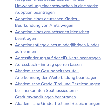
Umwandlung einer schwachen in eine starke
Adoption beantragen
Adoption eines deutschen Kindes -
Beurkundung von Amts wegen
Adoption eines erwachsenen Menschen
beantragen
Adoptionspflege eines minderjährigen Kindes
aufnehmen
Adressänderung auf der eID-Karte beantragen
Adressbuch - Eintrag sperren lassen
Akademische Gesundheitsberufe -
Anerkennung der Weiterbildung beantragen
Akademische Grade, Titel und Bezeichnungen
bei anerkannten Spätaussiedlern -
Gradumwandlungen beantragen
Akademische Grade, Titel und Bezeichnungen