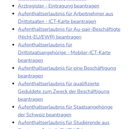
Arztregister - Eintragung beantragen
Aufenthaltserlaubnis für Arbeitnehmer aus
Drittstaaten - ICT-Karte beantragen
Aufenthaltserlaubnis für Au-pair-Beschäftigte
(Nicht-EU/EWR) beantragen
Aufenthaltserlaubnis für
Drittstaatsangehörige - Mobiler-ICT-Karte
beantragen
Aufenthaltserlaubnis für eine Beschäftigung
beantragen
Aufenthaltserlaubnis für qualifizierte
Geduldete zum Zweck der Beschäftigung
beantragen
Aufenthaltserlaubnis für Staatsangehörige
der Schweiz beantragen
Aufenthaltserlaubnis für Studierende aus