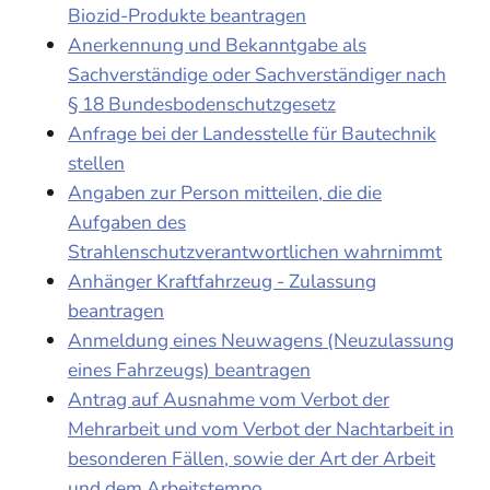
Biozid-Produkte beantragen
Anerkennung und Bekanntgabe als
Sachverständige oder Sachverständiger nach
§ 18 Bundesbodenschutzgesetz
Anfrage bei der Landesstelle für Bautechnik
stellen
Angaben zur Person mitteilen, die die
Aufgaben des
Strahlenschutzverantwortlichen wahrnimmt
Anhänger Kraftfahrzeug - Zulassung
beantragen
Anmeldung eines Neuwagens (Neuzulassung
eines Fahrzeugs) beantragen
Antrag auf Ausnahme vom Verbot der
Mehrarbeit und vom Verbot der Nachtarbeit in
besonderen Fällen, sowie der Art der Arbeit
und dem Arbeitstempo