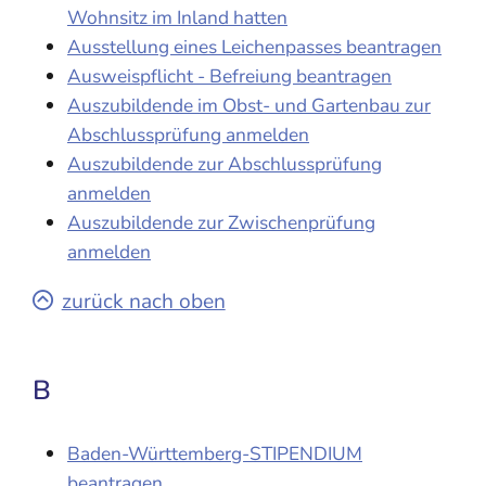
Wohnsitz im Inland hatten
Ausstellung eines Leichenpasses beantragen
Ausweispflicht - Befreiung beantragen
Auszubildende im Obst- und Gartenbau zur
Abschlussprüfung anmelden
Auszubildende zur Abschlussprüfung
anmelden
Auszubildende zur Zwischenprüfung
anmelden
zurück nach oben
B
Baden-Württemberg-STIPENDIUM
beantragen