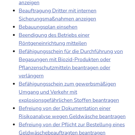
anzeigen
Beauftragung Dritter mit internen
Sicherungsmaßnahmen anzeigen
Bebauungsplan einsehen
Beendigung des Betriebs einer
Röntgeneinrichtung mitteilen
Befähigungsschein für die Durchführung von
Begasungen mit Biozid-Produkten oder
Pflanzenschutzmitteln beantragen oder
verlängern
Befähigungsschein zum gewerbsmäßigen
Umgang und Verkehr mit
explosionsgefährlichen Stoffen beantragen
Befreiung von der Dokumentation einer
Risikoanalyse wegen Geldwäsche beantragen
Befreiung von der Pflicht zur Bestellung eines
Geldwäschebeauftragten beantragen