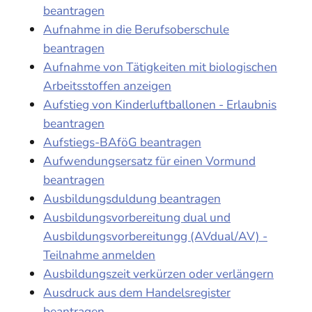
beantragen
Aufnahme in die Berufsoberschule
beantragen
Aufnahme von Tätigkeiten mit biologischen
Arbeitsstoffen anzeigen
Aufstieg von Kinderluftballonen - Erlaubnis
beantragen
Aufstiegs-BAföG beantragen
Aufwendungsersatz für einen Vormund
beantragen
Ausbildungsduldung beantragen
Ausbildungsvorbereitung dual und
Ausbildungsvorbereitungg (AVdual/AV) -
Teilnahme anmelden
Ausbildungszeit verkürzen oder verlängern
Ausdruck aus dem Handelsregister
beantragen