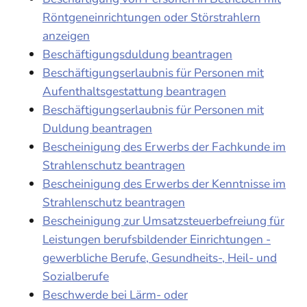
Röntgeneinrichtungen oder Störstrahlern
anzeigen
Beschäftigungsduldung beantragen
Beschäftigungserlaubnis für Personen mit
Aufenthaltsgestattung beantragen
Beschäftigungserlaubnis für Personen mit
Duldung beantragen
Bescheinigung des Erwerbs der Fachkunde im
Strahlenschutz beantragen
Bescheinigung des Erwerbs der Kenntnisse im
Strahlenschutz beantragen
Bescheinigung zur Umsatzsteuerbefreiung für
Leistungen berufsbildender Einrichtungen -
gewerbliche Berufe, Gesundheits-, Heil- und
Sozialberufe
Beschwerde bei Lärm- oder