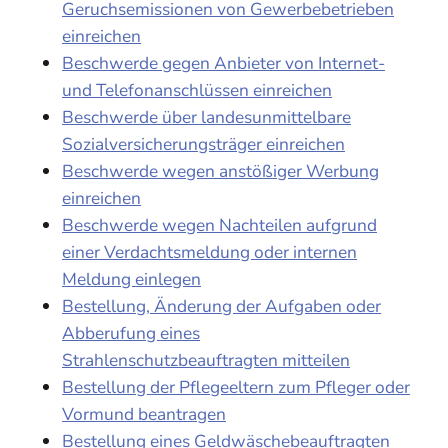
Geruchsemissionen von Gewerbebetrieben
einreichen
Beschwerde gegen Anbieter von Internet-
und Telefonanschlüssen einreichen
Beschwerde über landesunmittelbare
Sozialversicherungsträger einreichen
Beschwerde wegen anstößiger Werbung
einreichen
Beschwerde wegen Nachteilen aufgrund
einer Verdachtsmeldung oder internen
Meldung einlegen
Bestellung, Änderung der Aufgaben oder
Abberufung eines
Strahlenschutzbeauftragten mitteilen
Bestellung der Pflegeeltern zum Pfleger oder
Vormund beantragen
Bestellung eines Geldwäschebeauftragten