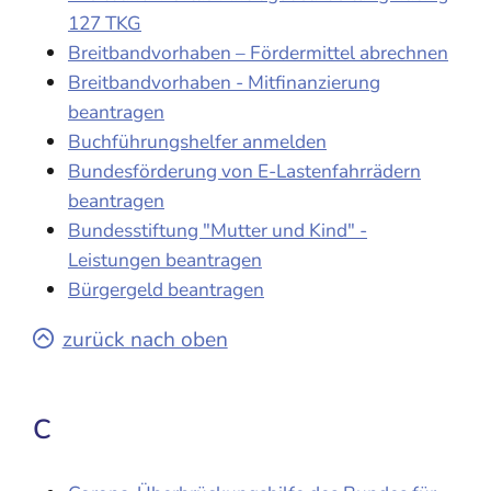
127 TKG
Breitbandvorhaben – Fördermittel abrechnen
Breitbandvorhaben - Mitfinanzierung
beantragen
Buchführungshelfer anmelden
Bundesförderung von E-Lastenfahrrädern
beantragen
Bundesstiftung "Mutter und Kind" -
Leistungen beantragen
Bürgergeld beantragen
zurück nach oben
C