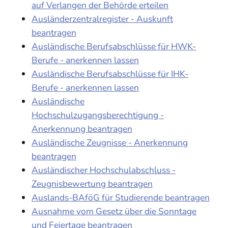
auf Verlangen der Behörde erteilen
Ausländerzentralregister - Auskunft
beantragen
Ausländische Berufsabschlüsse für HWK-
Berufe - anerkennen lassen
Ausländische Berufsabschlüsse für IHK-
Berufe - anerkennen lassen
Ausländische
Hochschulzugangsberechtigung -
Anerkennung beantragen
Ausländische Zeugnisse - Anerkennung
beantragen
Ausländischer Hochschulabschluss -
Zeugnisbewertung beantragen
Auslands-BAföG für Studierende beantragen
Ausnahme vom Gesetz über die Sonntage
und Feiertage beantragen