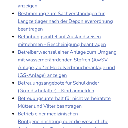
anzeigen
Bestimmung zum Sachverständigen für
Langzeitlager nach der Deponieverordnung
beantragen
Betäubungsmittel auf Auslandsreisen
mitnehmen - Bescheinigung beantragen
Betreiberwechsel einer Anlage zum Umgang
mit wassergefährdenden Stoffen (AwSV-
Anlage, außer Heizölverbraucheranlage und
JGS-Anlage) anzeigen
Betreuungsangebote für Schulkinder
(Grundschulalter) - Kind anmelden
Betreuungsunterhalt für nicht verheiratete
Mütter und Väter beantragen
Betrieb einer medizinischen
Röntgeneinrichtung oder die wesentliche