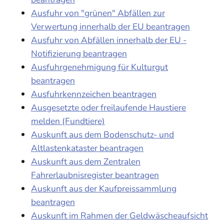
Ausfuhr von "grünen" Abfällen zur
Verwertung innerhalb der EU beantragen
Ausfuhr von Abfällen innerhalb der EU -
Notifizierung beantragen
Ausfuhrgenehmigung für Kulturgut
beantragen
Ausfuhrkennzeichen beantragen
Ausgesetzte oder freilaufende Haustiere
melden (Fundtiere)
Auskunft aus dem Bodenschutz- und
Altlastenkataster beantragen
Auskunft aus dem Zentralen
Fahrerlaubnisregister beantragen
Auskunft aus der Kaufpreissammlung
beantragen
Auskunft im Rahmen der Geldwäscheaufsicht