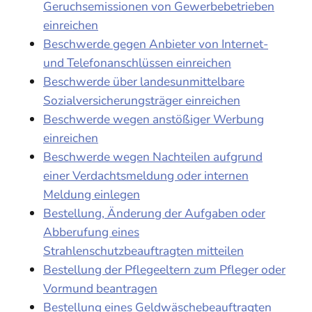
Geruchsemissionen von Gewerbebetrieben
einreichen
Beschwerde gegen Anbieter von Internet-
und Telefonanschlüssen einreichen
Beschwerde über landesunmittelbare
Sozialversicherungsträger einreichen
Beschwerde wegen anstößiger Werbung
einreichen
Beschwerde wegen Nachteilen aufgrund
einer Verdachtsmeldung oder internen
Meldung einlegen
Bestellung, Änderung der Aufgaben oder
Abberufung eines
Strahlenschutzbeauftragten mitteilen
Bestellung der Pflegeeltern zum Pfleger oder
Vormund beantragen
Bestellung eines Geldwäschebeauftragten