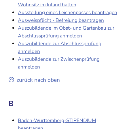
Wohnsitz im Inland hatten
Ausstellung eines Leichenpasses beantragen
Ausweispflicht - Befreiung beantragen
Auszubildende im Obst- und Gartenbau zur
Abschlussprüfung anmelden
Auszubildende zur Abschlussprüfung
anmelden
Auszubildende zur Zwischenprüfung
anmelden
zurück nach oben
B
Baden-Württemberg-STIPENDIUM
beantragen