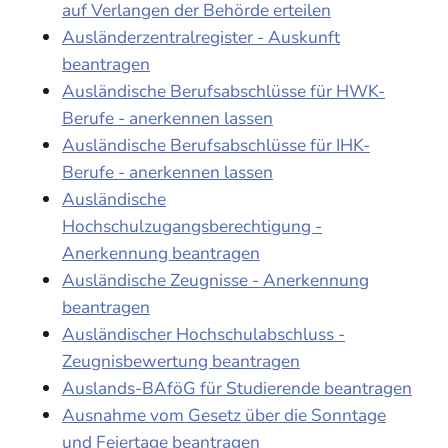
auf Verlangen der Behörde erteilen
Ausländerzentralregister - Auskunft
beantragen
Ausländische Berufsabschlüsse für HWK-
Berufe - anerkennen lassen
Ausländische Berufsabschlüsse für IHK-
Berufe - anerkennen lassen
Ausländische
Hochschulzugangsberechtigung -
Anerkennung beantragen
Ausländische Zeugnisse - Anerkennung
beantragen
Ausländischer Hochschulabschluss -
Zeugnisbewertung beantragen
Auslands-BAföG für Studierende beantragen
Ausnahme vom Gesetz über die Sonntage
und Feiertage beantragen