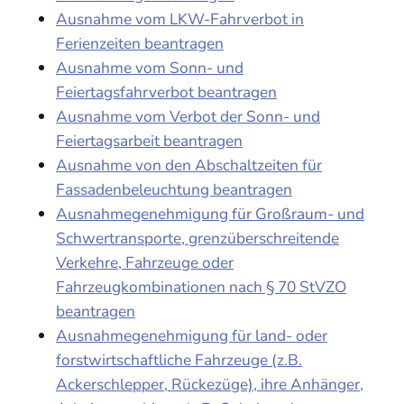
Ausnahme vom LKW-Fahrverbot in
Ferienzeiten beantragen
Ausnahme vom Sonn- und
Feiertagsfahrverbot beantragen
Ausnahme vom Verbot der Sonn- und
Feiertagsarbeit beantragen
Ausnahme von den Abschaltzeiten für
Fassadenbeleuchtung beantragen
Ausnahmegenehmigung für Großraum- und
Schwertransporte, grenzüberschreitende
Verkehre, Fahrzeuge oder
Fahrzeugkombinationen nach § 70 StVZO
beantragen
Ausnahmegenehmigung für land- oder
forstwirtschaftliche Fahrzeuge (z.B.
Ackerschlepper, Rückezüge), ihre Anhänger,