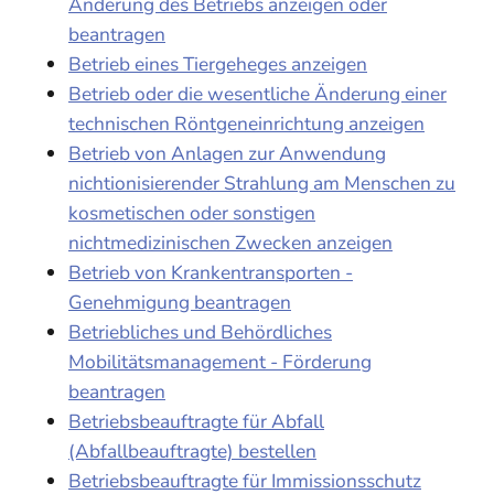
Änderung des Betriebs anzeigen oder
beantragen
Betrieb eines Tiergeheges anzeigen
Betrieb oder die wesentliche Änderung einer
technischen Röntgeneinrichtung anzeigen
Betrieb von Anlagen zur Anwendung
nichtionisierender Strahlung am Menschen zu
kosmetischen oder sonstigen
nichtmedizinischen Zwecken anzeigen
Betrieb von Krankentransporten -
Genehmigung beantragen
Betriebliches und Behördliches
Mobilitätsmanagement - Förderung
beantragen
Betriebsbeauftragte für Abfall
(Abfallbeauftragte) bestellen
Betriebsbeauftragte für Immissionsschutz