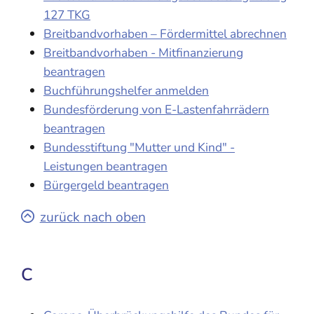
127 TKG
Breitbandvorhaben – Fördermittel abrechnen
Breitbandvorhaben - Mitfinanzierung
beantragen
Buchführungshelfer anmelden
Bundesförderung von E-Lastenfahrrädern
beantragen
Bundesstiftung "Mutter und Kind" -
Leistungen beantragen
Bürgergeld beantragen
zurück nach oben
C