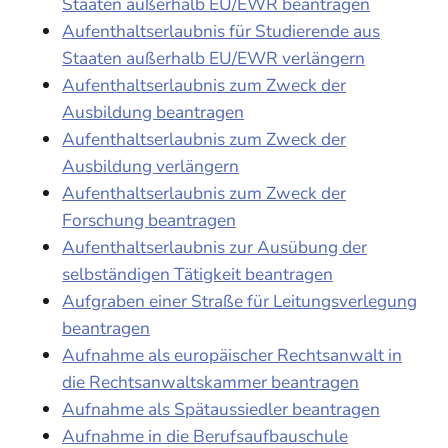
Staaten außerhalb EU/EWR beantragen
Aufenthaltserlaubnis für Studierende aus
Staaten außerhalb EU/EWR verlängern
Aufenthaltserlaubnis zum Zweck der
Ausbildung beantragen
Aufenthaltserlaubnis zum Zweck der
Ausbildung verlängern
Aufenthaltserlaubnis zum Zweck der
Forschung beantragen
Aufenthaltserlaubnis zur Ausübung der
selbständigen Tätigkeit beantragen
Aufgraben einer Straße für Leitungsverlegung
beantragen
Aufnahme als europäischer Rechtsanwalt in
die Rechtsanwaltskammer beantragen
Aufnahme als Spätaussiedler beantragen
Aufnahme in die Berufsaufbauschule