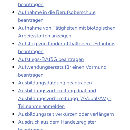
beantragen
Aufnahme in die Berufsoberschule
beantragen
Aufnahme von Tätigkeiten mit biologischen
Arbeitsstoffen anzeigen
Aufstieg von Kinderluftballonen - Erlaubnis
beantragen
Aufstiegs-BAföG beantragen
Aufwendungsersatz für einen Vormund
beantragen
Ausbildungsduldung beantragen
Ausbildungsvorbereitung dual und
Ausbildungsvorbereitungg (AVdual/AV) -
Teilnahme anmelden
Ausbildungszeit verkürzen oder verlängern
Ausdruck aus dem Handelsregister
beantragen