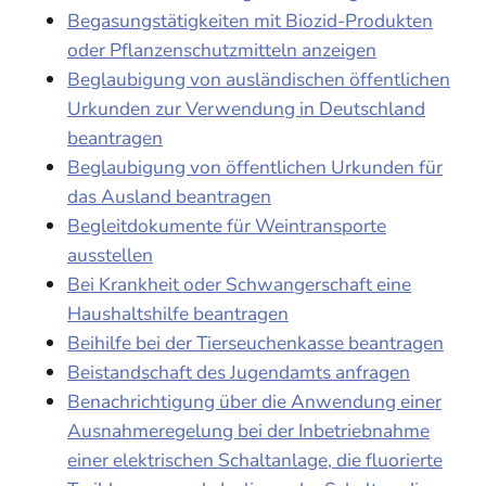
Begasungstätigkeiten mit Biozid-Produkten
oder Pflanzenschutzmitteln anzeigen
Beglaubigung von ausländischen öffentlichen
Urkunden zur Verwendung in Deutschland
beantragen
Beglaubigung von öffentlichen Urkunden für
das Ausland beantragen
Begleitdokumente für Weintransporte
ausstellen
Bei Krankheit oder Schwangerschaft eine
Haushaltshilfe beantragen
Beihilfe bei der Tierseuchenkasse beantragen
Beistandschaft des Jugendamts anfragen
Benachrichtigung über die Anwendung einer
Ausnahmeregelung bei der Inbetriebnahme
einer elektrischen Schaltanlage, die fluorierte