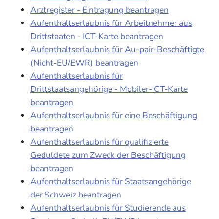
Arztregister - Eintragung beantragen
Aufenthaltserlaubnis für Arbeitnehmer aus
Drittstaaten - ICT-Karte beantragen
Aufenthaltserlaubnis für Au-pair-Beschäftigte
(Nicht-EU/EWR) beantragen
Aufenthaltserlaubnis für
Drittstaatsangehörige - Mobiler-ICT-Karte
beantragen
Aufenthaltserlaubnis für eine Beschäftigung
beantragen
Aufenthaltserlaubnis für qualifizierte
Geduldete zum Zweck der Beschäftigung
beantragen
Aufenthaltserlaubnis für Staatsangehörige
der Schweiz beantragen
Aufenthaltserlaubnis für Studierende aus