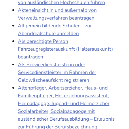
von ausländischen Hochschulen führen
Akteneinsicht in und außerhalb von
Verwaltungsverfahren beantragen
Allgemein bildende Schulen - zur
Abendrealschule anmelden
Als berechtigte Person
Fahrzeugregisterauskunft (Halterauskunft)
beantragen
Als Servicedienstleisterin oder
Servicedienstleister im Rahmen der
Geldwäscheaufsicht registrieren
Altenpfleger, Arbeitserzieher, Haus- und
Familienpfleger, Heilerziehungsassistent,
Heilpädagoge, Jugend- und Heimerzieher,
Sozialarbeiter, Sozialpädagoge mit
ausländischer Berufsausbildung – Erlaubnis
zur Führung der Berufsbezeichnung