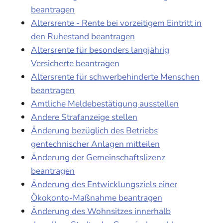
beantragen
Altersrente - Rente bei vorzeitigem Eintritt in
den Ruhestand beantragen
Altersrente für besonders langjährig
Versicherte beantragen
Altersrente für schwerbehinderte Menschen
beantragen
Amtliche Meldebestätigung ausstellen
Andere Strafanzeige stellen
Änderung bezüglich des Betriebs
gentechnischer Anlagen mitteilen
Änderung der Gemeinschaftslizenz
beantragen
Änderung des Entwicklungsziels einer
Ökokonto-Maßnahme beantragen
Änderung des Wohnsitzes innerhalb