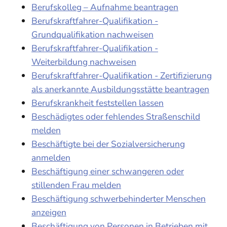
Berufskolleg – Aufnahme beantragen
Berufskraftfahrer-Qualifikation -
Grundqualifikation nachweisen
Berufskraftfahrer-Qualifikation -
Weiterbildung nachweisen
Berufskraftfahrer-Qualifikation - Zertifizierung
als anerkannte Ausbildungsstätte beantragen
Berufskrankheit feststellen lassen
Beschädigtes oder fehlendes Straßenschild
melden
Beschäftigte bei der Sozialversicherung
anmelden
Beschäftigung einer schwangeren oder
stillenden Frau melden
Beschäftigung schwerbehinderter Menschen
anzeigen
Beschäftigung von Personen in Betrieben mit