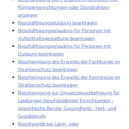
Röntgeneinrichtungen oder Störstrahlern
anzeigen
Beschäftigungsduldung beantragen
Beschäftigungserlaubnis für Personen mit
Aufenthaltsgestattung beantragen
Beschäftigungserlaubnis für Personen mit
Duldung beantragen
Bescheinigung des Erwerbs der Fachkunde im
Strahlenschutz beantragen
Bescheinigung des Erwerbs der Kenntnisse im
Strahlenschutz beantragen
Bescheinigung zur Umsatzsteuerbefreiung für
Leistungen berufsbildender Einrichtungen -
gewerbliche Berufe, Gesundheits-, Heil- und
Sozialberufe
Beschwerde bei Lärm- oder