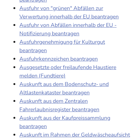
Ausfuhr von "grünen" Abfällen zur
Verwertung innerhalb der EU beantragen
Ausfuhr von Abfällen innerhalb der EU -
Notifizierung beantragen
Ausfuhrgenehmigung für Kulturgut
beantragen
Ausfuhrkennzeichen beantragen
Ausgesetzte oder freilaufende Haustiere
melden (Fundtiere)
Auskunft aus dem Bodenschutz- und
Altlastenkataster beantragen
Auskunft aus dem Zentralen
Fahrerlaubnisregister beantragen
Auskunft aus der Kaufpreissammlung
beantragen
Auskunft im Rahmen der Geldwäscheaufsicht