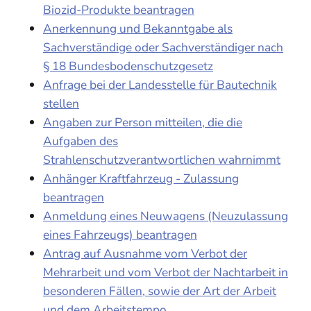
Biozid-Produkte beantragen
Anerkennung und Bekanntgabe als
Sachverständige oder Sachverständiger nach
§ 18 Bundesbodenschutzgesetz
Anfrage bei der Landesstelle für Bautechnik
stellen
Angaben zur Person mitteilen, die die
Aufgaben des
Strahlenschutzverantwortlichen wahrnimmt
Anhänger Kraftfahrzeug - Zulassung
beantragen
Anmeldung eines Neuwagens (Neuzulassung
eines Fahrzeugs) beantragen
Antrag auf Ausnahme vom Verbot der
Mehrarbeit und vom Verbot der Nachtarbeit in
besonderen Fällen, sowie der Art der Arbeit
und dem Arbeitstempo