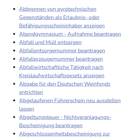
Abbrennen von pyrotechnischen
Gegenständen als Erlaubnis- oder
Befähigungsscheininhaber anzeigen
Abendgymnasium - Aufnahme beantragen
Abfall und Müll entsorgen
Abfallentsorgernummer beantragen
Abfallerzeugernummer beantragen
Abfallwirtschaftliche Tätigkeit nach
Kreislaufwirtschaftsgesetz anzeigen
Abgabe für den Deutschen Weinfonds
entrichten
Abgelaufenen Führerschein neu ausstellen
lassen
Abgeltungsteuer - Nichtveranlagungs-
Bescheinigung beantragen
Abgeschlossenheitsbescheinigung zur