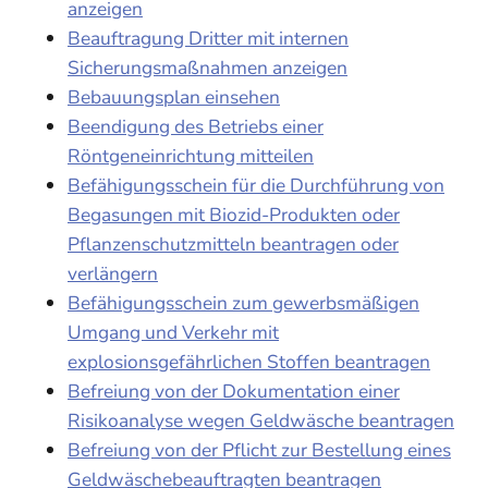
anzeigen
Beauftragung Dritter mit internen
Sicherungsmaßnahmen anzeigen
Bebauungsplan einsehen
Beendigung des Betriebs einer
Röntgeneinrichtung mitteilen
Befähigungsschein für die Durchführung von
Begasungen mit Biozid-Produkten oder
Pflanzenschutzmitteln beantragen oder
verlängern
Befähigungsschein zum gewerbsmäßigen
Umgang und Verkehr mit
explosionsgefährlichen Stoffen beantragen
Befreiung von der Dokumentation einer
Risikoanalyse wegen Geldwäsche beantragen
Befreiung von der Pflicht zur Bestellung eines
Geldwäschebeauftragten beantragen