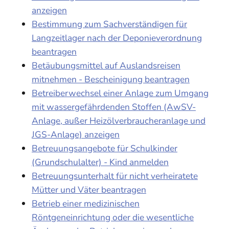
anzeigen
Bestimmung zum Sachverständigen für
Langzeitlager nach der Deponieverordnung
beantragen
Betäubungsmittel auf Auslandsreisen
mitnehmen - Bescheinigung beantragen
Betreiberwechsel einer Anlage zum Umgang
mit wassergefährdenden Stoffen (AwSV-
Anlage, außer Heizölverbraucheranlage und
JGS-Anlage) anzeigen
Betreuungsangebote für Schulkinder
(Grundschulalter) - Kind anmelden
Betreuungsunterhalt für nicht verheiratete
Mütter und Väter beantragen
Betrieb einer medizinischen
Röntgeneinrichtung oder die wesentliche