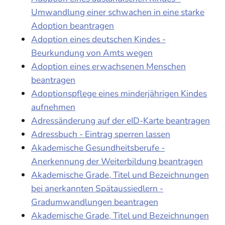
Umwandlung einer schwachen in eine starke
Adoption beantragen
Adoption eines deutschen Kindes -
Beurkundung von Amts wegen
Adoption eines erwachsenen Menschen
beantragen
Adoptionspflege eines minderjährigen Kindes
aufnehmen
Adressänderung auf der eID-Karte beantragen
Adressbuch - Eintrag sperren lassen
Akademische Gesundheitsberufe -
Anerkennung der Weiterbildung beantragen
Akademische Grade, Titel und Bezeichnungen
bei anerkannten Spätaussiedlern -
Gradumwandlungen beantragen
Akademische Grade, Titel und Bezeichnungen