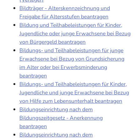
Bildträger - Alterskennzeichnung und
Freigabe für Altersstufen beantragen
Bildung und Teilhabeleistungen für Kinder,
Jugendliche oder junge Erwachsene bei Bezug
von Bürgergeld beantragen
Bildungs- und Teilhabeleistungen für junge
Erwachsene bei Bezug von Grundsicherung
im Alter oder bei Erwerbsminderung
beantragen
Bildungs- und Teilhabeleistungen für Kinder,
Jugendliche und junge Erwachsene bei Bezug
von Hilfe zum Lebensunterhalt beantragen
Bildungseinrichtung nach dem
Bildungszeitgesetz - Anerkennung
beantragen
Bildungseinrichtung nach dem