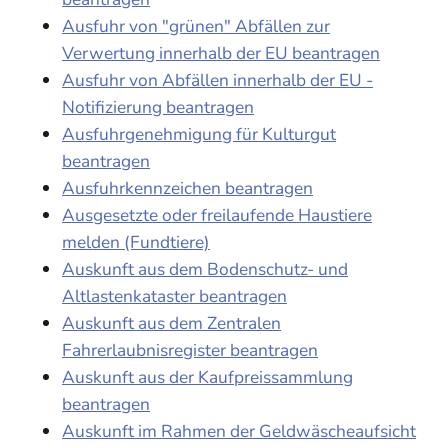
Ausfuhr von "grünen" Abfällen zur
Verwertung innerhalb der EU beantragen
Ausfuhr von Abfällen innerhalb der EU -
Notifizierung beantragen
Ausfuhrgenehmigung für Kulturgut
beantragen
Ausfuhrkennzeichen beantragen
Ausgesetzte oder freilaufende Haustiere
melden (Fundtiere)
Auskunft aus dem Bodenschutz- und
Altlastenkataster beantragen
Auskunft aus dem Zentralen
Fahrerlaubnisregister beantragen
Auskunft aus der Kaufpreissammlung
beantragen
Auskunft im Rahmen der Geldwäscheaufsicht