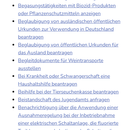
Begasungstätigkeiten mit Biozid-Produkten
oder Pflanzenschutzmitteln anzeigen
Beglaubigung von ausländischen öffentlichen
Urkunden zur Verwendung in Deutschland
beantragen
Beglaubigung von öffentlichen Urkunden für
das Ausland beantragen
Begleitdokumente für Weintransporte
ausstellen
Bei Krankheit oder Schwangerschaft eine
Haushaltshilfe beantragen
Beihilfe bei der Tierseuchenkasse beantragen
Beistandschaft des Jugendamts anfragen
Benachrichtigung über die Anwendung einer
Ausnahmeregelung bei der Inbetriebnahme
einer elektrischen Schaltanlage, die fluorierte