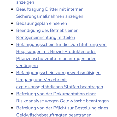
anzeigen
Beauftragung Dritter mit internen
Sicherungsmaßnahmen anzeigen
Bebauungsplan einsehen
Beendigung des Betriebs einer
Röntgeneinrichtung mitteilen
Befähigungsschein für die Durchführung von
Begasungen mit Biozid-Produkten oder
Pflanzenschutzmitteln beantragen oder
verlängern
Befähigungsschein zum gewerbsmäßigen
Umgang und Verkehr mit
explosionsgefährlichen Stoffen beantragen
Befreiung von der Dokumentation einer
Risikoanalyse wegen Geldwäsche beantragen
Befreiung von der Pflicht zur Bestellung eines
Geldwäschebeauftragten beantragen