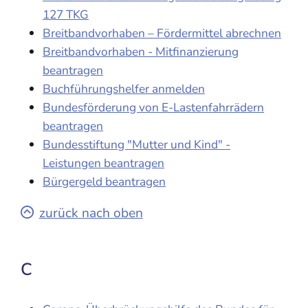
127 TKG
Breitbandvorhaben – Fördermittel abrechnen
Breitbandvorhaben - Mitfinanzierung
beantragen
Buchführungshelfer anmelden
Bundesförderung von E-Lastenfahrrädern
beantragen
Bundesstiftung "Mutter und Kind" -
Leistungen beantragen
Bürgergeld beantragen
zurück nach oben
C