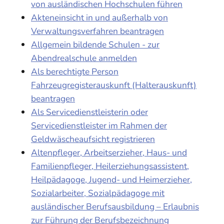
von ausländischen Hochschulen führen
Akteneinsicht in und außerhalb von
Verwaltungsverfahren beantragen
Allgemein bildende Schulen - zur
Abendrealschule anmelden
Als berechtigte Person
Fahrzeugregisterauskunft (Halterauskunft)
beantragen
Als Servicedienstleisterin oder
Servicedienstleister im Rahmen der
Geldwäscheaufsicht registrieren
Altenpfleger, Arbeitserzieher, Haus- und
Familienpfleger, Heilerziehungsassistent,
Heilpädagoge, Jugend- und Heimerzieher,
Sozialarbeiter, Sozialpädagoge mit
ausländischer Berufsausbildung – Erlaubnis
zur Führung der Berufsbezeichnung