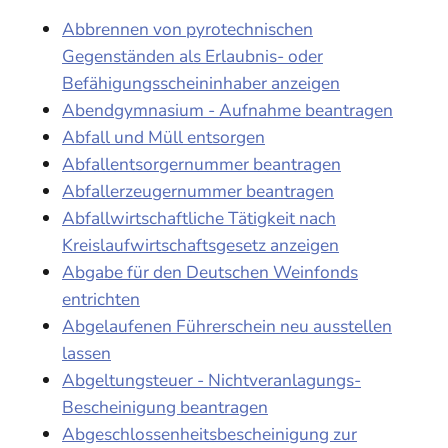
Abbrennen von pyrotechnischen
Gegenständen als Erlaubnis- oder
Befähigungsscheininhaber anzeigen
Abendgymnasium - Aufnahme beantragen
Abfall und Müll entsorgen
Abfallentsorgernummer beantragen
Abfallerzeugernummer beantragen
Abfallwirtschaftliche Tätigkeit nach
Kreislaufwirtschaftsgesetz anzeigen
Abgabe für den Deutschen Weinfonds
entrichten
Abgelaufenen Führerschein neu ausstellen
lassen
Abgeltungsteuer - Nichtveranlagungs-
Bescheinigung beantragen
Abgeschlossenheitsbescheinigung zur