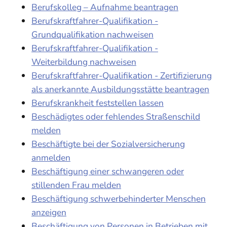
Berufskolleg – Aufnahme beantragen
Berufskraftfahrer-Qualifikation -
Grundqualifikation nachweisen
Berufskraftfahrer-Qualifikation -
Weiterbildung nachweisen
Berufskraftfahrer-Qualifikation - Zertifizierung
als anerkannte Ausbildungsstätte beantragen
Berufskrankheit feststellen lassen
Beschädigtes oder fehlendes Straßenschild
melden
Beschäftigte bei der Sozialversicherung
anmelden
Beschäftigung einer schwangeren oder
stillenden Frau melden
Beschäftigung schwerbehinderter Menschen
anzeigen
Beschäftigung von Personen in Betrieben mit