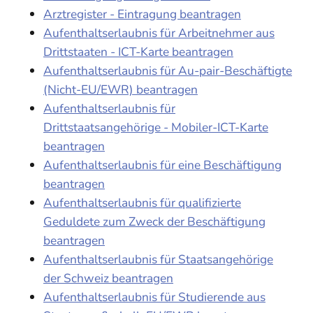
Arztregister - Eintragung beantragen
Aufenthaltserlaubnis für Arbeitnehmer aus
Drittstaaten - ICT-Karte beantragen
Aufenthaltserlaubnis für Au-pair-Beschäftigte
(Nicht-EU/EWR) beantragen
Aufenthaltserlaubnis für
Drittstaatsangehörige - Mobiler-ICT-Karte
beantragen
Aufenthaltserlaubnis für eine Beschäftigung
beantragen
Aufenthaltserlaubnis für qualifizierte
Geduldete zum Zweck der Beschäftigung
beantragen
Aufenthaltserlaubnis für Staatsangehörige
der Schweiz beantragen
Aufenthaltserlaubnis für Studierende aus