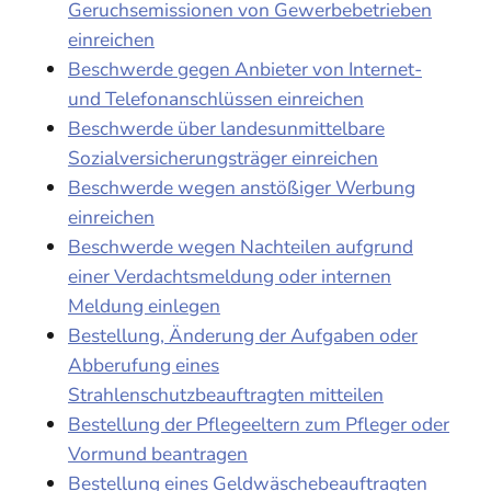
Geruchsemissionen von Gewerbebetrieben
einreichen
Beschwerde gegen Anbieter von Internet-
und Telefonanschlüssen einreichen
Beschwerde über landesunmittelbare
Sozialversicherungsträger einreichen
Beschwerde wegen anstößiger Werbung
einreichen
Beschwerde wegen Nachteilen aufgrund
einer Verdachtsmeldung oder internen
Meldung einlegen
Bestellung, Änderung der Aufgaben oder
Abberufung eines
Strahlenschutzbeauftragten mitteilen
Bestellung der Pflegeeltern zum Pfleger oder
Vormund beantragen
Bestellung eines Geldwäschebeauftragten