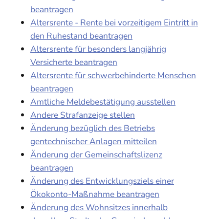
beantragen
Altersrente - Rente bei vorzeitigem Eintritt in
den Ruhestand beantragen
Altersrente für besonders langjährig
Versicherte beantragen
Altersrente für schwerbehinderte Menschen
beantragen
Amtliche Meldebestätigung ausstellen
Andere Strafanzeige stellen
Änderung bezüglich des Betriebs
gentechnischer Anlagen mitteilen
Änderung der Gemeinschaftslizenz
beantragen
Änderung des Entwicklungsziels einer
Ökokonto-Maßnahme beantragen
Änderung des Wohnsitzes innerhalb