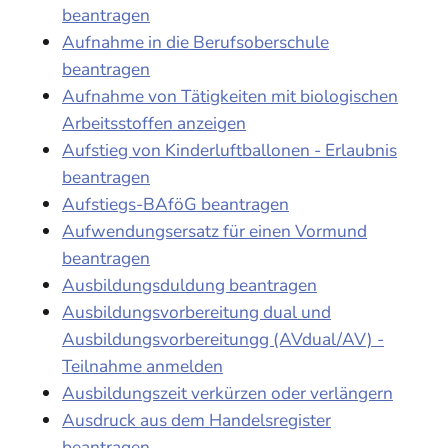
beantragen
Aufnahme in die Berufsoberschule
beantragen
Aufnahme von Tätigkeiten mit biologischen
Arbeitsstoffen anzeigen
Aufstieg von Kinderluftballonen - Erlaubnis
beantragen
Aufstiegs-BAföG beantragen
Aufwendungsersatz für einen Vormund
beantragen
Ausbildungsduldung beantragen
Ausbildungsvorbereitung dual und
Ausbildungsvorbereitungg (AVdual/AV) -
Teilnahme anmelden
Ausbildungszeit verkürzen oder verlängern
Ausdruck aus dem Handelsregister
beantragen