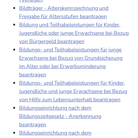
Bildträger - Alterskennzeichnung und
Freigabe für Altersstufen beantragen
Bildung und Teilhabeleistungen für Kinder,
Jugendliche oder junge Erwachsene bei Bezug
von Bürgergeld beantragen
Bildungs- und Teilhabeleistungen für junge
Erwachsene bei Bezug von Grundsicherung
im Alter oder bei Erwerbsminderung
beantragen
Bildungs- und Teilhabeleistungen für Kinder,
Jugendliche und junge Erwachsene bei Bezug
von Hilfe zum Lebensunterhalt beantragen
Bildungseinrichtung nach dem
Bildungszeitgesetz - Anerkennung
beantragen
Bildungseinrichtung nach dem