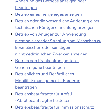
Änderung des Betriebs anzeigen oder
beantragen
Betrieb eines Tiergeheges anzeigen
Betrieb oder die wesentliche Änderung einer
technischen Röntgeneinrichtung anzeigen
Betrieb von Anlagen zur Anwendung
nichtionisierender Strahlung am Menschen zu
kosmetischen oder sonstigen
nichtmedizinischen Zwecken anzeigen
Betrieb von Krankentransporten -
Genehmigung beantragen
Betriebliches und Behördliches
Mobilitätsmanagement - Förderung
beantragen
Betriebsbeauftragte für Abfall
(Abfallbeauftragte) bestellen
Betriebsbeauftragte für Immissionsschutz