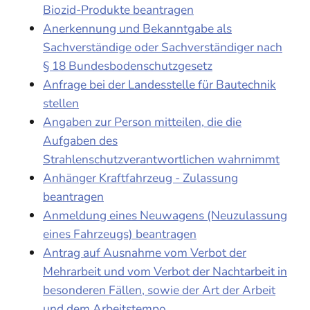
Biozid-Produkte beantragen
Anerkennung und Bekanntgabe als
Sachverständige oder Sachverständiger nach
§ 18 Bundesbodenschutzgesetz
Anfrage bei der Landesstelle für Bautechnik
stellen
Angaben zur Person mitteilen, die die
Aufgaben des
Strahlenschutzverantwortlichen wahrnimmt
Anhänger Kraftfahrzeug - Zulassung
beantragen
Anmeldung eines Neuwagens (Neuzulassung
eines Fahrzeugs) beantragen
Antrag auf Ausnahme vom Verbot der
Mehrarbeit und vom Verbot der Nachtarbeit in
besonderen Fällen, sowie der Art der Arbeit
und dem Arbeitstempo