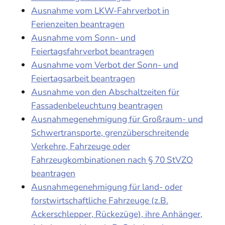
Ausnahme vom LKW-Fahrverbot in
Ferienzeiten beantragen
Ausnahme vom Sonn- und
Feiertagsfahrverbot beantragen
Ausnahme vom Verbot der Sonn- und
Feiertagsarbeit beantragen
Ausnahme von den Abschaltzeiten für
Fassadenbeleuchtung beantragen
Ausnahmegenehmigung für Großraum- und
Schwertransporte, grenzüberschreitende
Verkehre, Fahrzeuge oder
Fahrzeugkombinationen nach § 70 StVZO
beantragen
Ausnahmegenehmigung für land- oder
forstwirtschaftliche Fahrzeuge (z.B.
Ackerschlepper, Rückezüge), ihre Anhänger,