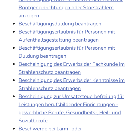
Röntgeneinrichtungen oder Störstrahlern
anzeigen
Beschäftigungsduldung beantragen
Beschäftigungserlaubnis für Personen mit
Aufenthaltsgestattung beantragen
Beschäftigungserlaubnis für Personen mit
Duldung beantragen
Bescheinigung des Erwerbs der Fachkunde im
Strahlenschutz beantragen
Bescheinigung des Erwerbs der Kenntnisse im
Strahlenschutz beantragen
Bescheinigung zur Umsatzsteuerbefreiung für
Leistungen berufsbildender Einrichtungen -
gewerbliche Berufe, Gesundheits-, Heil- und
Sozialberufe
Beschwerde bei Lärm- oder