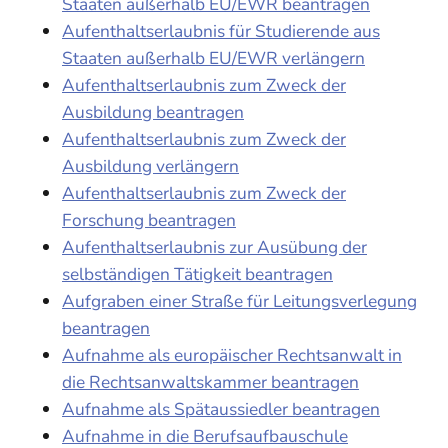
Staaten außerhalb EU/EWR beantragen
Aufenthaltserlaubnis für Studierende aus
Staaten außerhalb EU/EWR verlängern
Aufenthaltserlaubnis zum Zweck der
Ausbildung beantragen
Aufenthaltserlaubnis zum Zweck der
Ausbildung verlängern
Aufenthaltserlaubnis zum Zweck der
Forschung beantragen
Aufenthaltserlaubnis zur Ausübung der
selbständigen Tätigkeit beantragen
Aufgraben einer Straße für Leitungsverlegung
beantragen
Aufnahme als europäischer Rechtsanwalt in
die Rechtsanwaltskammer beantragen
Aufnahme als Spätaussiedler beantragen
Aufnahme in die Berufsaufbauschule