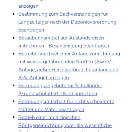
anzeigen
Bestimmung zum Sachverständigen für
Langzeitlager nach der Deponieverordnung
beantragen
Betäubungsmittel auf Auslandsreisen
mitnehmen - Bescheinigung beantragen
Betreiberwechsel einer Anlage zum Umgang
mit wassergefährdenden Stoffen (AwSV-
Anlage, außer Heizölverbraucheranlage und
JGS-Anlage) anzeigen
Betreuungsangebote für Schulkinder
(Grundschulalter) - Kind anmelden
Betreuungsunterhalt für nicht verheiratete
Mütter und Väter beantragen
Betrieb einer medizinischen
Röntgeneinrichtung oder die wesentliche