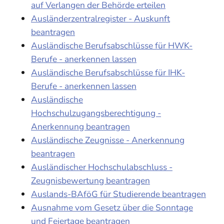
auf Verlangen der Behörde erteilen
Ausländerzentralregister - Auskunft
beantragen
Ausländische Berufsabschlüsse für HWK-
Berufe - anerkennen lassen
Ausländische Berufsabschlüsse für IHK-
Berufe - anerkennen lassen
Ausländische
Hochschulzugangsberechtigung -
Anerkennung beantragen
Ausländische Zeugnisse - Anerkennung
beantragen
Ausländischer Hochschulabschluss -
Zeugnisbewertung beantragen
Auslands-BAföG für Studierende beantragen
Ausnahme vom Gesetz über die Sonntage
und Feiertage beantragen