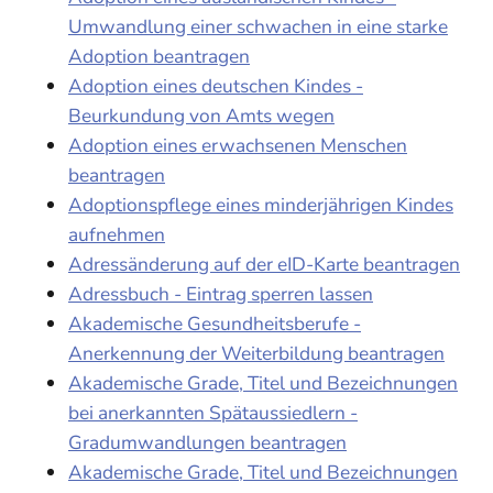
Umwandlung einer schwachen in eine starke
Adoption beantragen
Adoption eines deutschen Kindes -
Beurkundung von Amts wegen
Adoption eines erwachsenen Menschen
beantragen
Adoptionspflege eines minderjährigen Kindes
aufnehmen
Adressänderung auf der eID-Karte beantragen
Adressbuch - Eintrag sperren lassen
Akademische Gesundheitsberufe -
Anerkennung der Weiterbildung beantragen
Akademische Grade, Titel und Bezeichnungen
bei anerkannten Spätaussiedlern -
Gradumwandlungen beantragen
Akademische Grade, Titel und Bezeichnungen