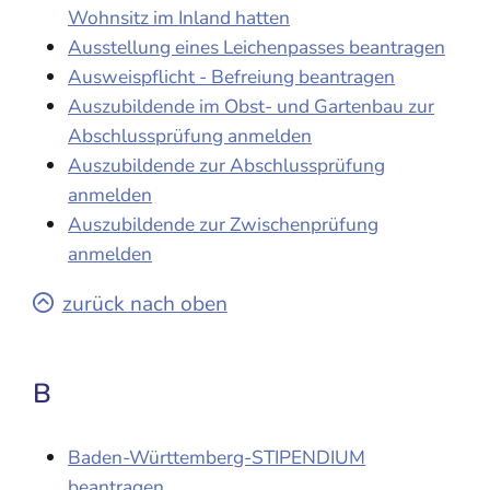
Wohnsitz im Inland hatten
Ausstellung eines Leichenpasses beantragen
Ausweispflicht - Befreiung beantragen
Auszubildende im Obst- und Gartenbau zur
Abschlussprüfung anmelden
Auszubildende zur Abschlussprüfung
anmelden
Auszubildende zur Zwischenprüfung
anmelden
zurück nach oben
B
Baden-Württemberg-STIPENDIUM
beantragen