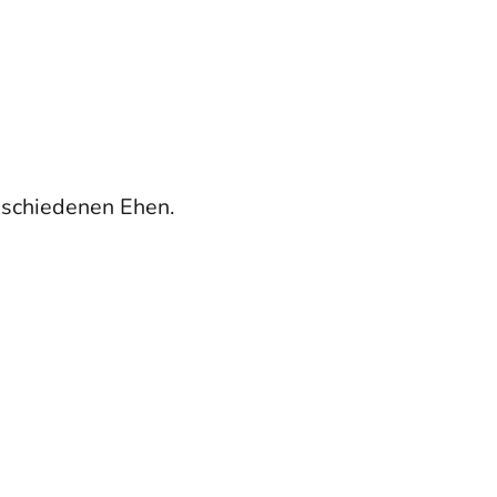
eschiedenen Ehen.