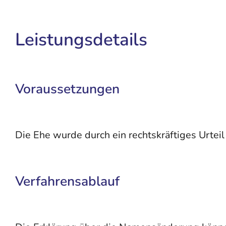
Leistungsdetails
Voraussetzungen
Die Ehe wurde durch ein rechtskräftiges Urtei
Verfahrensablauf