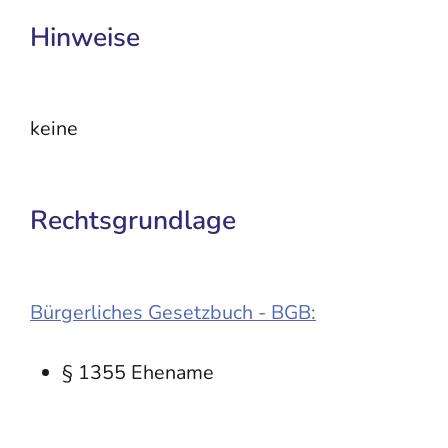
Hinweise
keine
Rechtsgrundlage
Bürgerliches Gesetzbuch - BGB:
§ 1355 Ehename