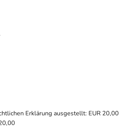
r
tlichen Erklärung ausgestellt: EUR 20,00
 20,00