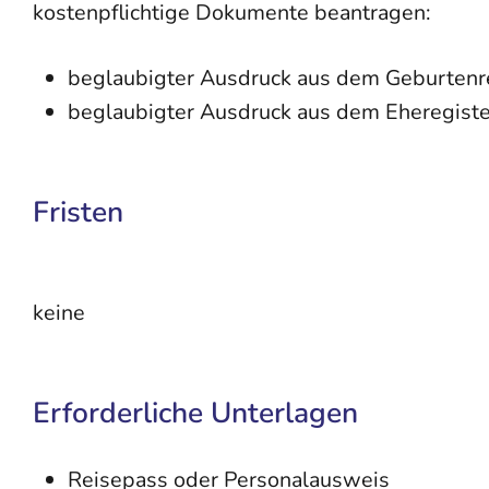
kostenpflichtige Dokumente beantragen:
beglaubigter Ausdruck aus dem Geburtenr
beglaubigter Ausdruck aus dem Eheregiste
Fristen
keine
Erforderliche Unterlagen
Reisepass oder Personalausweis