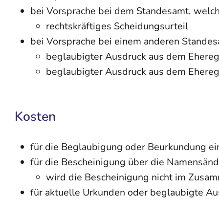
bei Vorsprache bei dem Standesamt, welche
rechtskräftiges Scheidungsurteil
bei Vorsprache bei einem anderen Standesa
beglaubigter Ausdruck aus dem Eheregi
beglaubigter Ausdruck aus dem Eheregi
Kosten
für die Beglaubigung oder Beurkundung ei
für die Bescheinigung über die Namensänd
wird die Bescheinigung nicht im Zusa
für aktuelle Urkunden oder beglaubigte A