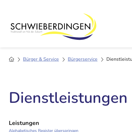
Bürger & Service
Bürgerservice
Dienstleist
Dienstleistungen
Leistungen
Alphabetisches Register überspringen