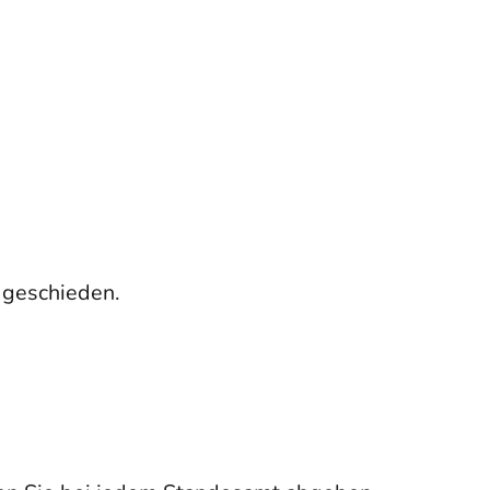
l geschieden.