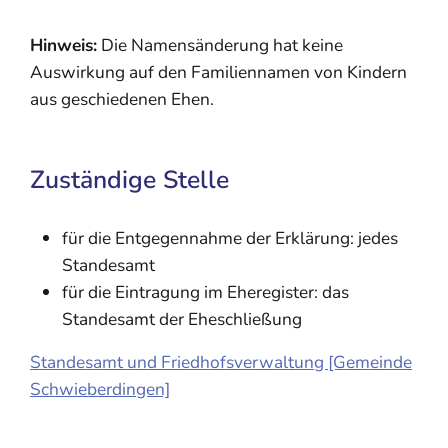
Hinweis:
Die Namensänderung hat keine
Auswirkung auf den Familiennamen von Kindern
aus geschiedenen Ehen.
Zuständige Stelle
für die Entgegennahme der Erklärung: jedes
Standesamt
für die Eintragung im Eheregister: das
Standesamt der Eheschließung
Standesamt und Friedhofsverwaltung [Gemeinde
Schwieberdingen]