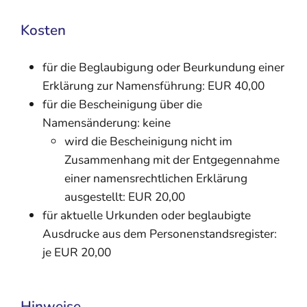
Kosten
für die Beglaubigung oder Beurkundung einer
Erklärung zur Namensführung: EUR 40,00
für die Bescheinigung über die
Namensänderung: keine
wird die Bescheinigung nicht im
Zusammenhang mit der Entgegennahme
einer namensrechtlichen Erklärung
ausgestellt: EUR 20,00
für aktuelle Urkunden oder beglaubigte
Ausdrucke aus dem Personenstandsregister:
je EUR 20,00
Hinweise