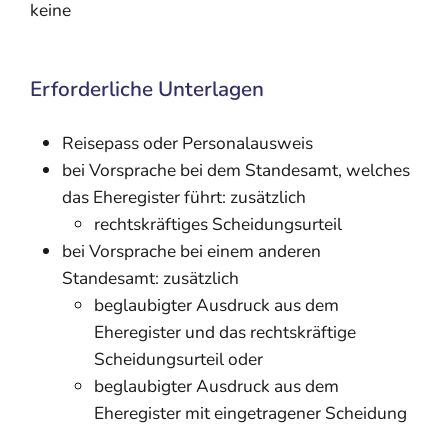
keine
Erforderliche Unterlagen
Reisepass oder Personalausweis
bei Vorsprache bei dem Standesamt, welches
das Eheregister führt: zusätzlich
rechtskräftiges Scheidungsurteil
bei Vorsprache bei einem anderen
Standesamt: zusätzlich
beglaubigter Ausdruck aus dem
Eheregister und das rechtskräftige
Scheidungsurteil oder
beglaubigter Ausdruck aus dem
Eheregister mit eingetragener Scheidung