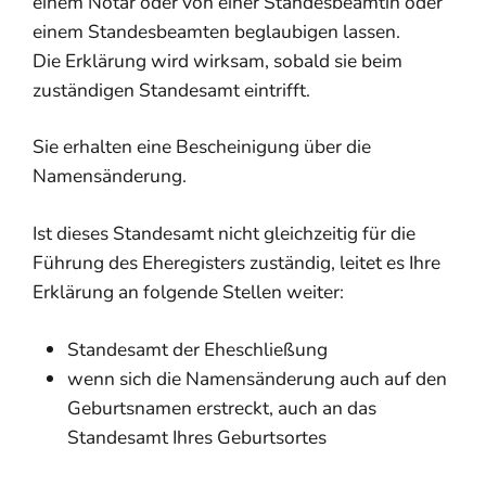
einem Notar oder von einer Standesbeamtin oder
einem Standesbeamten beglaubigen lassen.
Die Erklärung wird wirksam, sobald sie beim
zuständigen Standesamt eintrifft.
Sie erhalten eine Bescheinigung über die
Namensänderung.
Ist dieses Standesamt nicht gleichzeitig für die
Führung des Eheregisters zuständig, leitet es Ihre
Erklärung an folgende Stellen weiter:
Standesamt der Eheschließung
wenn sich die Namensänderung auch auf den
Geburtsnamen erstreckt, auch an das
Standesamt Ihres Geburtsortes