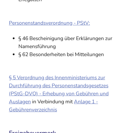
Personenstandsverordnung - PStV:
§ 46 Bescheinigung über Erklärungen zur
Namensführung
§ 62 Besonderheiten bei Mitteilungen
§ 5 Verordnung des Innenministeriums zur
Durchführung des Personenstandsgesetzes
(PStG-DVO) - Erhebung von Gebühren und
Auslagen
in Verbindung mit
Anlage 1 -
Gebührenverzeichnis