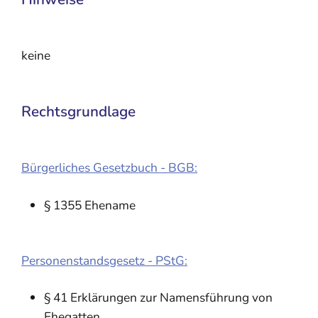
keine
Rechtsgrundlage
Bürgerliches Gesetzbuch - BGB:
§ 1355 Ehename
Personenstandsgesetz - PStG:
§ 41 Erklärungen zur Namensführung von
Ehegatten