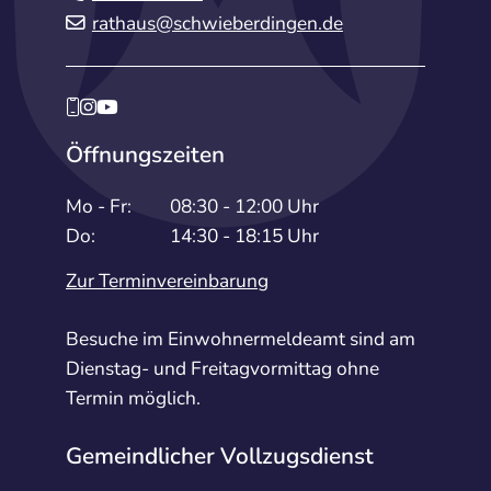
rathaus@schwieberdingen.de
Öffnungszeiten
Mo - Fr:
08:30 - 12:00 Uhr
Do:
14:30 - 18:15 Uhr
Zur Terminvereinbarung
Besuche im Einwohnermeldeamt sind am
Dienstag- und Freitagvormittag ohne
Termin möglich.
Gemeindlicher Vollzugsdienst