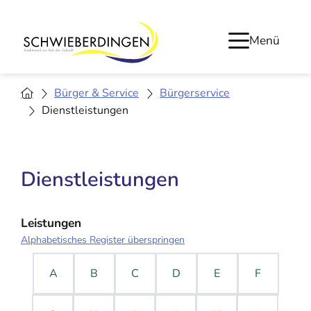
Menü
Bürger & Service
Bürgerservice
Dienstleistungen
Dienstleistungen
Leistungen
Alphabetisches Register überspringen
A
B
C
D
E
F