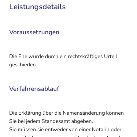
Leistungsdetails
Voraussetzungen
Die Ehe wurde durch ein rechtskräftiges Urteil
geschieden.
Verfahrensablauf
Die Erklärung über die Namensänderung können
Sie bei jedem Standesamt abgeben.
Sie müssen sie entweder von einer Notarin oder