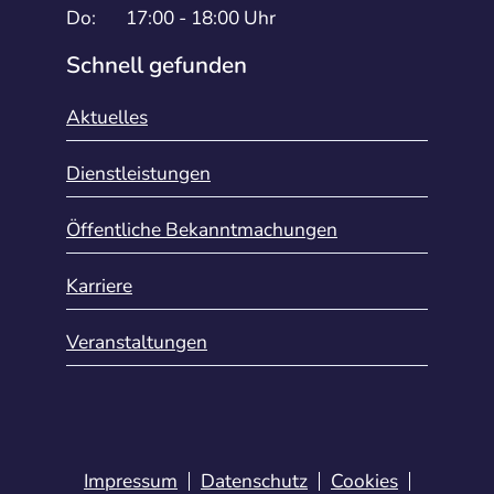
Do:
17:00 - 18:00 Uhr
Schnell gefunden
Aktuelles
Dienstleistungen
Öffentliche Bekanntmachungen
Karriere
Veranstaltungen
Impressum
Datenschutz
Cookies