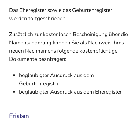
Das Eheregister sowie das Geburtenregister
werden fortgeschrieben.
Zusätzlich zur kostenlosen Bescheinigung über die
Namensänderung können Sie als Nachweis Ihres
neuen Nachnamens folgende kostenpflichtige
Dokumente beantragen:
beglaubigter Ausdruck aus dem
Geburtenregister
beglaubigter Ausdruck aus dem Eheregister
Fristen