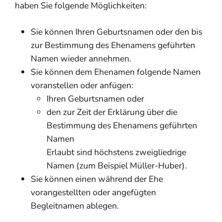
haben Sie folgende Möglichkeiten:
Sie können Ihren Geburtsnamen oder den bis
zur Bestimmung des Ehenamens geführten
Namen wieder annehmen.
Sie können dem Ehenamen folgende Namen
voranstellen oder anfügen:
Ihren Geburtsnamen oder
den zur Zeit der Erklärung über die
Bestimmung des Ehenamens geführten
Namen
Erlaubt sind höchstens zweigliedrige
Namen (zum Beispiel Müller-Huber).
Sie können einen während der Ehe
vorangestellten oder angefügten
Begleitnamen ablegen.