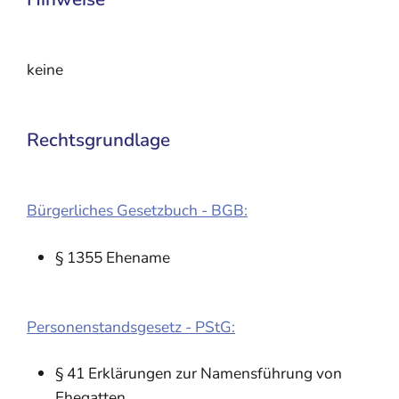
keine
Rechtsgrundlage
Bürgerliches Gesetzbuch - BGB:
§ 1355 Ehename
Personenstandsgesetz - PStG:
§ 41 Erklärungen zur Namensführung von
Ehegatten