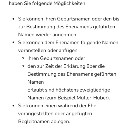
haben Sie folgende Möglichkeiten:
Sie können Ihren Geburtsnamen oder den bis
zur Bestimmung des Ehenamens geführten
Namen wieder annehmen.
Sie können dem Ehenamen folgende Namen
voranstellen oder anfügen:
Ihren Geburtsnamen oder
den zur Zeit der Erklärung über die
Bestimmung des Ehenamens geführten
Namen
Erlaubt sind höchstens zweigliedrige
Namen (zum Beispiel Müller-Huber).
Sie können einen während der Ehe
vorangestellten oder angefügten
Begleitnamen ablegen.