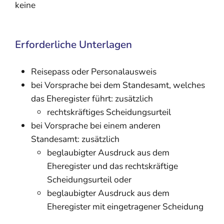
keine
Erforderliche Unterlagen
Reisepass oder Personalausweis
bei Vorsprache bei dem Standesamt, welches
das Eheregister führt: zusätzlich
rechtskräftiges Scheidungsurteil
bei Vorsprache bei einem anderen
Standesamt: zusätzlich
beglaubigter Ausdruck aus dem
Eheregister und das rechtskräftige
Scheidungsurteil oder
beglaubigter Ausdruck aus dem
Eheregister mit eingetragener Scheidung