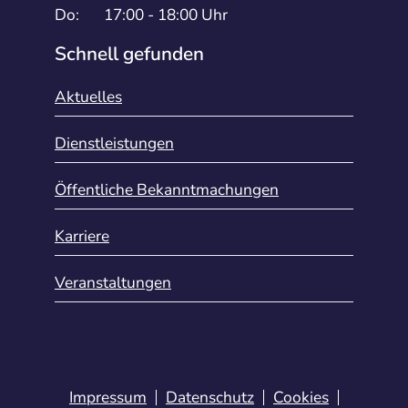
Do:
17:00 - 18:00 Uhr
Schnell gefunden
Aktuelles
Dienstleistungen
Öffentliche Bekanntmachungen
Karriere
Veranstaltungen
Impressum
Datenschutz
Cookies