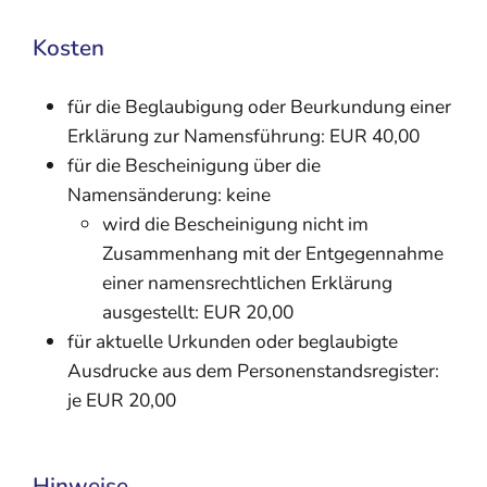
Kosten
für die Beglaubigung oder Beurkundung einer
Erklärung zur Namensführung: EUR 40,00
für die Bescheinigung über die
Namensänderung: keine
wird die Bescheinigung nicht im
Zusammenhang mit der Entgegennahme
einer namensrechtlichen Erklärung
ausgestellt: EUR 20,00
für aktuelle Urkunden oder beglaubigte
Ausdrucke aus dem Personenstandsregister:
je EUR 20,00
Hinweise