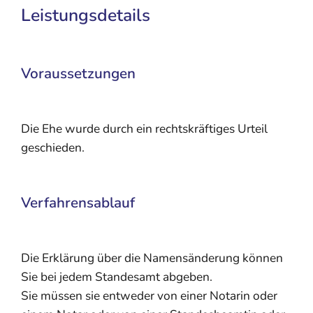
Leistungsdetails
Voraussetzungen
Die Ehe wurde durch ein rechtskräftiges Urteil
geschieden.
Verfahrensablauf
Die Erklärung über die Namensänderung können
Sie bei jedem Standesamt abgeben.
Sie müssen sie entweder von einer Notarin oder