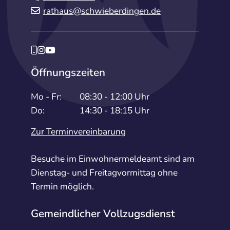
rathaus@schwieberdingen.de
Öffnungszeiten
Mo - Fr:
08:30 - 12:00 Uhr
Do:
14:30 - 18:15 Uhr
Zur Terminvereinbarung
Besuche im Einwohnermeldeamt sind am
Dienstag- und Freitagvormittag ohne
Termin möglich.
Gemeindlicher Vollzugsdienst