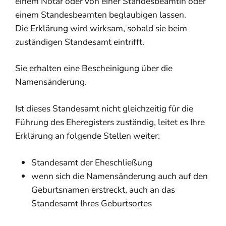
einem Notar oder von einer Standesbeamtin oder
einem Standesbeamten beglaubigen lassen.
Die Erklärung wird wirksam, sobald sie beim
zuständigen Standesamt eintrifft.
Sie erhalten eine Bescheinigung über die
Namensänderung.
Ist dieses Standesamt nicht gleichzeitig für die
Führung des Eheregisters zuständig, leitet es Ihre
Erklärung an folgende Stellen weiter:
Standesamt der Eheschließung
wenn sich die Namensänderung auch auf den
Geburtsnamen erstreckt, auch an das
Standesamt Ihres Geburtsortes