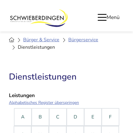
Menü
Bürger & Service
Bürgerservice
Dienstleistungen
Dienstleistungen
Leistungen
Alphabetisches Register überspringen
A
B
C
D
E
F