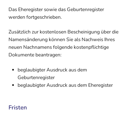
Das Eheregister sowie das Geburtenregister
werden fortgeschrieben.
Zusätzlich zur kostenlosen Bescheinigung über die
Namensänderung können Sie als Nachweis Ihres
neuen Nachnamens folgende kostenpflichtige
Dokumente beantragen:
beglaubigter Ausdruck aus dem
Geburtenregister
beglaubigter Ausdruck aus dem Eheregister
Fristen