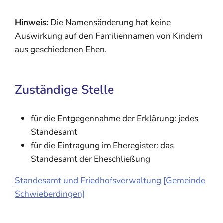
Hinweis:
Die Namensänderung hat keine
Auswirkung auf den Familiennamen von Kindern
aus geschiedenen Ehen.
Zuständige Stelle
für die Entgegennahme der Erklärung: jedes
Standesamt
für die Eintragung im Eheregister: das
Standesamt der Eheschließung
Standesamt und Friedhofsverwaltung [Gemeinde
Schwieberdingen]