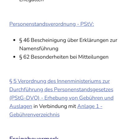
Personenstandsverordnung - PStV:
§ 46 Bescheinigung über Erklärungen zur
Namensführung
§ 62 Besonderheiten bei Mitteilungen
§ 5 Verordnung des Innenministeriums zur
Durchführung des Personenstandsgesetzes
(PStG-DVO) - Erhebung von Gebühren und
Auslagen
in Verbindung mit
Anlage 1 -
Gebührenverzeichnis