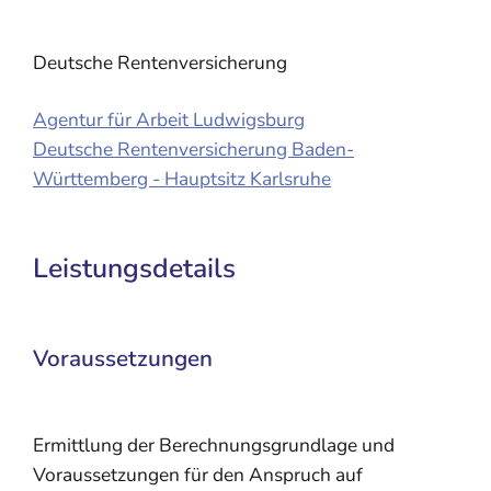
Deutsche Rentenversicherung
Agentur für Arbeit Ludwigsburg
Deutsche Rentenversicherung Baden-
Württemberg - Hauptsitz Karlsruhe
Leistungsdetails
Voraussetzungen
Ermittlung der Berechnungsgrundlage und
Voraussetzungen für den Anspruch auf