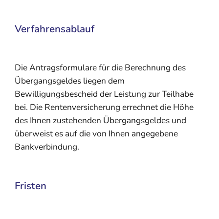
Verfahrensablauf
Die Antragsformulare für die Berechnung des
Übergangsgeldes liegen dem
Bewilligungsbescheid der Leistung zur Teilhabe
bei. Die Rentenversicherung errechnet die Höhe
des Ihnen zustehenden Übergangsgeldes und
überweist es auf die von Ihnen angegebene
Bankverbindung.
Fristen