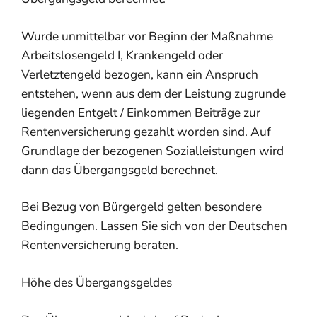
Wurde unmittelbar vor Beginn der Maßnahme
Arbeitslosengeld I, Krankengeld oder
Verletztengeld bezogen, kann ein Anspruch
entstehen, wenn aus dem der Leistung zugrunde
liegenden Entgelt / Einkommen Beiträge zur
Rentenversicherung gezahlt worden sind. Auf
Grundlage der bezogenen Sozialleistungen wird
dann das Übergangsgeld berechnet.
Bei Bezug von Bürgergeld gelten besondere
Bedingungen. Lassen Sie sich von der Deutschen
Rentenversicherung beraten.
Höhe des Übergangsgeldes