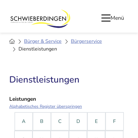
Menü
Bürger & Service
Bürgerservice
Dienstleistungen
Dienstleistungen
Leistungen
Alphabetisches Register überspringen
A
B
C
D
E
F