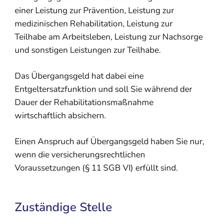
einer Leistung zur Prävention, Leistung zur
medizinischen Rehabilitation, Leistung zur
Teilhabe am Arbeitsleben, Leistung zur Nachsorge
und sonstigen Leistungen zur Teilhabe.
Das Übergangsgeld hat dabei eine
Entgeltersatzfunktion und soll Sie während der
Dauer der Rehabilitationsmaßnahme
wirtschaftlich absichern.
Einen Anspruch auf Übergangsgeld haben Sie nur,
wenn die versicherungsrechtlichen
Voraussetzungen (§ 11 SGB VI) erfüllt sind.
Zuständige Stelle