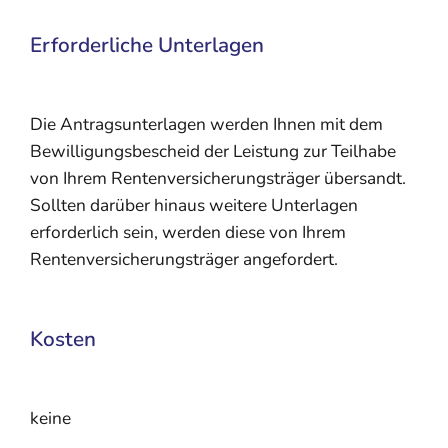
Erforderliche Unterlagen
Die Antragsunterlagen werden Ihnen mit dem
Bewilligungsbescheid der Leistung zur Teilhabe
von Ihrem Rentenversicherungsträger übersandt.
Sollten darüber hinaus weitere Unterlagen
erforderlich sein, werden diese von Ihrem
Rentenversicherungsträger angefordert.
Kosten
keine