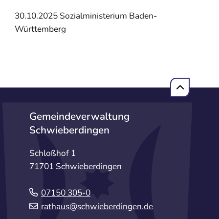
30.10.2025
Sozialministerium Baden-
Württemberg
Gemeindeverwaltung
Schwieberdingen
Schloßhof 1
71701 Schwieberdingen
07150 305-0
rathaus@schwieberdingen.de