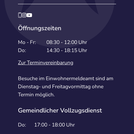
Öffnungszeiten
Mo - Fr:
08:30 - 12:00 Uhr
Do:
14:30 - 18:15 Uhr
Zur Terminvereinbarung
Besuche im Einwohnermeldeamt sind am
Dienstag- und Freitagvormittag ohne
Termin möglich.
Gemeindlicher Vollzugsdienst
Do:
17:00 - 18:00 Uhr