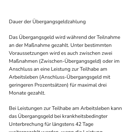
Dauer der Übergangsgeldzahlung
Das Übergangsgeld wird während der Teilnahme
an der Maßnahme gezahlt. Unter bestimmten
Voraussetzungen wird es auch zwischen zwei
Maßnahmen (Zwischen-Übergangsgeld) oder im
Anschluss an eine Leistung zur Teilhabe am
Arbeitsleben (Anschluss-Übergangsgeld mit
geringeren Prozentsätzen) für maximal drei
Monate gezahlt.
Bei Leistungen zur Teilhabe am Arbeitsleben kann
das Übergangsgeld bei krankheitsbedingter
Unterbrechung für längstens 42 Tage