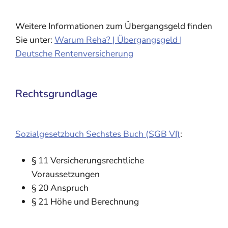
Weitere Informationen zum Übergangsgeld finden
Sie unter:
Warum Reha? | Übergangsgeld |
Deutsche Rentenversicherung
Rechtsgrundlage
Sozialgesetzbuch Sechstes Buch (SGB VI)
:
§ 11 Versicherungsrechtliche
Voraussetzungen
§ 20 Anspruch
§ 21 Höhe und Berechnung