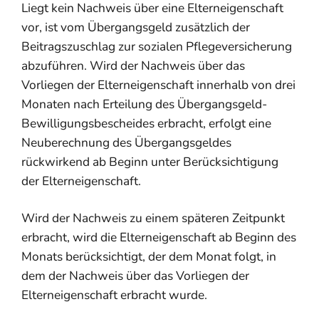
Liegt kein Nachweis über eine Elterneigenschaft
vor, ist vom Übergangsgeld zusätzlich der
Beitragszuschlag zur sozialen Pflegeversicherung
abzuführen. Wird der Nachweis über das
Vorliegen der Elterneigenschaft innerhalb von drei
Monaten nach Erteilung des Übergangsgeld-
Bewilligungsbescheides erbracht, erfolgt eine
Neuberechnung des Übergangsgeldes
rückwirkend ab Beginn unter Berücksichtigung
der Elterneigenschaft.
Wird der Nachweis zu einem späteren Zeitpunkt
erbracht, wird die Elterneigenschaft ab Beginn des
Monats berücksichtigt, der dem Monat folgt, in
dem der Nachweis über das Vorliegen der
Elterneigenschaft erbracht wurde.