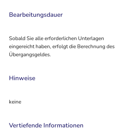
Bearbeitungsdauer
Sobald Sie alle erforderlichen Unterlagen
eingereicht haben, erfolgt die Berechnung des
Übergangsgeldes.
Hinweise
keine
Vertiefende Informationen