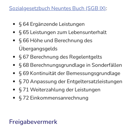
Sozialgesetzbuch Neuntes Buch (SGB IX)
:
§ 64 Ergänzende Leistungen
§ 65 Leistungen zum Lebensunterhalt
§ 66 Höhe und Berechnung des
Übergangsgelds
§ 67 Berechnung des Regelentgelts
§ 68 Berechnungsgrundlage in Sonderfällen
§ 69 Kontinuität der Bemessungsgrundlage
§ 70 Anpassung der Entgeltersatzleistungen
§ 71 Weiterzahlung der Leistungen
§ 72 Einkommensanrechnung
Freigabevermerk