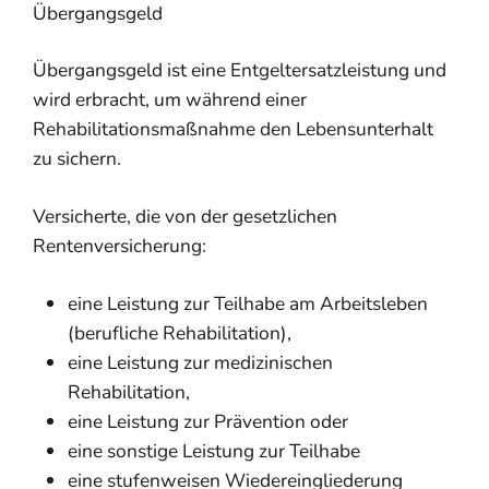
Übergangsgeld
Übergangsgeld ist eine Entgeltersatzleistung und
wird erbracht, um während einer
Rehabilitationsmaßnahme den Lebensunterhalt
zu sichern.
Versicherte, die von der gesetzlichen
Rentenversicherung:
eine Leistung zur Teilhabe am Arbeitsleben
(berufliche Rehabilitation),
eine Leistung zur medizinischen
Rehabilitation,
eine Leistung zur Prävention oder
eine sonstige Leistung zur Teilhabe
eine stufenweisen Wiedereingliederung