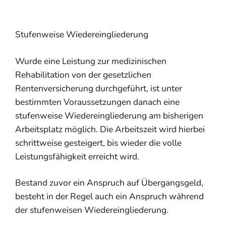
Stufenweise Wiedereingliederung
Wurde eine Leistung zur medizinischen
Rehabilitation von der gesetzlichen
Rentenversicherung durchgeführt, ist unter
bestimmten Voraussetzungen danach eine
stufenweise Wiedereingliederung am bisherigen
Arbeitsplatz möglich. Die Arbeitszeit wird hierbei
schrittweise gesteigert, bis wieder die volle
Leistungsfähigkeit erreicht wird.
Bestand zuvor ein Anspruch auf Übergangsgeld,
besteht in der Regel auch ein Anspruch während
der stufenweisen Wiedereingliederung.