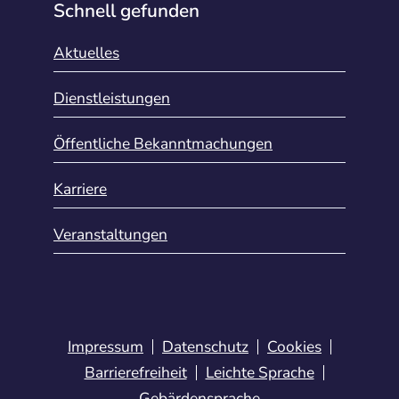
Schnell gefunden
Aktuelles
Dienstleistungen
Öffentliche Bekanntmachungen
Karriere
Veranstaltungen
Impressum
Datenschutz
Cookies
Barrierefreiheit
Leichte Sprache
Gebärdensprache