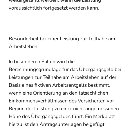
weitergezahlt werden, wenn die Leistung
voraussichtlich fortgesetzt werden kann.
Besonderheit bei einer Leistung zur Teilhabe am
Arbeitsleben
In besonderen Fällen wird die
Berechnungsgrundlage für das Übergangsgeld bei
Leistungen zur Teilhabe am Arbeitsleben auf der
Basis eines fiktiven Arbeitsentgelts bestimmt,
wenn eine Orientierung an den tatsächlichen
Einkommensverhältnissen des Versicherten vor
Beginn der Leistung zu einer nicht angemessenen
Höhe des Übergangsgeldes führt. Ein Merkblatt
hierzu ist den Antragsunterlagen beigefügt.