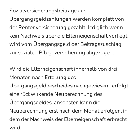
Sozialversicherungsbeiträge aus
Übergangsgeldzahlungen werden komplett von
der Rentenversicherung gezahlt, lediglich wenn
kein Nachweis über die Elterneigenschaft vorliegt,
wird vom Übergangsgeld der Beitragszuschlag
zur sozialen Pflegeversicherung abgezogen.
Wird die Elterneigenschaft innerhalb von drei
Monaten nach Erteilung des
Übergangsgeldbescheides nachgewiesen , erfolgt
eine rückwirkende Neuberechnung des
Übergangsgeldes, ansonsten kann die
Neuberechnung erst nach dem Monat erfolgen, in
dem der Nachweis der Elterneigenschaft erbracht
wird.