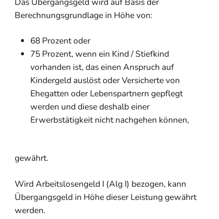
Das Übergangsgeld wird auf Basis der
Berechnungsgrundlage in Höhe von:
68 Prozent oder
75 Prozent, wenn ein Kind / Stiefkind
vorhanden ist, das einen Anspruch auf
Kindergeld auslöst oder Versicherte von
Ehegatten oder Lebenspartnern gepflegt
werden und diese deshalb einer
Erwerbstätigkeit nicht nachgehen können,
gewährt.
Wird Arbeitslosengeld I (Alg I) bezogen, kann
Übergangsgeld in Höhe dieser Leistung gewährt
werden.