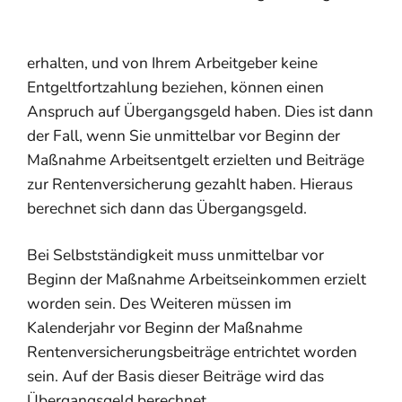
erhalten, und von Ihrem Arbeitgeber keine
Entgeltfortzahlung beziehen, können einen
Anspruch auf Übergangsgeld haben. Dies ist dann
der Fall, wenn Sie unmittelbar vor Beginn der
Maßnahme Arbeitsentgelt erzielten und Beiträge
zur Rentenversicherung gezahlt haben. Hieraus
berechnet sich dann das Übergangsgeld.
Bei Selbstständigkeit muss unmittelbar vor
Beginn der Maßnahme Arbeitseinkommen erzielt
worden sein. Des Weiteren müssen im
Kalenderjahr vor Beginn der Maßnahme
Rentenversicherungsbeiträge entrichtet worden
sein. Auf der Basis dieser Beiträge wird das
Übergangsgeld berechnet.