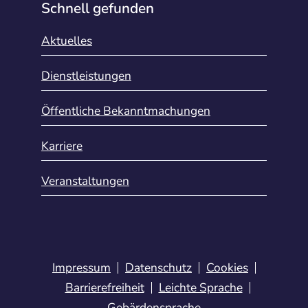
Schnell gefunden
Aktuelles
Dienstleistungen
Öffentliche Bekanntmachungen
Karriere
Veranstaltungen
Impressum
Datenschutz
Cookies
Barrierefreiheit
Leichte Sprache
Gebärdensprache