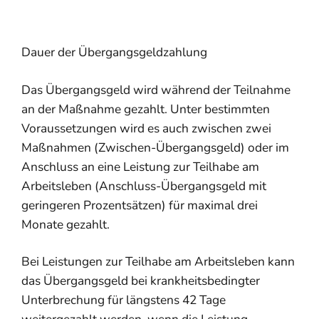
Dauer der Übergangsgeldzahlung
Das Übergangsgeld wird während der Teilnahme
an der Maßnahme gezahlt. Unter bestimmten
Voraussetzungen wird es auch zwischen zwei
Maßnahmen (Zwischen-Übergangsgeld) oder im
Anschluss an eine Leistung zur Teilhabe am
Arbeitsleben (Anschluss-Übergangsgeld mit
geringeren Prozentsätzen) für maximal drei
Monate gezahlt.
Bei Leistungen zur Teilhabe am Arbeitsleben kann
das Übergangsgeld bei krankheitsbedingter
Unterbrechung für längstens 42 Tage