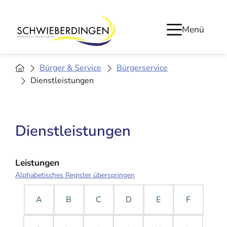
Menü
Bürger & Service
Bürgerservice
Dienstleistungen
Dienstleistungen
Leistungen
Alphabetisches Register überspringen
A
B
C
D
E
F