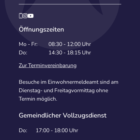
Öffnungszeiten
Mo - Fr:
08:30 - 12:00 Uhr
Do:
14:30 - 18:15 Uhr
Zur Terminvereinbarung
Besuche im Einwohnermeldeamt sind am
Dienstag- und Freitagvormittag ohne
Termin möglich.
Gemeindlicher Vollzugsdienst
Do:
17:00 - 18:00 Uhr