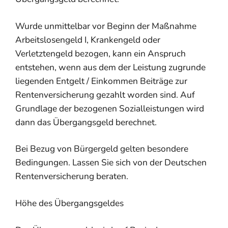
Wurde unmittelbar vor Beginn der Maßnahme
Arbeitslosengeld I, Krankengeld oder
Verletztengeld bezogen, kann ein Anspruch
entstehen, wenn aus dem der Leistung zugrunde
liegenden Entgelt / Einkommen Beiträge zur
Rentenversicherung gezahlt worden sind. Auf
Grundlage der bezogenen Sozialleistungen wird
dann das Übergangsgeld berechnet.
Bei Bezug von Bürgergeld gelten besondere
Bedingungen. Lassen Sie sich von der Deutschen
Rentenversicherung beraten.
Höhe des Übergangsgeldes