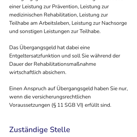
einer Leistung zur Prävention, Leistung zur
medizinischen Rehabilitation, Leistung zur
Teilhabe am Arbeitsleben, Leistung zur Nachsorge
und sonstigen Leistungen zur Teilhabe.
Das Übergangsgeld hat dabei eine
Entgeltersatzfunktion und soll Sie während der
Dauer der Rehabilitationsmaßnahme
wirtschaftlich absichern.
Einen Anspruch auf Übergangsgeld haben Sie nur,
wenn die versicherungsrechtlichen
Voraussetzungen (§ 11 SGB VI) erfüllt sind.
Zuständige Stelle