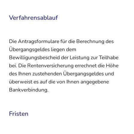
Verfahrensablauf
Die Antragsformulare für die Berechnung des
Übergangsgeldes liegen dem
Bewilligungsbescheid der Leistung zur Teilhabe
bei. Die Rentenversicherung errechnet die Höhe
des Ihnen zustehenden Übergangsgeldes und
überweist es auf die von Ihnen angegebene
Bankverbindung.
Fristen