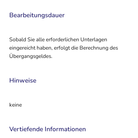
Bearbeitungsdauer
Sobald Sie alle erforderlichen Unterlagen
eingereicht haben, erfolgt die Berechnung des
Übergangsgeldes.
Hinweise
keine
Vertiefende Informationen