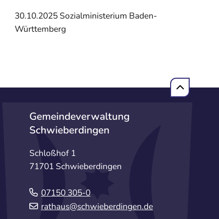
30.10.2025
Sozialministerium Baden-
Württemberg
Gemeindeverwaltung
Schwieberdingen
Schloßhof 1
71701 Schwieberdingen
07150 305-0
rathaus@schwieberdingen.de