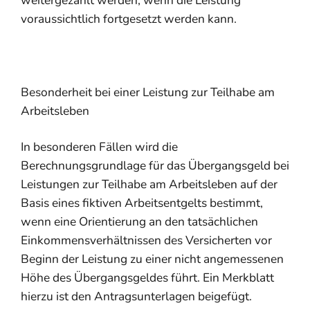
weitergezahlt werden, wenn die Leistung
voraussichtlich fortgesetzt werden kann.
Besonderheit bei einer Leistung zur Teilhabe am
Arbeitsleben
In besonderen Fällen wird die
Berechnungsgrundlage für das Übergangsgeld bei
Leistungen zur Teilhabe am Arbeitsleben auf der
Basis eines fiktiven Arbeitsentgelts bestimmt,
wenn eine Orientierung an den tatsächlichen
Einkommensverhältnissen des Versicherten vor
Beginn der Leistung zu einer nicht angemessenen
Höhe des Übergangsgeldes führt. Ein Merkblatt
hierzu ist den Antragsunterlagen beigefügt.