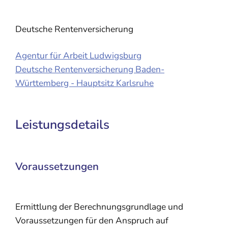
Deutsche Rentenversicherung
Agentur für Arbeit Ludwigsburg
Deutsche Rentenversicherung Baden-
Württemberg - Hauptsitz Karlsruhe
Leistungsdetails
Voraussetzungen
Ermittlung der Berechnungsgrundlage und
Voraussetzungen für den Anspruch auf