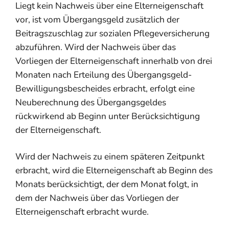
Liegt kein Nachweis über eine Elterneigenschaft
vor, ist vom Übergangsgeld zusätzlich der
Beitragszuschlag zur sozialen Pflegeversicherung
abzuführen. Wird der Nachweis über das
Vorliegen der Elterneigenschaft innerhalb von drei
Monaten nach Erteilung des Übergangsgeld-
Bewilligungsbescheides erbracht, erfolgt eine
Neuberechnung des Übergangsgeldes
rückwirkend ab Beginn unter Berücksichtigung
der Elterneigenschaft.
Wird der Nachweis zu einem späteren Zeitpunkt
erbracht, wird die Elterneigenschaft ab Beginn des
Monats berücksichtigt, der dem Monat folgt, in
dem der Nachweis über das Vorliegen der
Elterneigenschaft erbracht wurde.