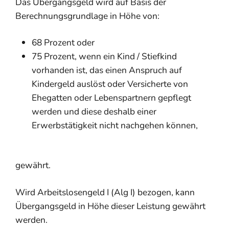
Das Übergangsgeld wird auf Basis der
Berechnungsgrundlage in Höhe von:
68 Prozent oder
75 Prozent, wenn ein Kind / Stiefkind
vorhanden ist, das einen Anspruch auf
Kindergeld auslöst oder Versicherte von
Ehegatten oder Lebenspartnern gepflegt
werden und diese deshalb einer
Erwerbstätigkeit nicht nachgehen können,
gewährt.
Wird Arbeitslosengeld I (Alg I) bezogen, kann
Übergangsgeld in Höhe dieser Leistung gewährt
werden.