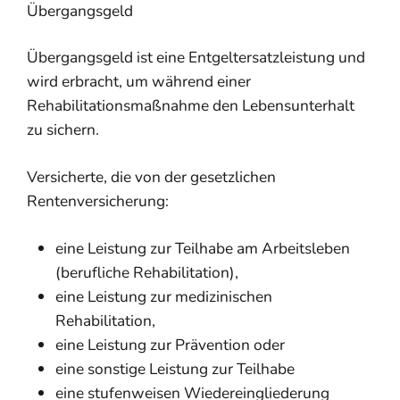
Übergangsgeld
Übergangsgeld ist eine Entgeltersatzleistung und
wird erbracht, um während einer
Rehabilitationsmaßnahme den Lebensunterhalt
zu sichern.
Versicherte, die von der gesetzlichen
Rentenversicherung:
eine Leistung zur Teilhabe am Arbeitsleben
(berufliche Rehabilitation),
eine Leistung zur medizinischen
Rehabilitation,
eine Leistung zur Prävention oder
eine sonstige Leistung zur Teilhabe
eine stufenweisen Wiedereingliederung