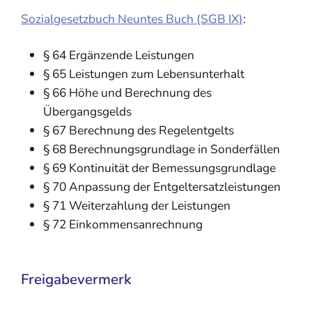
Sozialgesetzbuch Neuntes Buch (SGB IX)
:
§ 64 Ergänzende Leistungen
§ 65 Leistungen zum Lebensunterhalt
§ 66 Höhe und Berechnung des
Übergangsgelds
§ 67 Berechnung des Regelentgelts
§ 68 Berechnungsgrundlage in Sonderfällen
§ 69 Kontinuität der Bemessungsgrundlage
§ 70 Anpassung der Entgeltersatzleistungen
§ 71 Weiterzahlung der Leistungen
§ 72 Einkommensanrechnung
Freigabevermerk