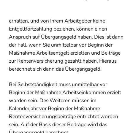
erhalten, und von Ihrem Arbeitgeber keine
Entgeltfortzahlung beziehen, können einen
Anspruch auf Übergangsgeld haben. Dies ist dann
der Fall, wenn Sie unmittelbar vor Beginn der
Maßnahme Arbeitsentgelt erzielten und Beiträge
zur Rentenversicherung gezahlt haben. Hieraus
berechnet sich dann das Übergangsgeld.
Bei Selbstständigkeit muss unmittelbar vor
Beginn der Maßnahme Arbeitseinkommen erzielt
worden sein. Des Weiteren müssen im
Kalenderjahr vor Beginn der Maßnahme
Rentenversicherungsbeiträge entrichtet worden
sein. Auf der Basis dieser Beiträge wird das
Übergangsgeld berechnet.