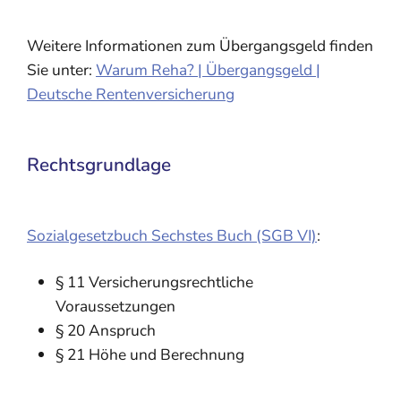
Weitere Informationen zum Übergangsgeld finden
Sie unter:
Warum Reha? | Übergangsgeld |
Deutsche Rentenversicherung
Rechtsgrundlage
Sozialgesetzbuch Sechstes Buch (SGB VI)
:
§ 11 Versicherungsrechtliche
Voraussetzungen
§ 20 Anspruch
§ 21 Höhe und Berechnung