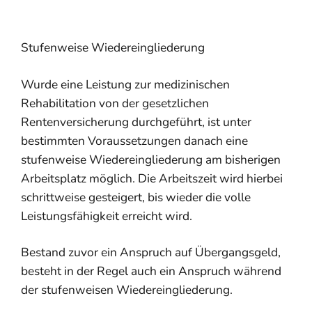
Stufenweise Wiedereingliederung
Wurde eine Leistung zur medizinischen
Rehabilitation von der gesetzlichen
Rentenversicherung durchgeführt, ist unter
bestimmten Voraussetzungen danach eine
stufenweise Wiedereingliederung am bisherigen
Arbeitsplatz möglich. Die Arbeitszeit wird hierbei
schrittweise gesteigert, bis wieder die volle
Leistungsfähigkeit erreicht wird.
Bestand zuvor ein Anspruch auf Übergangsgeld,
besteht in der Regel auch ein Anspruch während
der stufenweisen Wiedereingliederung.