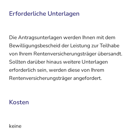
Erforderliche Unterlagen
Die Antragsunterlagen werden Ihnen mit dem
Bewilligungsbescheid der Leistung zur Teilhabe
von Ihrem Rentenversicherungsträger übersandt.
Sollten darüber hinaus weitere Unterlagen
erforderlich sein, werden diese von Ihrem
Rentenversicherungsträger angefordert.
Kosten
keine