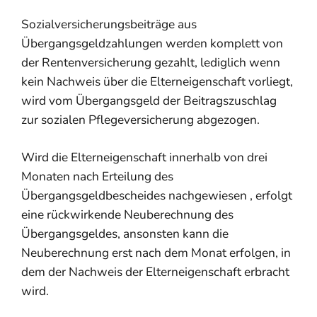
Sozialversicherungsbeiträge aus
Übergangsgeldzahlungen werden komplett von
der Rentenversicherung gezahlt, lediglich wenn
kein Nachweis über die Elterneigenschaft vorliegt,
wird vom Übergangsgeld der Beitragszuschlag
zur sozialen Pflegeversicherung abgezogen.
Wird die Elterneigenschaft innerhalb von drei
Monaten nach Erteilung des
Übergangsgeldbescheides nachgewiesen , erfolgt
eine rückwirkende Neuberechnung des
Übergangsgeldes, ansonsten kann die
Neuberechnung erst nach dem Monat erfolgen, in
dem der Nachweis der Elterneigenschaft erbracht
wird.