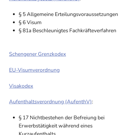
§ 5 Allgemeine Erteilungsvoraussetzungen
§ 6 Visum
§ 81a Beschleunigtes Fachkräfteverfahren
Schengener Grenzkodex
EU-Visumverordnung
Visakodex
Aufenthaltsverordnung (AufenthV)
:
§ 17 Nichtbestehen der Befreiung bei
Erwerbstätigkeit während eines
Kurzaufenthalts