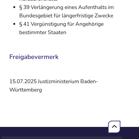
§ 39 Verlängerung eines Aufenthalts im
Bundesgebiet für längerfristige Zwecke
§ 41 Vergünstigung für Angehörige
bestimmter Staaten
Freigabevermerk
15.07.2025 Justizministerium Baden-
Württemberg