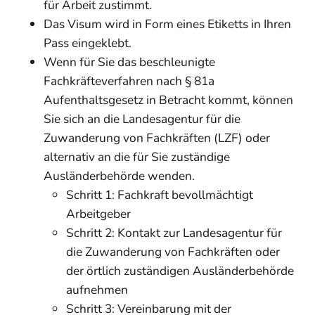
für Arbeit zustimmt.
Das Visum wird in Form eines Etiketts in Ihren
Pass eingeklebt.
Wenn für Sie das beschleunigte
Fachkräfteverfahren nach § 81a
Aufenthaltsgesetz in Betracht kommt, können
Sie sich an die Landesagentur für die
Zuwanderung von Fachkräften (LZF) oder
alternativ an die für Sie zuständige
Ausländerbehörde wenden.
Schritt 1: Fachkraft bevollmächtigt
Arbeitgeber
Schritt 2: Kontakt zur Landesagentur für
die Zuwanderung von Fachkräften oder
der örtlich zuständigen Ausländerbehörde
aufnehmen
Schritt 3: Vereinbarung mit der