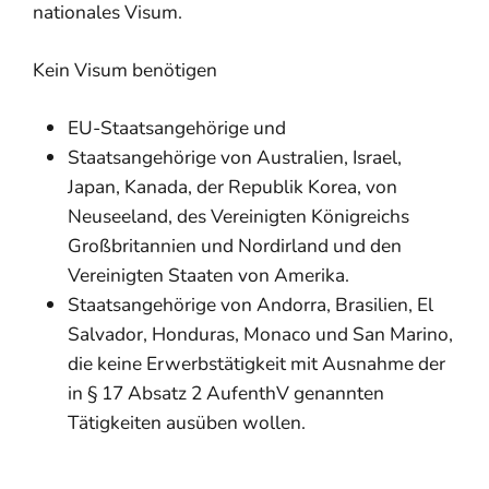
nationales Visum.
Kein Visum benötigen
EU-Staatsangehörige und
Staatsangehörige von Australien, Israel,
Japan, Kanada, der Republik Korea, von
Neuseeland, des Vereinigten Königreichs
Großbritannien und Nordirland und den
Vereinigten Staaten von Amerika.
Staatsangehörige von Andorra, Brasilien, El
Salvador, Honduras, Monaco und San Marino,
die keine Erwerbstätigkeit mit Ausnahme der
in § 17 Absatz 2 AufenthV genannten
Tätigkeiten ausüben wollen.