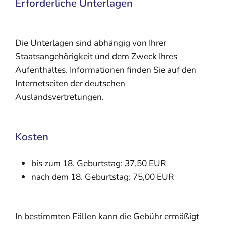
Erforderliche Unterlagen
Die Unterlagen sind abhängig von Ihrer
Staatsangehörigkeit und dem Zweck Ihres
Aufenthaltes. Informationen finden Sie auf den
Internetseiten der deutschen
Auslandsvertretungen.
Kosten
bis zum 18. Geburtstag: 37,50 EUR
nach dem 18. Geburtstag: 75,00 EUR
In bestimmten Fällen kann die Gebühr ermäßigt