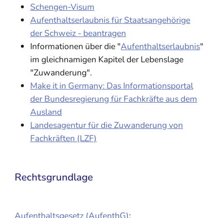
Schengen-Visum
Aufenthaltserlaubnis für Staatsangehörige
der Schweiz - beantragen
Informationen über die "
Aufenthaltserlaubnis
"
im gleichnamigen Kapitel der Lebenslage
"Zuwanderung".
Make it in Germany: Das Informationsportal
der Bundesregierung für Fachkräfte aus dem
Ausland
Landesagentur für die Zuwanderung von
Fachkräften (LZF)
Rechtsgrundlage
Aufenthaltsgesetz (AufenthG)
: