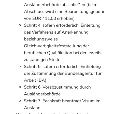
Ausländerbehörde abschließen (beim
Abschluss wird eine Bearbeitungsgebühr
von EUR 411,00 erhoben)
Schritt 4: sofern erforderlich: Einleitung
des Verfahrens auf Anerkennung
beziehungsweise
Gleichwertigkeitsfeststellung der
beruflichen Qualifikation bei der jeweils
zuständigen Stelle
Schritt 5: sofern erforderlich: Einholung
der Zustimmung der Bundesagentur für
Arbeit (BA)
Schritt 6: Vorabzustimmung durch
Ausländerbehörde
Schritt 7: Fachkraft beantragt Visum im
Ausland