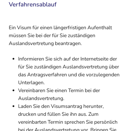
Verfahrensablauf
Ein Visum für einen längerfristigen Aufenthalt
müssen Sie bei der für Sie zuständigen
Auslandsvertretung beantragen.
Informieren Sie sich auf der Internetseite der
für Sie zuständigen Auslandsvertretung über
das Antragsverfahren und die vorzulegenden
Unterlagen.
Vereinbaren Sie einen Termin bei der
Auslandsvertretung.
Laden Sie den Visumsantrag herunter,
drucken und füllen Sie ihn aus. Zum
vereinbarten Termin sprechen Sie persönlich
bei der Auslandsvertretung vor. Bringen Sie