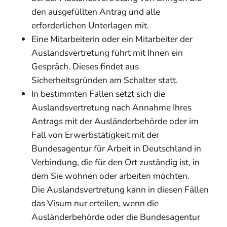
den ausgefüllten Antrag und alle
erforderlichen Unterlagen mit.
Eine Mitarbeiterin oder ein Mitarbeiter der
Auslandsvertretung führt mit Ihnen ein
Gespräch. Dieses findet aus
Sicherheitsgründen am Schalter statt.
In bestimmten Fällen setzt sich die
Auslandsvertretung nach Annahme Ihres
Antrags mit der Ausländerbehörde oder im
Fall von Erwerbstätigkeit mit der
Bundesagentur für Arbeit in Deutschland in
Verbindung, die für den Ort zuständig ist, in
dem Sie wohnen oder arbeiten möchten.
Die Auslandsvertretung kann in diesen Fällen
das Visum nur erteilen, wenn die
Ausländerbehörde oder die Bundesagentur