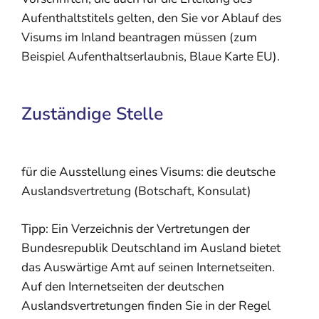
Aufenthaltstitels gelten, den Sie vor Ablauf des
Visums im Inland beantragen müssen (zum
Beispiel Aufenthaltserlaubnis, Blaue Karte EU).
Zuständige Stelle
für die Ausstellung eines Visums: die deutsche
Auslandsvertretung (Botschaft, Konsulat)
Tipp: Ein Verzeichnis der Vertretungen der
Bundesrepublik Deutschland im Ausland bietet
das Auswärtige Amt auf seinen Internetseiten.
Auf den Internetseiten der deutschen
Auslandsvertretungen finden Sie in der Regel