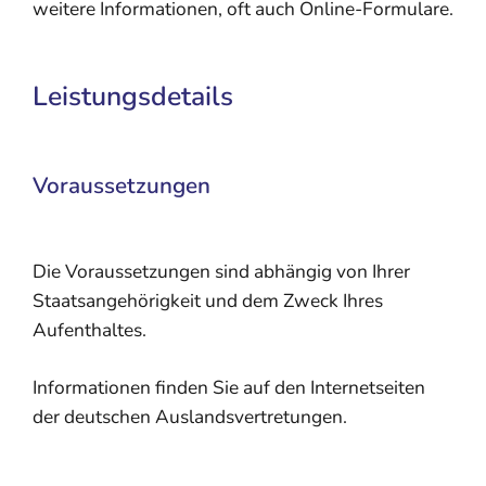
weitere Informationen, oft auch Online-Formulare.
Leistungsdetails
Voraussetzungen
Die Voraussetzungen sind abhängig von Ihrer
Staatsangehörigkeit und dem Zweck Ihres
Aufenthaltes.
Informationen finden Sie auf den Internetseiten
der deutschen Auslandsvertretungen.