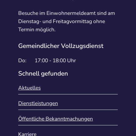
Besuche im Einwohnermeldeamt sind am
Dienstag- und Freitagvormittag ohne
Termin möglich.
Gemeindlicher Vollzugsdienst
Do:
17:00 - 18:00 Uhr
Schnell gefunden
Aktuelles
Dienstleistungen
Öffentliche Bekanntmachungen
Karriere