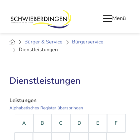
Menü
Bürger & Service
Bürgerservice
Dienstleistungen
Dienstleistungen
Leistungen
Alphabetisches Register überspringen
A
B
C
D
E
F