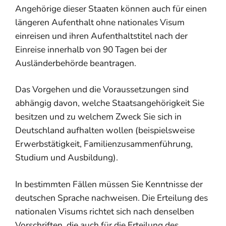
Angehörige dieser Staaten können auch für einen
längeren Aufenthalt ohne nationales Visum
einreisen und ihren Aufenthaltstitel nach der
Einreise innerhalb von 90 Tagen bei der
Ausländerbehörde beantragen.
Das Vorgehen und die Voraussetzungen sind
abhängig davon, welche Staatsangehörigkeit Sie
besitzen und zu welchem Zweck Sie sich in
Deutschland aufhalten wollen (beispielsweise
Erwerbstätigkeit, Familienzusammenführung,
Studium und Ausbildung).
In bestimmten Fällen müssen Sie Kenntnisse der
deutschen Sprache nachweisen. Die Erteilung des
nationalen Visums richtet sich nach denselben
Vorschriften, die auch für die Erteilung des