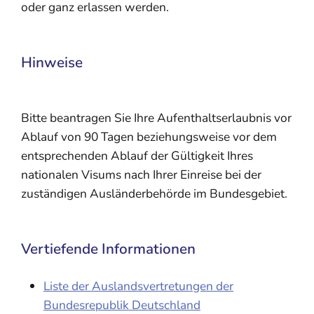
oder ganz erlassen werden.
Hinweise
Bitte beantragen Sie Ihre Aufenthaltserlaubnis vor
Ablauf von 90 Tagen beziehungsweise vor dem
entsprechenden Ablauf der Gültigkeit Ihres
nationalen Visums nach Ihrer Einreise bei der
zuständigen Ausländerbehörde im Bundesgebiet.
Vertiefende Informationen
Liste der Auslandsvertretungen der
Bundesrepublik Deutschland