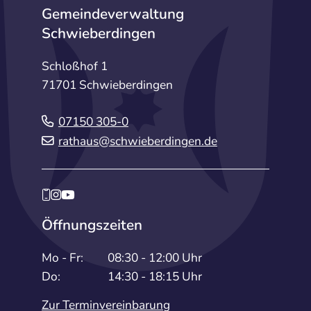
Gemeindeverwaltung
Schwieberdingen
Schloßhof 1
71701 Schwieberdingen
07150 305-0
rathaus@schwieberdingen.de
Öffnungszeiten
Mo - Fr:
08:30 - 12:00 Uhr
Do:
14:30 - 18:15 Uhr
Zur Terminvereinbarung