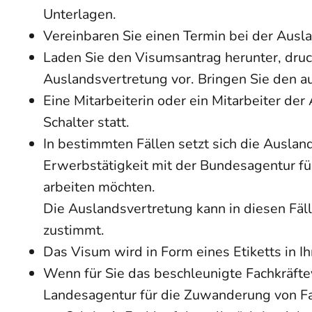
Unterlagen.
Vereinbaren Sie einen Termin bei der Ausl
Laden Sie den Visumsantrag herunter, druck
Auslandsvertretung vor. Bringen Sie den au
Eine Mitarbeiterin oder ein Mitarbeiter de
Schalter statt.
In bestimmten Fällen setzt sich die Ausla
Erwerbstätigkeit mit der Bundesagentur für
arbeiten möchten.
Die Auslandsvertretung kann in diesen Fäl
zustimmt.
Das Visum wird in Form eines Etiketts in I
Wenn für Sie das beschleunigte Fachkräfte
Landesagentur für die Zuwanderung von Fac