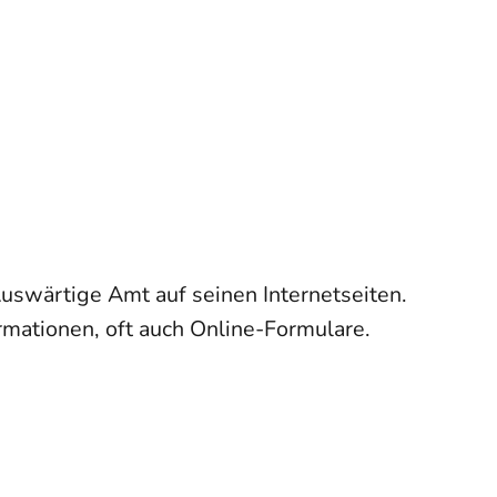
uswärtige Amt auf seinen Internetseiten.
rmationen, oft auch Online-Formulare.