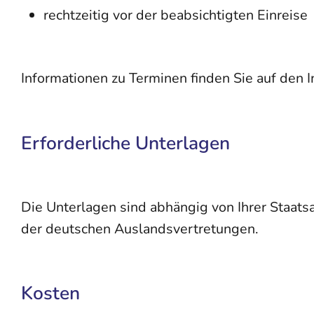
rechtzeitig vor der beabsichtigten Einreise
Informationen zu Terminen finden Sie auf den 
Erforderliche Unterlagen
Die Unterlagen sind abhängig von Ihrer Staats
der deutschen Auslandsvertretungen.
Kosten