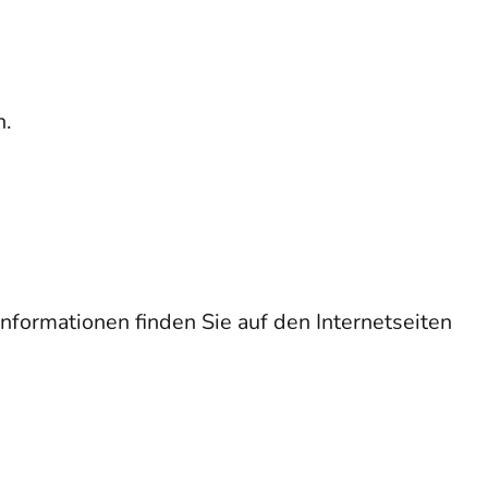
n.
nformationen finden Sie auf den Internetseiten