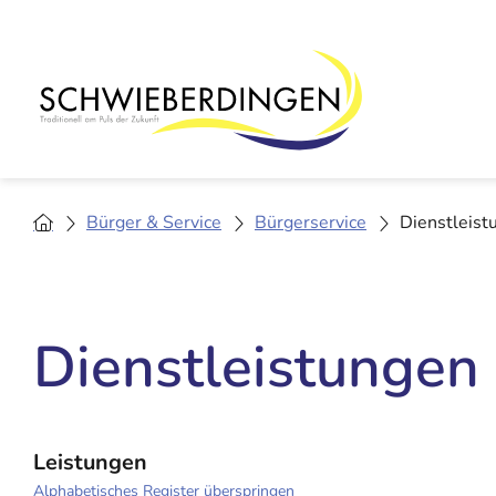
Bürger & Service
Bürgerservice
Dienstleist
Dienstleistungen
Leistungen
Alphabetisches Register überspringen