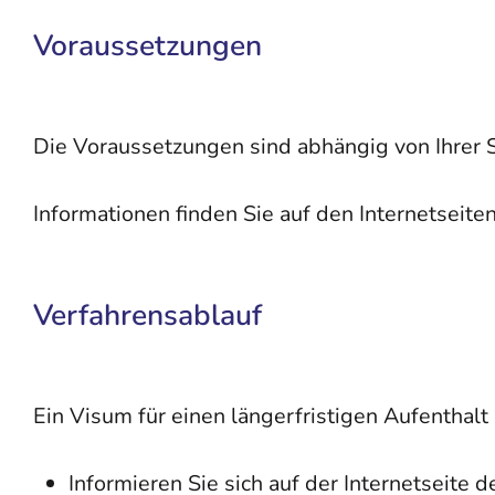
Voraussetzungen
Die Voraussetzungen sind abhängig von Ihrer 
Informationen finden Sie auf den Internetseit
Verfahrensablauf
Ein Visum für einen längerfristigen Aufenthal
Informieren Sie sich auf der Internetseite