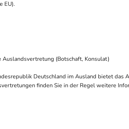
e EU).
e Auslandsvertretung (Botschaft, Konsulat)
ndesrepublik Deutschland im Ausland bietet das A
vertretungen finden Sie in der Regel weitere Info