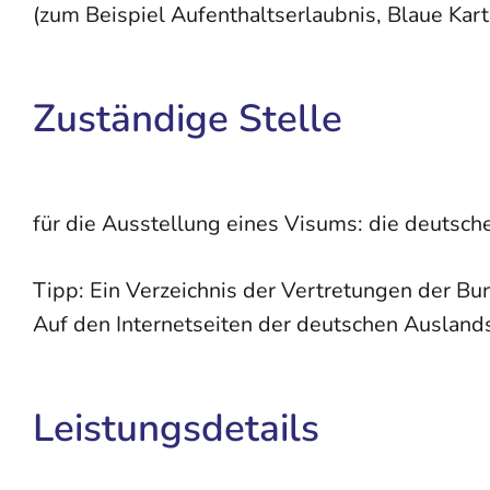
(zum Beispiel Aufenthaltserlaubnis, Blaue Kart
Zuständige Stelle
für die Ausstellung eines Visums: die deutsch
Tipp: Ein Verzeichnis der Vertretungen der Bu
Auf den Internetseiten der deutschen Auslands
Leistungsdetails