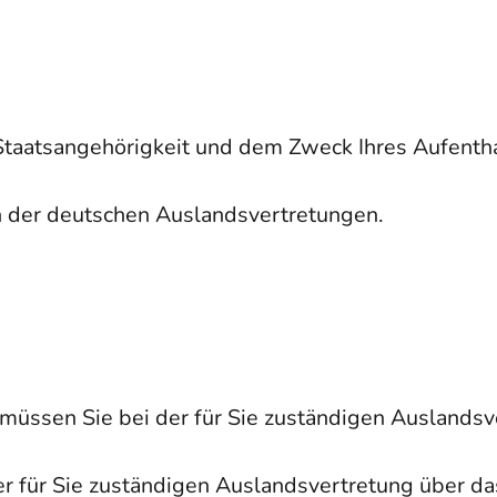
Staatsangehörigkeit und dem Zweck Ihres Aufentha
en der deutschen Auslandsvertretungen.
t müssen Sie bei der für Sie zuständigen Auslands
 der für Sie zuständigen Auslandsvertretung über 