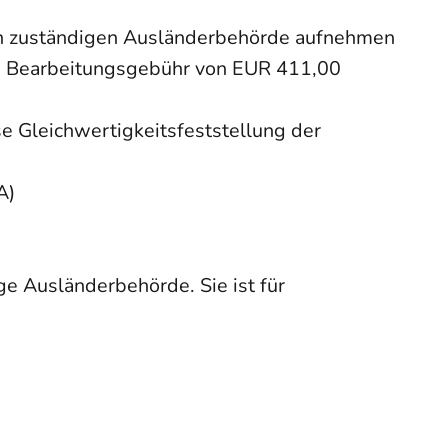
lich zuständigen Ausländerbehörde aufnehmen
ne Bearbeitungsgebühr von EUR 411,00
se Gleichwertigkeitsfeststellung der
A)
ge Ausländerbehörde. Sie ist für