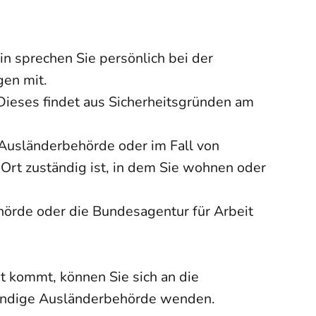
n sprechen Sie persönlich bei der
gen mit.
 Dieses findet aus Sicherheitsgründen am
 Ausländerbehörde oder im Fall von
 Ort zuständig ist, in dem Sie wohnen oder
hörde oder die Bundesagentur für Arbeit
t kommt, können Sie sich an die
ständige Ausländerbehörde wenden.