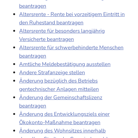
beantragen
Altersrente - Rente bei vorzeitigem Eintritt in
den Ruhestand beantragen
Altersrente für besonders langjährig
Versicherte beantragen
Altersrente für schwerbehinderte Menschen
beantragen
Amtliche Meldebestätigung ausstellen
Andere Strafanzeige stellen
Änderung bezüglich des Betriebs
gentechnischer Anlagen mitteilen
Änderung der Gemeinschaftslizenz
beantragen
Änderung des Entwicklungsziels einer
Ökokonto-Maßnahme beantragen
Änderung des Wohnsitzes innerhalb