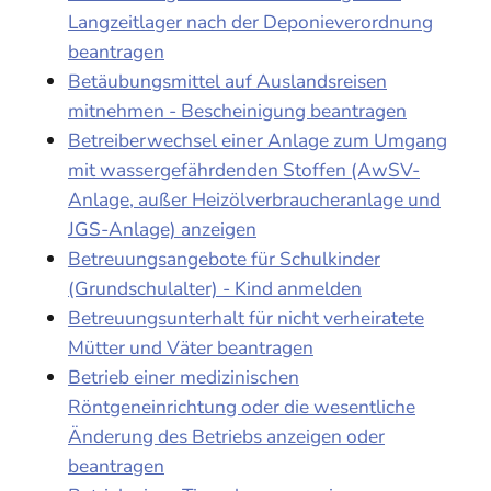
Langzeitlager nach der Deponieverordnung
beantragen
Betäubungsmittel auf Auslandsreisen
mitnehmen - Bescheinigung beantragen
Betreiberwechsel einer Anlage zum Umgang
mit wassergefährdenden Stoffen (AwSV-
Anlage, außer Heizölverbraucheranlage und
JGS-Anlage) anzeigen
Betreuungsangebote für Schulkinder
(Grundschulalter) - Kind anmelden
Betreuungsunterhalt für nicht verheiratete
Mütter und Väter beantragen
Betrieb einer medizinischen
Röntgeneinrichtung oder die wesentliche
Änderung des Betriebs anzeigen oder
beantragen