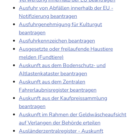
Ausfuhr von Abfällen innerhalb der EU -
Notifizierung beantragen
Ausfuhrgenehmigung für Kulturgut
beantragen
Ausfuhrkennzeichen beantragen
Ausgesetzte oder freilaufende Haustiere
melden (Fundtiere)
Auskunft aus dem Bodenschutz- und
Altlastenkataster beantragen
Auskunft aus dem Zentralen
Fahrerlaubnisregister beantragen
Auskunft aus der Kaufpreissammlung
beantragen
Auskunft im Rahmen der Geldwäscheaufsicht
auf Verlangen der Behörde erteilen
Ausländerzentralregister - Auskunft