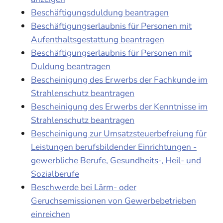
Beschäftigungsduldung beantragen
Beschäftigungserlaubnis für Personen mit
Aufenthaltsgestattung beantragen
Beschäftigungserlaubnis für Personen mit
Duldung beantragen
Bescheinigung des Erwerbs der Fachkunde im
Strahlenschutz beantragen
Bescheinigung des Erwerbs der Kenntnisse im
Strahlenschutz beantragen
Bescheinigung zur Umsatzsteuerbefreiung für
Leistungen berufsbildender Einrichtungen -
gewerbliche Berufe, Gesundheits-, Heil- und
Sozialberufe
Beschwerde bei Lärm- oder
Geruchsemissionen von Gewerbebetrieben
einreichen