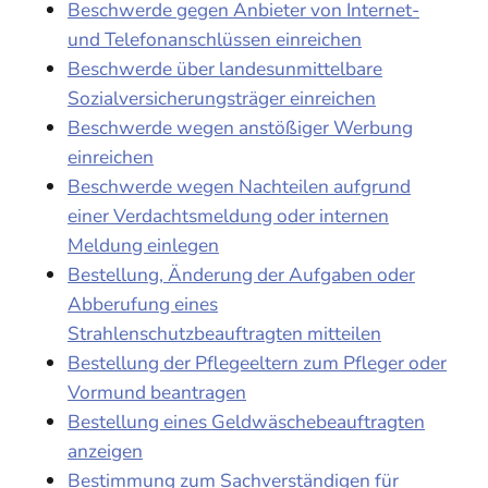
Beschwerde gegen Anbieter von Internet-
und Telefonanschlüssen einreichen
Beschwerde über landesunmittelbare
Sozialversicherungsträger einreichen
Beschwerde wegen anstößiger Werbung
einreichen
Beschwerde wegen Nachteilen aufgrund
einer Verdachtsmeldung oder internen
Meldung einlegen
Bestellung, Änderung der Aufgaben oder
Abberufung eines
Strahlenschutzbeauftragten mitteilen
Bestellung der Pflegeeltern zum Pfleger oder
Vormund beantragen
Bestellung eines Geldwäschebeauftragten
anzeigen
Bestimmung zum Sachverständigen für