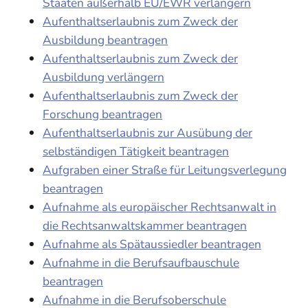
Staaten außerhalb EU/EWR verlängern
Aufenthaltserlaubnis zum Zweck der
Ausbildung beantragen
Aufenthaltserlaubnis zum Zweck der
Ausbildung verlängern
Aufenthaltserlaubnis zum Zweck der
Forschung beantragen
Aufenthaltserlaubnis zur Ausübung der
selbständigen Tätigkeit beantragen
Aufgraben einer Straße für Leitungsverlegung
beantragen
Aufnahme als europäischer Rechtsanwalt in
die Rechtsanwaltskammer beantragen
Aufnahme als Spätaussiedler beantragen
Aufnahme in die Berufsaufbauschule
beantragen
Aufnahme in die Berufsoberschule