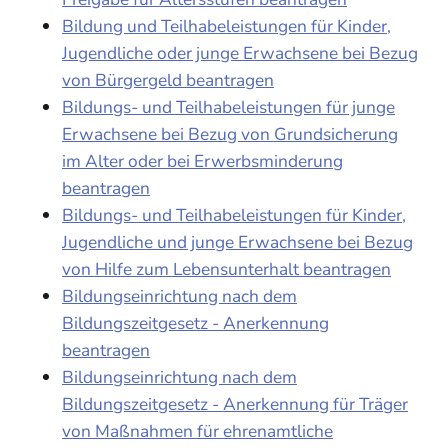
Bildung und Teilhabeleistungen für Kinder,
Jugendliche oder junge Erwachsene bei Bezug
von Bürgergeld beantragen
Bildungs- und Teilhabeleistungen für junge
Erwachsene bei Bezug von Grundsicherung
im Alter oder bei Erwerbsminderung
beantragen
Bildungs- und Teilhabeleistungen für Kinder,
Jugendliche und junge Erwachsene bei Bezug
von Hilfe zum Lebensunterhalt beantragen
Bildungseinrichtung nach dem
Bildungszeitgesetz - Anerkennung
beantragen
Bildungseinrichtung nach dem
Bildungszeitgesetz - Anerkennung für Träger
von Maßnahmen für ehrenamtliche