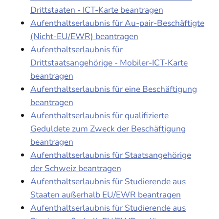
Drittstaaten - ICT-Karte beantragen
Aufenthaltserlaubnis für Au-pair-Beschäftigte
(Nicht-EU/EWR) beantragen
Aufenthaltserlaubnis für
Drittstaatsangehörige - Mobiler-ICT-Karte
beantragen
Aufenthaltserlaubnis für eine Beschäftigung
beantragen
Aufenthaltserlaubnis für qualifizierte
Geduldete zum Zweck der Beschäftigung
beantragen
Aufenthaltserlaubnis für Staatsangehörige
der Schweiz beantragen
Aufenthaltserlaubnis für Studierende aus
Staaten außerhalb EU/EWR beantragen
Aufenthaltserlaubnis für Studierende aus