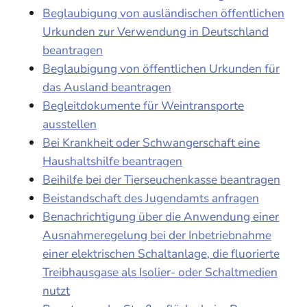
Beglaubigung von ausländischen öffentlichen
Urkunden zur Verwendung in Deutschland
beantragen
Beglaubigung von öffentlichen Urkunden für
das Ausland beantragen
Begleitdokumente für Weintransporte
ausstellen
Bei Krankheit oder Schwangerschaft eine
Haushaltshilfe beantragen
Beihilfe bei der Tierseuchenkasse beantragen
Beistandschaft des Jugendamts anfragen
Benachrichtigung über die Anwendung einer
Ausnahmeregelung bei der Inbetriebnahme
einer elektrischen Schaltanlage, die fluorierte
Treibhausgase als Isolier- oder Schaltmedien
nutzt