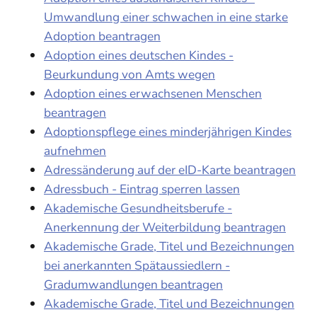
Umwandlung einer schwachen in eine starke
Adoption beantragen
Adoption eines deutschen Kindes -
Beurkundung von Amts wegen
Adoption eines erwachsenen Menschen
beantragen
Adoptionspflege eines minderjährigen Kindes
aufnehmen
Adressänderung auf der eID-Karte beantragen
Adressbuch - Eintrag sperren lassen
Akademische Gesundheitsberufe -
Anerkennung der Weiterbildung beantragen
Akademische Grade, Titel und Bezeichnungen
bei anerkannten Spätaussiedlern -
Gradumwandlungen beantragen
Akademische Grade, Titel und Bezeichnungen