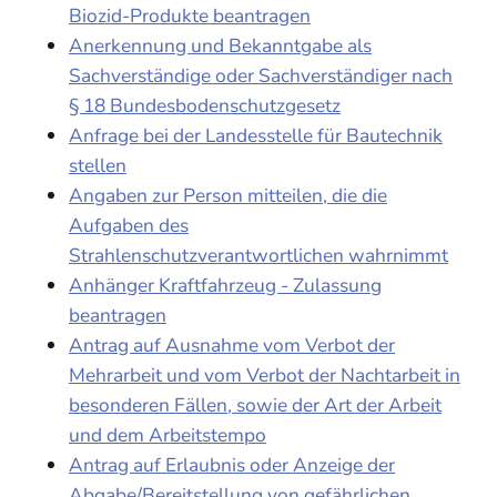
Biozid-Produkte beantragen
Anerkennung und Bekanntgabe als
Sachverständige oder Sachverständiger nach
§ 18 Bundesbodenschutzgesetz
Anfrage bei der Landesstelle für Bautechnik
stellen
Angaben zur Person mitteilen, die die
Aufgaben des
Strahlenschutzverantwortlichen wahrnimmt
Anhänger Kraftfahrzeug - Zulassung
beantragen
Antrag auf Ausnahme vom Verbot der
Mehrarbeit und vom Verbot der Nachtarbeit in
besonderen Fällen, sowie der Art der Arbeit
und dem Arbeitstempo
Antrag auf Erlaubnis oder Anzeige der
Abgabe/Bereitstellung von gefährlichen