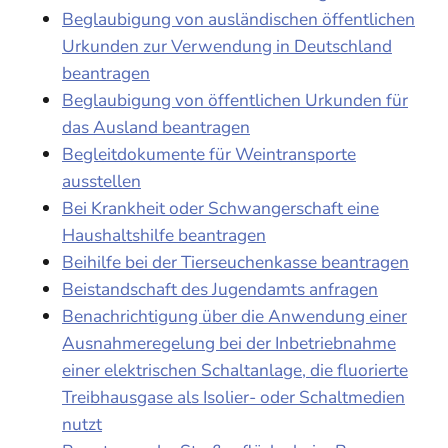
Beglaubigung von ausländischen öffentlichen
Urkunden zur Verwendung in Deutschland
beantragen
Beglaubigung von öffentlichen Urkunden für
das Ausland beantragen
Begleitdokumente für Weintransporte
ausstellen
Bei Krankheit oder Schwangerschaft eine
Haushaltshilfe beantragen
Beihilfe bei der Tierseuchenkasse beantragen
Beistandschaft des Jugendamts anfragen
Benachrichtigung über die Anwendung einer
Ausnahmeregelung bei der Inbetriebnahme
einer elektrischen Schaltanlage, die fluorierte
Treibhausgase als Isolier- oder Schaltmedien
nutzt