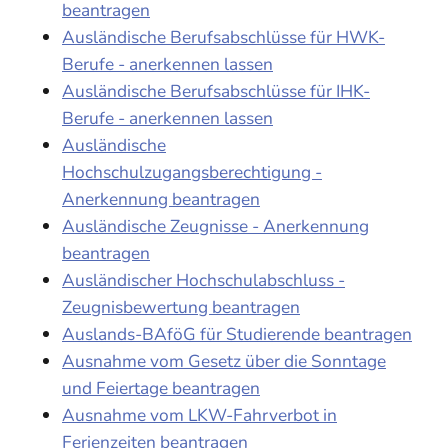
beantragen
Ausländische Berufsabschlüsse für HWK-
Berufe - anerkennen lassen
Ausländische Berufsabschlüsse für IHK-
Berufe - anerkennen lassen
Ausländische
Hochschulzugangsberechtigung -
Anerkennung beantragen
Ausländische Zeugnisse - Anerkennung
beantragen
Ausländischer Hochschulabschluss -
Zeugnisbewertung beantragen
Auslands-BAföG für Studierende beantragen
Ausnahme vom Gesetz über die Sonntage
und Feiertage beantragen
Ausnahme vom LKW-Fahrverbot in
Ferienzeiten beantragen