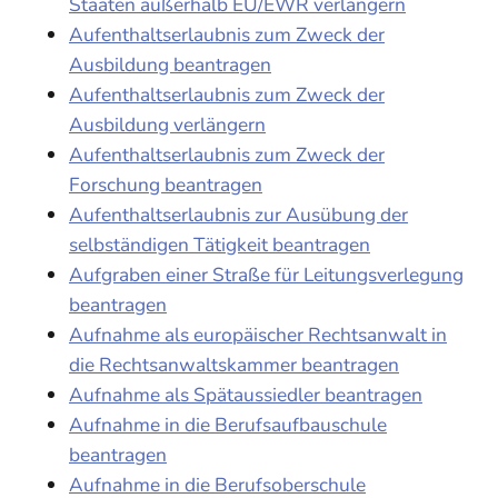
Staaten außerhalb EU/EWR verlängern
Aufenthaltserlaubnis zum Zweck der
Ausbildung beantragen
Aufenthaltserlaubnis zum Zweck der
Ausbildung verlängern
Aufenthaltserlaubnis zum Zweck der
Forschung beantragen
Aufenthaltserlaubnis zur Ausübung der
selbständigen Tätigkeit beantragen
Aufgraben einer Straße für Leitungsverlegung
beantragen
Aufnahme als europäischer Rechtsanwalt in
die Rechtsanwaltskammer beantragen
Aufnahme als Spätaussiedler beantragen
Aufnahme in die Berufsaufbauschule
beantragen
Aufnahme in die Berufsoberschule