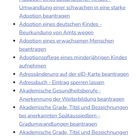
Umwandlung einer schwachen in eine starke
Adoption beantragen
Adoption eines deutschen Kindes -
Beurkundung von Amts wegen
Adoption eines erwachsenen Menschen
beantragen
Adoptionspflege eines minderjährigen Kindes
aufnehmen
Adressänderung auf der eID-Karte beantragen
Adressbuch - Eintrag sperren lassen
Akademische Gesundheitsberufe -
Anerkennung der Weiterbildung beantragen
Akademische Grade, Titel und Bezeichnungen
bei anerkannten Spätaussiedlern -
Gradumwandlungen beantragen
Akademische Grade, Titel und Bezeichnungen