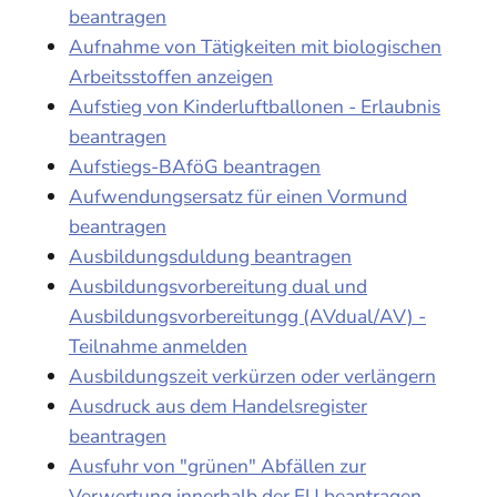
beantragen
Aufnahme von Tätigkeiten mit biologischen
Arbeitsstoffen anzeigen
Aufstieg von Kinderluftballonen - Erlaubnis
beantragen
Aufstiegs-BAföG beantragen
Aufwendungsersatz für einen Vormund
beantragen
Ausbildungsduldung beantragen
Ausbildungsvorbereitung dual und
Ausbildungsvorbereitungg (AVdual/AV) -
Teilnahme anmelden
Ausbildungszeit verkürzen oder verlängern
Ausdruck aus dem Handelsregister
beantragen
Ausfuhr von "grünen" Abfällen zur
Verwertung innerhalb der EU beantragen