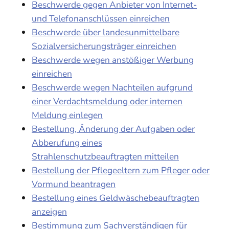
Beschwerde gegen Anbieter von Internet-
und Telefonanschlüssen einreichen
Beschwerde über landesunmittelbare
Sozialversicherungsträger einreichen
Beschwerde wegen anstößiger Werbung
einreichen
Beschwerde wegen Nachteilen aufgrund
einer Verdachtsmeldung oder internen
Meldung einlegen
Bestellung, Änderung der Aufgaben oder
Abberufung eines
Strahlenschutzbeauftragten mitteilen
Bestellung der Pflegeeltern zum Pfleger oder
Vormund beantragen
Bestellung eines Geldwäschebeauftragten
anzeigen
Bestimmung zum Sachverständigen für