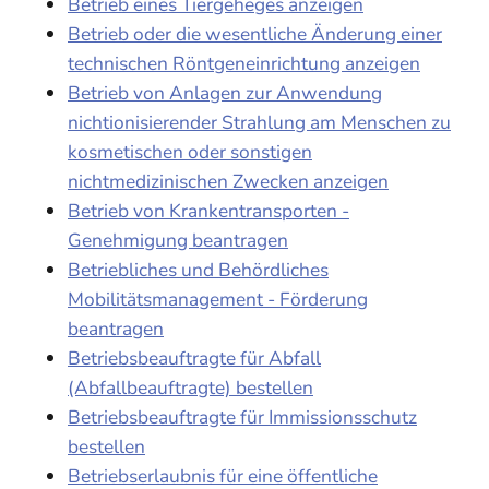
Betrieb eines Tiergeheges anzeigen
Betrieb oder die wesentliche Änderung einer
technischen Röntgeneinrichtung anzeigen
Betrieb von Anlagen zur Anwendung
nichtionisierender Strahlung am Menschen zu
kosmetischen oder sonstigen
nichtmedizinischen Zwecken anzeigen
Betrieb von Krankentransporten -
Genehmigung beantragen
Betriebliches und Behördliches
Mobilitätsmanagement - Förderung
beantragen
Betriebsbeauftragte für Abfall
(Abfallbeauftragte) bestellen
Betriebsbeauftragte für Immissionsschutz
bestellen
Betriebserlaubnis für eine öffentliche