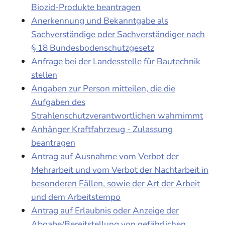
Biozid-Produkte beantragen
Anerkennung und Bekanntgabe als
Sachverständige oder Sachverständiger nach
§ 18 Bundesbodenschutzgesetz
Anfrage bei der Landesstelle für Bautechnik
stellen
Angaben zur Person mitteilen, die die
Aufgaben des
Strahlenschutzverantwortlichen wahrnimmt
Anhänger Kraftfahrzeug - Zulassung
beantragen
Antrag auf Ausnahme vom Verbot der
Mehrarbeit und vom Verbot der Nachtarbeit in
besonderen Fällen, sowie der Art der Arbeit
und dem Arbeitstempo
Antrag auf Erlaubnis oder Anzeige der
Abgabe/Bereitstellung von gefährlichen