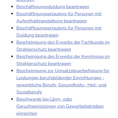
Beschäftigungsduldung beantragen
Beschäftigungserlaubnis für Personen mit
Aufenthaltsgestattung beantragen
Beschäftigungserlaubnis für Personen mit
Duldung beantragen
Bescheinigung des Erwerbs der Fachkunde im
Strahlenschutz beantragen
Bescheinigung des Erwerbs der Kenntnisse im
Strahlenschutz beantragen
Bescheinigung zur Umsatzsteuerbefreiung für
Leistungen berufsbildender Einrichtungen -
gewerbliche Berufe, Gesundheits-, Heil- und
Sozialberufe
Beschwerde bei Lärm- oder
Geruchsemissionen von Gewerbebetrieben
einreichen