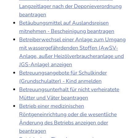
Langzeitlager nach der Deponieverordnung
beantragen
Betäubungsmittel auf Auslandsreisen
mitnehmen - Bescheinigung beantragen
Betreiberwechsel einer Anlage zum Umgang
mit wassergefährdenden Stoffen (AwSV-
Anlage, außer Heizölverbraucheranlage und
JGS-Anlage) anzeigen
Betreuungsangebote für Schulkinder
(Grundschulalter) - Kind anmelden
Betreuungsunterhalt für nicht verheiratete
Mütter und Väter beantragen
Betrieb einer medizinischen
Röntgeneinrichtung oder die wesentliche
Änderung des Betriebs anzeigen oder
beantragen