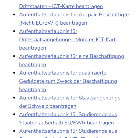
Drittstaaten - ICT-Karte beantragen
Aufenthaltserlaubnis für Au-pair-Beschäftigte
(Nicht-EU/EWR) beantragen
Aufenthaltserlaubnis für
Drittstaatsangehörige - Mobiler-ICT-Karte
beantragen
Aufenthaltserlaubnis für eine Beschäftigung
beantragen
Aufenthaltserlaubnis für qualifizierte
Geduldete zum Zweck der Beschäftigung
beantragen
Aufenthaltserlaubnis für Staatsangehörige
der Schweiz beantragen
Aufenthaltserlaubnis für Studierende aus
Staaten außerhalb EU/EWR beantragen
Aufenthaltserlaubnis für Studierende aus