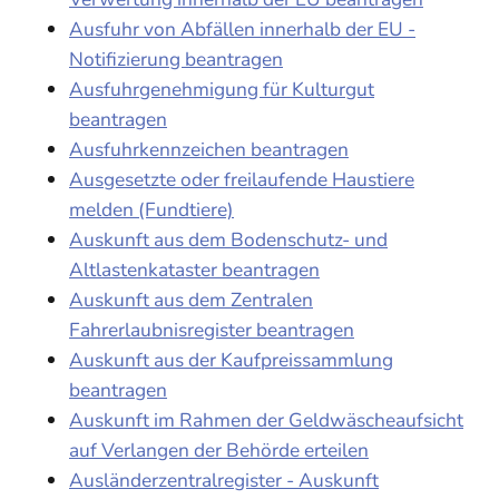
Ausfuhr von Abfällen innerhalb der EU -
Notifizierung beantragen
Ausfuhrgenehmigung für Kulturgut
beantragen
Ausfuhrkennzeichen beantragen
Ausgesetzte oder freilaufende Haustiere
melden (Fundtiere)
Auskunft aus dem Bodenschutz- und
Altlastenkataster beantragen
Auskunft aus dem Zentralen
Fahrerlaubnisregister beantragen
Auskunft aus der Kaufpreissammlung
beantragen
Auskunft im Rahmen der Geldwäscheaufsicht
auf Verlangen der Behörde erteilen
Ausländerzentralregister - Auskunft