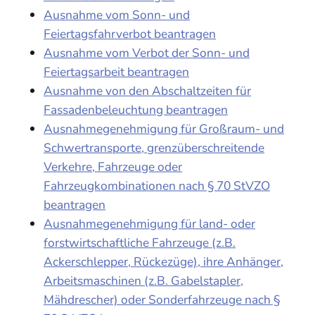
Ausnahme vom Sonn- und
Feiertagsfahrverbot beantragen
Ausnahme vom Verbot der Sonn- und
Feiertagsarbeit beantragen
Ausnahme von den Abschaltzeiten für
Fassadenbeleuchtung beantragen
Ausnahmegenehmigung für Großraum- und
Schwertransporte, grenzüberschreitende
Verkehre, Fahrzeuge oder
Fahrzeugkombinationen nach § 70 StVZO
beantragen
Ausnahmegenehmigung für land- oder
forstwirtschaftliche Fahrzeuge (z.B.
Ackerschlepper, Rückezüge), ihre Anhänger,
Arbeitsmaschinen (z.B. Gabelstapler,
Mähdrescher) oder Sonderfahrzeuge nach §