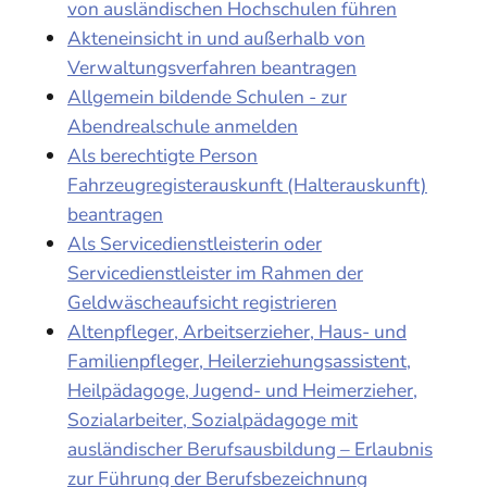
von ausländischen Hochschulen führen
Akteneinsicht in und außerhalb von
Verwaltungsverfahren beantragen
Allgemein bildende Schulen - zur
Abendrealschule anmelden
Als berechtigte Person
Fahrzeugregisterauskunft (Halterauskunft)
beantragen
Als Servicedienstleisterin oder
Servicedienstleister im Rahmen der
Geldwäscheaufsicht registrieren
Altenpfleger, Arbeitserzieher, Haus- und
Familienpfleger, Heilerziehungsassistent,
Heilpädagoge, Jugend- und Heimerzieher,
Sozialarbeiter, Sozialpädagoge mit
ausländischer Berufsausbildung – Erlaubnis
zur Führung der Berufsbezeichnung