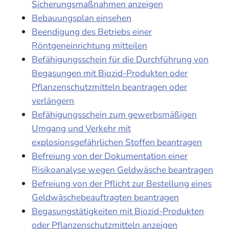
Sicherungsmaßnahmen anzeigen
Bebauungsplan einsehen
Beendigung des Betriebs einer
Röntgeneinrichtung mitteilen
Befähigungsschein für die Durchführung von
Begasungen mit Biozid-Produkten oder
Pflanzenschutzmitteln beantragen oder
verlängern
Befähigungsschein zum gewerbsmäßigen
Umgang und Verkehr mit
explosionsgefährlichen Stoffen beantragen
Befreiung von der Dokumentation einer
Risikoanalyse wegen Geldwäsche beantragen
Befreiung von der Pflicht zur Bestellung eines
Geldwäschebeauftragten beantragen
Begasungstätigkeiten mit Biozid-Produkten
oder Pflanzenschutzmitteln anzeigen