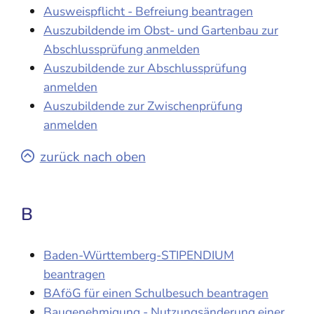
Ausweispflicht - Befreiung beantragen
Auszubildende im Obst- und Gartenbau zur
Abschlussprüfung anmelden
Auszubildende zur Abschlussprüfung
anmelden
Auszubildende zur Zwischenprüfung
anmelden
zurück nach oben
B
Baden-Württemberg-STIPENDIUM
beantragen
BAföG für einen Schulbesuch beantragen
Baugenehmigung - Nutzungsänderung einer