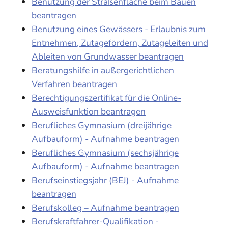
Benutzung der Straßenfläche beim Bauen
beantragen
Benutzung eines Gewässers - Erlaubnis zum
Entnehmen, Zutagefördern, Zutageleiten und
Ableiten von Grundwasser beantragen
Beratungshilfe in außergerichtlichen
Verfahren beantragen
Berechtigungszertifikat für die Online-
Ausweisfunktion beantragen
Berufliches Gymnasium (dreijährige
Aufbauform) - Aufnahme beantragen
Berufliches Gymnasium (sechsjährige
Aufbauform) - Aufnahme beantragen
Berufseinstiegsjahr (BEJ) - Aufnahme
beantragen
Berufskolleg – Aufnahme beantragen
Berufskraftfahrer-Qualifikation -