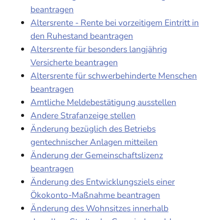
beantragen
Altersrente - Rente bei vorzeitigem Eintritt in
den Ruhestand beantragen
Altersrente für besonders langjährig
Versicherte beantragen
Altersrente für schwerbehinderte Menschen
beantragen
Amtliche Meldebestätigung ausstellen
Andere Strafanzeige stellen
Änderung bezüglich des Betriebs
gentechnischer Anlagen mitteilen
Änderung der Gemeinschaftslizenz
beantragen
Änderung des Entwicklungsziels einer
Ökokonto-Maßnahme beantragen
Änderung des Wohnsitzes innerhalb