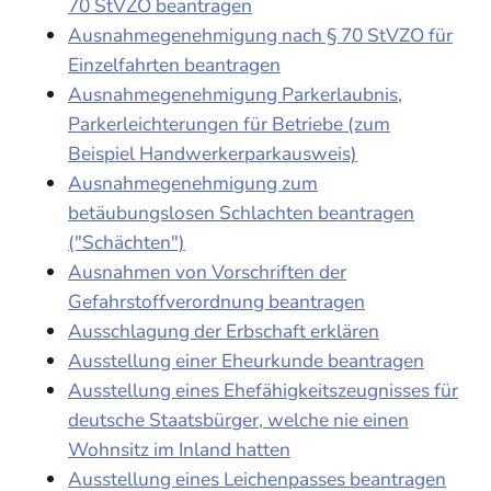
70 StVZO beantragen
Ausnahmegenehmigung nach § 70 StVZO für
Einzelfahrten beantragen
Ausnahmegenehmigung Parkerlaubnis,
Parkerleichterungen für Betriebe (zum
Beispiel Handwerkerparkausweis)
Ausnahmegenehmigung zum
betäubungslosen Schlachten beantragen
("Schächten")
Ausnahmen von Vorschriften der
Gefahrstoffverordnung beantragen
Ausschlagung der Erbschaft erklären
Ausstellung einer Eheurkunde beantragen
Ausstellung eines Ehefähigkeitszeugnisses für
deutsche Staatsbürger, welche nie einen
Wohnsitz im Inland hatten
Ausstellung eines Leichenpasses beantragen