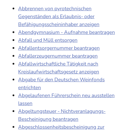
Abbrennen von pyrotechnischen
Gegenständen als Erlaubnis- oder
Befähigungsscheininhaber anzeigen
Abendgymnasium - Aufnahme beantragen
Abfall und Müll entsorgen
Abfallentsorgernummer beantragen
Abfallerzeugernummer beantragen
Abfallwirtschaftliche Tätigkeit nach
Kreislaufwirtschaftsgesetz anzeigen
Abgabe für den Deutschen Weinfonds
entrichten
Abgelaufenen Führerschein neu ausstellen
lassen
Abgeltungsteuer - Nichtveranlagungs-
Bescheinigung beantragen
Abgeschlossenheitsbescheinigung zur