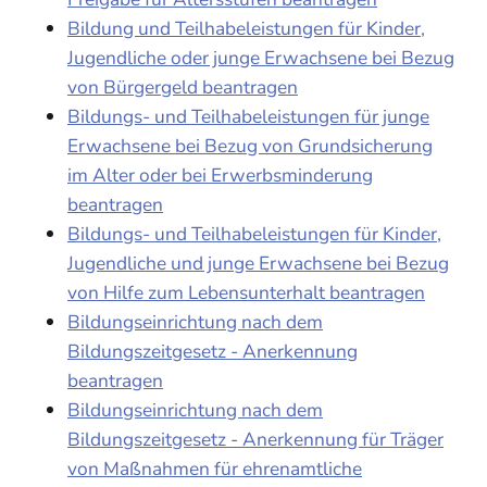
Bildung und Teilhabeleistungen für Kinder,
Jugendliche oder junge Erwachsene bei Bezug
von Bürgergeld beantragen
Bildungs- und Teilhabeleistungen für junge
Erwachsene bei Bezug von Grundsicherung
im Alter oder bei Erwerbsminderung
beantragen
Bildungs- und Teilhabeleistungen für Kinder,
Jugendliche und junge Erwachsene bei Bezug
von Hilfe zum Lebensunterhalt beantragen
Bildungseinrichtung nach dem
Bildungszeitgesetz - Anerkennung
beantragen
Bildungseinrichtung nach dem
Bildungszeitgesetz - Anerkennung für Träger
von Maßnahmen für ehrenamtliche