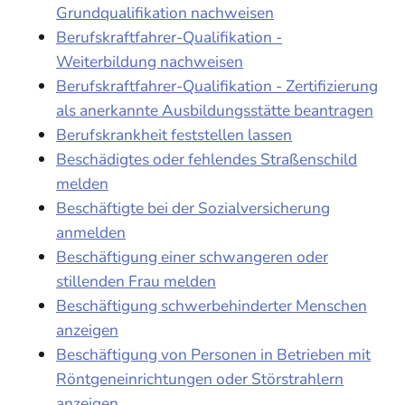
Grundqualifikation nachweisen
Berufskraftfahrer-Qualifikation -
Weiterbildung nachweisen
Berufskraftfahrer-Qualifikation - Zertifizierung
als anerkannte Ausbildungsstätte beantragen
Berufskrankheit feststellen lassen
Beschädigtes oder fehlendes Straßenschild
melden
Beschäftigte bei der Sozialversicherung
anmelden
Beschäftigung einer schwangeren oder
stillenden Frau melden
Beschäftigung schwerbehinderter Menschen
anzeigen
Beschäftigung von Personen in Betrieben mit
Röntgeneinrichtungen oder Störstrahlern
anzeigen