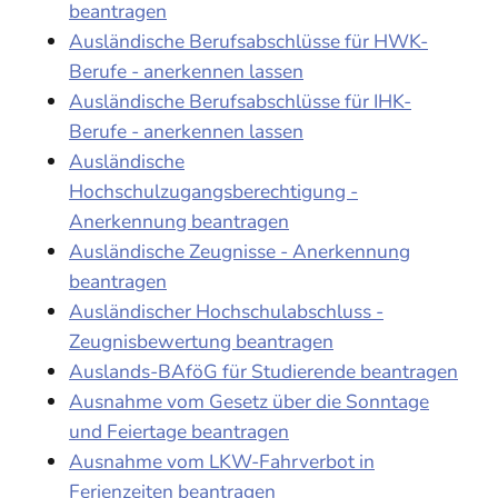
beantragen
Ausländische Berufsabschlüsse für HWK-
Berufe - anerkennen lassen
Ausländische Berufsabschlüsse für IHK-
Berufe - anerkennen lassen
Ausländische
Hochschulzugangsberechtigung -
Anerkennung beantragen
Ausländische Zeugnisse - Anerkennung
beantragen
Ausländischer Hochschulabschluss -
Zeugnisbewertung beantragen
Auslands-BAföG für Studierende beantragen
Ausnahme vom Gesetz über die Sonntage
und Feiertage beantragen
Ausnahme vom LKW-Fahrverbot in
Ferienzeiten beantragen