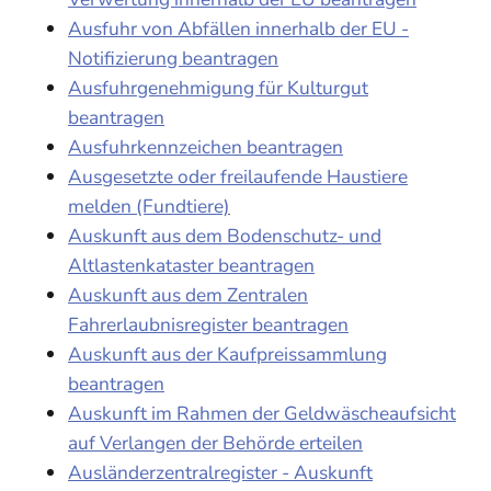
Ausfuhr von Abfällen innerhalb der EU -
Notifizierung beantragen
Ausfuhrgenehmigung für Kulturgut
beantragen
Ausfuhrkennzeichen beantragen
Ausgesetzte oder freilaufende Haustiere
melden (Fundtiere)
Auskunft aus dem Bodenschutz- und
Altlastenkataster beantragen
Auskunft aus dem Zentralen
Fahrerlaubnisregister beantragen
Auskunft aus der Kaufpreissammlung
beantragen
Auskunft im Rahmen der Geldwäscheaufsicht
auf Verlangen der Behörde erteilen
Ausländerzentralregister - Auskunft