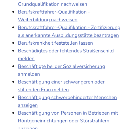
Grundqualifikation nachweisen
Berufskraftfahrer-Qualifikation -
Weiterbildung nachweisen
Berufskraftfahrer-Qualifikation - Zertifizierung
als anerkannte Ausbildungsstätte beantragen
Berufskrankheit feststellen lassen
Beschädigtes oder fehlendes Straßenschild
melden
Beschäftigte bei der Sozialversicherung
anmelden
Beschäftigung einer schwangeren oder
stillenden Frau melden
Beschäftigung schwerbehinderter Menschen
anzeigen
Beschäftigung von Personen in Betrieben mit
Röntgeneinrichtungen oder Störstrahlern
anzeigen