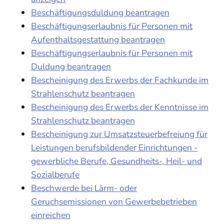
Beschäftigungsduldung beantragen
Beschäftigungserlaubnis für Personen mit
Aufenthaltsgestattung beantragen
Beschäftigungserlaubnis für Personen mit
Duldung beantragen
Bescheinigung des Erwerbs der Fachkunde im
Strahlenschutz beantragen
Bescheinigung des Erwerbs der Kenntnisse im
Strahlenschutz beantragen
Bescheinigung zur Umsatzsteuerbefreiung für
Leistungen berufsbildender Einrichtungen -
gewerbliche Berufe, Gesundheits-, Heil- und
Sozialberufe
Beschwerde bei Lärm- oder
Geruchsemissionen von Gewerbebetrieben
einreichen