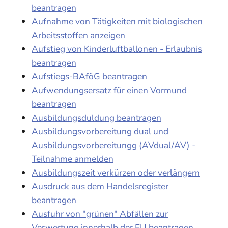
beantragen
Aufnahme von Tätigkeiten mit biologischen
Arbeitsstoffen anzeigen
Aufstieg von Kinderluftballonen - Erlaubnis
beantragen
Aufstiegs-BAföG beantragen
Aufwendungsersatz für einen Vormund
beantragen
Ausbildungsduldung beantragen
Ausbildungsvorbereitung dual und
Ausbildungsvorbereitungg (AVdual/AV) -
Teilnahme anmelden
Ausbildungszeit verkürzen oder verlängern
Ausdruck aus dem Handelsregister
beantragen
Ausfuhr von "grünen" Abfällen zur
Verwertung innerhalb der EU beantragen