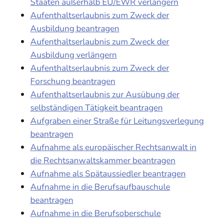
Staaten außerhalb EU/EWR verlängern
Aufenthaltserlaubnis zum Zweck der
Ausbildung beantragen
Aufenthaltserlaubnis zum Zweck der
Ausbildung verlängern
Aufenthaltserlaubnis zum Zweck der
Forschung beantragen
Aufenthaltserlaubnis zur Ausübung der
selbständigen Tätigkeit beantragen
Aufgraben einer Straße für Leitungsverlegung
beantragen
Aufnahme als europäischer Rechtsanwalt in
die Rechtsanwaltskammer beantragen
Aufnahme als Spätaussiedler beantragen
Aufnahme in die Berufsaufbauschule
beantragen
Aufnahme in die Berufsoberschule