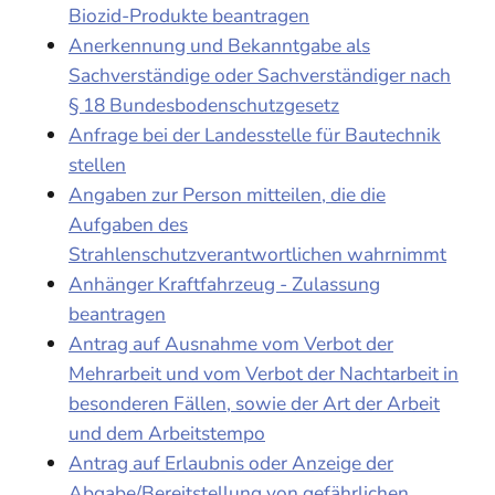
Biozid-Produkte beantragen
Anerkennung und Bekanntgabe als
Sachverständige oder Sachverständiger nach
§ 18 Bundesbodenschutzgesetz
Anfrage bei der Landesstelle für Bautechnik
stellen
Angaben zur Person mitteilen, die die
Aufgaben des
Strahlenschutzverantwortlichen wahrnimmt
Anhänger Kraftfahrzeug - Zulassung
beantragen
Antrag auf Ausnahme vom Verbot der
Mehrarbeit und vom Verbot der Nachtarbeit in
besonderen Fällen, sowie der Art der Arbeit
und dem Arbeitstempo
Antrag auf Erlaubnis oder Anzeige der
Abgabe/Bereitstellung von gefährlichen