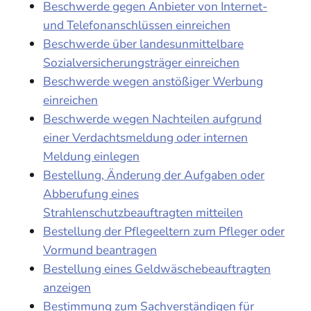
Beschwerde gegen Anbieter von Internet-
und Telefonanschlüssen einreichen
Beschwerde über landesunmittelbare
Sozialversicherungsträger einreichen
Beschwerde wegen anstößiger Werbung
einreichen
Beschwerde wegen Nachteilen aufgrund
einer Verdachtsmeldung oder internen
Meldung einlegen
Bestellung, Änderung der Aufgaben oder
Abberufung eines
Strahlenschutzbeauftragten mitteilen
Bestellung der Pflegeeltern zum Pfleger oder
Vormund beantragen
Bestellung eines Geldwäschebeauftragten
anzeigen
Bestimmung zum Sachverständigen für