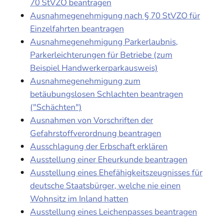
70 StVZO beantragen
Ausnahmegenehmigung nach § 70 StVZO für
Einzelfahrten beantragen
Ausnahmegenehmigung Parkerlaubnis,
Parkerleichterungen für Betriebe (zum
Beispiel Handwerkerparkausweis)
Ausnahmegenehmigung zum
betäubungslosen Schlachten beantragen
("Schächten")
Ausnahmen von Vorschriften der
Gefahrstoffverordnung beantragen
Ausschlagung der Erbschaft erklären
Ausstellung einer Eheurkunde beantragen
Ausstellung eines Ehefähigkeitszeugnisses für
deutsche Staatsbürger, welche nie einen
Wohnsitz im Inland hatten
Ausstellung eines Leichenpasses beantragen