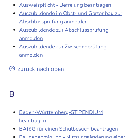
Ausweispflicht - Befreiung beantragen
Auszubildende im Obst- und Gartenbau zur
Abschlussprüfung anmelden
Auszubildende zur Abschlussprüfung
anmelden
Auszubildende zur Zwischenprüfung
anmelden
zurück nach oben
B
Baden-Württemberg-STIPENDIUM
beantragen
BAföG für einen Schulbesuch beantragen
Baugenehmigung - Nutzungsänderung einer