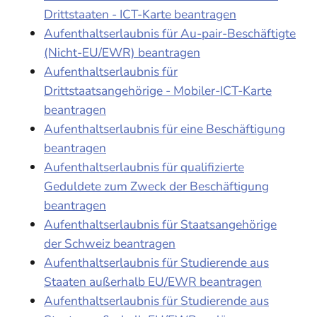
Drittstaaten - ICT-Karte beantragen
Aufenthaltserlaubnis für Au-pair-Beschäftigte
(Nicht-EU/EWR) beantragen
Aufenthaltserlaubnis für
Drittstaatsangehörige - Mobiler-ICT-Karte
beantragen
Aufenthaltserlaubnis für eine Beschäftigung
beantragen
Aufenthaltserlaubnis für qualifizierte
Geduldete zum Zweck der Beschäftigung
beantragen
Aufenthaltserlaubnis für Staatsangehörige
der Schweiz beantragen
Aufenthaltserlaubnis für Studierende aus
Staaten außerhalb EU/EWR beantragen
Aufenthaltserlaubnis für Studierende aus