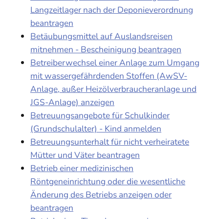
Langzeitlager nach der Deponieverordnung
beantragen
Betäubungsmittel auf Auslandsreisen
mitnehmen - Bescheinigung beantragen
Betreiberwechsel einer Anlage zum Umgang
mit wassergefährdenden Stoffen (AwSV-
Anlage, außer Heizölverbraucheranlage und
JGS-Anlage) anzeigen
Betreuungsangebote für Schulkinder
(Grundschulalter) - Kind anmelden
Betreuungsunterhalt für nicht verheiratete
Mütter und Väter beantragen
Betrieb einer medizinischen
Röntgeneinrichtung oder die wesentliche
Änderung des Betriebs anzeigen oder
beantragen