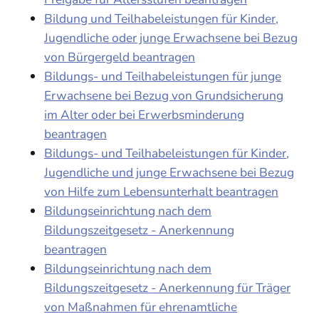
Bildung und Teilhabeleistungen für Kinder,
Jugendliche oder junge Erwachsene bei Bezug
von Bürgergeld beantragen
Bildungs- und Teilhabeleistungen für junge
Erwachsene bei Bezug von Grundsicherung
im Alter oder bei Erwerbsminderung
beantragen
Bildungs- und Teilhabeleistungen für Kinder,
Jugendliche und junge Erwachsene bei Bezug
von Hilfe zum Lebensunterhalt beantragen
Bildungseinrichtung nach dem
Bildungszeitgesetz - Anerkennung
beantragen
Bildungseinrichtung nach dem
Bildungszeitgesetz - Anerkennung für Träger
von Maßnahmen für ehrenamtliche