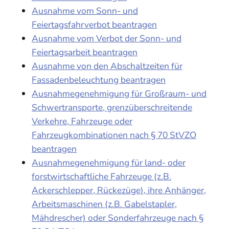
Ausnahme vom Sonn- und
Feiertagsfahrverbot beantragen
Ausnahme vom Verbot der Sonn- und
Feiertagsarbeit beantragen
Ausnahme von den Abschaltzeiten für
Fassadenbeleuchtung beantragen
Ausnahmegenehmigung für Großraum- und
Schwertransporte, grenzüberschreitende
Verkehre, Fahrzeuge oder
Fahrzeugkombinationen nach § 70 StVZO
beantragen
Ausnahmegenehmigung für land- oder
forstwirtschaftliche Fahrzeuge (z.B.
Ackerschlepper, Rückezüge), ihre Anhänger,
Arbeitsmaschinen (z.B. Gabelstapler,
Mähdrescher) oder Sonderfahrzeuge nach §