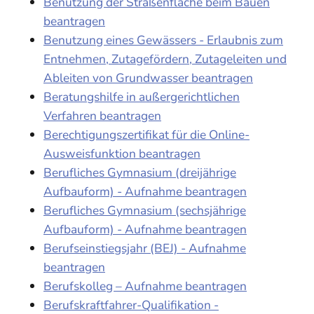
Benutzung der Straßenfläche beim Bauen
beantragen
Benutzung eines Gewässers - Erlaubnis zum
Entnehmen, Zutagefördern, Zutageleiten und
Ableiten von Grundwasser beantragen
Beratungshilfe in außergerichtlichen
Verfahren beantragen
Berechtigungszertifikat für die Online-
Ausweisfunktion beantragen
Berufliches Gymnasium (dreijährige
Aufbauform) - Aufnahme beantragen
Berufliches Gymnasium (sechsjährige
Aufbauform) - Aufnahme beantragen
Berufseinstiegsjahr (BEJ) - Aufnahme
beantragen
Berufskolleg – Aufnahme beantragen
Berufskraftfahrer-Qualifikation -