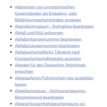
Abbrennen von pyrotechnischen
Gegenständen als Erlaubnis- oder
Befähigungsscheininhaber anzeigen
Abendgymnasium - Aufnahme beantragen
Abfall und Müll entsorgen
Abfallentsorgernummer beantragen
Abfallerzeugernummer beantragen
Abfallwirtschaftliche Tätigkeit nach
Kreislaufwirtschaftsgesetz anzeigen
Abgabe für den Deutschen Weinfonds
entrichten
Abgelaufenen Führerschein neu ausstellen
lassen
Abgeltungsteuer - Nichtveranlagungs-
Bescheinigung beantragen
Abgeschlossenheitsbescheinigung zur