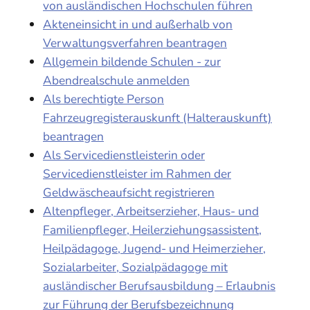
von ausländischen Hochschulen führen
Akteneinsicht in und außerhalb von
Verwaltungsverfahren beantragen
Allgemein bildende Schulen - zur
Abendrealschule anmelden
Als berechtigte Person
Fahrzeugregisterauskunft (Halterauskunft)
beantragen
Als Servicedienstleisterin oder
Servicedienstleister im Rahmen der
Geldwäscheaufsicht registrieren
Altenpfleger, Arbeitserzieher, Haus- und
Familienpfleger, Heilerziehungsassistent,
Heilpädagoge, Jugend- und Heimerzieher,
Sozialarbeiter, Sozialpädagoge mit
ausländischer Berufsausbildung – Erlaubnis
zur Führung der Berufsbezeichnung