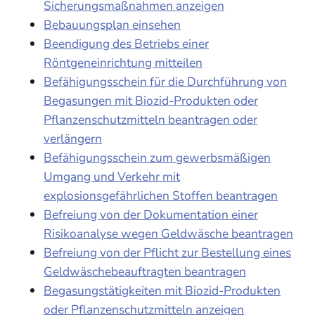
Sicherungsmaßnahmen anzeigen
Bebauungsplan einsehen
Beendigung des Betriebs einer
Röntgeneinrichtung mitteilen
Befähigungsschein für die Durchführung von
Begasungen mit Biozid-Produkten oder
Pflanzenschutzmitteln beantragen oder
verlängern
Befähigungsschein zum gewerbsmäßigen
Umgang und Verkehr mit
explosionsgefährlichen Stoffen beantragen
Befreiung von der Dokumentation einer
Risikoanalyse wegen Geldwäsche beantragen
Befreiung von der Pflicht zur Bestellung eines
Geldwäschebeauftragten beantragen
Begasungstätigkeiten mit Biozid-Produkten
oder Pflanzenschutzmitteln anzeigen