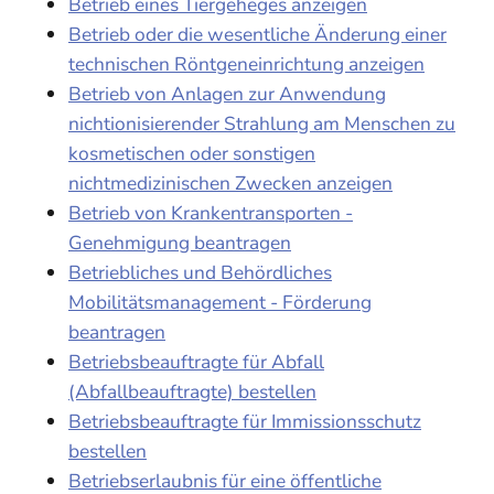
Betrieb eines Tiergeheges anzeigen
Betrieb oder die wesentliche Änderung einer
technischen Röntgeneinrichtung anzeigen
Betrieb von Anlagen zur Anwendung
nichtionisierender Strahlung am Menschen zu
kosmetischen oder sonstigen
nichtmedizinischen Zwecken anzeigen
Betrieb von Krankentransporten -
Genehmigung beantragen
Betriebliches und Behördliches
Mobilitätsmanagement - Förderung
beantragen
Betriebsbeauftragte für Abfall
(Abfallbeauftragte) bestellen
Betriebsbeauftragte für Immissionsschutz
bestellen
Betriebserlaubnis für eine öffentliche