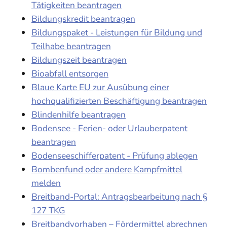
Tätigkeiten beantragen
Bildungskredit beantragen
Bildungspaket - Leistungen für Bildung und
Teilhabe beantragen
Bildungszeit beantragen
Bioabfall entsorgen
Blaue Karte EU zur Ausübung einer
hochqualifizierten Beschäftigung beantragen
Blindenhilfe beantragen
Bodensee - Ferien- oder Urlauberpatent
beantragen
Bodenseeschifferpatent - Prüfung ablegen
Bombenfund oder andere Kampfmittel
melden
Breitband-Portal: Antragsbearbeitung nach §
127 TKG
Breitbandvorhaben – Fördermittel abrechnen