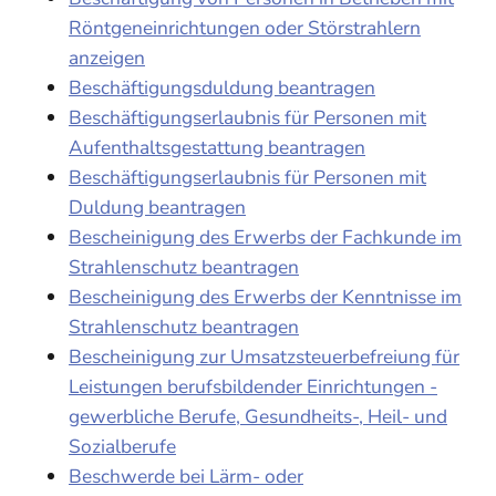
Röntgeneinrichtungen oder Störstrahlern
anzeigen
Beschäftigungsduldung beantragen
Beschäftigungserlaubnis für Personen mit
Aufenthaltsgestattung beantragen
Beschäftigungserlaubnis für Personen mit
Duldung beantragen
Bescheinigung des Erwerbs der Fachkunde im
Strahlenschutz beantragen
Bescheinigung des Erwerbs der Kenntnisse im
Strahlenschutz beantragen
Bescheinigung zur Umsatzsteuerbefreiung für
Leistungen berufsbildender Einrichtungen -
gewerbliche Berufe, Gesundheits-, Heil- und
Sozialberufe
Beschwerde bei Lärm- oder