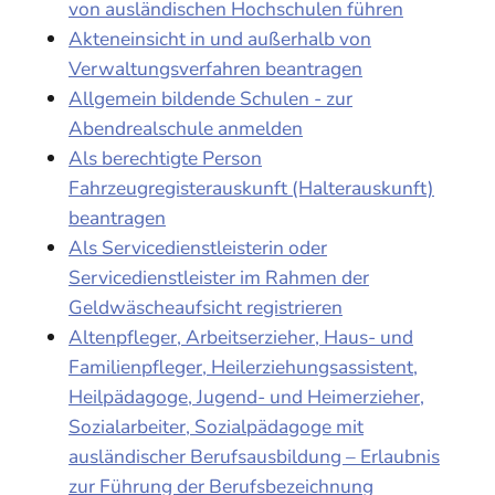
von ausländischen Hochschulen führen
Akteneinsicht in und außerhalb von
Verwaltungsverfahren beantragen
Allgemein bildende Schulen - zur
Abendrealschule anmelden
Als berechtigte Person
Fahrzeugregisterauskunft (Halterauskunft)
beantragen
Als Servicedienstleisterin oder
Servicedienstleister im Rahmen der
Geldwäscheaufsicht registrieren
Altenpfleger, Arbeitserzieher, Haus- und
Familienpfleger, Heilerziehungsassistent,
Heilpädagoge, Jugend- und Heimerzieher,
Sozialarbeiter, Sozialpädagoge mit
ausländischer Berufsausbildung – Erlaubnis
zur Führung der Berufsbezeichnung