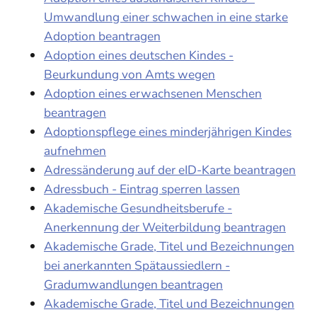
Umwandlung einer schwachen in eine starke
Adoption beantragen
Adoption eines deutschen Kindes -
Beurkundung von Amts wegen
Adoption eines erwachsenen Menschen
beantragen
Adoptionspflege eines minderjährigen Kindes
aufnehmen
Adressänderung auf der eID-Karte beantragen
Adressbuch - Eintrag sperren lassen
Akademische Gesundheitsberufe -
Anerkennung der Weiterbildung beantragen
Akademische Grade, Titel und Bezeichnungen
bei anerkannten Spätaussiedlern -
Gradumwandlungen beantragen
Akademische Grade, Titel und Bezeichnungen