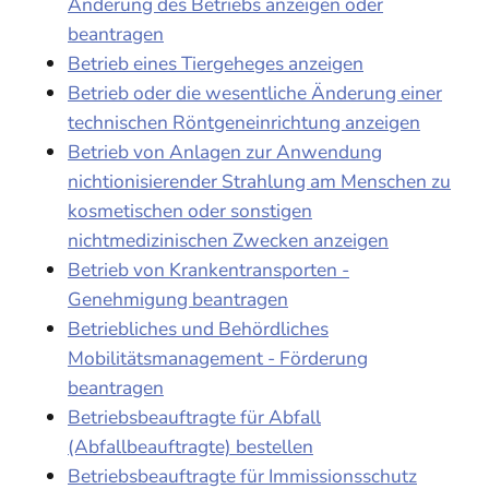
Änderung des Betriebs anzeigen oder
beantragen
Betrieb eines Tiergeheges anzeigen
Betrieb oder die wesentliche Änderung einer
technischen Röntgeneinrichtung anzeigen
Betrieb von Anlagen zur Anwendung
nichtionisierender Strahlung am Menschen zu
kosmetischen oder sonstigen
nichtmedizinischen Zwecken anzeigen
Betrieb von Krankentransporten -
Genehmigung beantragen
Betriebliches und Behördliches
Mobilitätsmanagement - Förderung
beantragen
Betriebsbeauftragte für Abfall
(Abfallbeauftragte) bestellen
Betriebsbeauftragte für Immissionsschutz