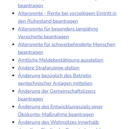
beantragen
Altersrente - Rente bei vorzeitigem Eintritt in
den Ruhestand beantragen
Altersrente für besonders langjährig
Versicherte beantragen
Altersrente für schwerbehinderte Menschen
beantragen
Amtliche Meldebestätigung ausstellen
Andere Strafanzeige stellen
Änderung bezüglich des Betriebs
gentechnischer Anlagen mitteilen
Änderung der Gemeinschaftslizenz
beantragen
Änderung des Entwicklungsziels einer
Ökokonto-Maßnahme beantragen
Änderung des Wohnsitzes innerhalb