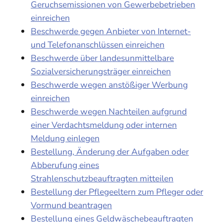
Geruchsemissionen von Gewerbebetrieben
einreichen
Beschwerde gegen Anbieter von Internet-
und Telefonanschlüssen einreichen
Beschwerde über landesunmittelbare
Sozialversicherungsträger einreichen
Beschwerde wegen anstößiger Werbung
einreichen
Beschwerde wegen Nachteilen aufgrund
einer Verdachtsmeldung oder internen
Meldung einlegen
Bestellung, Änderung der Aufgaben oder
Abberufung eines
Strahlenschutzbeauftragten mitteilen
Bestellung der Pflegeeltern zum Pfleger oder
Vormund beantragen
Bestellung eines Geldwäschebeauftragten