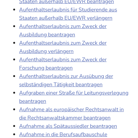
Staaten außerhalb EU/EWR beantragen
Aufenthaltserlaubnis für Studierende aus
Staaten außerhalb EU/EWR verlängern
Aufenthaltserlaubnis zum Zweck der
Ausbildung beantragen
Aufenthaltserlaubnis zum Zweck der
Ausbildung verlängern
Aufenthaltserlaubnis zum Zweck der
Forschung beantragen
Aufenthaltserlaubnis zur Ausübung der
selbständigen Tätigkeit beantragen
Aufgraben einer Straße für Leitungsverlegung
beantragen
Aufnahme als europäischer Rechtsanwalt in
die Rechtsanwaltskammer beantragen
Aufnahme als Spätaussiedler beantragen
Aufnahme in die Berufsaufbauschule