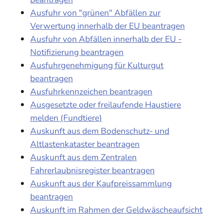
Ausfuhr von "grünen" Abfällen zur
Verwertung innerhalb der EU beantragen
Ausfuhr von Abfällen innerhalb der EU -
Notifizierung beantragen
Ausfuhrgenehmigung für Kulturgut
beantragen
Ausfuhrkennzeichen beantragen
Ausgesetzte oder freilaufende Haustiere
melden (Fundtiere)
Auskunft aus dem Bodenschutz- und
Altlastenkataster beantragen
Auskunft aus dem Zentralen
Fahrerlaubnisregister beantragen
Auskunft aus der Kaufpreissammlung
beantragen
Auskunft im Rahmen der Geldwäscheaufsicht