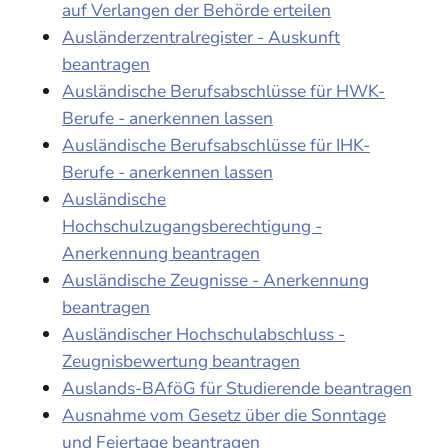
auf Verlangen der Behörde erteilen
Ausländerzentralregister - Auskunft
beantragen
Ausländische Berufsabschlüsse für HWK-
Berufe - anerkennen lassen
Ausländische Berufsabschlüsse für IHK-
Berufe - anerkennen lassen
Ausländische
Hochschulzugangsberechtigung -
Anerkennung beantragen
Ausländische Zeugnisse - Anerkennung
beantragen
Ausländischer Hochschulabschluss -
Zeugnisbewertung beantragen
Auslands-BAföG für Studierende beantragen
Ausnahme vom Gesetz über die Sonntage
und Feiertage beantragen