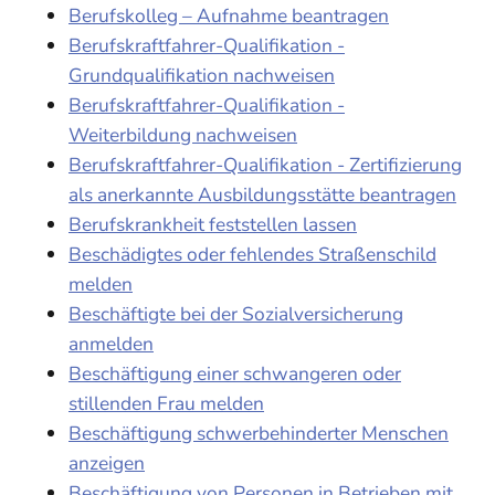
Berufskolleg – Aufnahme beantragen
Berufskraftfahrer-Qualifikation -
Grundqualifikation nachweisen
Berufskraftfahrer-Qualifikation -
Weiterbildung nachweisen
Berufskraftfahrer-Qualifikation - Zertifizierung
als anerkannte Ausbildungsstätte beantragen
Berufskrankheit feststellen lassen
Beschädigtes oder fehlendes Straßenschild
melden
Beschäftigte bei der Sozialversicherung
anmelden
Beschäftigung einer schwangeren oder
stillenden Frau melden
Beschäftigung schwerbehinderter Menschen
anzeigen
Beschäftigung von Personen in Betrieben mit