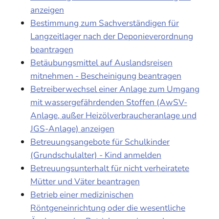
anzeigen
Bestimmung zum Sachverständigen für
Langzeitlager nach der Deponieverordnung
beantragen
Betäubungsmittel auf Auslandsreisen
mitnehmen - Bescheinigung beantragen
Betreiberwechsel einer Anlage zum Umgang
mit wassergefährdenden Stoffen (AwSV-
Anlage, außer Heizölverbraucheranlage und
JGS-Anlage) anzeigen
Betreuungsangebote für Schulkinder
(Grundschulalter) - Kind anmelden
Betreuungsunterhalt für nicht verheiratete
Mütter und Väter beantragen
Betrieb einer medizinischen
Röntgeneinrichtung oder die wesentliche