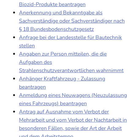
Biozid-Produkte beantragen
Anerkennung und Bekanntgabe als
Sachverständige oder Sachverständiger nach
§ 18 Bundesbodenschutzgesetz
Anfrage bei der Landesstelle für Bautechnik
stellen
Angaben zur Person mitteilen, die die
Aufgaben des
Strahlenschutzverantwortlichen wahrnimmt
Anhänger Kraftfahrzeug - Zulassung
beantragen
Anmeldung eines Neuwagens (Neuzulassung
eines Fahrzeugs) beantragen
Antrag auf Ausnahme vom Verbot der
Mehrarbeit und vom Verbot der Nachtarbeit in
besonderen Fällen, sowie der Art der Arbeit
und dem Arbeitstempo