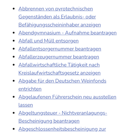
Abbrennen von pyrotechnischen
Gegenständen als Erlaubnis- oder
Befähigungsscheininhaber anzeigen
Abendgymnasium - Aufnahme beantragen
Abfall und Müll entsorgen
Abfallentsorgernummer beantragen
Abfallerzeugernummer beantragen
Abfallwirtschaftliche Tätigkeit nach
Kreislaufwirtschaftsgesetz anzeigen
Abgabe für den Deutschen Weinfonds
entrichten
Abgelaufenen Führerschein neu ausstellen
lassen
Abgeltungsteuer - Nichtveranlagungs-
Bescheinigung beantragen
Abgeschlossenheitsbescheinigung zur