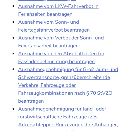
Ausnahme vom LKW-Fahrverbot in
Ferienzeiten beantragen
Ausnahme vom Sonn- und
Feiertagsfahrverbot beantragen
Ausnahme vom Verbot der Sonn- und
Feiertagsarbeit beantragen
Ausnahme von den Abschaltzeiten für
Fassadenbeleuchtung beantragen
Ausnahmegenehmigung für Großraum- und
Schwertransporte, grenzüberschreitende
Verkehre, Fahrzeuge oder
Fahrzeugkombinationen nach § 70 StVZO
beantragen
Ausnahmegenehmigung für land- oder
forstwirtschaftliche Fahrzeuge (z.B.
Ackerschlepper, Rückezüge), ihre Anhänger,