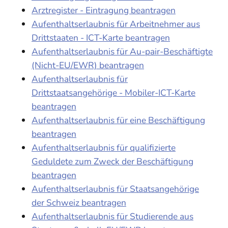
Arztregister - Eintragung beantragen
Aufenthaltserlaubnis für Arbeitnehmer aus
Drittstaaten - ICT-Karte beantragen
Aufenthaltserlaubnis für Au-pair-Beschäftigte
(Nicht-EU/EWR) beantragen
Aufenthaltserlaubnis für
Drittstaatsangehörige - Mobiler-ICT-Karte
beantragen
Aufenthaltserlaubnis für eine Beschäftigung
beantragen
Aufenthaltserlaubnis für qualifizierte
Geduldete zum Zweck der Beschäftigung
beantragen
Aufenthaltserlaubnis für Staatsangehörige
der Schweiz beantragen
Aufenthaltserlaubnis für Studierende aus