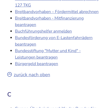
127 TKG
Breitbandvorhaben – Fördermittel abrechnen
Breitbandvorhaben - Mitfinanzierung
beantragen
Buchführungshelfer anmelden
Bundesförderung von E-Lastenfahrrädern
beantragen
Bundesstiftung "Mutter und Kind" -
Leistungen beantragen
Bürgergeld beantragen
zurück nach oben
C