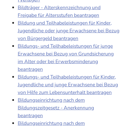
Bildträger - Alterskennzeichnung und
Freigabe für Altersstufen beantragen
Bildung und Teilhabeleistungen für Kinder,
Jugendliche oder junge Erwachsene bei Bezug
von Bürgergeld beantragen
Bildungs- und Teilhabeleistungen für junge
Erwachsene bei Bezug von Grundsicherung
im Alter oder bei Erwerbsminderung
beantragen
Bildungs- und Teilhabeleistungen für Kinder,
Jugendliche und junge Erwachsene bei Bezug
von Hilfe zum Lebensunterhalt beantragen
Bildungseinrichtung nach dem
Bildungszeitgesetz - Anerkennung
beantragen
Bildungseinrichtung nach dem