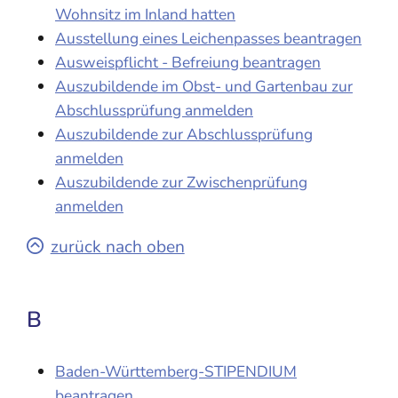
Wohnsitz im Inland hatten
Ausstellung eines Leichenpasses beantragen
Ausweispflicht - Befreiung beantragen
Auszubildende im Obst- und Gartenbau zur
Abschlussprüfung anmelden
Auszubildende zur Abschlussprüfung
anmelden
Auszubildende zur Zwischenprüfung
anmelden
zurück nach oben
B
Baden-Württemberg-STIPENDIUM
beantragen