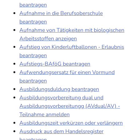
beantragen
Aufnahme in die Berufsoberschule
beantragen
Aufnahme von Tätigkeiten mit biologischen
Arbeitsstoffen anzeigen
Aufstieg von Kinderluftballonen - Erlaubnis
beantragen
Aufstiegs-BAföG beantragen
Aufwendungsersatz für einen Vormund
beantragen
Ausbildungsduldung beantragen
Ausbildungsvorbereitung dual und
Ausbildungsvorbereitungg (AVdual/AV) -
Teilnahme anmelden
Ausbildungszeit verkürzen oder verlängern
Ausdruck aus dem Handelsregister
beantragen