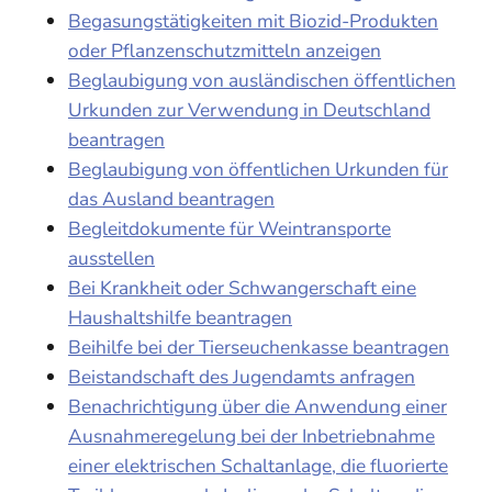
Begasungstätigkeiten mit Biozid-Produkten
oder Pflanzenschutzmitteln anzeigen
Beglaubigung von ausländischen öffentlichen
Urkunden zur Verwendung in Deutschland
beantragen
Beglaubigung von öffentlichen Urkunden für
das Ausland beantragen
Begleitdokumente für Weintransporte
ausstellen
Bei Krankheit oder Schwangerschaft eine
Haushaltshilfe beantragen
Beihilfe bei der Tierseuchenkasse beantragen
Beistandschaft des Jugendamts anfragen
Benachrichtigung über die Anwendung einer
Ausnahmeregelung bei der Inbetriebnahme
einer elektrischen Schaltanlage, die fluorierte