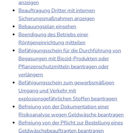
anzeigen
Beauftragung Dritter mit internen
Sicherungsmaßnahmen anzeigen
Bebauungsplan einsehen
Beendigung des Betriebs einer
Röntgeneinrichtung mitteilen
Befähigungsschein für die Durchführung von
Begasungen mit Biozid-Produkten oder
Pflanzenschutzmitteln beantragen oder
verlängern
Befähigungsschein zum gewerbsmäßigen
Umgang und Verkehr mit
explosionsgefährlichen Stoffen beantragen
Befreiung von der Dokumentation einer
Risikoanalyse wegen Geldwäsche beantragen
Befreiung von der Pflicht zur Bestellung eines
Geldwäschebeauftragten beantragen