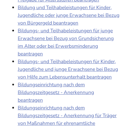
Bildung und Teilhabeleistungen für Kinder,
Jugendliche oder junge Erwachsene bei Bezug
von Bürgergeld beantragen
Bildungs- und Teilhabeleistungen für junge
Erwachsene bei Bezug von Grundsicherung
im Alter oder bei Erwerbsminderung
beantragen
Bildungs- und Teilhabeleistungen für Kinder,
Jugendliche und junge Erwachsene bei Bezug
von Hilfe zum Lebensunterhalt beantragen
Bildungseinrichtung nach dem
Bildungszeitgesetz - Anerkennung
beantragen
Bildungseinrichtung nach dem
Bildungszeitgesetz - Anerkennung für Träger
von Maßnahmen für ehrenamtliche