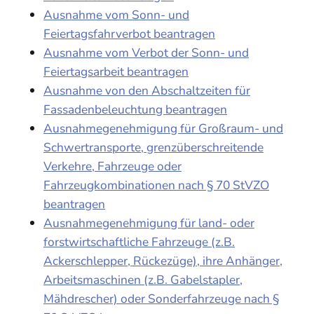
Ausnahme vom Sonn- und
Feiertagsfahrverbot beantragen
Ausnahme vom Verbot der Sonn- und
Feiertagsarbeit beantragen
Ausnahme von den Abschaltzeiten für
Fassadenbeleuchtung beantragen
Ausnahmegenehmigung für Großraum- und
Schwertransporte, grenzüberschreitende
Verkehre, Fahrzeuge oder
Fahrzeugkombinationen nach § 70 StVZO
beantragen
Ausnahmegenehmigung für land- oder
forstwirtschaftliche Fahrzeuge (z.B.
Ackerschlepper, Rückezüge), ihre Anhänger,
Arbeitsmaschinen (z.B. Gabelstapler,
Mähdrescher) oder Sonderfahrzeuge nach §