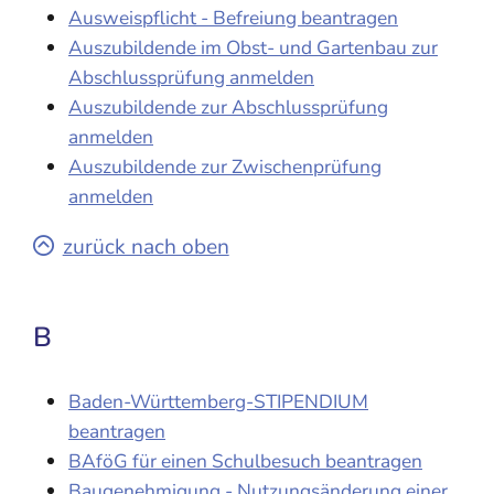
Ausweispflicht - Befreiung beantragen
Auszubildende im Obst- und Gartenbau zur
Abschlussprüfung anmelden
Auszubildende zur Abschlussprüfung
anmelden
Auszubildende zur Zwischenprüfung
anmelden
zurück nach oben
B
Baden-Württemberg-STIPENDIUM
beantragen
BAföG für einen Schulbesuch beantragen
Baugenehmigung - Nutzungsänderung einer