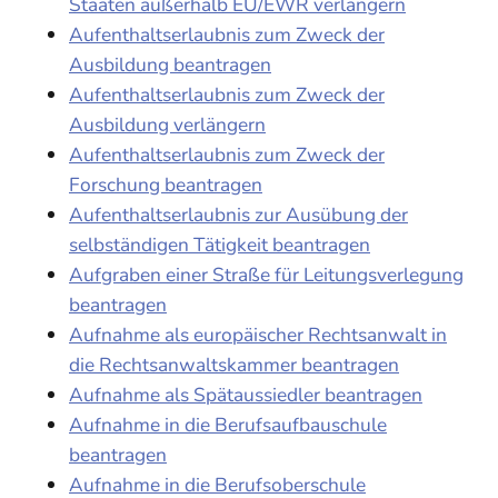
Staaten außerhalb EU/EWR verlängern
Aufenthaltserlaubnis zum Zweck der
Ausbildung beantragen
Aufenthaltserlaubnis zum Zweck der
Ausbildung verlängern
Aufenthaltserlaubnis zum Zweck der
Forschung beantragen
Aufenthaltserlaubnis zur Ausübung der
selbständigen Tätigkeit beantragen
Aufgraben einer Straße für Leitungsverlegung
beantragen
Aufnahme als europäischer Rechtsanwalt in
die Rechtsanwaltskammer beantragen
Aufnahme als Spätaussiedler beantragen
Aufnahme in die Berufsaufbauschule
beantragen
Aufnahme in die Berufsoberschule