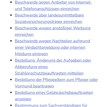
Beschwerde gegen Anbieter von Internet-
und Telefonanschlüssen einreichen
Beschwerde über landesunmittelbare
Sozialversicherungsträger einreichen
Beschwerde wegen anstößiger Werbung
einreichen
Beschwerde wegen Nachteilen aufgrund
einer Verdachtsmeldung oder internen
Meldung einlegen
Bestellung, Änderung der Aufgaben oder
Abberufung eines
Strahlenschutzbeauftragten mitteilen
Bestellung der Pflegeeltern zum Pfleger oder
Vormund beantragen
Bestellung eines Geldwäschebeauftragten
anzeigen
Bestimmung zum Sachverständigen für