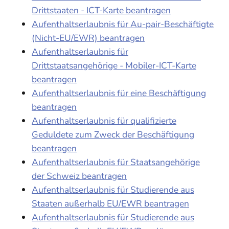
Drittstaaten - ICT-Karte beantragen
Aufenthaltserlaubnis für Au-pair-Beschäftigte
(Nicht-EU/EWR) beantragen
Aufenthaltserlaubnis für
Drittstaatsangehörige - Mobiler-ICT-Karte
beantragen
Aufenthaltserlaubnis für eine Beschäftigung
beantragen
Aufenthaltserlaubnis für qualifizierte
Geduldete zum Zweck der Beschäftigung
beantragen
Aufenthaltserlaubnis für Staatsangehörige
der Schweiz beantragen
Aufenthaltserlaubnis für Studierende aus
Staaten außerhalb EU/EWR beantragen
Aufenthaltserlaubnis für Studierende aus