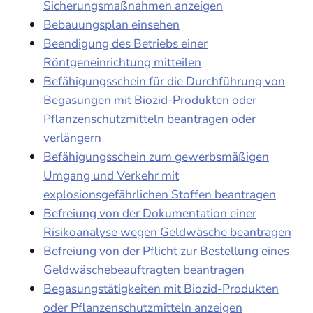
Sicherungsmaßnahmen anzeigen
Bebauungsplan einsehen
Beendigung des Betriebs einer
Röntgeneinrichtung mitteilen
Befähigungsschein für die Durchführung von
Begasungen mit Biozid-Produkten oder
Pflanzenschutzmitteln beantragen oder
verlängern
Befähigungsschein zum gewerbsmäßigen
Umgang und Verkehr mit
explosionsgefährlichen Stoffen beantragen
Befreiung von der Dokumentation einer
Risikoanalyse wegen Geldwäsche beantragen
Befreiung von der Pflicht zur Bestellung eines
Geldwäschebeauftragten beantragen
Begasungstätigkeiten mit Biozid-Produkten
oder Pflanzenschutzmitteln anzeigen