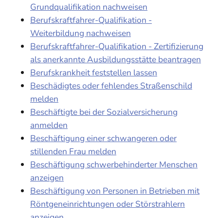
Grundqualifikation nachweisen
Berufskraftfahrer-Qualifikation -
Weiterbildung nachweisen
Berufskraftfahrer-Qualifikation - Zertifizierung
als anerkannte Ausbildungsstätte beantragen
Berufskrankheit feststellen lassen
Beschädigtes oder fehlendes Straßenschild
melden
Beschäftigte bei der Sozialversicherung
anmelden
Beschäftigung einer schwangeren oder
stillenden Frau melden
Beschäftigung schwerbehinderter Menschen
anzeigen
Beschäftigung von Personen in Betrieben mit
Röntgeneinrichtungen oder Störstrahlern
anzeigen