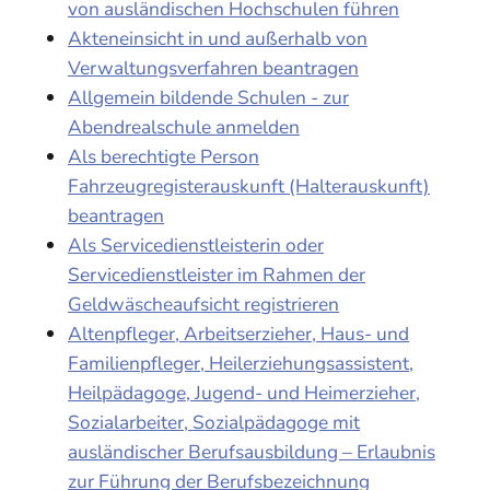
von ausländischen Hochschulen führen
Akteneinsicht in und außerhalb von
Verwaltungsverfahren beantragen
Allgemein bildende Schulen - zur
Abendrealschule anmelden
Als berechtigte Person
Fahrzeugregisterauskunft (Halterauskunft)
beantragen
Als Servicedienstleisterin oder
Servicedienstleister im Rahmen der
Geldwäscheaufsicht registrieren
Altenpfleger, Arbeitserzieher, Haus- und
Familienpfleger, Heilerziehungsassistent,
Heilpädagoge, Jugend- und Heimerzieher,
Sozialarbeiter, Sozialpädagoge mit
ausländischer Berufsausbildung – Erlaubnis
zur Führung der Berufsbezeichnung