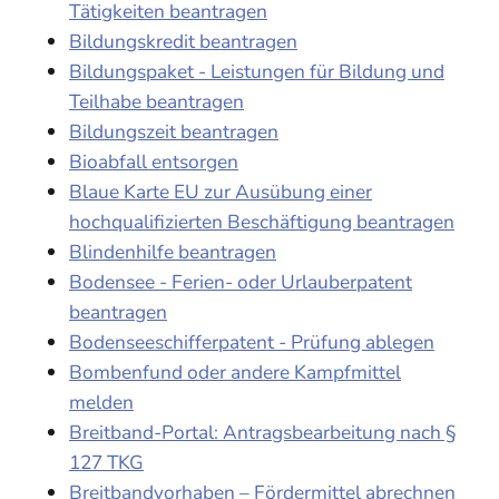
Tätigkeiten beantragen
Bildungskredit beantragen
Bildungspaket - Leistungen für Bildung und
Teilhabe beantragen
Bildungszeit beantragen
Bioabfall entsorgen
Blaue Karte EU zur Ausübung einer
hochqualifizierten Beschäftigung beantragen
Blindenhilfe beantragen
Bodensee - Ferien- oder Urlauberpatent
beantragen
Bodenseeschifferpatent - Prüfung ablegen
Bombenfund oder andere Kampfmittel
melden
Breitband-Portal: Antragsbearbeitung nach §
127 TKG
Breitbandvorhaben – Fördermittel abrechnen