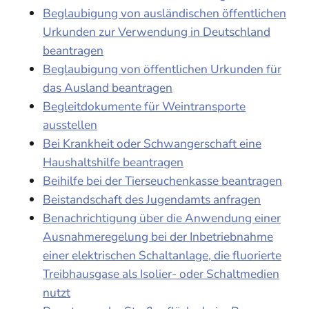
Beglaubigung von ausländischen öffentlichen
Urkunden zur Verwendung in Deutschland
beantragen
Beglaubigung von öffentlichen Urkunden für
das Ausland beantragen
Begleitdokumente für Weintransporte
ausstellen
Bei Krankheit oder Schwangerschaft eine
Haushaltshilfe beantragen
Beihilfe bei der Tierseuchenkasse beantragen
Beistandschaft des Jugendamts anfragen
Benachrichtigung über die Anwendung einer
Ausnahmeregelung bei der Inbetriebnahme
einer elektrischen Schaltanlage, die fluorierte
Treibhausgase als Isolier- oder Schaltmedien
nutzt