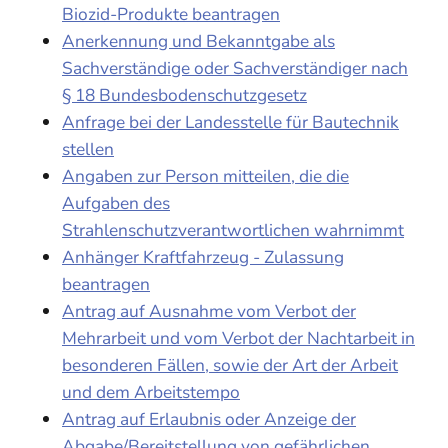
Biozid-Produkte beantragen
Anerkennung und Bekanntgabe als
Sachverständige oder Sachverständiger nach
§ 18 Bundesbodenschutzgesetz
Anfrage bei der Landesstelle für Bautechnik
stellen
Angaben zur Person mitteilen, die die
Aufgaben des
Strahlenschutzverantwortlichen wahrnimmt
Anhänger Kraftfahrzeug - Zulassung
beantragen
Antrag auf Ausnahme vom Verbot der
Mehrarbeit und vom Verbot der Nachtarbeit in
besonderen Fällen, sowie der Art der Arbeit
und dem Arbeitstempo
Antrag auf Erlaubnis oder Anzeige der
Abgabe/Bereitstellung von gefährlichen