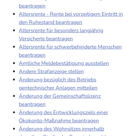
beantragen
Altersrente - Rente bei vorzeitigem Eintritt in
den Ruhestand beantragen
Altersrente für besonders langjährig
Versicherte beantragen
Altersrente für schwerbehinderte Menschen
beantragen
Amtliche Meldebestätigung ausstellen
Andere Strafanzeige stellen
Änderung bezüglich des Betriebs
gentechnischer Anlagen mitteilen
Änderung der Gemeinschaftslizenz
beantragen
Änderung des Entwicklungsziels einer
Ökokonto-Maßnahme beantragen
Änderung des Wohnsitzes innerhalb