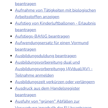
beantragen
Aufnahme von Tätigkeiten mit biologischen
Arbeitsstoffen anzeigen
Aufstieg von Kinderluftballonen - Erlaubnis
beantragen
Aufstiegs-BAföG beantragen
Aufwendungsersatz für einen Vormund
beantragen
Ausbildungsduldung beantragen
Ausbildungsvorbereitung dual und
Ausbildungsvorbereitungg (AVdual/AV) -
Teilnahme anmelden
Ausbildungszeit verkürzen oder verlängern
Ausdruck aus dem Handelsregister
beantragen
Ausfuhr von "grünen" Abfällen zur
Verwertung innerhalb der EU beantragen