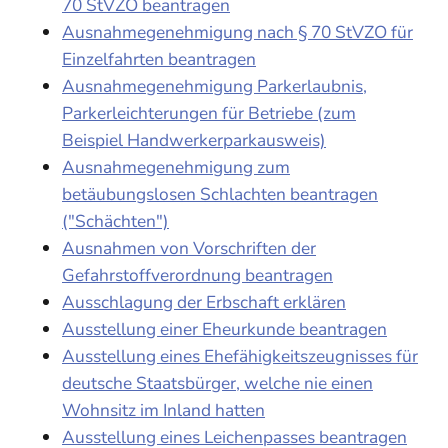
70 StVZO beantragen
Ausnahmegenehmigung nach § 70 StVZO für
Einzelfahrten beantragen
Ausnahmegenehmigung Parkerlaubnis,
Parkerleichterungen für Betriebe (zum
Beispiel Handwerkerparkausweis)
Ausnahmegenehmigung zum
betäubungslosen Schlachten beantragen
("Schächten")
Ausnahmen von Vorschriften der
Gefahrstoffverordnung beantragen
Ausschlagung der Erbschaft erklären
Ausstellung einer Eheurkunde beantragen
Ausstellung eines Ehefähigkeitszeugnisses für
deutsche Staatsbürger, welche nie einen
Wohnsitz im Inland hatten
Ausstellung eines Leichenpasses beantragen