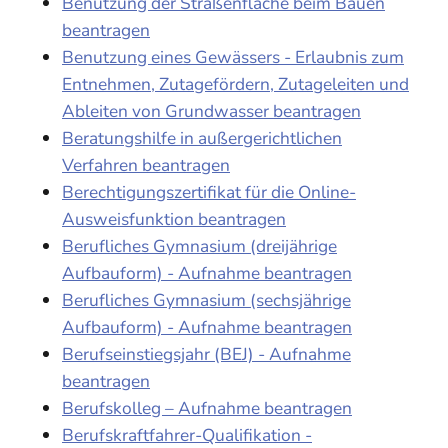
Benutzung der Straßenfläche beim Bauen
beantragen
Benutzung eines Gewässers - Erlaubnis zum
Entnehmen, Zutagefördern, Zutageleiten und
Ableiten von Grundwasser beantragen
Beratungshilfe in außergerichtlichen
Verfahren beantragen
Berechtigungszertifikat für die Online-
Ausweisfunktion beantragen
Berufliches Gymnasium (dreijährige
Aufbauform) - Aufnahme beantragen
Berufliches Gymnasium (sechsjährige
Aufbauform) - Aufnahme beantragen
Berufseinstiegsjahr (BEJ) - Aufnahme
beantragen
Berufskolleg – Aufnahme beantragen
Berufskraftfahrer-Qualifikation -