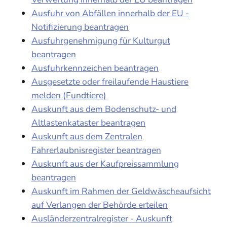
Ausfuhr von Abfällen innerhalb der EU -
Notifizierung beantragen
Ausfuhrgenehmigung für Kulturgut
beantragen
Ausfuhrkennzeichen beantragen
Ausgesetzte oder freilaufende Haustiere
melden (Fundtiere)
Auskunft aus dem Bodenschutz- und
Altlastenkataster beantragen
Auskunft aus dem Zentralen
Fahrerlaubnisregister beantragen
Auskunft aus der Kaufpreissammlung
beantragen
Auskunft im Rahmen der Geldwäscheaufsicht
auf Verlangen der Behörde erteilen
Ausländerzentralregister - Auskunft