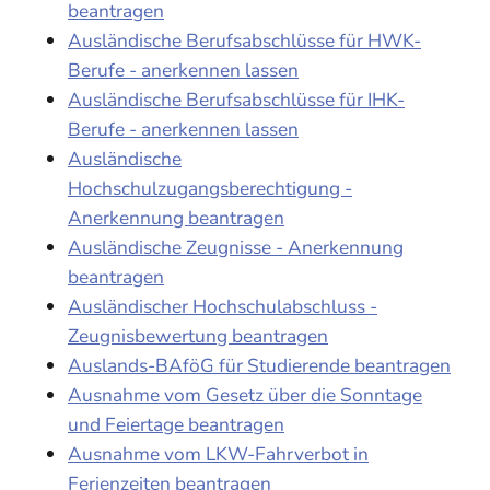
beantragen
Ausländische Berufsabschlüsse für HWK-
Berufe - anerkennen lassen
Ausländische Berufsabschlüsse für IHK-
Berufe - anerkennen lassen
Ausländische
Hochschulzugangsberechtigung -
Anerkennung beantragen
Ausländische Zeugnisse - Anerkennung
beantragen
Ausländischer Hochschulabschluss -
Zeugnisbewertung beantragen
Auslands-BAföG für Studierende beantragen
Ausnahme vom Gesetz über die Sonntage
und Feiertage beantragen
Ausnahme vom LKW-Fahrverbot in
Ferienzeiten beantragen