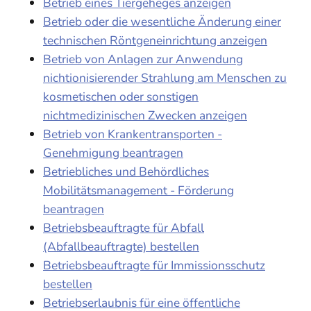
Betrieb eines Tiergeheges anzeigen
Betrieb oder die wesentliche Änderung einer
technischen Röntgeneinrichtung anzeigen
Betrieb von Anlagen zur Anwendung
nichtionisierender Strahlung am Menschen zu
kosmetischen oder sonstigen
nichtmedizinischen Zwecken anzeigen
Betrieb von Krankentransporten -
Genehmigung beantragen
Betriebliches und Behördliches
Mobilitätsmanagement - Förderung
beantragen
Betriebsbeauftragte für Abfall
(Abfallbeauftragte) bestellen
Betriebsbeauftragte für Immissionsschutz
bestellen
Betriebserlaubnis für eine öffentliche