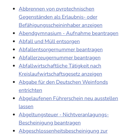
Abbrennen von pyrotechnischen
Gegenständen als Erlaubnis- oder
Befähigungsscheininhaber anzeigen
Abendgymnasium - Aufnahme beantragen
Abfall und Müll entsorgen
Abfallentsorgernummer beantragen
Abfallerzeugernummer beantragen
Abfallwirtschaftliche Tätigkeit nach
Kreislaufwirtschaftsgesetz anzeigen
Abgabe für den Deutschen Weinfonds
entrichten
Abgelaufenen Führerschein neu ausstellen
lassen
Abgeltungsteuer - Nichtveranlagungs-
Bescheinigung beantragen
Abgeschlossenheitsbescheinigung zur