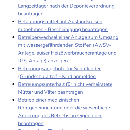
Langzeitlager nach der Deponieverordnung
beantragen
Betäubungsmittel auf Auslandsreisen
mitnehmen - Bescheinigung beantragen
Betreiberwechsel einer Anlage zum Umgang
mit wassergefährdenden Stoffen (AwSV-
Anlage, außer Heizölverbraucheranlage und
JGS-Anlage) anzeigen
Betreuungsangebote für Schulkinder
(Grundschulalter) - Kind anmelden
Betreuungsunterhalt für nicht verheiratete
Mütter und Väter beantragen
Betrieb einer medizinischen
Röntgeneinrichtung oder die wesentliche
Änderung des Betriebs anzeigen oder
beantragen