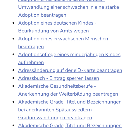
Umwandlung einer schwachen in eine starke
Adoption beantragen
Adoption eines deutschen Kindes -
Beurkundung von Amts wegen
Adoption eines erwachsenen Menschen
beantragen
Adoptionspflege eines minderjährigen Kindes
aufnehmen
Adressänderung auf der eID-Karte beantragen
Adressbuch - Eintrag sperren lassen
Akademische Gesundheitsberufe -
Anerkennung der Weiterbildung beantragen
Akademische Grade, Titel und Bezeichnungen
bei anerkannten Spätaussiedlern -
Gradumwandlungen beantragen
Akademische Grade, Titel und Bezeichnungen