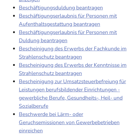
Beschäftigungsduldung beantragen
Beschäftigungserlaubnis für Personen mit
Aufenthaltsgestattung beantragen
Beschäftigungserlaubnis für Personen mit
Duldung beantragen
Bescheinigung des Erwerbs der Fachkunde im
Strahlenschutz beantragen
Bescheinigung des Erwerbs der Kenntnisse im
Strahlenschutz beantragen
Bescheinigung zur Umsatzsteuerbefreiung für
Leistungen berufsbildender Einrichtungen -
gewerbliche Berufe, Gesundheits-, Heil- und
Sozialberufe
Beschwerde bei Lärm- oder
Geruchsemissionen von Gewerbebetrieben
einreichen