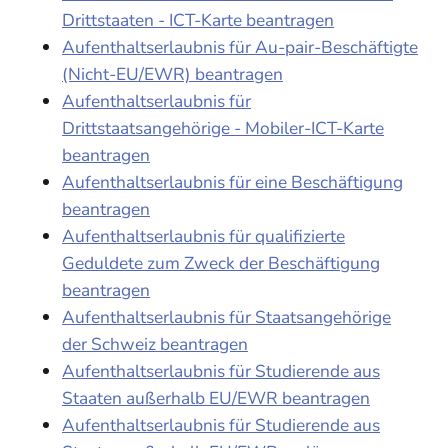
Drittstaaten - ICT-Karte beantragen
Aufenthaltserlaubnis für Au-pair-Beschäftigte
(Nicht-EU/EWR) beantragen
Aufenthaltserlaubnis für
Drittstaatsangehörige - Mobiler-ICT-Karte
beantragen
Aufenthaltserlaubnis für eine Beschäftigung
beantragen
Aufenthaltserlaubnis für qualifizierte
Geduldete zum Zweck der Beschäftigung
beantragen
Aufenthaltserlaubnis für Staatsangehörige
der Schweiz beantragen
Aufenthaltserlaubnis für Studierende aus
Staaten außerhalb EU/EWR beantragen
Aufenthaltserlaubnis für Studierende aus