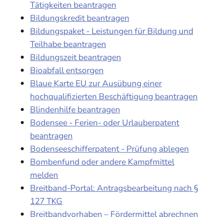
Tätigkeiten beantragen
Bildungskredit beantragen
Bildungspaket - Leistungen für Bildung und
Teilhabe beantragen
Bildungszeit beantragen
Bioabfall entsorgen
Blaue Karte EU zur Ausübung einer
hochqualifizierten Beschäftigung beantragen
Blindenhilfe beantragen
Bodensee - Ferien- oder Urlauberpatent
beantragen
Bodenseeschifferpatent - Prüfung ablegen
Bombenfund oder andere Kampfmittel
melden
Breitband-Portal: Antragsbearbeitung nach §
127 TKG
Breitbandvorhaben – Fördermittel abrechnen