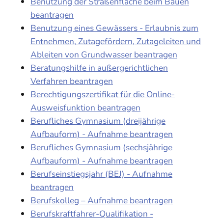
Benutzung der Straßenfläche beim Bauen
beantragen
Benutzung eines Gewässers - Erlaubnis zum
Entnehmen, Zutagefördern, Zutageleiten und
Ableiten von Grundwasser beantragen
Beratungshilfe in außergerichtlichen
Verfahren beantragen
Berechtigungszertifikat für die Online-
Ausweisfunktion beantragen
Berufliches Gymnasium (dreijährige
Aufbauform) - Aufnahme beantragen
Berufliches Gymnasium (sechsjährige
Aufbauform) - Aufnahme beantragen
Berufseinstiegsjahr (BEJ) - Aufnahme
beantragen
Berufskolleg – Aufnahme beantragen
Berufskraftfahrer-Qualifikation -