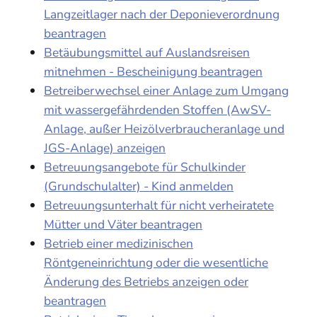
Langzeitlager nach der Deponieverordnung
beantragen
Betäubungsmittel auf Auslandsreisen
mitnehmen - Bescheinigung beantragen
Betreiberwechsel einer Anlage zum Umgang
mit wassergefährdenden Stoffen (AwSV-
Anlage, außer Heizölverbraucheranlage und
JGS-Anlage) anzeigen
Betreuungsangebote für Schulkinder
(Grundschulalter) - Kind anmelden
Betreuungsunterhalt für nicht verheiratete
Mütter und Väter beantragen
Betrieb einer medizinischen
Röntgeneinrichtung oder die wesentliche
Änderung des Betriebs anzeigen oder
beantragen