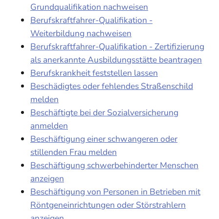
Grundqualifikation nachweisen
Berufskraftfahrer-Qualifikation -
Weiterbildung nachweisen
Berufskraftfahrer-Qualifikation - Zertifizierung
als anerkannte Ausbildungsstätte beantragen
Berufskrankheit feststellen lassen
Beschädigtes oder fehlendes Straßenschild
melden
Beschäftigte bei der Sozialversicherung
anmelden
Beschäftigung einer schwangeren oder
stillenden Frau melden
Beschäftigung schwerbehinderter Menschen
anzeigen
Beschäftigung von Personen in Betrieben mit
Röntgeneinrichtungen oder Störstrahlern
anzeigen