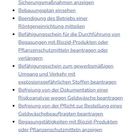
Sicherungsmaßnahmen anzeigen
Bebauungsplan einsehen
Beendigung des Betriebs einer
Röntgeneinrichtung mitteilen
Befähigungsschein für die Durchführung von
Begasungen mit Biozid-Produkten oder
Pflanzenschutzmitteln beantragen oder
verlängern
Befähigungsschein zum gewerbsmäßigen
Umgang und Verkehr mit
explosionsgefährlichen Stoffen beantragen
Befreiung von der Dokumentation einer
Risikoanalyse wegen Geldwäsche beantragen
Befreiung von der Pflicht zur Bestellung eines
Geldwäschebeauftragten beantragen
Begasungstätigkeiten mit Biozid-Produkten
oder Pflanzenschutzmitteln anzeigen