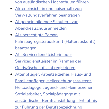
von ausländischen Hochschulen führen
Akteneinsicht in und außerhalb von
Verwaltungsverfahren beantragen
Allgemein bildende Schulen - zur
Abendrealschule anmelden
Als berechtigte Person
Fahrzeugregisterauskunft (Halterauskunft)
beantragen
Als Servicedienstleisterin oder
Servicedienstleister im Rahmen der
Geldwäscheaufsicht registrieren
Altenpfleger, Arbeitserzieher, Haus- und
Familienpfleger, Heilerziehungsassistent,
Heilpädagoge, Jugend- und Heimerzieher,
Sozialarbeiter, Sozialpädagoge mit
ausländischer Berufsausbildung – Erlaubnis
zur Führung der Berufsbezeichnung