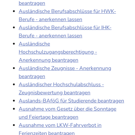
beantragen
Ausländische Berufsabschlüsse für HWK-
Berufe - anerkennen lassen
Ausländische Berufsabschlüsse für IHK-
Berufe - anerkennen lassen
Ausländische
Hochschulzugangsberechtigung -
Anerkennung beantragen
Ausländische Zeugnisse - Anerkennung
beantragen
Ausländischer Hochschulabschluss -
Zeugnisbewertung beantragen
Auslands-BAföG für Studierende beantragen
Ausnahme vom Gesetz über die Sonntage
und Feiertage beantragen
Ausnahme vom LKW-Fahrverbot in
Ferienzeiten beantragen