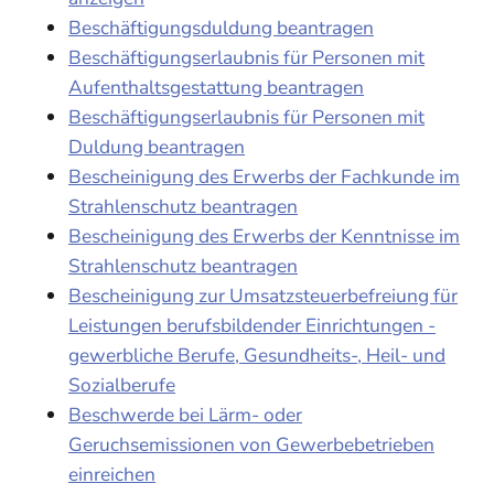
Beschäftigungsduldung beantragen
Beschäftigungserlaubnis für Personen mit
Aufenthaltsgestattung beantragen
Beschäftigungserlaubnis für Personen mit
Duldung beantragen
Bescheinigung des Erwerbs der Fachkunde im
Strahlenschutz beantragen
Bescheinigung des Erwerbs der Kenntnisse im
Strahlenschutz beantragen
Bescheinigung zur Umsatzsteuerbefreiung für
Leistungen berufsbildender Einrichtungen -
gewerbliche Berufe, Gesundheits-, Heil- und
Sozialberufe
Beschwerde bei Lärm- oder
Geruchsemissionen von Gewerbebetrieben
einreichen