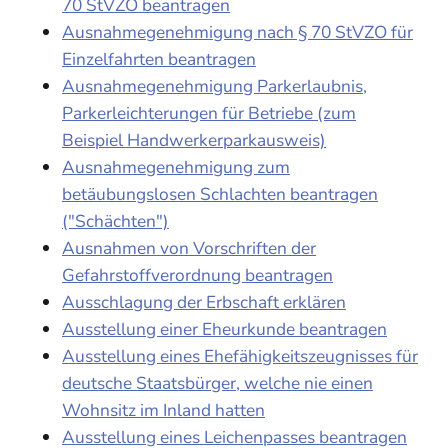
70 StVZO beantragen
Ausnahmegenehmigung nach § 70 StVZO für
Einzelfahrten beantragen
Ausnahmegenehmigung Parkerlaubnis,
Parkerleichterungen für Betriebe (zum
Beispiel Handwerkerparkausweis)
Ausnahmegenehmigung zum
betäubungslosen Schlachten beantragen
("Schächten")
Ausnahmen von Vorschriften der
Gefahrstoffverordnung beantragen
Ausschlagung der Erbschaft erklären
Ausstellung einer Eheurkunde beantragen
Ausstellung eines Ehefähigkeitszeugnisses für
deutsche Staatsbürger, welche nie einen
Wohnsitz im Inland hatten
Ausstellung eines Leichenpasses beantragen