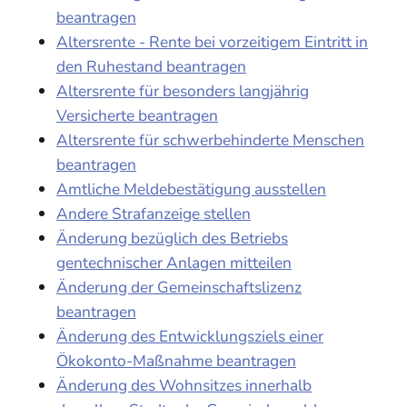
beantragen
Altersrente - Rente bei vorzeitigem Eintritt in
den Ruhestand beantragen
Altersrente für besonders langjährig
Versicherte beantragen
Altersrente für schwerbehinderte Menschen
beantragen
Amtliche Meldebestätigung ausstellen
Andere Strafanzeige stellen
Änderung bezüglich des Betriebs
gentechnischer Anlagen mitteilen
Änderung der Gemeinschaftslizenz
beantragen
Änderung des Entwicklungsziels einer
Ökokonto-Maßnahme beantragen
Änderung des Wohnsitzes innerhalb