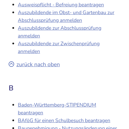
Ausweispflicht - Befreiung beantragen
Auszubildende im Obst- und Gartenbau zur
Abschlussprüfung anmelden
Auszubildende zur Abschlussprüfung
anmelden
Auszubildende zur Zwischenprüfung
anmelden
zurück nach oben
B
Baden-Württemberg-STIPENDIUM
beantragen
BAföG für einen Schulbesuch beantragen
Baugenehmigung - Nutzungsänderung einer