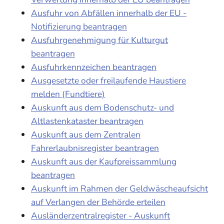
Ausfuhr von Abfällen innerhalb der EU -
Notifizierung beantragen
Ausfuhrgenehmigung für Kulturgut
beantragen
Ausfuhrkennzeichen beantragen
Ausgesetzte oder freilaufende Haustiere
melden (Fundtiere)
Auskunft aus dem Bodenschutz- und
Altlastenkataster beantragen
Auskunft aus dem Zentralen
Fahrerlaubnisregister beantragen
Auskunft aus der Kaufpreissammlung
beantragen
Auskunft im Rahmen der Geldwäscheaufsicht
auf Verlangen der Behörde erteilen
Ausländerzentralregister - Auskunft