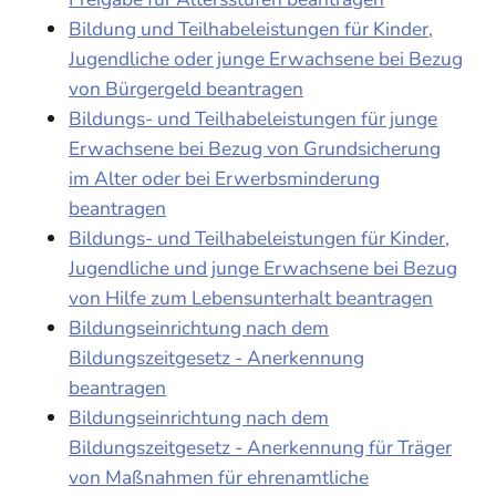
Bildung und Teilhabeleistungen für Kinder,
Jugendliche oder junge Erwachsene bei Bezug
von Bürgergeld beantragen
Bildungs- und Teilhabeleistungen für junge
Erwachsene bei Bezug von Grundsicherung
im Alter oder bei Erwerbsminderung
beantragen
Bildungs- und Teilhabeleistungen für Kinder,
Jugendliche und junge Erwachsene bei Bezug
von Hilfe zum Lebensunterhalt beantragen
Bildungseinrichtung nach dem
Bildungszeitgesetz - Anerkennung
beantragen
Bildungseinrichtung nach dem
Bildungszeitgesetz - Anerkennung für Träger
von Maßnahmen für ehrenamtliche