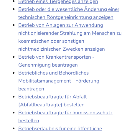
Betrieb eines Tiergeheges anzeigen
Betrieb oder die wesentliche Änderung einer
technischen Röntgeneinrichtung anzeigen
Betrieb von Anlagen zur Anwendung
nichtionisierender Strahlung am Menschen zu
kosmetischen oder sonstigen
nichtmedizinischen Zwecken anzeigen
Betrieb von Krankentransporten -
Genehmigung beantragen
Betriebliches und Behördliches
Mobilitätsmanagement - Förderung
beantragen
Betriebsbeauftragte für Abfall
(Abfallbeauftragte) bestellen
Betriebsbeauftragte für Immissionsschutz
bestellen
Betriebserlaubnis für eine öffentliche