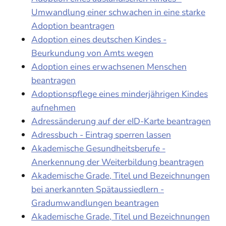
Umwandlung einer schwachen in eine starke
Adoption beantragen
Adoption eines deutschen Kindes -
Beurkundung von Amts wegen
Adoption eines erwachsenen Menschen
beantragen
Adoptionspflege eines minderjährigen Kindes
aufnehmen
Adressänderung auf der eID-Karte beantragen
Adressbuch - Eintrag sperren lassen
Akademische Gesundheitsberufe -
Anerkennung der Weiterbildung beantragen
Akademische Grade, Titel und Bezeichnungen
bei anerkannten Spätaussiedlern -
Gradumwandlungen beantragen
Akademische Grade, Titel und Bezeichnungen