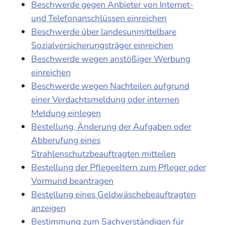
Beschwerde gegen Anbieter von Internet-
und Telefonanschlüssen einreichen
Beschwerde über landesunmittelbare
Sozialversicherungsträger einreichen
Beschwerde wegen anstößiger Werbung
einreichen
Beschwerde wegen Nachteilen aufgrund
einer Verdachtsmeldung oder internen
Meldung einlegen
Bestellung, Änderung der Aufgaben oder
Abberufung eines
Strahlenschutzbeauftragten mitteilen
Bestellung der Pflegeeltern zum Pfleger oder
Vormund beantragen
Bestellung eines Geldwäschebeauftragten
anzeigen
Bestimmung zum Sachverständigen für