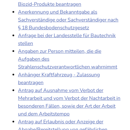
Biozid-Produkte beantragen
Anerkennung und Bekanntgabe als
Sachverständige oder Sachverständiger nach
§ 18 Bundesbodenschutzgesetz
Anfrage bei der Landesstelle für Bautechnik
stellen
Angaben zur Person mitteilen, die die
Aufgaben des
Strahlenschutzverantwortlichen wahrnimmt
Anhänger Kraftfahrzeug - Zulassung
beantragen
Antrag auf Ausnahme vom Verbot der
Mehrarbeit und vom Verbot der Nachtarbeit in
besonderen Fällen, sowie der Art der Arbeit
und dem Arbeitstempo
Antrag auf Erlaubnis oder Anzeige der
Abgabe/Bereitstellung von gefährlichen