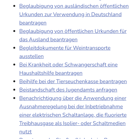
Beglaubigung von ausländischen öffentlichen
Urkunden zur Verwendung in Deutschland
beantragen
Beglaubigung von öffentlichen Urkunden für
das Ausland beantragen
Begleitdokumente für Weintransporte
ausstellen
Bei Krankheit oder Schwangerschaft eine
Haushaltshilfe beantragen
Beihilfe bei der Tierseuchenkasse beantragen
Beistandschaft des Jugendamts anfragen
Benachrichtigung über die Anwendung einer
Ausnahmeregelung bei der Inbetriebnahme
einer elektrischen Schaltanlage, die fluorierte
Treibhausgase als Isolier- oder Schaltmedien
nutzt