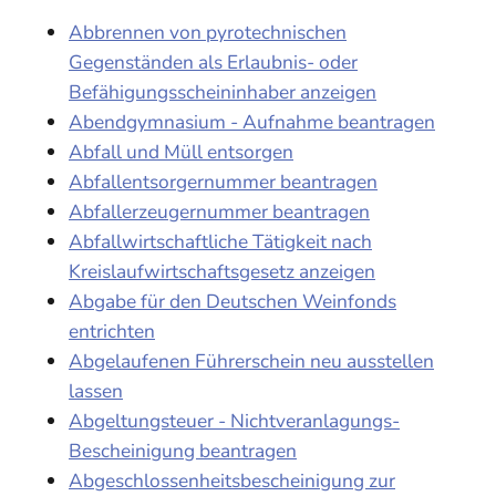
Abbrennen von pyrotechnischen
Gegenständen als Erlaubnis- oder
Befähigungsscheininhaber anzeigen
Abendgymnasium - Aufnahme beantragen
Abfall und Müll entsorgen
Abfallentsorgernummer beantragen
Abfallerzeugernummer beantragen
Abfallwirtschaftliche Tätigkeit nach
Kreislaufwirtschaftsgesetz anzeigen
Abgabe für den Deutschen Weinfonds
entrichten
Abgelaufenen Führerschein neu ausstellen
lassen
Abgeltungsteuer - Nichtveranlagungs-
Bescheinigung beantragen
Abgeschlossenheitsbescheinigung zur