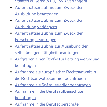
Staaten außerhalb EU/EWR verlängern
Aufenthaltserlaubnis zum Zweck der
Ausbildung beantragen
Aufenthaltserlaubnis zum Zweck der
Ausbildung verlängern
Aufenthaltserlaubnis zum Zweck der
Forschung beantragen
Aufenthaltserlaubnis zur Ausübung der
selbständigen Tätigkeit beantragen
Aufgraben einer Straße für Leitungsverlegung
beantragen
Aufnahme als europäischer Rechtsanwalt in
die Rechtsanwaltskammer beantragen
Aufnahme als Spätaussiedler beantragen
Aufnahme in die Berufsaufbauschule
beantragen
Aufnahme in die Berufsoberschule