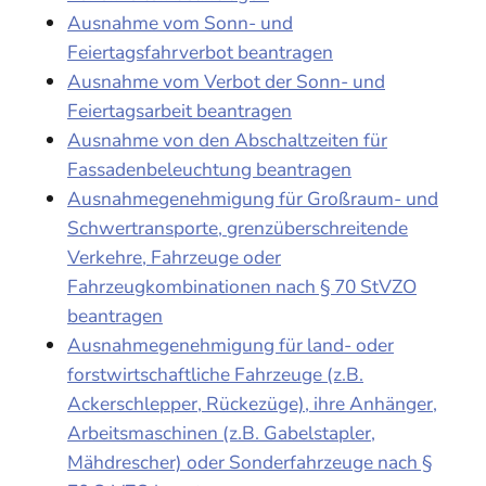
Ausnahme vom Sonn- und
Feiertagsfahrverbot beantragen
Ausnahme vom Verbot der Sonn- und
Feiertagsarbeit beantragen
Ausnahme von den Abschaltzeiten für
Fassadenbeleuchtung beantragen
Ausnahmegenehmigung für Großraum- und
Schwertransporte, grenzüberschreitende
Verkehre, Fahrzeuge oder
Fahrzeugkombinationen nach § 70 StVZO
beantragen
Ausnahmegenehmigung für land- oder
forstwirtschaftliche Fahrzeuge (z.B.
Ackerschlepper, Rückezüge), ihre Anhänger,
Arbeitsmaschinen (z.B. Gabelstapler,
Mähdrescher) oder Sonderfahrzeuge nach §