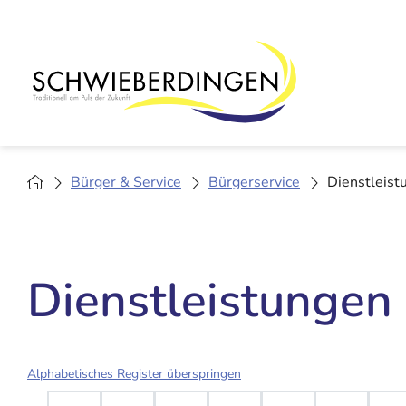
Bürger & Service
Bürgerservice
Dienstleist
Dienstleistungen
Alphabetisches Register überspringen