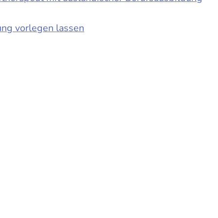
ung vorlegen lassen