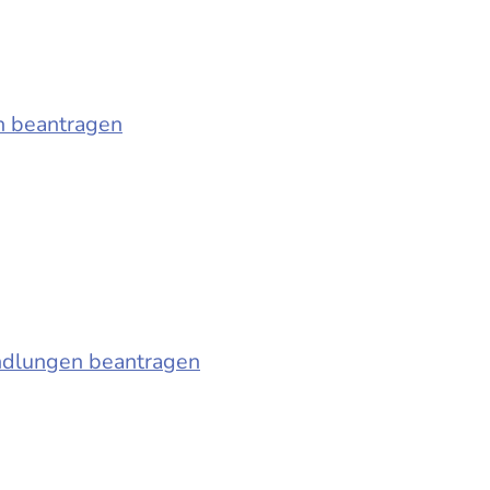
n beantragen
ndlungen beantragen