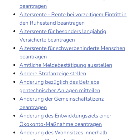
beantragen
Altersrente - Rente bei vorzeitigem Eintritt in
den Ruhestand beantragen
Altersrente für besonders langjährig
Versicherte beantragen
Altersrente für schwerbehinderte Menschen
beantragen
Amtliche Meldebestätigung ausstellen
Andere Strafanzeige stellen
Änderung bezüglich des Betriebs
gentechnischer Anlagen mitteilen
Änderung der Gemeinschaftslizenz
beantragen
Änderung des Entwicklungsziels einer
Ökokonto-Maßnahme beantragen
Änderung des Wohnsitzes innerhalb