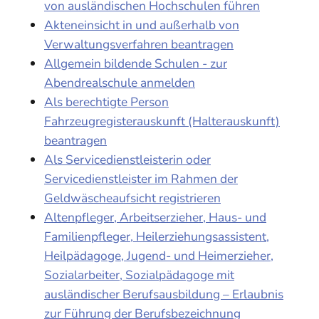
von ausländischen Hochschulen führen
Akteneinsicht in und außerhalb von
Verwaltungsverfahren beantragen
Allgemein bildende Schulen - zur
Abendrealschule anmelden
Als berechtigte Person
Fahrzeugregisterauskunft (Halterauskunft)
beantragen
Als Servicedienstleisterin oder
Servicedienstleister im Rahmen der
Geldwäscheaufsicht registrieren
Altenpfleger, Arbeitserzieher, Haus- und
Familienpfleger, Heilerziehungsassistent,
Heilpädagoge, Jugend- und Heimerzieher,
Sozialarbeiter, Sozialpädagoge mit
ausländischer Berufsausbildung – Erlaubnis
zur Führung der Berufsbezeichnung