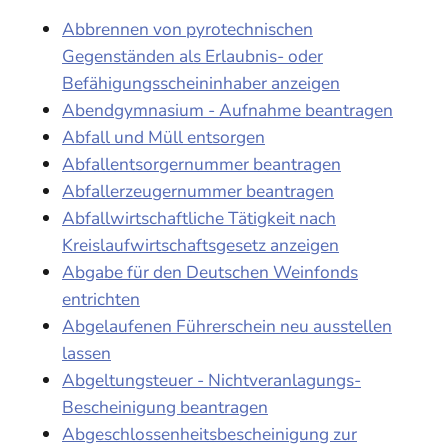
Abbrennen von pyrotechnischen
Gegenständen als Erlaubnis- oder
Befähigungsscheininhaber anzeigen
Abendgymnasium - Aufnahme beantragen
Abfall und Müll entsorgen
Abfallentsorgernummer beantragen
Abfallerzeugernummer beantragen
Abfallwirtschaftliche Tätigkeit nach
Kreislaufwirtschaftsgesetz anzeigen
Abgabe für den Deutschen Weinfonds
entrichten
Abgelaufenen Führerschein neu ausstellen
lassen
Abgeltungsteuer - Nichtveranlagungs-
Bescheinigung beantragen
Abgeschlossenheitsbescheinigung zur