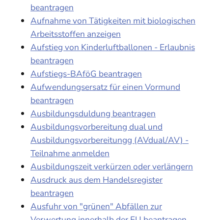
beantragen
Aufnahme von Tätigkeiten mit biologischen
Arbeitsstoffen anzeigen
Aufstieg von Kinderluftballonen - Erlaubnis
beantragen
Aufstiegs-BAföG beantragen
Aufwendungsersatz für einen Vormund
beantragen
Ausbildungsduldung beantragen
Ausbildungsvorbereitung dual und
Ausbildungsvorbereitungg (AVdual/AV) -
Teilnahme anmelden
Ausbildungszeit verkürzen oder verlängern
Ausdruck aus dem Handelsregister
beantragen
Ausfuhr von "grünen" Abfällen zur
Verwertung innerhalb der EU beantragen