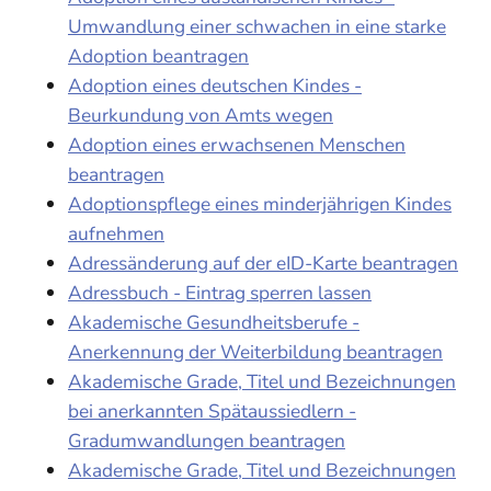
Umwandlung einer schwachen in eine starke
Adoption beantragen
Adoption eines deutschen Kindes -
Beurkundung von Amts wegen
Adoption eines erwachsenen Menschen
beantragen
Adoptionspflege eines minderjährigen Kindes
aufnehmen
Adressänderung auf der eID-Karte beantragen
Adressbuch - Eintrag sperren lassen
Akademische Gesundheitsberufe -
Anerkennung der Weiterbildung beantragen
Akademische Grade, Titel und Bezeichnungen
bei anerkannten Spätaussiedlern -
Gradumwandlungen beantragen
Akademische Grade, Titel und Bezeichnungen