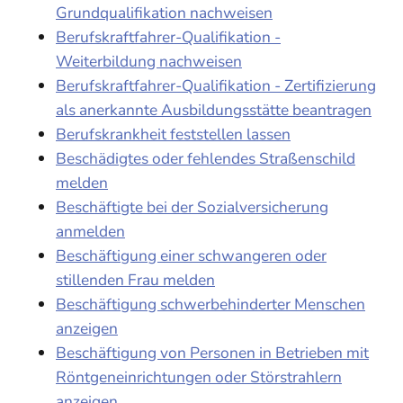
Grundqualifikation nachweisen
Berufskraftfahrer-Qualifikation -
Weiterbildung nachweisen
Berufskraftfahrer-Qualifikation - Zertifizierung
als anerkannte Ausbildungsstätte beantragen
Berufskrankheit feststellen lassen
Beschädigtes oder fehlendes Straßenschild
melden
Beschäftigte bei der Sozialversicherung
anmelden
Beschäftigung einer schwangeren oder
stillenden Frau melden
Beschäftigung schwerbehinderter Menschen
anzeigen
Beschäftigung von Personen in Betrieben mit
Röntgeneinrichtungen oder Störstrahlern
anzeigen