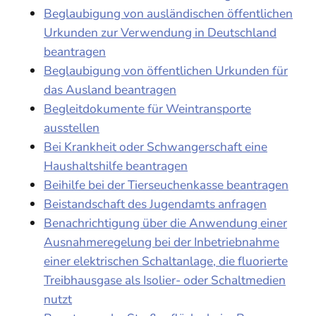
Beglaubigung von ausländischen öffentlichen
Urkunden zur Verwendung in Deutschland
beantragen
Beglaubigung von öffentlichen Urkunden für
das Ausland beantragen
Begleitdokumente für Weintransporte
ausstellen
Bei Krankheit oder Schwangerschaft eine
Haushaltshilfe beantragen
Beihilfe bei der Tierseuchenkasse beantragen
Beistandschaft des Jugendamts anfragen
Benachrichtigung über die Anwendung einer
Ausnahmeregelung bei der Inbetriebnahme
einer elektrischen Schaltanlage, die fluorierte
Treibhausgase als Isolier- oder Schaltmedien
nutzt