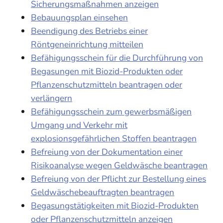
Sicherungsmaßnahmen anzeigen
Bebauungsplan einsehen
Beendigung des Betriebs einer
Röntgeneinrichtung mitteilen
Befähigungsschein für die Durchführung von
Begasungen mit Biozid-Produkten oder
Pflanzenschutzmitteln beantragen oder
verlängern
Befähigungsschein zum gewerbsmäßigen
Umgang und Verkehr mit
explosionsgefährlichen Stoffen beantragen
Befreiung von der Dokumentation einer
Risikoanalyse wegen Geldwäsche beantragen
Befreiung von der Pflicht zur Bestellung eines
Geldwäschebeauftragten beantragen
Begasungstätigkeiten mit Biozid-Produkten
oder Pflanzenschutzmitteln anzeigen