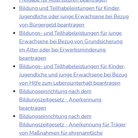
Bildung und Teilhabeleistungen für Kinder,
Jugendliche oder junge Erwachsene bei Bezug
von Bürgergeld beantragen
Bildungs- und Teilhabeleistungen für junge
Erwachsene bei Bezug von Grundsicherung
im Alter oder bei Erwerbsminderung
beantragen
Bildungs- und Teilhabeleistungen für Kinder,
Jugendliche und junge Erwachsene bei Bezug
von Hilfe zum Lebensunterhalt beantragen
Bildungseinrichtung nach dem
Bildungszeitgesetz - Anerkennung
beantragen
Bildungseinrichtung nach dem
Bildungszeitgesetz - Anerkennung für Träger
von Maßnahmen für ehrenamtliche