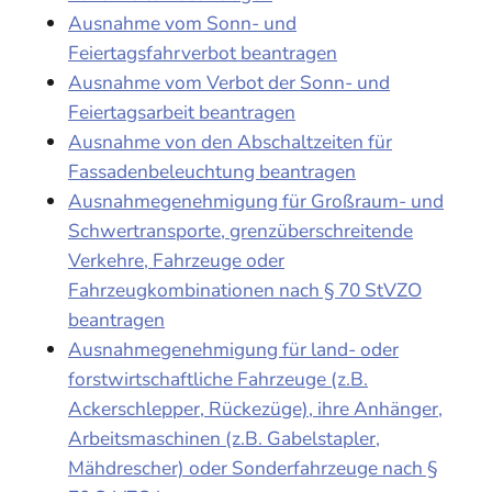
Ausnahme vom Sonn- und
Feiertagsfahrverbot beantragen
Ausnahme vom Verbot der Sonn- und
Feiertagsarbeit beantragen
Ausnahme von den Abschaltzeiten für
Fassadenbeleuchtung beantragen
Ausnahmegenehmigung für Großraum- und
Schwertransporte, grenzüberschreitende
Verkehre, Fahrzeuge oder
Fahrzeugkombinationen nach § 70 StVZO
beantragen
Ausnahmegenehmigung für land- oder
forstwirtschaftliche Fahrzeuge (z.B.
Ackerschlepper, Rückezüge), ihre Anhänger,
Arbeitsmaschinen (z.B. Gabelstapler,
Mähdrescher) oder Sonderfahrzeuge nach §