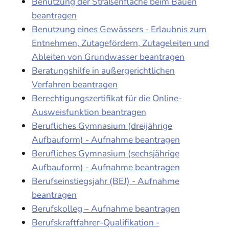
Benutzung der Straßenfläche beim Bauen
beantragen
Benutzung eines Gewässers - Erlaubnis zum
Entnehmen, Zutagefördern, Zutageleiten und
Ableiten von Grundwasser beantragen
Beratungshilfe in außergerichtlichen
Verfahren beantragen
Berechtigungszertifikat für die Online-
Ausweisfunktion beantragen
Berufliches Gymnasium (dreijährige
Aufbauform) - Aufnahme beantragen
Berufliches Gymnasium (sechsjährige
Aufbauform) - Aufnahme beantragen
Berufseinstiegsjahr (BEJ) - Aufnahme
beantragen
Berufskolleg – Aufnahme beantragen
Berufskraftfahrer-Qualifikation -