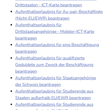
Drittstaaten - ICT-Karte beantragen
Aufenthaltserlaubnis für Au-pair-Beschäftigte
(Nicht-EU/EWR) beantragen
Aufenthaltserlaubnis für
Drittstaatsangehörige - Mobiler-ICT-Karte
beantragen
Aufenthaltserlaubnis für eine Beschäftigung
beantragen
Aufenthaltserlaubnis für qualifizierte
Geduldete zum Zweck der Beschäftigung
beantragen
Aufenthaltserlaubnis für Staatsangehörige
der Schweiz beantragen
Aufenthaltserlaubnis für Studierende aus
Staaten außerhalb EU/EWR beantragen
Aufenthaltserlaubnis für Studierende aus