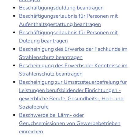
Beschäftigungsduldung beantragen
Beschäftigungserlaubnis für Personen mit
Aufenthaltsgestattung beantragen
Beschäftigungserlaubnis für Personen mit
Duldung beantragen
Bescheinigung des Erwerbs der Fachkunde im
Strahlenschutz beantragen
Bescheinigung des Erwerbs der Kenntnisse im
Strahlenschutz beantragen
Bescheinigung zur Umsatzsteuerbefreiung für
Leistungen berufsbildender Einrichtungen -
gewerbliche Berufe, Gesundheits-, Heil- und
Sozialberufe
Beschwerde bei Lärm- oder
Geruchsemissionen von Gewerbebetrieben
einreichen