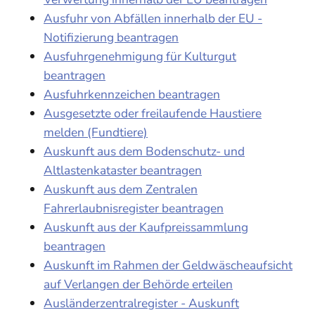
Ausfuhr von Abfällen innerhalb der EU -
Notifizierung beantragen
Ausfuhrgenehmigung für Kulturgut
beantragen
Ausfuhrkennzeichen beantragen
Ausgesetzte oder freilaufende Haustiere
melden (Fundtiere)
Auskunft aus dem Bodenschutz- und
Altlastenkataster beantragen
Auskunft aus dem Zentralen
Fahrerlaubnisregister beantragen
Auskunft aus der Kaufpreissammlung
beantragen
Auskunft im Rahmen der Geldwäscheaufsicht
auf Verlangen der Behörde erteilen
Ausländerzentralregister - Auskunft