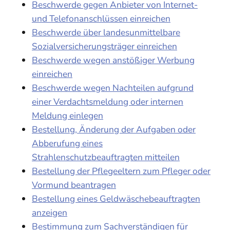
Beschwerde gegen Anbieter von Internet-
und Telefonanschlüssen einreichen
Beschwerde über landesunmittelbare
Sozialversicherungsträger einreichen
Beschwerde wegen anstößiger Werbung
einreichen
Beschwerde wegen Nachteilen aufgrund
einer Verdachtsmeldung oder internen
Meldung einlegen
Bestellung, Änderung der Aufgaben oder
Abberufung eines
Strahlenschutzbeauftragten mitteilen
Bestellung der Pflegeeltern zum Pfleger oder
Vormund beantragen
Bestellung eines Geldwäschebeauftragten
anzeigen
Bestimmung zum Sachverständigen für