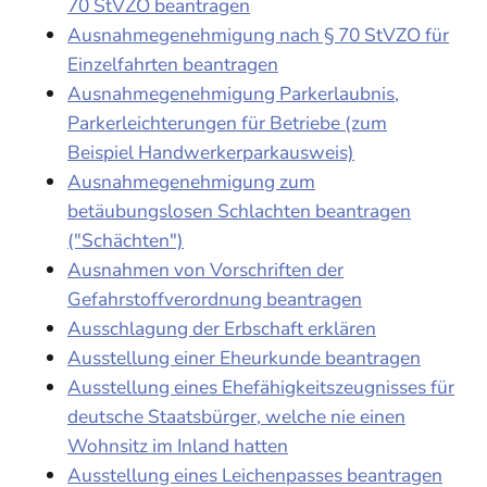
70 StVZO beantragen
Ausnahmegenehmigung nach § 70 StVZO für
Einzelfahrten beantragen
Ausnahmegenehmigung Parkerlaubnis,
Parkerleichterungen für Betriebe (zum
Beispiel Handwerkerparkausweis)
Ausnahmegenehmigung zum
betäubungslosen Schlachten beantragen
("Schächten")
Ausnahmen von Vorschriften der
Gefahrstoffverordnung beantragen
Ausschlagung der Erbschaft erklären
Ausstellung einer Eheurkunde beantragen
Ausstellung eines Ehefähigkeitszeugnisses für
deutsche Staatsbürger, welche nie einen
Wohnsitz im Inland hatten
Ausstellung eines Leichenpasses beantragen