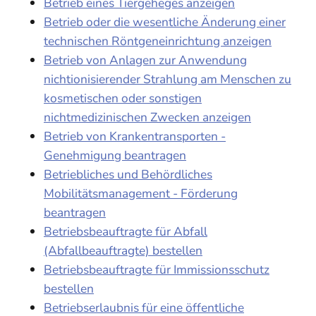
Betrieb eines Tiergeheges anzeigen
Betrieb oder die wesentliche Änderung einer
technischen Röntgeneinrichtung anzeigen
Betrieb von Anlagen zur Anwendung
nichtionisierender Strahlung am Menschen zu
kosmetischen oder sonstigen
nichtmedizinischen Zwecken anzeigen
Betrieb von Krankentransporten -
Genehmigung beantragen
Betriebliches und Behördliches
Mobilitätsmanagement - Förderung
beantragen
Betriebsbeauftragte für Abfall
(Abfallbeauftragte) bestellen
Betriebsbeauftragte für Immissionsschutz
bestellen
Betriebserlaubnis für eine öffentliche