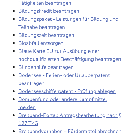
Tätigkeiten beantragen
Bildungskredit beantragen
Bildungspaket - Leistungen für Bildung und
Teilhabe beantragen
Bildungszeit beantragen
Bioabfall entsorgen
Blaue Karte EU zur Ausübung einer
hochqualifizierten Beschäftigung beantragen
Blindenhilfe beantragen
Bodensee - Ferien- oder Urlauberpatent
beantragen
Bodenseeschifferpatent - Prüfung ablegen
Bombenfund oder andere Kampfmittel
melden
Breitband-Portal: Antragsbearbeitung nach §
127 TKG
Breitbandvorhaben – Fördermittel abrechnen