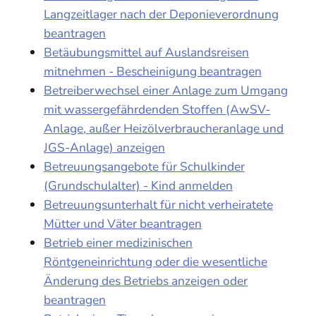
Langzeitlager nach der Deponieverordnung
beantragen
Betäubungsmittel auf Auslandsreisen
mitnehmen - Bescheinigung beantragen
Betreiberwechsel einer Anlage zum Umgang
mit wassergefährdenden Stoffen (AwSV-
Anlage, außer Heizölverbraucheranlage und
JGS-Anlage) anzeigen
Betreuungsangebote für Schulkinder
(Grundschulalter) - Kind anmelden
Betreuungsunterhalt für nicht verheiratete
Mütter und Väter beantragen
Betrieb einer medizinischen
Röntgeneinrichtung oder die wesentliche
Änderung des Betriebs anzeigen oder
beantragen