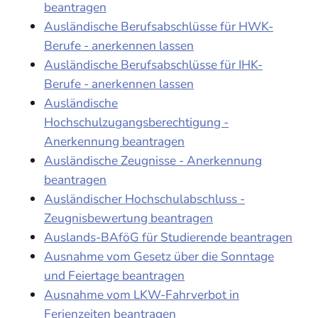
beantragen
Ausländische Berufsabschlüsse für HWK-
Berufe - anerkennen lassen
Ausländische Berufsabschlüsse für IHK-
Berufe - anerkennen lassen
Ausländische
Hochschulzugangsberechtigung -
Anerkennung beantragen
Ausländische Zeugnisse - Anerkennung
beantragen
Ausländischer Hochschulabschluss -
Zeugnisbewertung beantragen
Auslands-BAföG für Studierende beantragen
Ausnahme vom Gesetz über die Sonntage
und Feiertage beantragen
Ausnahme vom LKW-Fahrverbot in
Ferienzeiten beantragen