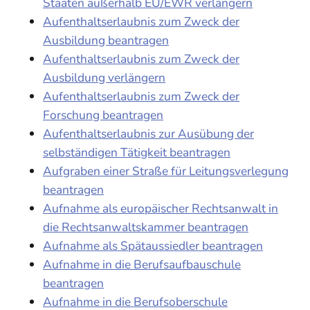
Staaten außerhalb EU/EWR verlängern
Aufenthaltserlaubnis zum Zweck der
Ausbildung beantragen
Aufenthaltserlaubnis zum Zweck der
Ausbildung verlängern
Aufenthaltserlaubnis zum Zweck der
Forschung beantragen
Aufenthaltserlaubnis zur Ausübung der
selbständigen Tätigkeit beantragen
Aufgraben einer Straße für Leitungsverlegung
beantragen
Aufnahme als europäischer Rechtsanwalt in
die Rechtsanwaltskammer beantragen
Aufnahme als Spätaussiedler beantragen
Aufnahme in die Berufsaufbauschule
beantragen
Aufnahme in die Berufsoberschule