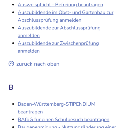
Ausweispflicht - Befreiung beantragen
Auszubildende im Obst- und Gartenbau zur
Abschlussprüfung anmelden
Auszubildende zur Abschlussprüfung
anmelden
Auszubildende zur Zwischenprüfung
anmelden
zurück nach oben
B
Baden-Württemberg-STIPENDIUM
beantragen
BAföG für einen Schulbesuch beantragen
Baugenehmigung - Nutzungsänderung einer