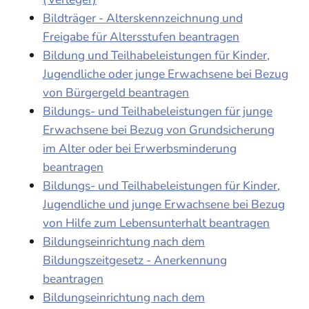
Bildträger - Alterskennzeichnung und
Freigabe für Altersstufen beantragen
Bildung und Teilhabeleistungen für Kinder,
Jugendliche oder junge Erwachsene bei Bezug
von Bürgergeld beantragen
Bildungs- und Teilhabeleistungen für junge
Erwachsene bei Bezug von Grundsicherung
im Alter oder bei Erwerbsminderung
beantragen
Bildungs- und Teilhabeleistungen für Kinder,
Jugendliche und junge Erwachsene bei Bezug
von Hilfe zum Lebensunterhalt beantragen
Bildungseinrichtung nach dem
Bildungszeitgesetz - Anerkennung
beantragen
Bildungseinrichtung nach dem