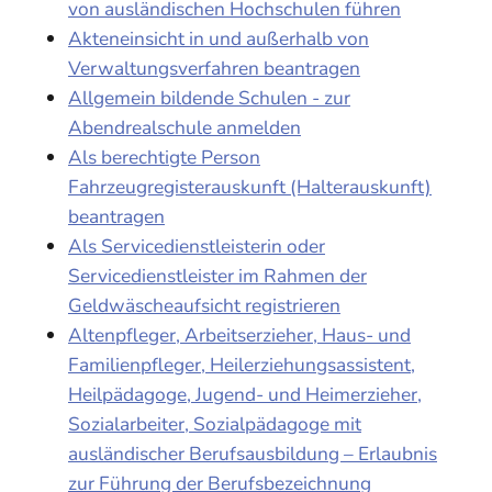
von ausländischen Hochschulen führen
Akteneinsicht in und außerhalb von
Verwaltungsverfahren beantragen
Allgemein bildende Schulen - zur
Abendrealschule anmelden
Als berechtigte Person
Fahrzeugregisterauskunft (Halterauskunft)
beantragen
Als Servicedienstleisterin oder
Servicedienstleister im Rahmen der
Geldwäscheaufsicht registrieren
Altenpfleger, Arbeitserzieher, Haus- und
Familienpfleger, Heilerziehungsassistent,
Heilpädagoge, Jugend- und Heimerzieher,
Sozialarbeiter, Sozialpädagoge mit
ausländischer Berufsausbildung – Erlaubnis
zur Führung der Berufsbezeichnung