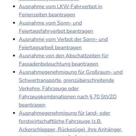
Ausnahme vom LKW-Fahrverbot in
Ferienzeiten beantragen
Ausnahme vom Sonn- und
Feiertagsfahrverbot beantragen
Ausnahme vom Verbot der Sonn- und
Feiertagsarbeit beantragen
Ausnahme von den Abschaltzeiten für
Fassadenbeleuchtung beantragen
Ausnahmegenehmigung für Großraum- und
Schwertransporte, grenzüberschreitende
Verkehre, Fahrzeuge oder
Fahrzeugkombinationen nach § 70 StVZO
beantragen
Ausnahmegenehmigung für land- oder
forstwirtschaftliche Fahrzeuge (z.B.
Ackerschlepper, Rückezüge), ihre Anhänger,