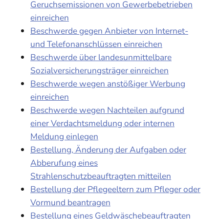
Geruchsemissionen von Gewerbebetrieben
einreichen
Beschwerde gegen Anbieter von Internet-
und Telefonanschlüssen einreichen
Beschwerde über landesunmittelbare
Sozialversicherungsträger einreichen
Beschwerde wegen anstößiger Werbung
einreichen
Beschwerde wegen Nachteilen aufgrund
einer Verdachtsmeldung oder internen
Meldung einlegen
Bestellung, Änderung der Aufgaben oder
Abberufung eines
Strahlenschutzbeauftragten mitteilen
Bestellung der Pflegeeltern zum Pfleger oder
Vormund beantragen
Bestellung eines Geldwäschebeauftragten