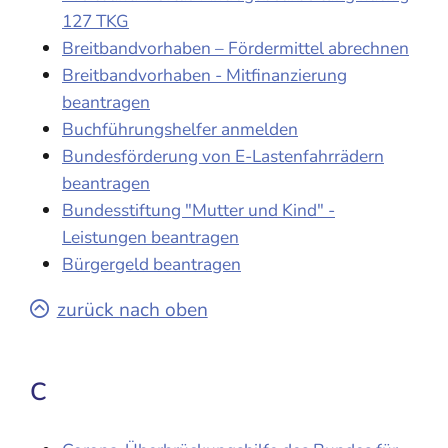
127 TKG
Breitbandvorhaben – Fördermittel abrechnen
Breitbandvorhaben - Mitfinanzierung
beantragen
Buchführungshelfer anmelden
Bundesförderung von E-Lastenfahrrädern
beantragen
Bundesstiftung "Mutter und Kind" -
Leistungen beantragen
Bürgergeld beantragen
zurück nach oben
C