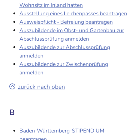
Wohnsitz im Inland hatten
Ausstellung eines Leichenpasses beantragen
Ausweispflicht - Befreiung beantragen
Auszubildende im Obst- und Gartenbau zur
Abschlussprüfung anmelden
Auszubildende zur Abschlussprüfung
anmelden
Auszubildende zur Zwischenprüfung
anmelden
zurück nach oben
B
Baden-Württemberg-STIPENDIUM
beantragen