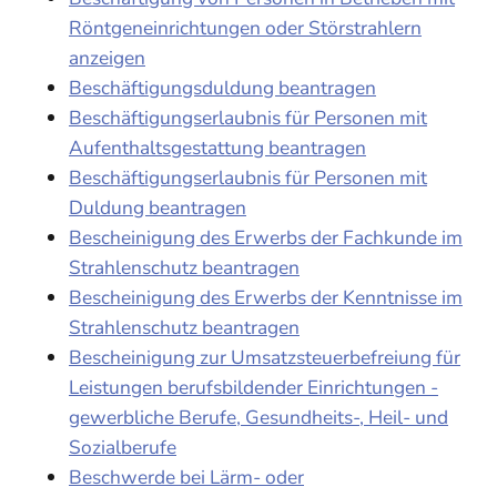
Röntgeneinrichtungen oder Störstrahlern
anzeigen
Beschäftigungsduldung beantragen
Beschäftigungserlaubnis für Personen mit
Aufenthaltsgestattung beantragen
Beschäftigungserlaubnis für Personen mit
Duldung beantragen
Bescheinigung des Erwerbs der Fachkunde im
Strahlenschutz beantragen
Bescheinigung des Erwerbs der Kenntnisse im
Strahlenschutz beantragen
Bescheinigung zur Umsatzsteuerbefreiung für
Leistungen berufsbildender Einrichtungen -
gewerbliche Berufe, Gesundheits-, Heil- und
Sozialberufe
Beschwerde bei Lärm- oder