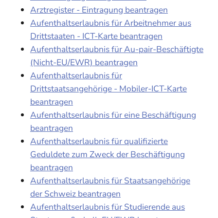
Arztregister - Eintragung beantragen
Aufenthaltserlaubnis für Arbeitnehmer aus
Drittstaaten - ICT-Karte beantragen
Aufenthaltserlaubnis für Au-pair-Beschäftigte
(Nicht-EU/EWR) beantragen
Aufenthaltserlaubnis für
Drittstaatsangehörige - Mobiler-ICT-Karte
beantragen
Aufenthaltserlaubnis für eine Beschäftigung
beantragen
Aufenthaltserlaubnis für qualifizierte
Geduldete zum Zweck der Beschäftigung
beantragen
Aufenthaltserlaubnis für Staatsangehörige
der Schweiz beantragen
Aufenthaltserlaubnis für Studierende aus