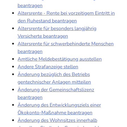
beantragen
Altersrente - Rente bei vorzeitigem Eintritt in
den Ruhestand beantragen
Altersrente für besonders langjährig
Versicherte beantragen
Altersrente für schwerbehinderte Menschen
beantragen
Amtliche Meldebestätigung ausstellen
Andere Strafanzeige stellen
Änderung bezüglich des Betriebs
gentechnischer Anlagen mitteilen
Änderung der Gemeinschaftslizenz
beantragen
Änderung des Entwicklungsziels einer
Ökokonto-Maßnahme beantragen
Änderung des Wohnsitzes innerhalb