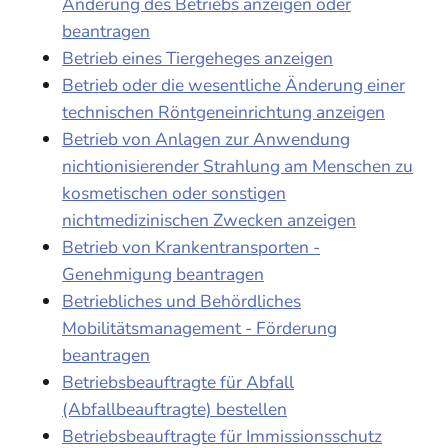
Änderung des Betriebs anzeigen oder
beantragen
Betrieb eines Tiergeheges anzeigen
Betrieb oder die wesentliche Änderung einer
technischen Röntgeneinrichtung anzeigen
Betrieb von Anlagen zur Anwendung
nichtionisierender Strahlung am Menschen zu
kosmetischen oder sonstigen
nichtmedizinischen Zwecken anzeigen
Betrieb von Krankentransporten -
Genehmigung beantragen
Betriebliches und Behördliches
Mobilitätsmanagement - Förderung
beantragen
Betriebsbeauftragte für Abfall
(Abfallbeauftragte) bestellen
Betriebsbeauftragte für Immissionsschutz