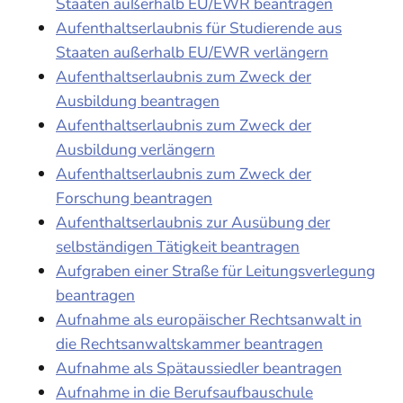
Staaten außerhalb EU/EWR beantragen
Aufenthaltserlaubnis für Studierende aus
Staaten außerhalb EU/EWR verlängern
Aufenthaltserlaubnis zum Zweck der
Ausbildung beantragen
Aufenthaltserlaubnis zum Zweck der
Ausbildung verlängern
Aufenthaltserlaubnis zum Zweck der
Forschung beantragen
Aufenthaltserlaubnis zur Ausübung der
selbständigen Tätigkeit beantragen
Aufgraben einer Straße für Leitungsverlegung
beantragen
Aufnahme als europäischer Rechtsanwalt in
die Rechtsanwaltskammer beantragen
Aufnahme als Spätaussiedler beantragen
Aufnahme in die Berufsaufbauschule