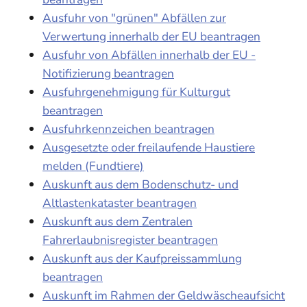
Ausfuhr von "grünen" Abfällen zur
Verwertung innerhalb der EU beantragen
Ausfuhr von Abfällen innerhalb der EU -
Notifizierung beantragen
Ausfuhrgenehmigung für Kulturgut
beantragen
Ausfuhrkennzeichen beantragen
Ausgesetzte oder freilaufende Haustiere
melden (Fundtiere)
Auskunft aus dem Bodenschutz- und
Altlastenkataster beantragen
Auskunft aus dem Zentralen
Fahrerlaubnisregister beantragen
Auskunft aus der Kaufpreissammlung
beantragen
Auskunft im Rahmen der Geldwäscheaufsicht