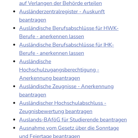
auf Verlangen der Behörde erteilen
Ausländerzentralregister - Auskunft
beantragen
Ausländische Berufsabschlüsse für HWK-
Berufe - anerkennen lassen
Ausländische Berufsabschlüsse für IHK-
Berufe - anerkennen lassen
Ausländische
Hochschulzugangsberechtigung -
Anerkennung beantragen
Ausländische Zeugnisse - Anerkennung
beantragen
Ausländischer Hochschulabschluss -
Zeugnisbewertung beantragen
Auslands-BAföG für Studierende beantragen
Ausnahme vom Gesetz über die Sonntage
und Feiertage beantragen