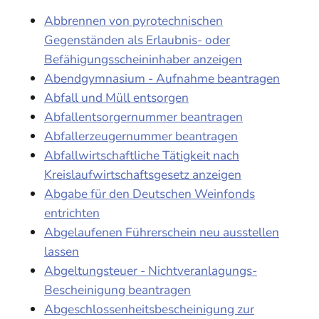
Abbrennen von pyrotechnischen
Gegenständen als Erlaubnis- oder
Befähigungsscheininhaber anzeigen
Abendgymnasium - Aufnahme beantragen
Abfall und Müll entsorgen
Abfallentsorgernummer beantragen
Abfallerzeugernummer beantragen
Abfallwirtschaftliche Tätigkeit nach
Kreislaufwirtschaftsgesetz anzeigen
Abgabe für den Deutschen Weinfonds
entrichten
Abgelaufenen Führerschein neu ausstellen
lassen
Abgeltungsteuer - Nichtveranlagungs-
Bescheinigung beantragen
Abgeschlossenheitsbescheinigung zur