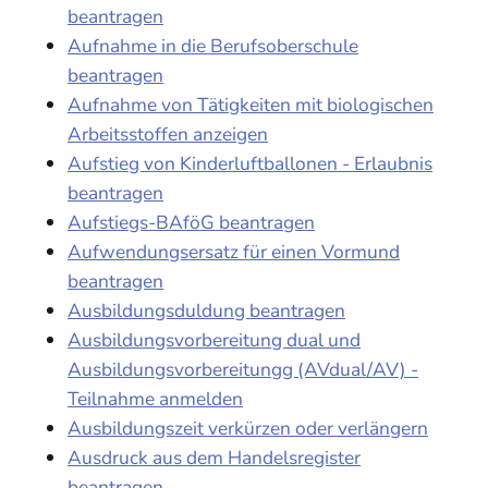
beantragen
Aufnahme in die Berufsoberschule
beantragen
Aufnahme von Tätigkeiten mit biologischen
Arbeitsstoffen anzeigen
Aufstieg von Kinderluftballonen - Erlaubnis
beantragen
Aufstiegs-BAföG beantragen
Aufwendungsersatz für einen Vormund
beantragen
Ausbildungsduldung beantragen
Ausbildungsvorbereitung dual und
Ausbildungsvorbereitungg (AVdual/AV) -
Teilnahme anmelden
Ausbildungszeit verkürzen oder verlängern
Ausdruck aus dem Handelsregister
beantragen