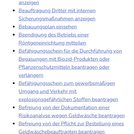
anzeigen
Beauftragung Dritter mit internen
Sicherungsmaßnahmen anzeigen
Bebauungsplan einsehen
Beendigung des Betriebs einer
Röntgeneinrichtung mitteilen
Befähigungsschein für die Durchführung von
Begasungen mit Biozid-Produkten oder
Pflanzenschutzmitteln beantragen oder
verlängern
Befähigungsschein zum gewerbsmäßigen
Umgang und Verkehr mit
explosionsgefährlichen Stoffen beantragen
Befreiung von der Dokumentation einer
Risikoanalyse wegen Geldwäsche beantragen
Befreiung von der Pflicht zur Bestellung eines
Geldwäschebeauftragten beantragen