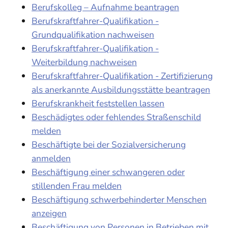
Berufskolleg – Aufnahme beantragen
Berufskraftfahrer-Qualifikation -
Grundqualifikation nachweisen
Berufskraftfahrer-Qualifikation -
Weiterbildung nachweisen
Berufskraftfahrer-Qualifikation - Zertifizierung
als anerkannte Ausbildungsstätte beantragen
Berufskrankheit feststellen lassen
Beschädigtes oder fehlendes Straßenschild
melden
Beschäftigte bei der Sozialversicherung
anmelden
Beschäftigung einer schwangeren oder
stillenden Frau melden
Beschäftigung schwerbehinderter Menschen
anzeigen
Beschäftigung von Personen in Betrieben mit