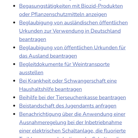
Begasungstätigkeiten mit Biozid-Produkten
oder Pflanzenschutzmitteln anzeigen
Beglaubigung von ausländischen öffentlichen
Urkunden zur Verwendung in Deutschland
beantragen
Beglaubigung von öffentlichen Urkunden für
das Ausland beantragen
Begleitdokumente für Weintransporte
ausstellen
Bei Krankheit oder Schwangerschaft eine
Haushaltshilfe beantragen
Beihilfe bei der Tierseuchenkasse beantragen
Beistandschaft des Jugendamts anfragen
Benachrichtigung über die Anwendung einer
Ausnahmeregelung bei der Inbetriebnahme
einer elektrischen Schaltanlage, die fluorierte