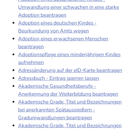
Umwandlung einer schwachen in eine starke
Adoption beantragen
Adoption eines deutschen Kindes -
Beurkundung von Amts wegen
Adoption eines erwachsenen Menschen
beantragen
Adoptionspflege eines minderjährigen Kindes
aufnehmen
Adressänderung auf der eID-Karte beantragen
Adressbuch - Eintrag sperren lassen
Akademische Gesundheitsberufe -
Anerkennung der Weiterbildung beantragen
Akademische Grade, Titel und Bezeichnungen
bei anerkannten Spätaussiedlern -
Gradumwandlungen beantragen
Akademische Grade, Titel und Bezeichnungen