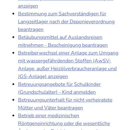
anzeigen
Bestimmung zum Sachverständigen für
Langzeitlager nach der Deponieverordnung
beantragen
Betäubungsmittel auf Auslandsreisen
mitnehmen - Bescheinigung beantragen
Betreiberwechsel einer Anlage zum Umgang
mit wassergefährdenden Stoffen (AwSV-
Anlage, außer Heizölverbraucheranlage und
JGS-Anlage) anzeigen
Betreuungsangebote für Schulkinder
(Grundschulalter) - Kind anmelden
Betreuungsunterhalt für nicht verheiratete
Mütter und Väter beantragen
Betrieb einer medizinischen
Röntgeneinrichtung oder die wesentliche