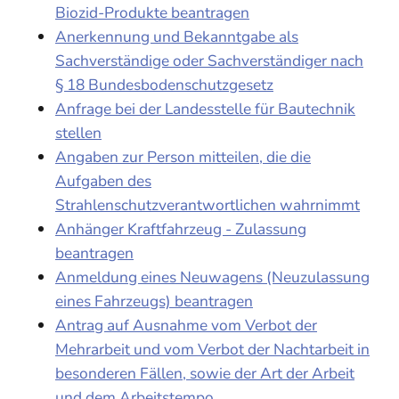
Biozid-Produkte beantragen
Anerkennung und Bekanntgabe als
Sachverständige oder Sachverständiger nach
§ 18 Bundesbodenschutzgesetz
Anfrage bei der Landesstelle für Bautechnik
stellen
Angaben zur Person mitteilen, die die
Aufgaben des
Strahlenschutzverantwortlichen wahrnimmt
Anhänger Kraftfahrzeug - Zulassung
beantragen
Anmeldung eines Neuwagens (Neuzulassung
eines Fahrzeugs) beantragen
Antrag auf Ausnahme vom Verbot der
Mehrarbeit und vom Verbot der Nachtarbeit in
besonderen Fällen, sowie der Art der Arbeit
und dem Arbeitstempo