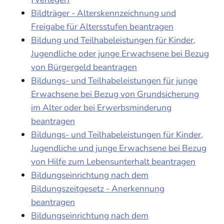
Bildträger - Alterskennzeichnung und
Freigabe für Altersstufen beantragen
Bildung und Teilhabeleistungen für Kinder,
Jugendliche oder junge Erwachsene bei Bezug
von Bürgergeld beantragen
Bildungs- und Teilhabeleistungen für junge
Erwachsene bei Bezug von Grundsicherung
im Alter oder bei Erwerbsminderung
beantragen
Bildungs- und Teilhabeleistungen für Kinder,
Jugendliche und junge Erwachsene bei Bezug
von Hilfe zum Lebensunterhalt beantragen
Bildungseinrichtung nach dem
Bildungszeitgesetz - Anerkennung
beantragen
Bildungseinrichtung nach dem