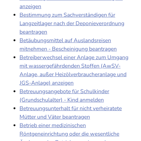
anzeigen
Bestimmung zum Sachverständigen für
Langzeitlager nach der Deponieverordnung
beantragen
Betäubungsmittel auf Auslandsreisen
mitnehmen - Bescheinigung beantragen
Betreiberwechsel einer Anlage zum Umgang
mit wassergefährdenden Stoffen (AwSV-
Anlage, außer Heizölverbraucheranlage und
JGS-Anlage) anzeigen
Betreuungsangebote für Schulkinder
(Grundschulalter) - Kind anmelden
Betreuungsunterhalt für nicht verheiratete
Mütter und Väter beantragen
Betrieb einer medizinischen
Röntgeneinrichtung oder die wesentliche