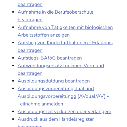
beantragen
Aufnahme in die Berufsoberschule
beantragen
Aufnahme von Tätigkeiten mit biologischen
Arbeitsstoffen anzeigen
Aufstieg von Kinderluftballonen - Erlaubnis
beantragen
Aufstiegs-BAföG beantragen
Aufwendungsersatz für einen Vormund
beantragen
Ausbildungsduldung beantragen
Ausbildungsvorbereitung dual und
Ausbildungsvorbereitungg (AVdual/AV) -
Teilnahme anmelden
Ausbildungszeit verkürzen oder verlängern
Ausdruck aus dem Handelsregister
beantragen