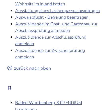
Wohnsitz im Inland hatten
Ausstellung eines Leichenpasses beantragen
Ausweispflicht - Befreiung beantragen
Auszubildende im Obst- und Gartenbau zur
Abschlussprüfung anmelden
Auszubildende zur Abschlussprüfung
anmelden
Auszubildende zur Zwischenprüfung
anmelden
zurück nach oben
B
Baden-Württemberg-STIPENDIUM
beantragen