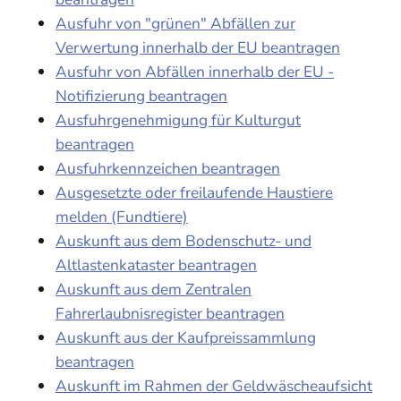
Ausfuhr von "grünen" Abfällen zur
Verwertung innerhalb der EU beantragen
Ausfuhr von Abfällen innerhalb der EU -
Notifizierung beantragen
Ausfuhrgenehmigung für Kulturgut
beantragen
Ausfuhrkennzeichen beantragen
Ausgesetzte oder freilaufende Haustiere
melden (Fundtiere)
Auskunft aus dem Bodenschutz- und
Altlastenkataster beantragen
Auskunft aus dem Zentralen
Fahrerlaubnisregister beantragen
Auskunft aus der Kaufpreissammlung
beantragen
Auskunft im Rahmen der Geldwäscheaufsicht