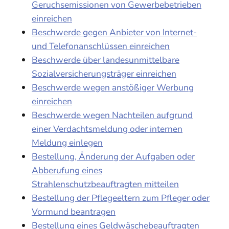
Geruchsemissionen von Gewerbebetrieben
einreichen
Beschwerde gegen Anbieter von Internet-
und Telefonanschlüssen einreichen
Beschwerde über landesunmittelbare
Sozialversicherungsträger einreichen
Beschwerde wegen anstößiger Werbung
einreichen
Beschwerde wegen Nachteilen aufgrund
einer Verdachtsmeldung oder internen
Meldung einlegen
Bestellung, Änderung der Aufgaben oder
Abberufung eines
Strahlenschutzbeauftragten mitteilen
Bestellung der Pflegeeltern zum Pfleger oder
Vormund beantragen
Bestellung eines Geldwäschebeauftragten