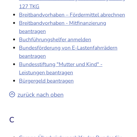
127 TKG
Breitbandvorhaben – Fördermittel abrechnen
Breitbandvorhaben - Mitfinanzierung
beantragen
Buchführungshelfer anmelden
Bundesförderung von E-Lastenfahrrädern
beantragen
Bundesstiftung "Mutter und Kind" -
Leistungen beantragen
Bürgergeld beantragen
zurück nach oben
C