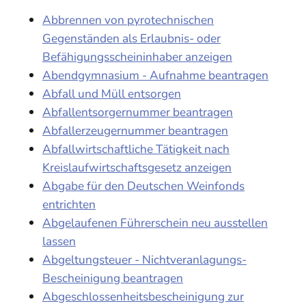
Abbrennen von pyrotechnischen
Gegenständen als Erlaubnis- oder
Befähigungsscheininhaber anzeigen
Abendgymnasium - Aufnahme beantragen
Abfall und Müll entsorgen
Abfallentsorgernummer beantragen
Abfallerzeugernummer beantragen
Abfallwirtschaftliche Tätigkeit nach
Kreislaufwirtschaftsgesetz anzeigen
Abgabe für den Deutschen Weinfonds
entrichten
Abgelaufenen Führerschein neu ausstellen
lassen
Abgeltungsteuer - Nichtveranlagungs-
Bescheinigung beantragen
Abgeschlossenheitsbescheinigung zur