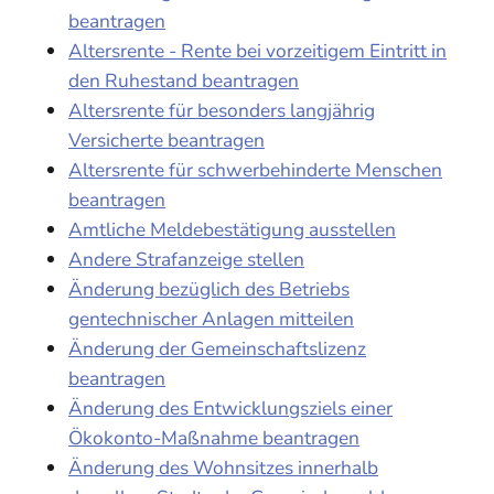
beantragen
Altersrente - Rente bei vorzeitigem Eintritt in
den Ruhestand beantragen
Altersrente für besonders langjährig
Versicherte beantragen
Altersrente für schwerbehinderte Menschen
beantragen
Amtliche Meldebestätigung ausstellen
Andere Strafanzeige stellen
Änderung bezüglich des Betriebs
gentechnischer Anlagen mitteilen
Änderung der Gemeinschaftslizenz
beantragen
Änderung des Entwicklungsziels einer
Ökokonto-Maßnahme beantragen
Änderung des Wohnsitzes innerhalb