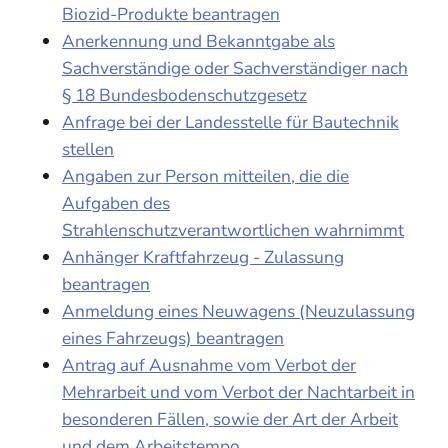
Biozid-Produkte beantragen
Anerkennung und Bekanntgabe als
Sachverständige oder Sachverständiger nach
§ 18 Bundesbodenschutzgesetz
Anfrage bei der Landesstelle für Bautechnik
stellen
Angaben zur Person mitteilen, die die
Aufgaben des
Strahlenschutzverantwortlichen wahrnimmt
Anhänger Kraftfahrzeug - Zulassung
beantragen
Anmeldung eines Neuwagens (Neuzulassung
eines Fahrzeugs) beantragen
Antrag auf Ausnahme vom Verbot der
Mehrarbeit und vom Verbot der Nachtarbeit in
besonderen Fällen, sowie der Art der Arbeit
und dem Arbeitstempo