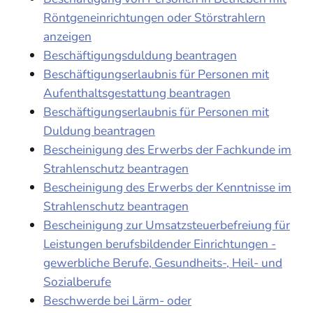
Röntgeneinrichtungen oder Störstrahlern
anzeigen
Beschäftigungsduldung beantragen
Beschäftigungserlaubnis für Personen mit
Aufenthaltsgestattung beantragen
Beschäftigungserlaubnis für Personen mit
Duldung beantragen
Bescheinigung des Erwerbs der Fachkunde im
Strahlenschutz beantragen
Bescheinigung des Erwerbs der Kenntnisse im
Strahlenschutz beantragen
Bescheinigung zur Umsatzsteuerbefreiung für
Leistungen berufsbildender Einrichtungen -
gewerbliche Berufe, Gesundheits-, Heil- und
Sozialberufe
Beschwerde bei Lärm- oder