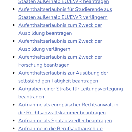
Staaten außerhalb EU/EWR beantragen
Aufenthaltserlaubnis für Studierende aus
Staaten außerhalb EU/EWR verlängern
Aufenthaltserlaubnis zum Zweck der
Ausbildung beantragen
Aufenthaltserlaubnis zum Zweck der
Ausbildung verlängern
Aufenthaltserlaubnis zum Zweck der
Forschung beantragen
Aufenthaltserlaubnis zur Ausübung der
selbständigen Tätigkeit beantragen
Aufgraben einer Straße für Leitungsverlegung
beantragen
Aufnahme als europäischer Rechtsanwalt in
die Rechtsanwaltskammer beantragen
Aufnahme als Spätaussiedler beantragen
Aufnahme in die Berufsaufbauschule