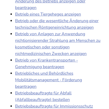
Änderung des Betriebs anzeigen oder
beantragen
Betrieb eines Tiergeheges anzeigen
Betrieb oder die wesentliche Änderung einer
technischen Röntgeneinrichtung anzeigen
Betrieb von Anlagen zur Anwendung
nichtionisierender Strahlung am Menschen zu
kosmetischen oder sonstigen
nichtmedizinischen Zwecken anzeigen
Betrieb von Krankentransporten -
Genehmigung beantragen
Betriebliches und Behördliches
Mobilitätsmanagement - Förderung
beantragen
Betriebsbeauftragte für Abfall
(Abfallbeauftragte) bestellen
Betriebsbeauftragte für Immissionsschutz