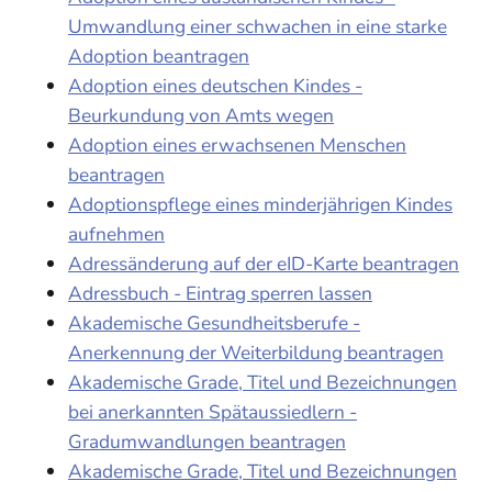
Umwandlung einer schwachen in eine starke
Adoption beantragen
Adoption eines deutschen Kindes -
Beurkundung von Amts wegen
Adoption eines erwachsenen Menschen
beantragen
Adoptionspflege eines minderjährigen Kindes
aufnehmen
Adressänderung auf der eID-Karte beantragen
Adressbuch - Eintrag sperren lassen
Akademische Gesundheitsberufe -
Anerkennung der Weiterbildung beantragen
Akademische Grade, Titel und Bezeichnungen
bei anerkannten Spätaussiedlern -
Gradumwandlungen beantragen
Akademische Grade, Titel und Bezeichnungen