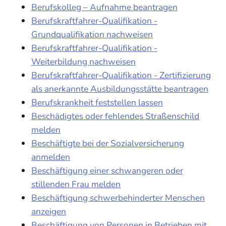
Berufskolleg – Aufnahme beantragen
Berufskraftfahrer-Qualifikation -
Grundqualifikation nachweisen
Berufskraftfahrer-Qualifikation -
Weiterbildung nachweisen
Berufskraftfahrer-Qualifikation - Zertifizierung
als anerkannte Ausbildungsstätte beantragen
Berufskrankheit feststellen lassen
Beschädigtes oder fehlendes Straßenschild
melden
Beschäftigte bei der Sozialversicherung
anmelden
Beschäftigung einer schwangeren oder
stillenden Frau melden
Beschäftigung schwerbehinderter Menschen
anzeigen
Beschäftigung von Personen in Betrieben mit