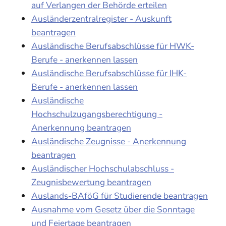
auf Verlangen der Behörde erteilen
Ausländerzentralregister - Auskunft
beantragen
Ausländische Berufsabschlüsse für HWK-
Berufe - anerkennen lassen
Ausländische Berufsabschlüsse für IHK-
Berufe - anerkennen lassen
Ausländische
Hochschulzugangsberechtigung -
Anerkennung beantragen
Ausländische Zeugnisse - Anerkennung
beantragen
Ausländischer Hochschulabschluss -
Zeugnisbewertung beantragen
Auslands-BAföG für Studierende beantragen
Ausnahme vom Gesetz über die Sonntage
und Feiertage beantragen