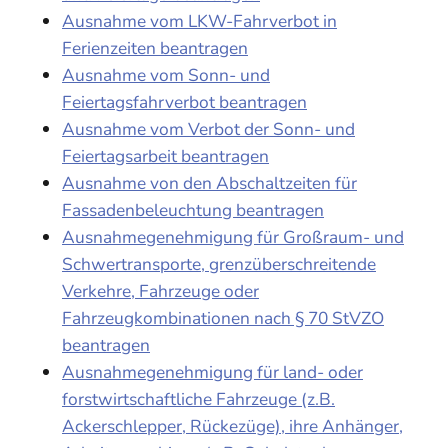
Ausnahme vom LKW-Fahrverbot in
Ferienzeiten beantragen
Ausnahme vom Sonn- und
Feiertagsfahrverbot beantragen
Ausnahme vom Verbot der Sonn- und
Feiertagsarbeit beantragen
Ausnahme von den Abschaltzeiten für
Fassadenbeleuchtung beantragen
Ausnahmegenehmigung für Großraum- und
Schwertransporte, grenzüberschreitende
Verkehre, Fahrzeuge oder
Fahrzeugkombinationen nach § 70 StVZO
beantragen
Ausnahmegenehmigung für land- oder
forstwirtschaftliche Fahrzeuge (z.B.
Ackerschlepper, Rückezüge), ihre Anhänger,