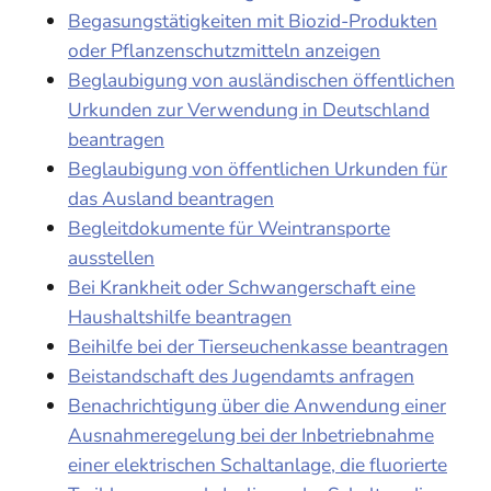
Begasungstätigkeiten mit Biozid-Produkten
oder Pflanzenschutzmitteln anzeigen
Beglaubigung von ausländischen öffentlichen
Urkunden zur Verwendung in Deutschland
beantragen
Beglaubigung von öffentlichen Urkunden für
das Ausland beantragen
Begleitdokumente für Weintransporte
ausstellen
Bei Krankheit oder Schwangerschaft eine
Haushaltshilfe beantragen
Beihilfe bei der Tierseuchenkasse beantragen
Beistandschaft des Jugendamts anfragen
Benachrichtigung über die Anwendung einer
Ausnahmeregelung bei der Inbetriebnahme
einer elektrischen Schaltanlage, die fluorierte