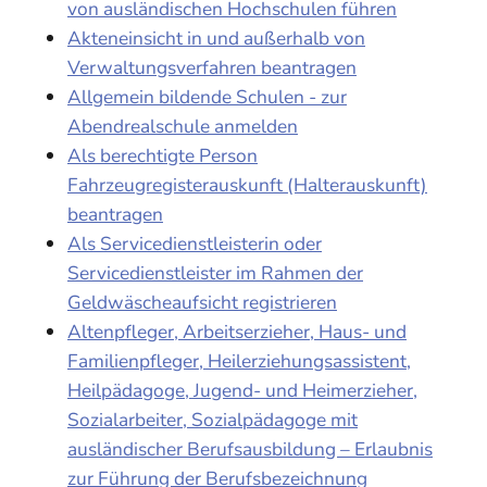
von ausländischen Hochschulen führen
Akteneinsicht in und außerhalb von
Verwaltungsverfahren beantragen
Allgemein bildende Schulen - zur
Abendrealschule anmelden
Als berechtigte Person
Fahrzeugregisterauskunft (Halterauskunft)
beantragen
Als Servicedienstleisterin oder
Servicedienstleister im Rahmen der
Geldwäscheaufsicht registrieren
Altenpfleger, Arbeitserzieher, Haus- und
Familienpfleger, Heilerziehungsassistent,
Heilpädagoge, Jugend- und Heimerzieher,
Sozialarbeiter, Sozialpädagoge mit
ausländischer Berufsausbildung – Erlaubnis
zur Führung der Berufsbezeichnung