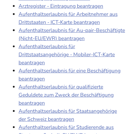
Arztregister - Eintragung beantragen
Aufenthaltserlaubnis für Arbeitnehmer aus
Drittstaaten - ICT-Karte beantragen
Aufenthaltserlaubnis für Au-pair-Beschäftigte
(Nicht-EU/EWR) beantragen
Aufenthaltserlaubnis für
Drittstaatsangehörige - Mobiler-ICT-Karte
beantragen
Aufenthaltserlaubnis für eine Beschäftigung
beantragen
Aufenthaltserlaubnis für qualifizierte
Geduldete zum Zweck der Beschäftigung
beantragen
Aufenthaltserlaubnis für Staatsangehörige
der Schweiz beantragen
Aufenthaltserlaubnis für Studierende aus