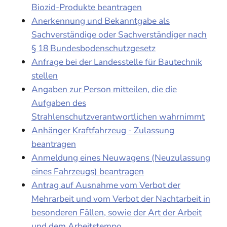
Biozid-Produkte beantragen
Anerkennung und Bekanntgabe als
Sachverständige oder Sachverständiger nach
§ 18 Bundesbodenschutzgesetz
Anfrage bei der Landesstelle für Bautechnik
stellen
Angaben zur Person mitteilen, die die
Aufgaben des
Strahlenschutzverantwortlichen wahrnimmt
Anhänger Kraftfahrzeug - Zulassung
beantragen
Anmeldung eines Neuwagens (Neuzulassung
eines Fahrzeugs) beantragen
Antrag auf Ausnahme vom Verbot der
Mehrarbeit und vom Verbot der Nachtarbeit in
besonderen Fällen, sowie der Art der Arbeit
und dem Arbeitstempo