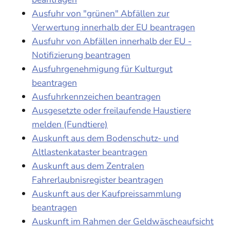
Ausfuhr von "grünen" Abfällen zur
Verwertung innerhalb der EU beantragen
Ausfuhr von Abfällen innerhalb der EU -
Notifizierung beantragen
Ausfuhrgenehmigung für Kulturgut
beantragen
Ausfuhrkennzeichen beantragen
Ausgesetzte oder freilaufende Haustiere
melden (Fundtiere)
Auskunft aus dem Bodenschutz- und
Altlastenkataster beantragen
Auskunft aus dem Zentralen
Fahrerlaubnisregister beantragen
Auskunft aus der Kaufpreissammlung
beantragen
Auskunft im Rahmen der Geldwäscheaufsicht