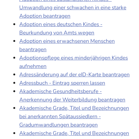
Umwandlung einer schwachen in eine starke
Adoption beantragen
Adoption eines deutschen Kindes -
Beurkundung von Amts wegen
Adoption eines erwachsenen Menschen
beantragen
Adoptionspflege eines minderjährigen Kindes
aufnehmen
Adressänderung auf der eID-Karte beantragen
Adressbuch - Eintrag sperren lassen
Akademische Gesundheitsberufe -
Anerkennung der Weiterbildung beantragen
Akademische Grade, Titel und Bezeichnungen
bei anerkannten Spätaussiedlern -
Gradumwandlungen beantragen
Akademische Grade, Titel und Bezeichnungen