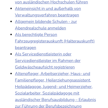
von ausländischen Hochschulen führen
Akteneinsicht in und außerhalb von
Verwaltungsverfahren beantragen
Allgemein bildende Schulen - zur
Abendrealschule anmelden
Als berechtigte Person
Fahrzeugregisterauskunft (Halterauskunft)
beantragen
Als Servicedienstleisterin oder
Servicedienstleister im Rahmen der
Geldwäscheaufsicht registrieren
Altenpfleger, Arbeitserzieher, Haus- und
Familienpfleger, Heilerziehungsassistent,
Heilpädagoge, Jugend- und Heimerzieher,
Sozialarbeiter, Sozialpädagoge mit
ausländischer Berufsausbildung – Erlaubnis
zur Führung der Berufsbezeichnung