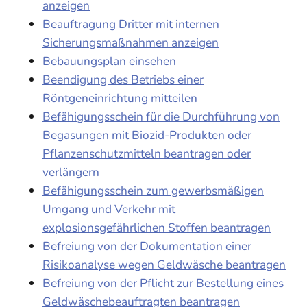
anzeigen
Beauftragung Dritter mit internen
Sicherungsmaßnahmen anzeigen
Bebauungsplan einsehen
Beendigung des Betriebs einer
Röntgeneinrichtung mitteilen
Befähigungsschein für die Durchführung von
Begasungen mit Biozid-Produkten oder
Pflanzenschutzmitteln beantragen oder
verlängern
Befähigungsschein zum gewerbsmäßigen
Umgang und Verkehr mit
explosionsgefährlichen Stoffen beantragen
Befreiung von der Dokumentation einer
Risikoanalyse wegen Geldwäsche beantragen
Befreiung von der Pflicht zur Bestellung eines
Geldwäschebeauftragten beantragen