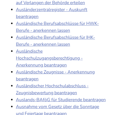
auf Verlangen der Behörde erteilen
Ausländerzentralregister - Auskunft
beantragen
Ausländische Berufsabschlüsse für HWK-
Berufe - anerkennen lassen
Ausländische Berufsabschlüsse für IHK-
Berufe - anerkennen lassen
Ausländische
Hochschulzugangsberechtigung -
Anerkennung beantragen
Ausländische Zeugnisse - Anerkennung
beantragen
Ausländischer Hochschulabschluss -
Zeugnisbewertung beantragen
Auslands-BAföG für Studierende beantragen
Ausnahme vom Gesetz über die Sonntage
und Feiertage beantragen