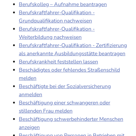
Berufskolleg – Aufnahme beantragen
Berufskraftfahrer-Qualifikation -
Grundqualifikation nachweisen
Berufskraftfahrer-Qualifikation -
Weiterbildung nachweisen
Berufskraftfahrer-Qualifikation - Zertifizierung
als anerkannte Ausbildungsstätte beantragen
Berufskrankheit feststellen lassen
Beschädigtes oder fehlendes Straßenschild
melden
Beschäftigte bei der Sozialversicherung
anmelden
Beschäftigung einer schwangeren oder
stillenden Frau melden
Beschäftigung schwerbehinderter Menschen
anzeigen
Beschäftigung von Personen in Betrieben mit