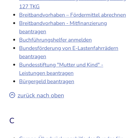
127 TKG
Breitbandvorhaben – Fördermittel abrechnen
Breitbandvorhaben - Mitfinanzierung
beantragen
Buchführungshelfer anmelden
Bundesförderung von E-Lastenfahrrädern
beantragen
Bundesstiftung "Mutter und Kind" -
Leistungen beantragen
Bürgergeld beantragen
zurück nach oben
C