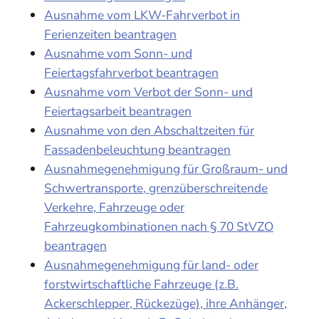
Ausnahme vom LKW-Fahrverbot in
Ferienzeiten beantragen
Ausnahme vom Sonn- und
Feiertagsfahrverbot beantragen
Ausnahme vom Verbot der Sonn- und
Feiertagsarbeit beantragen
Ausnahme von den Abschaltzeiten für
Fassadenbeleuchtung beantragen
Ausnahmegenehmigung für Großraum- und
Schwertransporte, grenzüberschreitende
Verkehre, Fahrzeuge oder
Fahrzeugkombinationen nach § 70 StVZO
beantragen
Ausnahmegenehmigung für land- oder
forstwirtschaftliche Fahrzeuge (z.B.
Ackerschlepper, Rückezüge), ihre Anhänger,