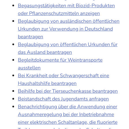
Begasungstätigkeiten mit Biozid-Produkten
oder Pflanzenschutzmitteln anzeigen
Beglaubigung von ausländischen öffentlichen
Urkunden zur Verwendung in Deutschland
beantragen
Beglaubigung von öffentlichen Urkunden für
das Ausland beantragen
Begleitdokumente für Weintransporte
ausstellen
Bei Krankheit oder Schwangerschaft eine
Haushaltshilfe beantragen
Beihilfe bei der Tierseuchenkasse beantragen
Beistandschaft des Jugendamts anfragen
Benachrichtigung über die Anwendung einer
Ausnahmeregelung bei der Inbetriebnahme
einer elektrischen Schaltanlage, die fluorierte