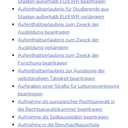
Staaten außerhalb EU/EWR beantragen
Aufenthaltserlaubnis für Studierende aus
Staaten außerhalb EU/EWR verlängern
Aufenthaltserlaubnis zum Zweck der
Ausbildung beantragen
Aufenthaltserlaubnis zum Zweck der
Ausbildung verlängern
Aufenthaltserlaubnis zum Zweck der
Forschung beantragen
Aufenthaltserlaubnis zur Ausübung der
selbständigen Tätigkeit beantragen
Aufgraben einer Straße für Leitungsverlegung
beantragen
Aufnahme als europäischer Rechtsanwalt in
die Rechtsanwaltskammer beantragen
Aufnahme als Spätaussiedler beantragen
Aufnahme in die Berufsaufbauschule