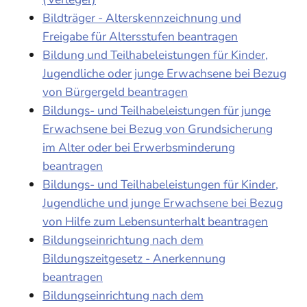
Bildträger - Alterskennzeichnung und
Freigabe für Altersstufen beantragen
Bildung und Teilhabeleistungen für Kinder,
Jugendliche oder junge Erwachsene bei Bezug
von Bürgergeld beantragen
Bildungs- und Teilhabeleistungen für junge
Erwachsene bei Bezug von Grundsicherung
im Alter oder bei Erwerbsminderung
beantragen
Bildungs- und Teilhabeleistungen für Kinder,
Jugendliche und junge Erwachsene bei Bezug
von Hilfe zum Lebensunterhalt beantragen
Bildungseinrichtung nach dem
Bildungszeitgesetz - Anerkennung
beantragen
Bildungseinrichtung nach dem