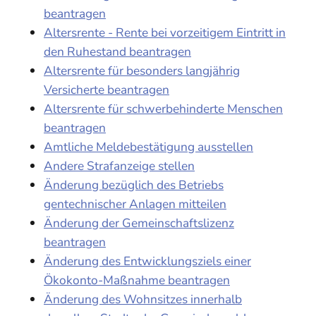
beantragen
Altersrente - Rente bei vorzeitigem Eintritt in
den Ruhestand beantragen
Altersrente für besonders langjährig
Versicherte beantragen
Altersrente für schwerbehinderte Menschen
beantragen
Amtliche Meldebestätigung ausstellen
Andere Strafanzeige stellen
Änderung bezüglich des Betriebs
gentechnischer Anlagen mitteilen
Änderung der Gemeinschaftslizenz
beantragen
Änderung des Entwicklungsziels einer
Ökokonto-Maßnahme beantragen
Änderung des Wohnsitzes innerhalb