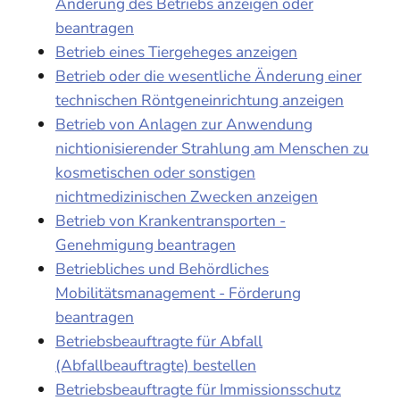
Änderung des Betriebs anzeigen oder
beantragen
Betrieb eines Tiergeheges anzeigen
Betrieb oder die wesentliche Änderung einer
technischen Röntgeneinrichtung anzeigen
Betrieb von Anlagen zur Anwendung
nichtionisierender Strahlung am Menschen zu
kosmetischen oder sonstigen
nichtmedizinischen Zwecken anzeigen
Betrieb von Krankentransporten -
Genehmigung beantragen
Betriebliches und Behördliches
Mobilitätsmanagement - Förderung
beantragen
Betriebsbeauftragte für Abfall
(Abfallbeauftragte) bestellen
Betriebsbeauftragte für Immissionsschutz