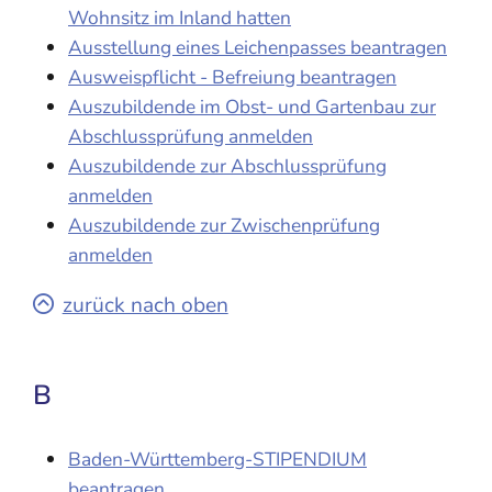
Wohnsitz im Inland hatten
Ausstellung eines Leichenpasses beantragen
Ausweispflicht - Befreiung beantragen
Auszubildende im Obst- und Gartenbau zur
Abschlussprüfung anmelden
Auszubildende zur Abschlussprüfung
anmelden
Auszubildende zur Zwischenprüfung
anmelden
zurück nach oben
B
Baden-Württemberg-STIPENDIUM
beantragen