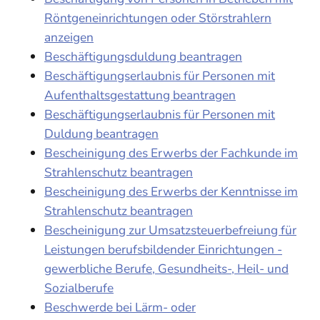
Röntgeneinrichtungen oder Störstrahlern
anzeigen
Beschäftigungsduldung beantragen
Beschäftigungserlaubnis für Personen mit
Aufenthaltsgestattung beantragen
Beschäftigungserlaubnis für Personen mit
Duldung beantragen
Bescheinigung des Erwerbs der Fachkunde im
Strahlenschutz beantragen
Bescheinigung des Erwerbs der Kenntnisse im
Strahlenschutz beantragen
Bescheinigung zur Umsatzsteuerbefreiung für
Leistungen berufsbildender Einrichtungen -
gewerbliche Berufe, Gesundheits-, Heil- und
Sozialberufe
Beschwerde bei Lärm- oder