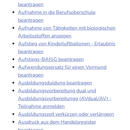
beantragen
Aufnahme in die Berufsoberschule
beantragen
Aufnahme von Tätigkeiten mit biologischen
Arbeitsstoffen anzeigen
Aufstieg von Kinderluftballonen - Erlaubnis
beantragen
Aufstiegs-BAföG beantragen
Aufwendungsersatz für einen Vormund
beantragen
Ausbildungsduldung beantragen
Ausbildungsvorbereitung dual und
Ausbildungsvorbereitungg (AVdual/AV) -
Teilnahme anmelden
Ausbildungszeit verkürzen oder verlängern
Ausdruck aus dem Handelsregister
beantragen