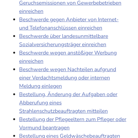
Geruchsemissionen von Gewerbebetrieben
einreichen
Beschwerde gegen Anbieter von Internet-
und Telefonanschlüssen einreichen
Beschwerde über landesunmittelbare
Sozialversicherungsträger einreichen
Beschwerde wegen anstößiger Werbung
einreichen
Beschwerde wegen Nachteilen aufgrund
einer Verdachtsmeldung oder internen
Meldung einlegen
Bestellung, Änderung der Aufgaben oder
Abberufung eines
Strahlenschutzbeauftragten mitteilen
Bestellung der Pflegeeltern zum Pfleger oder
Vormund beantragen
Bestellung eines Geldwäschebeauftragten