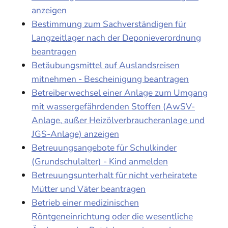
anzeigen
Bestimmung zum Sachverständigen für
Langzeitlager nach der Deponieverordnung
beantragen
Betäubungsmittel auf Auslandsreisen
mitnehmen - Bescheinigung beantragen
Betreiberwechsel einer Anlage zum Umgang
mit wassergefährdenden Stoffen (AwSV-
Anlage, außer Heizölverbraucheranlage und
JGS-Anlage) anzeigen
Betreuungsangebote für Schulkinder
(Grundschulalter) - Kind anmelden
Betreuungsunterhalt für nicht verheiratete
Mütter und Väter beantragen
Betrieb einer medizinischen
Röntgeneinrichtung oder die wesentliche