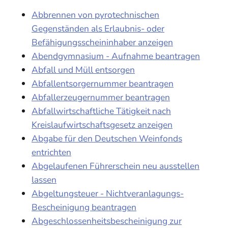
Abbrennen von pyrotechnischen
Gegenständen als Erlaubnis- oder
Befähigungsscheininhaber anzeigen
Abendgymnasium - Aufnahme beantragen
Abfall und Müll entsorgen
Abfallentsorgernummer beantragen
Abfallerzeugernummer beantragen
Abfallwirtschaftliche Tätigkeit nach
Kreislaufwirtschaftsgesetz anzeigen
Abgabe für den Deutschen Weinfonds
entrichten
Abgelaufenen Führerschein neu ausstellen
lassen
Abgeltungsteuer - Nichtveranlagungs-
Bescheinigung beantragen
Abgeschlossenheitsbescheinigung zur