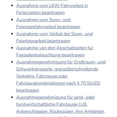
Ausnahme vom LKW-Fahrverbot in
Ferienzeiten beantragen
Ausnahme vom Sonn- und
Feiertagsfahrverbot beantragen
Ausnahme vom Verbot der Sonn- und
Feiertagsarbeit beantragen
Ausnahme von den Abschaltzeiten für
Fassadenbeleuchtung beantragen
Ausnahmegenehmigung für Großraum- und
Schwertransporte, grenzüberschreitende
Verkehre, Fahrzeuge oder
Fahrzeugkombinationen nach § 70 StVZO
beantragen
Ausnahmegenehmigung für land- oder
forstwirtschaftliche Fahrzeuge (z.B.
Ackerschlepper, Rückezüge), ihre Anhänger,