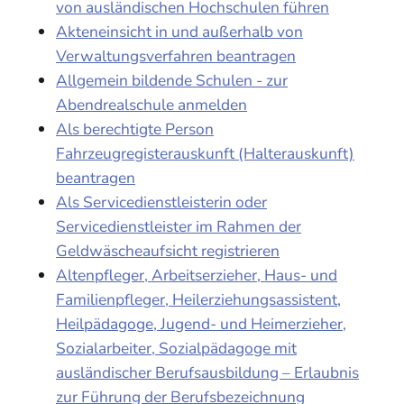
von ausländischen Hochschulen führen
Akteneinsicht in und außerhalb von
Verwaltungsverfahren beantragen
Allgemein bildende Schulen - zur
Abendrealschule anmelden
Als berechtigte Person
Fahrzeugregisterauskunft (Halterauskunft)
beantragen
Als Servicedienstleisterin oder
Servicedienstleister im Rahmen der
Geldwäscheaufsicht registrieren
Altenpfleger, Arbeitserzieher, Haus- und
Familienpfleger, Heilerziehungsassistent,
Heilpädagoge, Jugend- und Heimerzieher,
Sozialarbeiter, Sozialpädagoge mit
ausländischer Berufsausbildung – Erlaubnis
zur Führung der Berufsbezeichnung