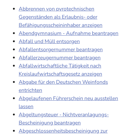
Abbrennen von pyrotechnischen
Gegenständen als Erlaubnis- oder
Befähigungsscheininhaber anzeigen
Abendgymnasium - Aufnahme beantragen
Abfall und Müll entsorgen
Abfallentsorgernummer beantragen
Abfallerzeugernummer beantragen
Abfallwirtschaftliche Tätigkeit nach
Kreislaufwirtschaftsgesetz anzeigen
Abgabe für den Deutschen Weinfonds
entrichten
Abgelaufenen Führerschein neu ausstellen
lassen
Abgeltungsteuer - Nichtveranlagungs-
Bescheinigung beantragen
Abgeschlossenheitsbescheinigung zur