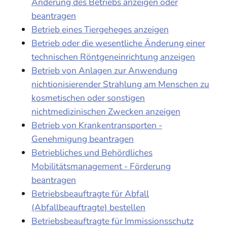
Änderung des Betriebs anzeigen oder
beantragen
Betrieb eines Tiergeheges anzeigen
Betrieb oder die wesentliche Änderung einer
technischen Röntgeneinrichtung anzeigen
Betrieb von Anlagen zur Anwendung
nichtionisierender Strahlung am Menschen zu
kosmetischen oder sonstigen
nichtmedizinischen Zwecken anzeigen
Betrieb von Krankentransporten -
Genehmigung beantragen
Betriebliches und Behördliches
Mobilitätsmanagement - Förderung
beantragen
Betriebsbeauftragte für Abfall
(Abfallbeauftragte) bestellen
Betriebsbeauftragte für Immissionsschutz