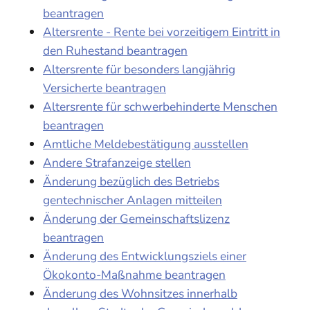
beantragen
Altersrente - Rente bei vorzeitigem Eintritt in
den Ruhestand beantragen
Altersrente für besonders langjährig
Versicherte beantragen
Altersrente für schwerbehinderte Menschen
beantragen
Amtliche Meldebestätigung ausstellen
Andere Strafanzeige stellen
Änderung bezüglich des Betriebs
gentechnischer Anlagen mitteilen
Änderung der Gemeinschaftslizenz
beantragen
Änderung des Entwicklungsziels einer
Ökokonto-Maßnahme beantragen
Änderung des Wohnsitzes innerhalb