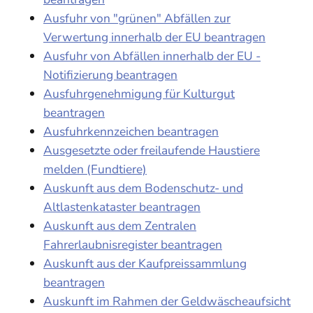
Ausfuhr von "grünen" Abfällen zur
Verwertung innerhalb der EU beantragen
Ausfuhr von Abfällen innerhalb der EU -
Notifizierung beantragen
Ausfuhrgenehmigung für Kulturgut
beantragen
Ausfuhrkennzeichen beantragen
Ausgesetzte oder freilaufende Haustiere
melden (Fundtiere)
Auskunft aus dem Bodenschutz- und
Altlastenkataster beantragen
Auskunft aus dem Zentralen
Fahrerlaubnisregister beantragen
Auskunft aus der Kaufpreissammlung
beantragen
Auskunft im Rahmen der Geldwäscheaufsicht