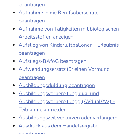
beantragen
Aufnahme in die Berufsoberschule
beantragen
Aufnahme von Tätigkeiten mit biologischen
Arbeitsstoffen anzeigen
Aufstieg von Kinderluftballonen - Erlaubnis
beantragen
Aufstiegs-BAföG beantragen
Aufwendungsersatz für einen Vormund
beantragen
Ausbildungsduldung beantragen
Ausbildungsvorbereitung dual und
Ausbildungsvorbereitungg (AVdual/AV) -
Teilnahme anmelden
Ausbildungszeit verkürzen oder verlängern
Ausdruck aus dem Handelsregister
beantragen