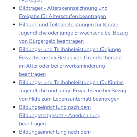
Bildträger - Alterskennzeichnung und
Freigabe für Altersstufen beantragen
Bildung und Teilhabeleistungen für Kinder,
Jugendliche oder junge Erwachsene bei Bezug
von Bürgergeld beantragen
Bildungs- und Teilhabeleistungen für junge
Erwachsene bei Bezug von Grundsicherung
im Alter oder bei Erwerbsminderung
beantragen
Bildungs- und Teilhabeleistungen für Kinder,
Jugendliche und junge Erwachsene bei Bezug
von Hilfe zum Lebensunterhalt beantragen
Bildungseinrichtung nach dem
Bildungszeitgesetz - Anerkennung
beantragen
Bildungseinrichtung nach dem