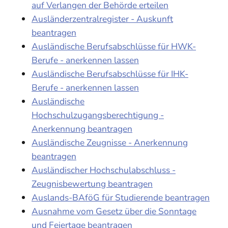
auf Verlangen der Behörde erteilen
Ausländerzentralregister - Auskunft
beantragen
Ausländische Berufsabschlüsse für HWK-
Berufe - anerkennen lassen
Ausländische Berufsabschlüsse für IHK-
Berufe - anerkennen lassen
Ausländische
Hochschulzugangsberechtigung -
Anerkennung beantragen
Ausländische Zeugnisse - Anerkennung
beantragen
Ausländischer Hochschulabschluss -
Zeugnisbewertung beantragen
Auslands-BAföG für Studierende beantragen
Ausnahme vom Gesetz über die Sonntage
und Feiertage beantragen