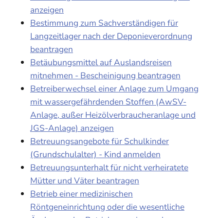
anzeigen
Bestimmung zum Sachverständigen für
Langzeitlager nach der Deponieverordnung
beantragen
Betäubungsmittel auf Auslandsreisen
mitnehmen - Bescheinigung beantragen
Betreiberwechsel einer Anlage zum Umgang
mit wassergefährdenden Stoffen (AwSV-
Anlage, außer Heizölverbraucheranlage und
JGS-Anlage) anzeigen
Betreuungsangebote für Schulkinder
(Grundschulalter) - Kind anmelden
Betreuungsunterhalt für nicht verheiratete
Mütter und Väter beantragen
Betrieb einer medizinischen
Röntgeneinrichtung oder die wesentliche