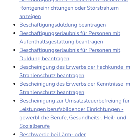
Röntgeneinrichtungen oder Störstrahlern
anzeigen
Beschäftigungsduldung beantragen
Beschäftigungserlaubnis für Personen mit
Aufenthaltsgestattung beantragen
Beschäftigungserlaubnis für Personen mit
Duldung beantragen
Bescheinigung des Erwerbs der Fachkunde im
Strahlenschutz beantragen
Bescheinigung des Erwerbs der Kenntnisse im
Strahlenschutz beantragen
Bescheinigung zur Umsatzsteuerbefreiung für
Leistungen berufsbildender Einrichtungen -
gewerbliche Berufe, Gesundheits-, Heil- und
Sozialberufe
Beschwerde bei Lärm- oder