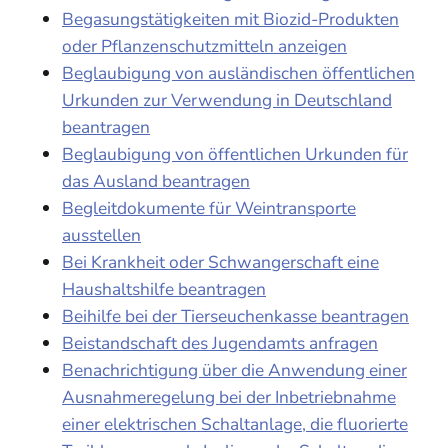
Begasungstätigkeiten mit Biozid-Produkten
oder Pflanzenschutzmitteln anzeigen
Beglaubigung von ausländischen öffentlichen
Urkunden zur Verwendung in Deutschland
beantragen
Beglaubigung von öffentlichen Urkunden für
das Ausland beantragen
Begleitdokumente für Weintransporte
ausstellen
Bei Krankheit oder Schwangerschaft eine
Haushaltshilfe beantragen
Beihilfe bei der Tierseuchenkasse beantragen
Beistandschaft des Jugendamts anfragen
Benachrichtigung über die Anwendung einer
Ausnahmeregelung bei der Inbetriebnahme
einer elektrischen Schaltanlage, die fluorierte