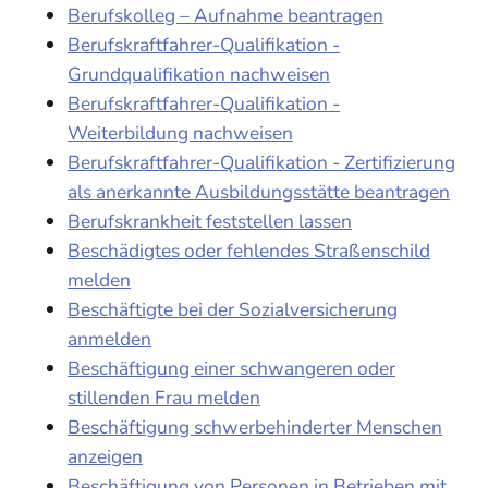
Berufskolleg – Aufnahme beantragen
Berufskraftfahrer-Qualifikation -
Grundqualifikation nachweisen
Berufskraftfahrer-Qualifikation -
Weiterbildung nachweisen
Berufskraftfahrer-Qualifikation - Zertifizierung
als anerkannte Ausbildungsstätte beantragen
Berufskrankheit feststellen lassen
Beschädigtes oder fehlendes Straßenschild
melden
Beschäftigte bei der Sozialversicherung
anmelden
Beschäftigung einer schwangeren oder
stillenden Frau melden
Beschäftigung schwerbehinderter Menschen
anzeigen
Beschäftigung von Personen in Betrieben mit