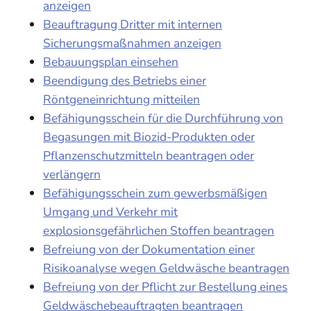
anzeigen
Beauftragung Dritter mit internen
Sicherungsmaßnahmen anzeigen
Bebauungsplan einsehen
Beendigung des Betriebs einer
Röntgeneinrichtung mitteilen
Befähigungsschein für die Durchführung von
Begasungen mit Biozid-Produkten oder
Pflanzenschutzmitteln beantragen oder
verlängern
Befähigungsschein zum gewerbsmäßigen
Umgang und Verkehr mit
explosionsgefährlichen Stoffen beantragen
Befreiung von der Dokumentation einer
Risikoanalyse wegen Geldwäsche beantragen
Befreiung von der Pflicht zur Bestellung eines
Geldwäschebeauftragten beantragen