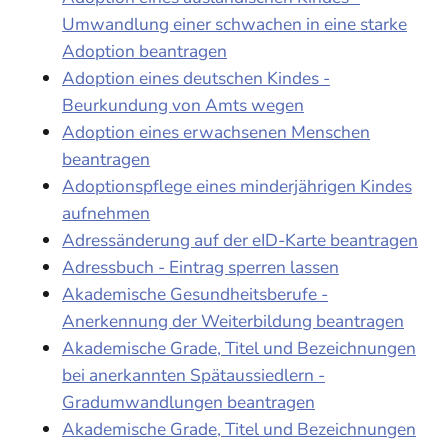
Umwandlung einer schwachen in eine starke
Adoption beantragen
Adoption eines deutschen Kindes -
Beurkundung von Amts wegen
Adoption eines erwachsenen Menschen
beantragen
Adoptionspflege eines minderjährigen Kindes
aufnehmen
Adressänderung auf der eID-Karte beantragen
Adressbuch - Eintrag sperren lassen
Akademische Gesundheitsberufe -
Anerkennung der Weiterbildung beantragen
Akademische Grade, Titel und Bezeichnungen
bei anerkannten Spätaussiedlern -
Gradumwandlungen beantragen
Akademische Grade, Titel und Bezeichnungen