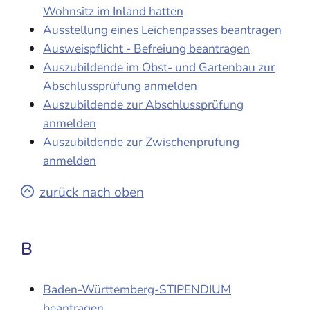
Wohnsitz im Inland hatten
Ausstellung eines Leichenpasses beantragen
Ausweispflicht - Befreiung beantragen
Auszubildende im Obst- und Gartenbau zur
Abschlussprüfung anmelden
Auszubildende zur Abschlussprüfung
anmelden
Auszubildende zur Zwischenprüfung
anmelden
zurück nach oben
B
Baden-Württemberg-STIPENDIUM
beantragen