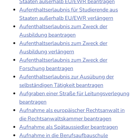
Staaten außerhalb EU/EWR beantragen
Aufenthaltserlaubnis für Studierende aus
Staaten außerhalb EU/EWR verlängern
Aufenthaltserlaubnis zum Zweck der
Ausbildung beantragen
Aufenthaltserlaubnis zum Zweck der
Ausbildung verlängern
Aufenthaltserlaubnis zum Zweck der
Forschung beantragen
Aufenthaltserlaubnis zur Ausübung der
selbständigen Tätigkeit beantragen
Aufgraben einer Straße für Leitungsverlegung
beantragen
Aufnahme als europäischer Rechtsanwalt in
die Rechtsanwaltskammer beantragen
Aufnahme als Spätaussiedler beantragen
Aufnahme in die Berufsaufbauschule