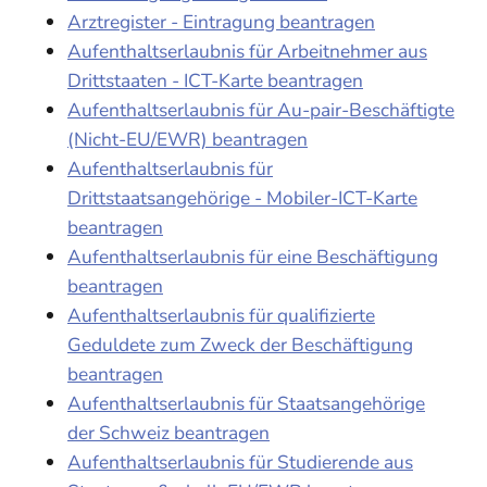
Arztregister - Eintragung beantragen
Aufenthaltserlaubnis für Arbeitnehmer aus
Drittstaaten - ICT-Karte beantragen
Aufenthaltserlaubnis für Au-pair-Beschäftigte
(Nicht-EU/EWR) beantragen
Aufenthaltserlaubnis für
Drittstaatsangehörige - Mobiler-ICT-Karte
beantragen
Aufenthaltserlaubnis für eine Beschäftigung
beantragen
Aufenthaltserlaubnis für qualifizierte
Geduldete zum Zweck der Beschäftigung
beantragen
Aufenthaltserlaubnis für Staatsangehörige
der Schweiz beantragen
Aufenthaltserlaubnis für Studierende aus