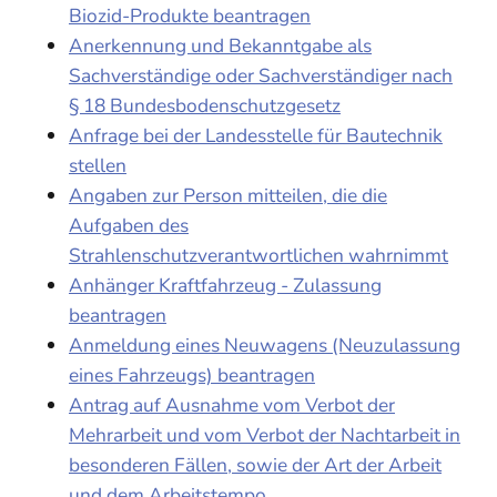
Biozid-Produkte beantragen
Anerkennung und Bekanntgabe als
Sachverständige oder Sachverständiger nach
§ 18 Bundesbodenschutzgesetz
Anfrage bei der Landesstelle für Bautechnik
stellen
Angaben zur Person mitteilen, die die
Aufgaben des
Strahlenschutzverantwortlichen wahrnimmt
Anhänger Kraftfahrzeug - Zulassung
beantragen
Anmeldung eines Neuwagens (Neuzulassung
eines Fahrzeugs) beantragen
Antrag auf Ausnahme vom Verbot der
Mehrarbeit und vom Verbot der Nachtarbeit in
besonderen Fällen, sowie der Art der Arbeit
und dem Arbeitstempo