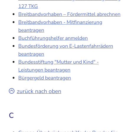
127 TKG
Breitbandvorhaben – Fördermittel abrechnen
Breitbandvorhaben - Mitfinanzierung
beantragen
Buchführungshelfer anmelden
Bundesförderung von E-Lastenfahrrädern
beantragen
Bundesstiftung "Mutter und Kind" -
Leistungen beantragen
Bürgergeld beantragen
zurück nach oben
C