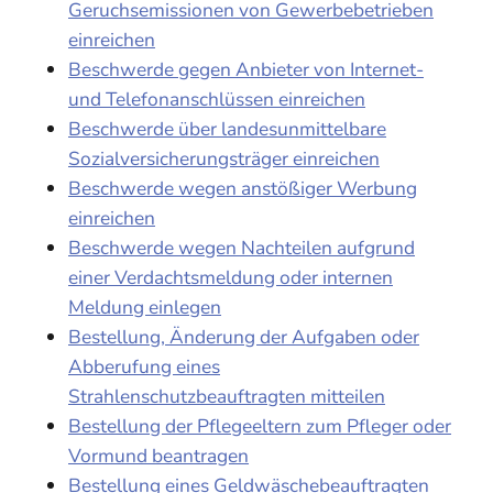
Geruchsemissionen von Gewerbebetrieben
einreichen
Beschwerde gegen Anbieter von Internet-
und Telefonanschlüssen einreichen
Beschwerde über landesunmittelbare
Sozialversicherungsträger einreichen
Beschwerde wegen anstößiger Werbung
einreichen
Beschwerde wegen Nachteilen aufgrund
einer Verdachtsmeldung oder internen
Meldung einlegen
Bestellung, Änderung der Aufgaben oder
Abberufung eines
Strahlenschutzbeauftragten mitteilen
Bestellung der Pflegeeltern zum Pfleger oder
Vormund beantragen
Bestellung eines Geldwäschebeauftragten