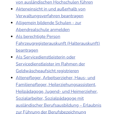
von ausländischen Hochschulen führen
Akteneinsicht in und außerhalb von
Verwaltungsverfahren beantragen
Allgemein bildende Schulen - zur
Abendrealschule anmelden
Als berechtigte Person
Fahrzeugregisterauskunft (Halterauskunft)
beantragen
Als Servicedienstleisterin oder
Servicedienstleister im Rahmen der
Geldwäscheaufsicht registrieren
Altenpfleger, Arbeitserzieher, Haus- und
Familienpfleger, Heilerziehungsassistent,
Heilpädagoge, Jugend- und Heimerzieher,
Sozialarbeiter, Sozialpädagoge mit
ausländischer Berufsausbildung – Erlaubnis
zur Führung der Berufsbezeichnung