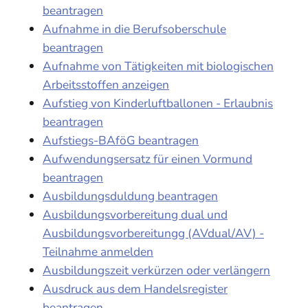
beantragen
Aufnahme in die Berufsoberschule
beantragen
Aufnahme von Tätigkeiten mit biologischen
Arbeitsstoffen anzeigen
Aufstieg von Kinderluftballonen - Erlaubnis
beantragen
Aufstiegs-BAföG beantragen
Aufwendungsersatz für einen Vormund
beantragen
Ausbildungsduldung beantragen
Ausbildungsvorbereitung dual und
Ausbildungsvorbereitungg (AVdual/AV) -
Teilnahme anmelden
Ausbildungszeit verkürzen oder verlängern
Ausdruck aus dem Handelsregister
beantragen