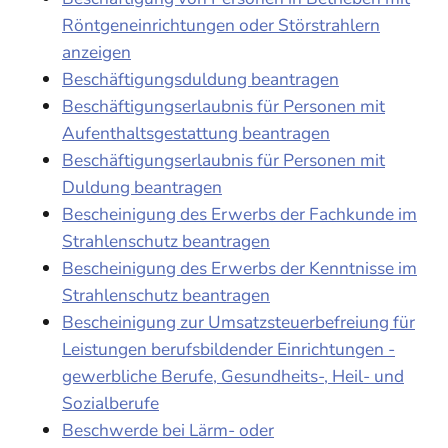
Röntgeneinrichtungen oder Störstrahlern
anzeigen
Beschäftigungsduldung beantragen
Beschäftigungserlaubnis für Personen mit
Aufenthaltsgestattung beantragen
Beschäftigungserlaubnis für Personen mit
Duldung beantragen
Bescheinigung des Erwerbs der Fachkunde im
Strahlenschutz beantragen
Bescheinigung des Erwerbs der Kenntnisse im
Strahlenschutz beantragen
Bescheinigung zur Umsatzsteuerbefreiung für
Leistungen berufsbildender Einrichtungen -
gewerbliche Berufe, Gesundheits-, Heil- und
Sozialberufe
Beschwerde bei Lärm- oder