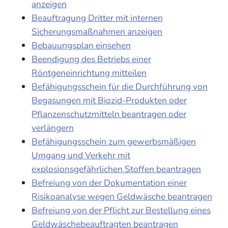
anzeigen
Beauftragung Dritter mit internen
Sicherungsmaßnahmen anzeigen
Bebauungsplan einsehen
Beendigung des Betriebs einer
Röntgeneinrichtung mitteilen
Befähigungsschein für die Durchführung von
Begasungen mit Biozid-Produkten oder
Pflanzenschutzmitteln beantragen oder
verlängern
Befähigungsschein zum gewerbsmäßigen
Umgang und Verkehr mit
explosionsgefährlichen Stoffen beantragen
Befreiung von der Dokumentation einer
Risikoanalyse wegen Geldwäsche beantragen
Befreiung von der Pflicht zur Bestellung eines
Geldwäschebeauftragten beantragen