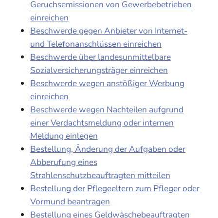
Geruchsemissionen von Gewerbebetrieben
einreichen
Beschwerde gegen Anbieter von Internet-
und Telefonanschlüssen einreichen
Beschwerde über landesunmittelbare
Sozialversicherungsträger einreichen
Beschwerde wegen anstößiger Werbung
einreichen
Beschwerde wegen Nachteilen aufgrund
einer Verdachtsmeldung oder internen
Meldung einlegen
Bestellung, Änderung der Aufgaben oder
Abberufung eines
Strahlenschutzbeauftragten mitteilen
Bestellung der Pflegeeltern zum Pfleger oder
Vormund beantragen
Bestellung eines Geldwäschebeauftragten