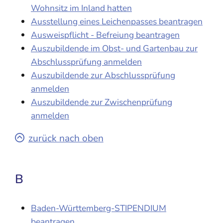
Wohnsitz im Inland hatten
Ausstellung eines Leichenpasses beantragen
Ausweispflicht - Befreiung beantragen
Auszubildende im Obst- und Gartenbau zur
Abschlussprüfung anmelden
Auszubildende zur Abschlussprüfung
anmelden
Auszubildende zur Zwischenprüfung
anmelden
zurück nach oben
B
Baden-Württemberg-STIPENDIUM
beantragen