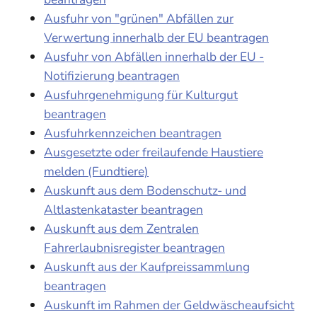
Ausfuhr von "grünen" Abfällen zur
Verwertung innerhalb der EU beantragen
Ausfuhr von Abfällen innerhalb der EU -
Notifizierung beantragen
Ausfuhrgenehmigung für Kulturgut
beantragen
Ausfuhrkennzeichen beantragen
Ausgesetzte oder freilaufende Haustiere
melden (Fundtiere)
Auskunft aus dem Bodenschutz- und
Altlastenkataster beantragen
Auskunft aus dem Zentralen
Fahrerlaubnisregister beantragen
Auskunft aus der Kaufpreissammlung
beantragen
Auskunft im Rahmen der Geldwäscheaufsicht