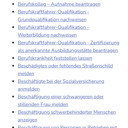
Berufskolleg – Aufnahme beantragen
Berufskraftfahrer-Qualifikation -
Grundqualifikation nachweisen
Berufskraftfahrer-Qualifikation -
Weiterbildung nachweisen
Berufskraftfahrer-Qualifikation - Zertifizierung
als anerkannte Ausbildungsstätte beantragen
Berufskrankheit feststellen lassen
Beschädigtes oder fehlendes Straßenschild
melden
Beschäftigte bei der Sozialversicherung
anmelden
Beschäftigung einer schwangeren oder
stillenden Frau melden
Beschäftigung schwerbehinderter Menschen
anzeigen
Beschäftigung von Personen in Betrieben mit