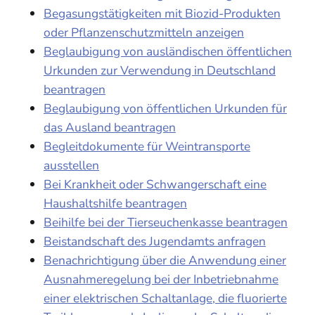
Begasungstätigkeiten mit Biozid-Produkten
oder Pflanzenschutzmitteln anzeigen
Beglaubigung von ausländischen öffentlichen
Urkunden zur Verwendung in Deutschland
beantragen
Beglaubigung von öffentlichen Urkunden für
das Ausland beantragen
Begleitdokumente für Weintransporte
ausstellen
Bei Krankheit oder Schwangerschaft eine
Haushaltshilfe beantragen
Beihilfe bei der Tierseuchenkasse beantragen
Beistandschaft des Jugendamts anfragen
Benachrichtigung über die Anwendung einer
Ausnahmeregelung bei der Inbetriebnahme
einer elektrischen Schaltanlage, die fluorierte