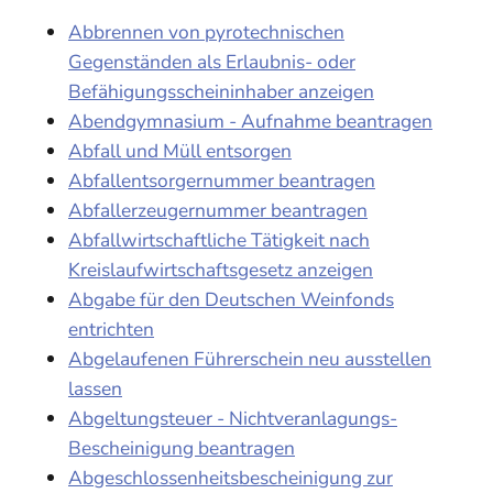
Abbrennen von pyrotechnischen
Gegenständen als Erlaubnis- oder
Befähigungsscheininhaber anzeigen
Abendgymnasium - Aufnahme beantragen
Abfall und Müll entsorgen
Abfallentsorgernummer beantragen
Abfallerzeugernummer beantragen
Abfallwirtschaftliche Tätigkeit nach
Kreislaufwirtschaftsgesetz anzeigen
Abgabe für den Deutschen Weinfonds
entrichten
Abgelaufenen Führerschein neu ausstellen
lassen
Abgeltungsteuer - Nichtveranlagungs-
Bescheinigung beantragen
Abgeschlossenheitsbescheinigung zur