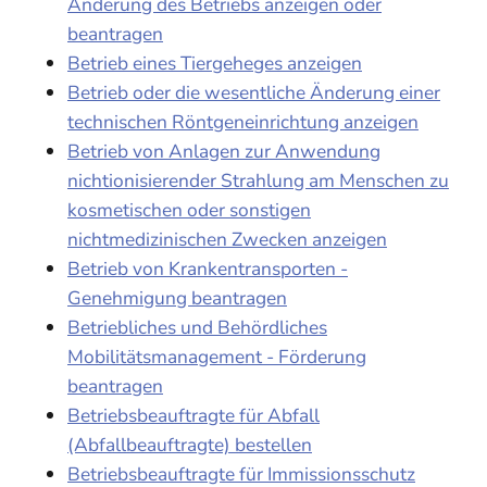
Änderung des Betriebs anzeigen oder
beantragen
Betrieb eines Tiergeheges anzeigen
Betrieb oder die wesentliche Änderung einer
technischen Röntgeneinrichtung anzeigen
Betrieb von Anlagen zur Anwendung
nichtionisierender Strahlung am Menschen zu
kosmetischen oder sonstigen
nichtmedizinischen Zwecken anzeigen
Betrieb von Krankentransporten -
Genehmigung beantragen
Betriebliches und Behördliches
Mobilitätsmanagement - Förderung
beantragen
Betriebsbeauftragte für Abfall
(Abfallbeauftragte) bestellen
Betriebsbeauftragte für Immissionsschutz