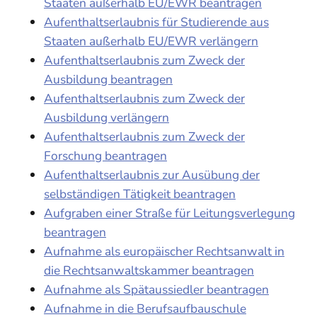
Staaten außerhalb EU/EWR beantragen
Aufenthaltserlaubnis für Studierende aus
Staaten außerhalb EU/EWR verlängern
Aufenthaltserlaubnis zum Zweck der
Ausbildung beantragen
Aufenthaltserlaubnis zum Zweck der
Ausbildung verlängern
Aufenthaltserlaubnis zum Zweck der
Forschung beantragen
Aufenthaltserlaubnis zur Ausübung der
selbständigen Tätigkeit beantragen
Aufgraben einer Straße für Leitungsverlegung
beantragen
Aufnahme als europäischer Rechtsanwalt in
die Rechtsanwaltskammer beantragen
Aufnahme als Spätaussiedler beantragen
Aufnahme in die Berufsaufbauschule