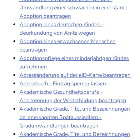
Umwandlung einer schwachen in eine starke
Adoption beantragen
Adoption eines deutschen Kindes -
Beurkundung von Amts wegen
Adoption eines erwachsenen Menschen
beantragen
Adoptionspflege eines minderjährigen Kindes
aufnehmen
Adressänderung auf der eID-Karte beantragen
Adressbuch - Eintrag sperren lassen
Akademische Gesundheitsberufe -
Anerkennung der Weiterbildung beantragen
Akademische Grade, Titel und Bezeichnungen
bei anerkannten Spätaussiedlern -
Gradumwandlungen beantragen
Akademische Grade, Titel und Bezeichnungen