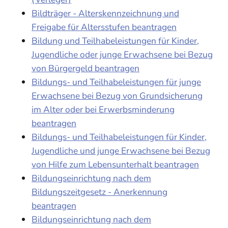
Bildträger - Alterskennzeichnung und
Freigabe für Altersstufen beantragen
Bildung und Teilhabeleistungen für Kinder,
Jugendliche oder junge Erwachsene bei Bezug
von Bürgergeld beantragen
Bildungs- und Teilhabeleistungen für junge
Erwachsene bei Bezug von Grundsicherung
im Alter oder bei Erwerbsminderung
beantragen
Bildungs- und Teilhabeleistungen für Kinder,
Jugendliche und junge Erwachsene bei Bezug
von Hilfe zum Lebensunterhalt beantragen
Bildungseinrichtung nach dem
Bildungszeitgesetz - Anerkennung
beantragen
Bildungseinrichtung nach dem