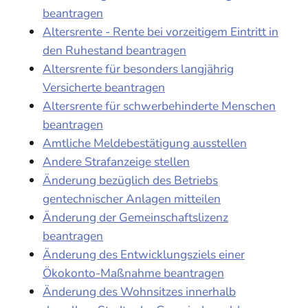
beantragen
Altersrente - Rente bei vorzeitigem Eintritt in
den Ruhestand beantragen
Altersrente für besonders langjährig
Versicherte beantragen
Altersrente für schwerbehinderte Menschen
beantragen
Amtliche Meldebestätigung ausstellen
Andere Strafanzeige stellen
Änderung bezüglich des Betriebs
gentechnischer Anlagen mitteilen
Änderung der Gemeinschaftslizenz
beantragen
Änderung des Entwicklungsziels einer
Ökokonto-Maßnahme beantragen
Änderung des Wohnsitzes innerhalb