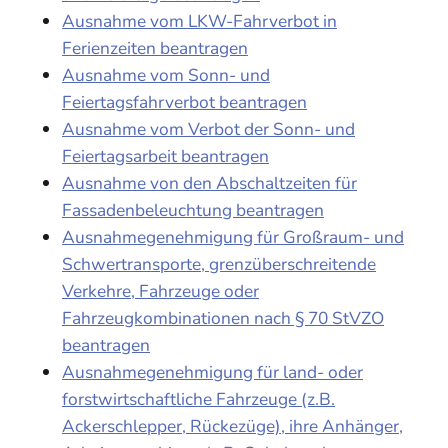
Ausnahme vom LKW-Fahrverbot in
Ferienzeiten beantragen
Ausnahme vom Sonn- und
Feiertagsfahrverbot beantragen
Ausnahme vom Verbot der Sonn- und
Feiertagsarbeit beantragen
Ausnahme von den Abschaltzeiten für
Fassadenbeleuchtung beantragen
Ausnahmegenehmigung für Großraum- und
Schwertransporte, grenzüberschreitende
Verkehre, Fahrzeuge oder
Fahrzeugkombinationen nach § 70 StVZO
beantragen
Ausnahmegenehmigung für land- oder
forstwirtschaftliche Fahrzeuge (z.B.
Ackerschlepper, Rückezüge), ihre Anhänger,