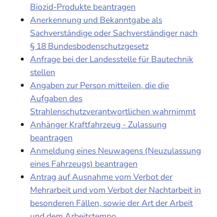
Biozid-Produkte beantragen
Anerkennung und Bekanntgabe als
Sachverständige oder Sachverständiger nach
§ 18 Bundesbodenschutzgesetz
Anfrage bei der Landesstelle für Bautechnik
stellen
Angaben zur Person mitteilen, die die
Aufgaben des
Strahlenschutzverantwortlichen wahrnimmt
Anhänger Kraftfahrzeug - Zulassung
beantragen
Anmeldung eines Neuwagens (Neuzulassung
eines Fahrzeugs) beantragen
Antrag auf Ausnahme vom Verbot der
Mehrarbeit und vom Verbot der Nachtarbeit in
besonderen Fällen, sowie der Art der Arbeit
und dem Arbeitstempo