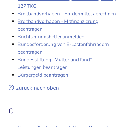
127 TKG
Breitbandvorhaben – Fördermittel abrechnen
Breitbandvorhaben - Mitfinanzierung
beantragen
Buchführungshelfer anmelden
Bundesförderung von E-Lastenfahrrädern
beantragen
Bundesstiftung "Mutter und Kind" -
Leistungen beantragen
Bürgergeld beantragen
zurück nach oben
C