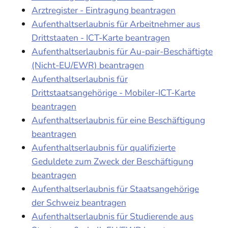
Arztregister - Eintragung beantragen
Aufenthaltserlaubnis für Arbeitnehmer aus
Drittstaaten - ICT-Karte beantragen
Aufenthaltserlaubnis für Au-pair-Beschäftigte
(Nicht-EU/EWR) beantragen
Aufenthaltserlaubnis für
Drittstaatsangehörige - Mobiler-ICT-Karte
beantragen
Aufenthaltserlaubnis für eine Beschäftigung
beantragen
Aufenthaltserlaubnis für qualifizierte
Geduldete zum Zweck der Beschäftigung
beantragen
Aufenthaltserlaubnis für Staatsangehörige
der Schweiz beantragen
Aufenthaltserlaubnis für Studierende aus