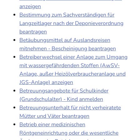
anzeigen
Bestimmung zum Sachverständigen für
Langzeitlager nach der Deponieverordnung
beantragen
Betäubungsmittel auf Auslandsreisen
mitnehmen - Bescheinigung beantragen
Betreiberwechsel einer Anlage zum Umgang
mit wassergefährdenden Stoffen (AwSV-
Anlage, außer Heizölverbraucheranlage und
JGS-Anlage) anzeigen
Betreuungsangebote für Schulkinder
(Grundschulalter) - Kind anmelden
Betreuungsunterhalt für nicht verheiratete
Mütter und Väter beantragen
Betrieb einer medizinischen
Röntgeneinrichtung oder die wesentliche