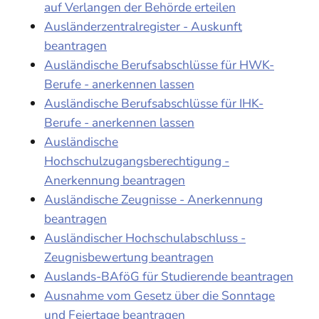
auf Verlangen der Behörde erteilen
Ausländerzentralregister - Auskunft
beantragen
Ausländische Berufsabschlüsse für HWK-
Berufe - anerkennen lassen
Ausländische Berufsabschlüsse für IHK-
Berufe - anerkennen lassen
Ausländische
Hochschulzugangsberechtigung -
Anerkennung beantragen
Ausländische Zeugnisse - Anerkennung
beantragen
Ausländischer Hochschulabschluss -
Zeugnisbewertung beantragen
Auslands-BAföG für Studierende beantragen
Ausnahme vom Gesetz über die Sonntage
und Feiertage beantragen