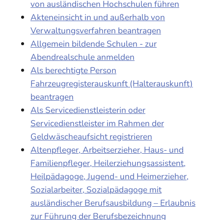
von ausländischen Hochschulen führen
Akteneinsicht in und außerhalb von
Verwaltungsverfahren beantragen
Allgemein bildende Schulen - zur
Abendrealschule anmelden
Als berechtigte Person
Fahrzeugregisterauskunft (Halterauskunft)
beantragen
Als Servicedienstleisterin oder
Servicedienstleister im Rahmen der
Geldwäscheaufsicht registrieren
Altenpfleger, Arbeitserzieher, Haus- und
Familienpfleger, Heilerziehungsassistent,
Heilpädagoge, Jugend- und Heimerzieher,
Sozialarbeiter, Sozialpädagoge mit
ausländischer Berufsausbildung – Erlaubnis
zur Führung der Berufsbezeichnung