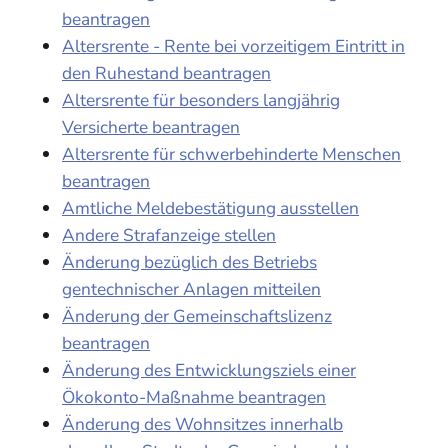
beantragen
Altersrente - Rente bei vorzeitigem Eintritt in
den Ruhestand beantragen
Altersrente für besonders langjährig
Versicherte beantragen
Altersrente für schwerbehinderte Menschen
beantragen
Amtliche Meldebestätigung ausstellen
Andere Strafanzeige stellen
Änderung bezüglich des Betriebs
gentechnischer Anlagen mitteilen
Änderung der Gemeinschaftslizenz
beantragen
Änderung des Entwicklungsziels einer
Ökokonto-Maßnahme beantragen
Änderung des Wohnsitzes innerhalb