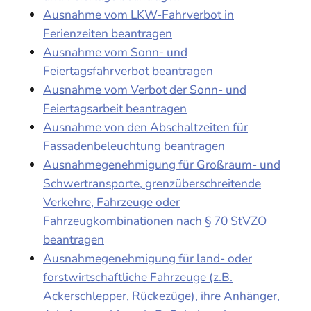
Ausnahme vom LKW-Fahrverbot in
Ferienzeiten beantragen
Ausnahme vom Sonn- und
Feiertagsfahrverbot beantragen
Ausnahme vom Verbot der Sonn- und
Feiertagsarbeit beantragen
Ausnahme von den Abschaltzeiten für
Fassadenbeleuchtung beantragen
Ausnahmegenehmigung für Großraum- und
Schwertransporte, grenzüberschreitende
Verkehre, Fahrzeuge oder
Fahrzeugkombinationen nach § 70 StVZO
beantragen
Ausnahmegenehmigung für land- oder
forstwirtschaftliche Fahrzeuge (z.B.
Ackerschlepper, Rückezüge), ihre Anhänger,