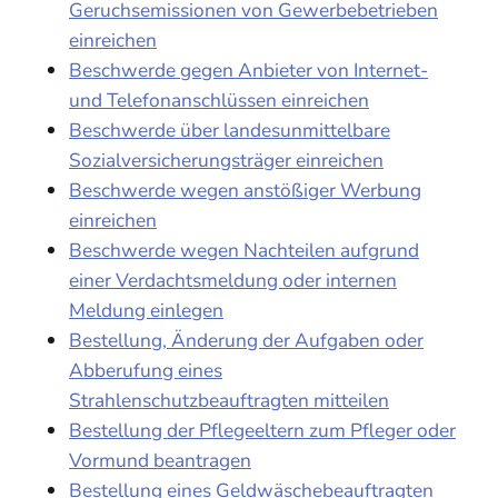
Geruchsemissionen von Gewerbebetrieben
einreichen
Beschwerde gegen Anbieter von Internet-
und Telefonanschlüssen einreichen
Beschwerde über landesunmittelbare
Sozialversicherungsträger einreichen
Beschwerde wegen anstößiger Werbung
einreichen
Beschwerde wegen Nachteilen aufgrund
einer Verdachtsmeldung oder internen
Meldung einlegen
Bestellung, Änderung der Aufgaben oder
Abberufung eines
Strahlenschutzbeauftragten mitteilen
Bestellung der Pflegeeltern zum Pfleger oder
Vormund beantragen
Bestellung eines Geldwäschebeauftragten