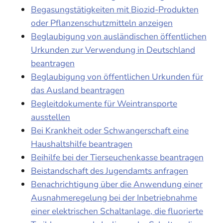
Begasungstätigkeiten mit Biozid-Produkten
oder Pflanzenschutzmitteln anzeigen
Beglaubigung von ausländischen öffentlichen
Urkunden zur Verwendung in Deutschland
beantragen
Beglaubigung von öffentlichen Urkunden für
das Ausland beantragen
Begleitdokumente für Weintransporte
ausstellen
Bei Krankheit oder Schwangerschaft eine
Haushaltshilfe beantragen
Beihilfe bei der Tierseuchenkasse beantragen
Beistandschaft des Jugendamts anfragen
Benachrichtigung über die Anwendung einer
Ausnahmeregelung bei der Inbetriebnahme
einer elektrischen Schaltanlage, die fluorierte