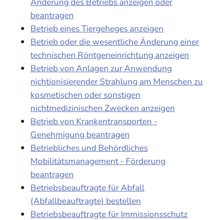
Änderung des Betriebs anzeigen oder
beantragen
Betrieb eines Tiergeheges anzeigen
Betrieb oder die wesentliche Änderung einer
technischen Röntgeneinrichtung anzeigen
Betrieb von Anlagen zur Anwendung
nichtionisierender Strahlung am Menschen zu
kosmetischen oder sonstigen
nichtmedizinischen Zwecken anzeigen
Betrieb von Krankentransporten -
Genehmigung beantragen
Betriebliches und Behördliches
Mobilitätsmanagement - Förderung
beantragen
Betriebsbeauftragte für Abfall
(Abfallbeauftragte) bestellen
Betriebsbeauftragte für Immissionsschutz