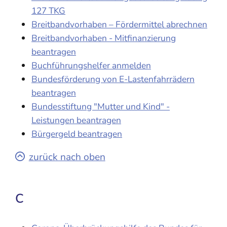
127 TKG
Breitbandvorhaben – Fördermittel abrechnen
Breitbandvorhaben - Mitfinanzierung
beantragen
Buchführungshelfer anmelden
Bundesförderung von E-Lastenfahrrädern
beantragen
Bundesstiftung "Mutter und Kind" -
Leistungen beantragen
Bürgergeld beantragen
zurück nach oben
C