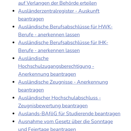
auf Verlangen der Behörde erteilen
Ausländerzentralregister - Auskunft
beantragen
Ausländische Berufsabschlüsse für HWK-
Berufe - anerkennen lassen
Ausländische Berufsabschlüsse für IHK-
Berufe - anerkennen lassen
Ausländische
Hochschulzugangsberechtigung -
Anerkennung beantragen
Ausländische Zeugnisse - Anerkennung
beantragen
Ausländischer Hochschulabschluss -
Zeugnisbewertung beantragen
Auslands-BAföG für Studierende beantragen
Ausnahme vom Gesetz über die Sonntage
und Feiertage beantragen