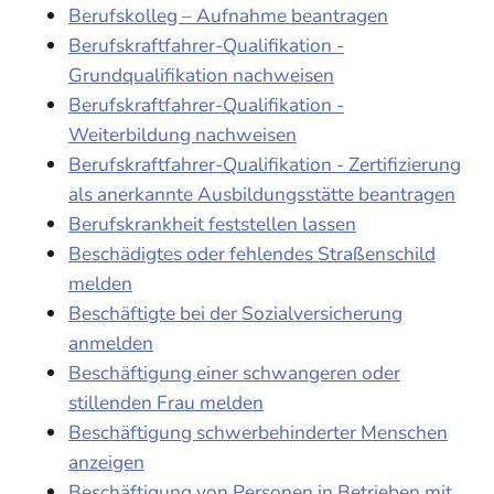
Berufskolleg – Aufnahme beantragen
Berufskraftfahrer-Qualifikation -
Grundqualifikation nachweisen
Berufskraftfahrer-Qualifikation -
Weiterbildung nachweisen
Berufskraftfahrer-Qualifikation - Zertifizierung
als anerkannte Ausbildungsstätte beantragen
Berufskrankheit feststellen lassen
Beschädigtes oder fehlendes Straßenschild
melden
Beschäftigte bei der Sozialversicherung
anmelden
Beschäftigung einer schwangeren oder
stillenden Frau melden
Beschäftigung schwerbehinderter Menschen
anzeigen
Beschäftigung von Personen in Betrieben mit