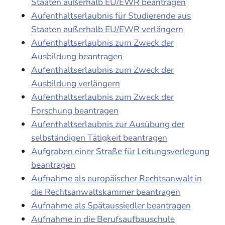
Staaten außerhalb EU/EWR beantragen
Aufenthaltserlaubnis für Studierende aus
Staaten außerhalb EU/EWR verlängern
Aufenthaltserlaubnis zum Zweck der
Ausbildung beantragen
Aufenthaltserlaubnis zum Zweck der
Ausbildung verlängern
Aufenthaltserlaubnis zum Zweck der
Forschung beantragen
Aufenthaltserlaubnis zur Ausübung der
selbständigen Tätigkeit beantragen
Aufgraben einer Straße für Leitungsverlegung
beantragen
Aufnahme als europäischer Rechtsanwalt in
die Rechtsanwaltskammer beantragen
Aufnahme als Spätaussiedler beantragen
Aufnahme in die Berufsaufbauschule