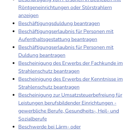
Röntgeneinrichtungen oder Störstrahlern
anzeigen
Beschäftigungsduldung beantragen
Beschäftigungserlaubnis für Personen mit
Aufenthaltsgestattung beantragen
Beschäftigungserlaubnis für Personen mit
Duldung beantragen
Bescheinigung des Erwerbs der Fachkunde im
Strahlenschutz beantragen
Bescheinigung des Erwerbs der Kenntnisse im
Strahlenschutz beantragen
Bescheinigung zur Umsatzsteuerbefreiung für
Leistungen berufsbildender Einrichtungen -
gewerbliche Berufe, Gesundheits-, Heil- und
Sozialberufe
Beschwerde bei Lärm- oder