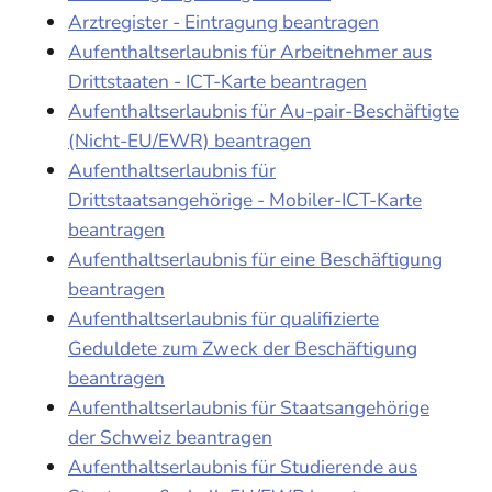
Arztregister - Eintragung beantragen
Aufenthaltserlaubnis für Arbeitnehmer aus
Drittstaaten - ICT-Karte beantragen
Aufenthaltserlaubnis für Au-pair-Beschäftigte
(Nicht-EU/EWR) beantragen
Aufenthaltserlaubnis für
Drittstaatsangehörige - Mobiler-ICT-Karte
beantragen
Aufenthaltserlaubnis für eine Beschäftigung
beantragen
Aufenthaltserlaubnis für qualifizierte
Geduldete zum Zweck der Beschäftigung
beantragen
Aufenthaltserlaubnis für Staatsangehörige
der Schweiz beantragen
Aufenthaltserlaubnis für Studierende aus