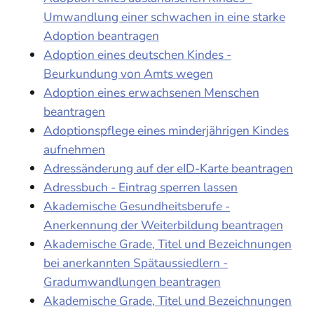
Umwandlung einer schwachen in eine starke
Adoption beantragen
Adoption eines deutschen Kindes -
Beurkundung von Amts wegen
Adoption eines erwachsenen Menschen
beantragen
Adoptionspflege eines minderjährigen Kindes
aufnehmen
Adressänderung auf der eID-Karte beantragen
Adressbuch - Eintrag sperren lassen
Akademische Gesundheitsberufe -
Anerkennung der Weiterbildung beantragen
Akademische Grade, Titel und Bezeichnungen
bei anerkannten Spätaussiedlern -
Gradumwandlungen beantragen
Akademische Grade, Titel und Bezeichnungen