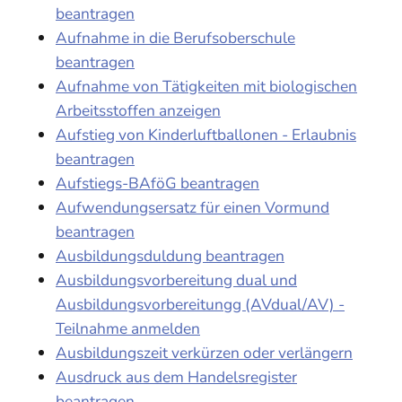
beantragen
Aufnahme in die Berufsoberschule
beantragen
Aufnahme von Tätigkeiten mit biologischen
Arbeitsstoffen anzeigen
Aufstieg von Kinderluftballonen - Erlaubnis
beantragen
Aufstiegs-BAföG beantragen
Aufwendungsersatz für einen Vormund
beantragen
Ausbildungsduldung beantragen
Ausbildungsvorbereitung dual und
Ausbildungsvorbereitungg (AVdual/AV) -
Teilnahme anmelden
Ausbildungszeit verkürzen oder verlängern
Ausdruck aus dem Handelsregister
beantragen