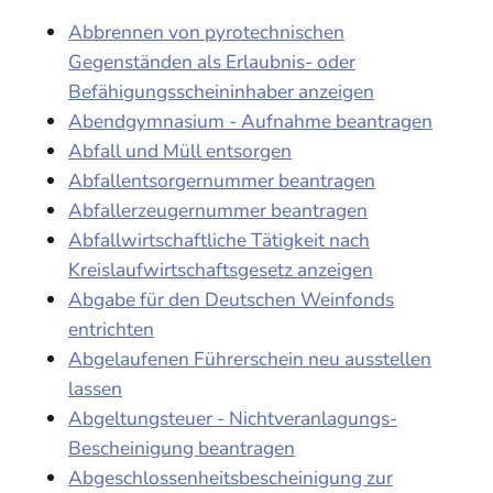
Abbrennen von pyrotechnischen
Gegenständen als Erlaubnis- oder
Befähigungsscheininhaber anzeigen
Abendgymnasium - Aufnahme beantragen
Abfall und Müll entsorgen
Abfallentsorgernummer beantragen
Abfallerzeugernummer beantragen
Abfallwirtschaftliche Tätigkeit nach
Kreislaufwirtschaftsgesetz anzeigen
Abgabe für den Deutschen Weinfonds
entrichten
Abgelaufenen Führerschein neu ausstellen
lassen
Abgeltungsteuer - Nichtveranlagungs-
Bescheinigung beantragen
Abgeschlossenheitsbescheinigung zur