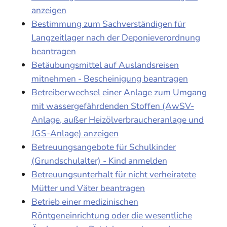
anzeigen
Bestimmung zum Sachverständigen für
Langzeitlager nach der Deponieverordnung
beantragen
Betäubungsmittel auf Auslandsreisen
mitnehmen - Bescheinigung beantragen
Betreiberwechsel einer Anlage zum Umgang
mit wassergefährdenden Stoffen (AwSV-
Anlage, außer Heizölverbraucheranlage und
JGS-Anlage) anzeigen
Betreuungsangebote für Schulkinder
(Grundschulalter) - Kind anmelden
Betreuungsunterhalt für nicht verheiratete
Mütter und Väter beantragen
Betrieb einer medizinischen
Röntgeneinrichtung oder die wesentliche