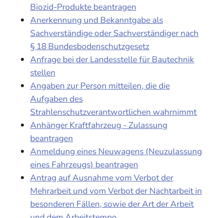
Biozid-Produkte beantragen
Anerkennung und Bekanntgabe als
Sachverständige oder Sachverständiger nach
§ 18 Bundesbodenschutzgesetz
Anfrage bei der Landesstelle für Bautechnik
stellen
Angaben zur Person mitteilen, die die
Aufgaben des
Strahlenschutzverantwortlichen wahrnimmt
Anhänger Kraftfahrzeug - Zulassung
beantragen
Anmeldung eines Neuwagens (Neuzulassung
eines Fahrzeugs) beantragen
Antrag auf Ausnahme vom Verbot der
Mehrarbeit und vom Verbot der Nachtarbeit in
besonderen Fällen, sowie der Art der Arbeit
und dem Arbeitstempo