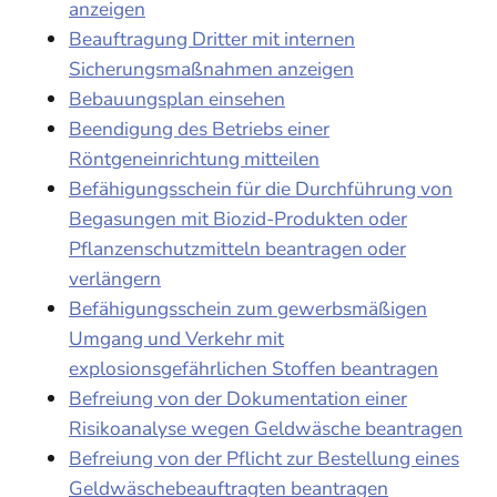
anzeigen
Beauftragung Dritter mit internen
Sicherungsmaßnahmen anzeigen
Bebauungsplan einsehen
Beendigung des Betriebs einer
Röntgeneinrichtung mitteilen
Befähigungsschein für die Durchführung von
Begasungen mit Biozid-Produkten oder
Pflanzenschutzmitteln beantragen oder
verlängern
Befähigungsschein zum gewerbsmäßigen
Umgang und Verkehr mit
explosionsgefährlichen Stoffen beantragen
Befreiung von der Dokumentation einer
Risikoanalyse wegen Geldwäsche beantragen
Befreiung von der Pflicht zur Bestellung eines
Geldwäschebeauftragten beantragen