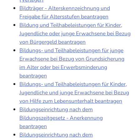
Bildträger - Alterskennzeichnung und
Freigabe für Altersstufen beantragen
Bildung und Teilhabeleistungen für Kinder,
Jugendliche oder junge Erwachsene bei Bezug
von Bürgergeld beantragen
Bildungs- und Teilhabeleistungen für junge
Erwachsene bei Bezug von Grundsicherung
im Alter oder bei Erwerbsminderung
beantragen
Bildungs- und Teilhabeleistungen für Kinder,
Jugendliche und junge Erwachsene bei Bezug
von Hilfe zum Lebensunterhalt beantragen
Bildungseinrichtung nach dem
Bildungszeitgesetz - Anerkennung
beantragen
Bildungseinrichtung nach dem