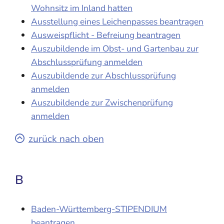
Wohnsitz im Inland hatten
Ausstellung eines Leichenpasses beantragen
Ausweispflicht - Befreiung beantragen
Auszubildende im Obst- und Gartenbau zur
Abschlussprüfung anmelden
Auszubildende zur Abschlussprüfung
anmelden
Auszubildende zur Zwischenprüfung
anmelden
zurück nach oben
B
Baden-Württemberg-STIPENDIUM
beantragen