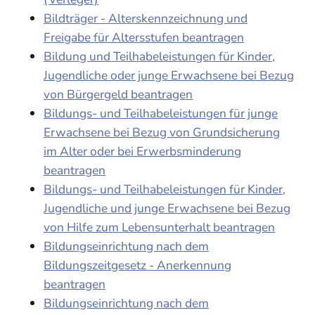
Bildträger - Alterskennzeichnung und
Freigabe für Altersstufen beantragen
Bildung und Teilhabeleistungen für Kinder,
Jugendliche oder junge Erwachsene bei Bezug
von Bürgergeld beantragen
Bildungs- und Teilhabeleistungen für junge
Erwachsene bei Bezug von Grundsicherung
im Alter oder bei Erwerbsminderung
beantragen
Bildungs- und Teilhabeleistungen für Kinder,
Jugendliche und junge Erwachsene bei Bezug
von Hilfe zum Lebensunterhalt beantragen
Bildungseinrichtung nach dem
Bildungszeitgesetz - Anerkennung
beantragen
Bildungseinrichtung nach dem