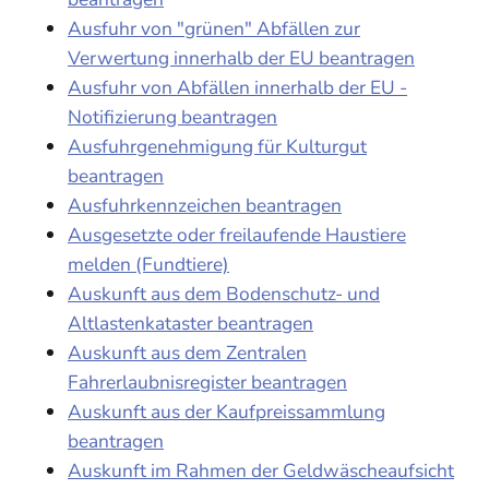
Ausfuhr von "grünen" Abfällen zur
Verwertung innerhalb der EU beantragen
Ausfuhr von Abfällen innerhalb der EU -
Notifizierung beantragen
Ausfuhrgenehmigung für Kulturgut
beantragen
Ausfuhrkennzeichen beantragen
Ausgesetzte oder freilaufende Haustiere
melden (Fundtiere)
Auskunft aus dem Bodenschutz- und
Altlastenkataster beantragen
Auskunft aus dem Zentralen
Fahrerlaubnisregister beantragen
Auskunft aus der Kaufpreissammlung
beantragen
Auskunft im Rahmen der Geldwäscheaufsicht