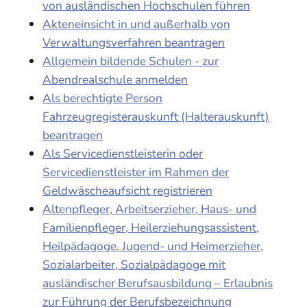
von ausländischen Hochschulen führen
Akteneinsicht in und außerhalb von
Verwaltungsverfahren beantragen
Allgemein bildende Schulen - zur
Abendrealschule anmelden
Als berechtigte Person
Fahrzeugregisterauskunft (Halterauskunft)
beantragen
Als Servicedienstleisterin oder
Servicedienstleister im Rahmen der
Geldwäscheaufsicht registrieren
Altenpfleger, Arbeitserzieher, Haus- und
Familienpfleger, Heilerziehungsassistent,
Heilpädagoge, Jugend- und Heimerzieher,
Sozialarbeiter, Sozialpädagoge mit
ausländischer Berufsausbildung – Erlaubnis
zur Führung der Berufsbezeichnung