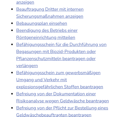
anzeigen
Beauftragung Dritter mit internen
Sicherungsmaßnahmen anzeigen
Bebauungsplan einsehen
Beendigung des Betriebs einer
Röntgeneinrichtung mitteilen
Befähigungsschein für die Durchführung von
Begasungen mit Biozid-Produkten oder
Pflanzenschutzmitteln beantragen oder
verlängern
Befähigungsschein zum gewerbsmäßigen
Umgang und Verkehr mit
explosionsgefährlichen Stoffen beantragen
Befreiung von der Dokumentation einer
Risikoanalyse wegen Geldwäsche beantragen
Befreiung von der Pflicht zur Bestellung eines
Geldwäschebeauftragten beantragen