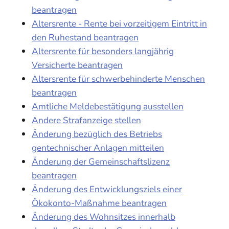
beantragen
Altersrente - Rente bei vorzeitigem Eintritt in
den Ruhestand beantragen
Altersrente für besonders langjährig
Versicherte beantragen
Altersrente für schwerbehinderte Menschen
beantragen
Amtliche Meldebestätigung ausstellen
Andere Strafanzeige stellen
Änderung bezüglich des Betriebs
gentechnischer Anlagen mitteilen
Änderung der Gemeinschaftslizenz
beantragen
Änderung des Entwicklungsziels einer
Ökokonto-Maßnahme beantragen
Änderung des Wohnsitzes innerhalb