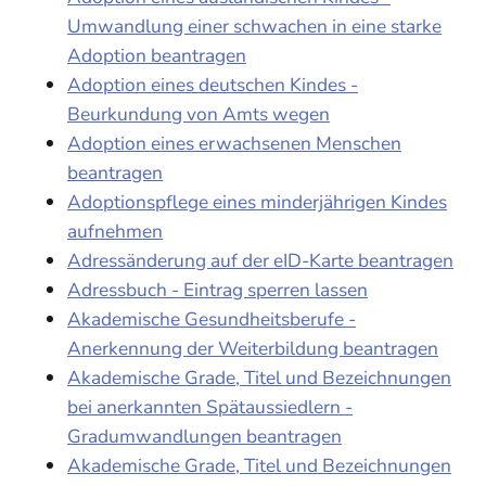
Umwandlung einer schwachen in eine starke
Adoption beantragen
Adoption eines deutschen Kindes -
Beurkundung von Amts wegen
Adoption eines erwachsenen Menschen
beantragen
Adoptionspflege eines minderjährigen Kindes
aufnehmen
Adressänderung auf der eID-Karte beantragen
Adressbuch - Eintrag sperren lassen
Akademische Gesundheitsberufe -
Anerkennung der Weiterbildung beantragen
Akademische Grade, Titel und Bezeichnungen
bei anerkannten Spätaussiedlern -
Gradumwandlungen beantragen
Akademische Grade, Titel und Bezeichnungen