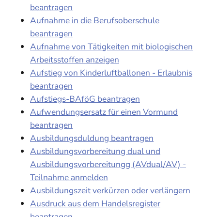
beantragen
Aufnahme in die Berufsoberschule
beantragen
Aufnahme von Tätigkeiten mit biologischen
Arbeitsstoffen anzeigen
Aufstieg von Kinderluftballonen - Erlaubnis
beantragen
Aufstiegs-BAföG beantragen
Aufwendungsersatz für einen Vormund
beantragen
Ausbildungsduldung beantragen
Ausbildungsvorbereitung dual und
Ausbildungsvorbereitungg (AVdual/AV) -
Teilnahme anmelden
Ausbildungszeit verkürzen oder verlängern
Ausdruck aus dem Handelsregister
beantragen