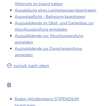
Wohnsitz im Inland hatten
Ausstellung eines Leichenpasses beantragen
Ausweispflicht - Befreiung beantragen
Auszubildende im Obst- und Gartenbau zur
Abschlussprüfung anmelden
Auszubildende zur Abschlussprüfung
anmelden
Auszubildende zur Zwischenprüfung
anmelden
zurück nach oben
B
Baden-Württemberg-STIPENDIUM
beantragen