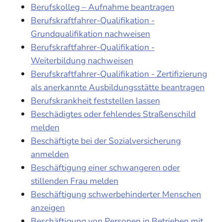
Berufskolleg – Aufnahme beantragen
Berufskraftfahrer-Qualifikation -
Grundqualifikation nachweisen
Berufskraftfahrer-Qualifikation -
Weiterbildung nachweisen
Berufskraftfahrer-Qualifikation - Zertifizierung
als anerkannte Ausbildungsstätte beantragen
Berufskrankheit feststellen lassen
Beschädigtes oder fehlendes Straßenschild
melden
Beschäftigte bei der Sozialversicherung
anmelden
Beschäftigung einer schwangeren oder
stillenden Frau melden
Beschäftigung schwerbehinderter Menschen
anzeigen
Beschäftigung von Personen in Betrieben mit