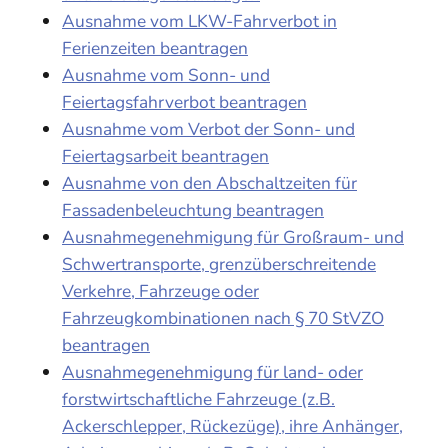
Ausnahme vom LKW-Fahrverbot in
Ferienzeiten beantragen
Ausnahme vom Sonn- und
Feiertagsfahrverbot beantragen
Ausnahme vom Verbot der Sonn- und
Feiertagsarbeit beantragen
Ausnahme von den Abschaltzeiten für
Fassadenbeleuchtung beantragen
Ausnahmegenehmigung für Großraum- und
Schwertransporte, grenzüberschreitende
Verkehre, Fahrzeuge oder
Fahrzeugkombinationen nach § 70 StVZO
beantragen
Ausnahmegenehmigung für land- oder
forstwirtschaftliche Fahrzeuge (z.B.
Ackerschlepper, Rückezüge), ihre Anhänger,