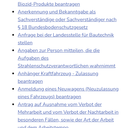
Biozid-Produkte beantragen
Anerkennung und Bekanntgabe als
Sachverständige oder Sachverständiger nach
§ 18 Bundesbodenschutzgesetz
Anfrage bei der Landesstelle für Bautechnik
stellen
Angaben zur Person mitteilen, die die
Aufgaben des
Strahlenschutzverantwortlichen wahrnimmt
Anhänger Kraftfahrzeug - Zulassung
beantragen
Anmeldung eines Neuwagens (Neuzulassung
eines Fahrzeugs) beantragen
Antrag auf Ausnahme vom Verbot der
Mehrarbeit und vom Verbot der Nachtarbeit in
besonderen Fällen, sowie der Art der Arbeit
und dem Arbeitstempo