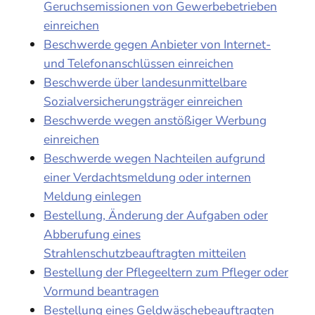
Geruchsemissionen von Gewerbebetrieben
einreichen
Beschwerde gegen Anbieter von Internet-
und Telefonanschlüssen einreichen
Beschwerde über landesunmittelbare
Sozialversicherungsträger einreichen
Beschwerde wegen anstößiger Werbung
einreichen
Beschwerde wegen Nachteilen aufgrund
einer Verdachtsmeldung oder internen
Meldung einlegen
Bestellung, Änderung der Aufgaben oder
Abberufung eines
Strahlenschutzbeauftragten mitteilen
Bestellung der Pflegeeltern zum Pfleger oder
Vormund beantragen
Bestellung eines Geldwäschebeauftragten