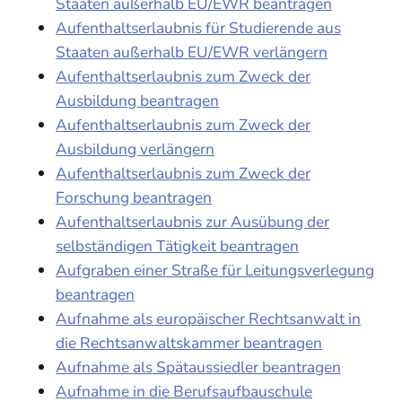
Staaten außerhalb EU/EWR beantragen
Aufenthaltserlaubnis für Studierende aus
Staaten außerhalb EU/EWR verlängern
Aufenthaltserlaubnis zum Zweck der
Ausbildung beantragen
Aufenthaltserlaubnis zum Zweck der
Ausbildung verlängern
Aufenthaltserlaubnis zum Zweck der
Forschung beantragen
Aufenthaltserlaubnis zur Ausübung der
selbständigen Tätigkeit beantragen
Aufgraben einer Straße für Leitungsverlegung
beantragen
Aufnahme als europäischer Rechtsanwalt in
die Rechtsanwaltskammer beantragen
Aufnahme als Spätaussiedler beantragen
Aufnahme in die Berufsaufbauschule