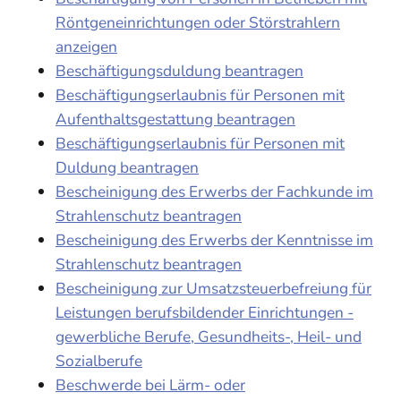
Röntgeneinrichtungen oder Störstrahlern
anzeigen
Beschäftigungsduldung beantragen
Beschäftigungserlaubnis für Personen mit
Aufenthaltsgestattung beantragen
Beschäftigungserlaubnis für Personen mit
Duldung beantragen
Bescheinigung des Erwerbs der Fachkunde im
Strahlenschutz beantragen
Bescheinigung des Erwerbs der Kenntnisse im
Strahlenschutz beantragen
Bescheinigung zur Umsatzsteuerbefreiung für
Leistungen berufsbildender Einrichtungen -
gewerbliche Berufe, Gesundheits-, Heil- und
Sozialberufe
Beschwerde bei Lärm- oder