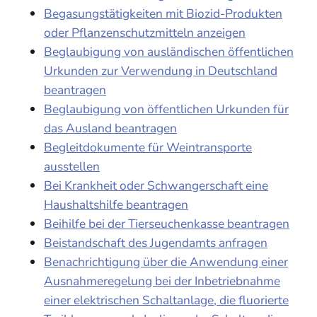
Begasungstätigkeiten mit Biozid-Produkten
oder Pflanzenschutzmitteln anzeigen
Beglaubigung von ausländischen öffentlichen
Urkunden zur Verwendung in Deutschland
beantragen
Beglaubigung von öffentlichen Urkunden für
das Ausland beantragen
Begleitdokumente für Weintransporte
ausstellen
Bei Krankheit oder Schwangerschaft eine
Haushaltshilfe beantragen
Beihilfe bei der Tierseuchenkasse beantragen
Beistandschaft des Jugendamts anfragen
Benachrichtigung über die Anwendung einer
Ausnahmeregelung bei der Inbetriebnahme
einer elektrischen Schaltanlage, die fluorierte