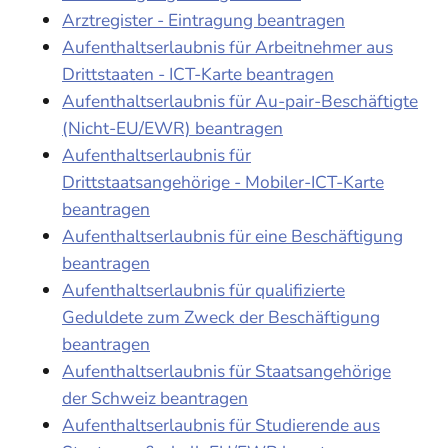
Arztregister - Eintragung beantragen
Aufenthaltserlaubnis für Arbeitnehmer aus
Drittstaaten - ICT-Karte beantragen
Aufenthaltserlaubnis für Au-pair-Beschäftigte
(Nicht-EU/EWR) beantragen
Aufenthaltserlaubnis für
Drittstaatsangehörige - Mobiler-ICT-Karte
beantragen
Aufenthaltserlaubnis für eine Beschäftigung
beantragen
Aufenthaltserlaubnis für qualifizierte
Geduldete zum Zweck der Beschäftigung
beantragen
Aufenthaltserlaubnis für Staatsangehörige
der Schweiz beantragen
Aufenthaltserlaubnis für Studierende aus