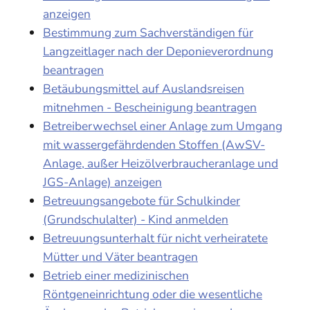
anzeigen
Bestimmung zum Sachverständigen für
Langzeitlager nach der Deponieverordnung
beantragen
Betäubungsmittel auf Auslandsreisen
mitnehmen - Bescheinigung beantragen
Betreiberwechsel einer Anlage zum Umgang
mit wassergefährdenden Stoffen (AwSV-
Anlage, außer Heizölverbraucheranlage und
JGS-Anlage) anzeigen
Betreuungsangebote für Schulkinder
(Grundschulalter) - Kind anmelden
Betreuungsunterhalt für nicht verheiratete
Mütter und Väter beantragen
Betrieb einer medizinischen
Röntgeneinrichtung oder die wesentliche