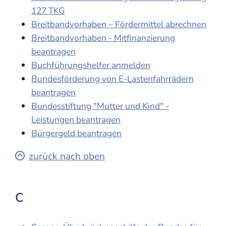
127 TKG
Breitbandvorhaben – Fördermittel abrechnen
Breitbandvorhaben - Mitfinanzierung
beantragen
Buchführungshelfer anmelden
Bundesförderung von E-Lastenfahrrädern
beantragen
Bundesstiftung "Mutter und Kind" -
Leistungen beantragen
Bürgergeld beantragen
zurück nach oben
C