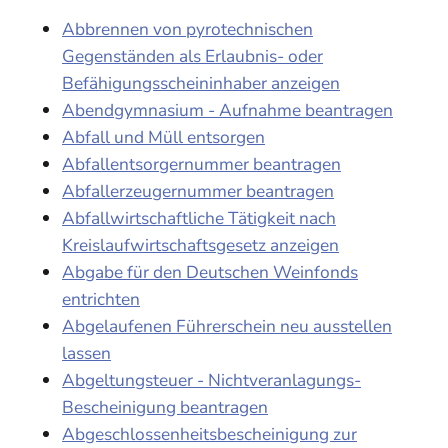
Abbrennen von pyrotechnischen
Gegenständen als Erlaubnis- oder
Befähigungsscheininhaber anzeigen
Abendgymnasium - Aufnahme beantragen
Abfall und Müll entsorgen
Abfallentsorgernummer beantragen
Abfallerzeugernummer beantragen
Abfallwirtschaftliche Tätigkeit nach
Kreislaufwirtschaftsgesetz anzeigen
Abgabe für den Deutschen Weinfonds
entrichten
Abgelaufenen Führerschein neu ausstellen
lassen
Abgeltungsteuer - Nichtveranlagungs-
Bescheinigung beantragen
Abgeschlossenheitsbescheinigung zur