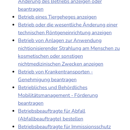
Änderung des Betriebs anzeigen oder
beantragen
Betrieb eines Tiergeheges anzeigen
Betrieb oder die wesentliche Änderung einer
technischen Röntgeneinrichtung anzeigen
Betrieb von Anlagen zur Anwendung
nichtionisierender Strahlung am Menschen zu
kosmetischen oder sonstigen
nichtmedizinischen Zwecken anzeigen
Betrieb von Krankentransporten -
Genehmigung beantragen
Betriebliches und Behördliches
Mobilitätsmanagement - Förderung
beantragen
Betriebsbeauftragte für Abfall
(Abfallbeauftragte) bestellen
Betriebsbeauftragte für Immissionsschutz