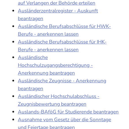
auf Verlangen der Behörde erteilen
Ausländerzentralregister - Auskunft
beantragen
Ausländische Berufsabschlüsse für HWK-
Berufe - anerkennen lassen
Ausländische Berufsabschlüsse für IHK-
Berufe - anerkennen lassen
Ausländische
Hochschulzugangsberechtigung -
Anerkennung beantragen
Ausländische Zeugnisse - Anerkennung
beantragen
Ausländischer Hochschulabschluss -
Zeugnisbewertung beantragen
Auslands-BAföG für Studierende beantragen
Ausnahme vom Gesetz über die Sonntage
und Feiertage beantragen