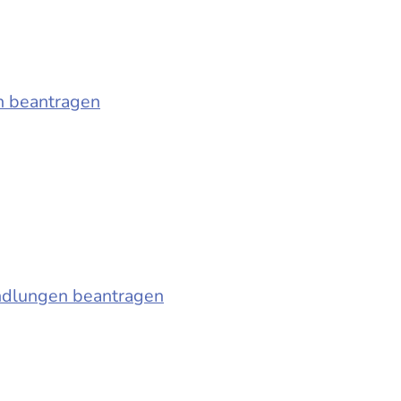
n beantragen
ndlungen beantragen