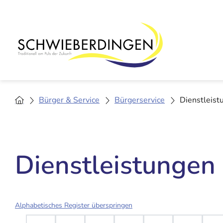
Bürger & Service
Bürgerservice
Dienstleist
Dienstleistungen
Alphabetisches Register überspringen