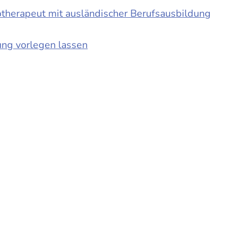
otherapeut mit ausländischer Berufsausbildung
ung vorlegen lassen