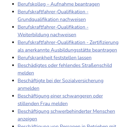
Berufskolleg – Aufnahme beantragen
Berufskraftfahrer-Qualifikation -
Grundqualifikation nachweisen
Berufskraftfahrer-Qualifikation -
Weiterbildung nachweisen
Berufskraftfahrer-Qualifikation - Zertifizierung
als anerkannte Ausbildungsstätte beantragen
Berufskrankheit feststellen lassen
Beschädigtes oder fehlendes Straßenschild
melden
Beschäftigte bei der Sozialversicherung
anmelden
Beschäftigung einer schwangeren oder
stillenden Frau melden
Beschäftigung schwerbehinderter Menschen
anzeigen
Beschäftigung von Personen in Betrieben mit