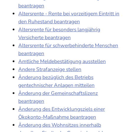
beantragen
Altersrente - Rente bei vorzeitigem Eintritt in
den Ruhestand beantragen
Altersrente für besonders langjährig
Versicherte beantragen
Altersrente für schwerbehinderte Menschen
beantragen
Amtliche Meldebestätigung ausstellen
Andere Strafanzeige stellen
Änderung bezüglich des Betriebs
gentechnischer Anlagen mitteilen
Änderung der Gemeinschaftslizenz
beantragen
Änderung des Entwicklungsziels einer
Ökokonto-Maßnahme beantragen
Änderung des Wohnsitzes innerhalb