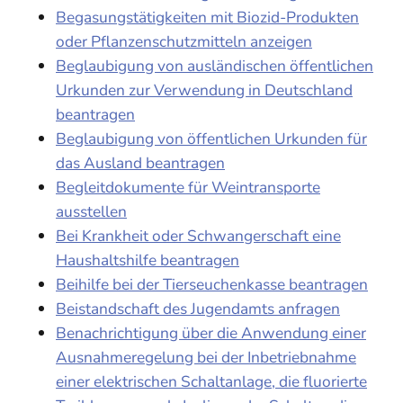
Begasungstätigkeiten mit Biozid-Produkten
oder Pflanzenschutzmitteln anzeigen
Beglaubigung von ausländischen öffentlichen
Urkunden zur Verwendung in Deutschland
beantragen
Beglaubigung von öffentlichen Urkunden für
das Ausland beantragen
Begleitdokumente für Weintransporte
ausstellen
Bei Krankheit oder Schwangerschaft eine
Haushaltshilfe beantragen
Beihilfe bei der Tierseuchenkasse beantragen
Beistandschaft des Jugendamts anfragen
Benachrichtigung über die Anwendung einer
Ausnahmeregelung bei der Inbetriebnahme
einer elektrischen Schaltanlage, die fluorierte