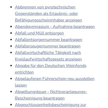
Abbrennen von pyrotechnischen
Gegenständen als Erlaubnis- oder
Befähigungsscheininhaber anzeigen
Abendgymnasium - Aufnahme beantragen
Abfall und Müll entsorgen
Abfallentsorgernummer beantragen
Abfallerzeugernummer beantragen
Abfallwirtschaftliche Tätigkeit nach
Kreislaufwirtschaftsgesetz anzeigen
Abgabe für den Deutschen Weinfonds
entrichten
Abgelaufenen Führerschein neu ausstellen
lassen
Abgeltungsteuer - Nichtveranlagungs-
Bescheinigung beantragen
Abgeschlossenheitsbescheinigung zur