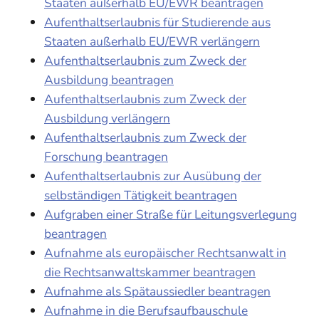
Staaten außerhalb EU/EWR beantragen
Aufenthaltserlaubnis für Studierende aus
Staaten außerhalb EU/EWR verlängern
Aufenthaltserlaubnis zum Zweck der
Ausbildung beantragen
Aufenthaltserlaubnis zum Zweck der
Ausbildung verlängern
Aufenthaltserlaubnis zum Zweck der
Forschung beantragen
Aufenthaltserlaubnis zur Ausübung der
selbständigen Tätigkeit beantragen
Aufgraben einer Straße für Leitungsverlegung
beantragen
Aufnahme als europäischer Rechtsanwalt in
die Rechtsanwaltskammer beantragen
Aufnahme als Spätaussiedler beantragen
Aufnahme in die Berufsaufbauschule