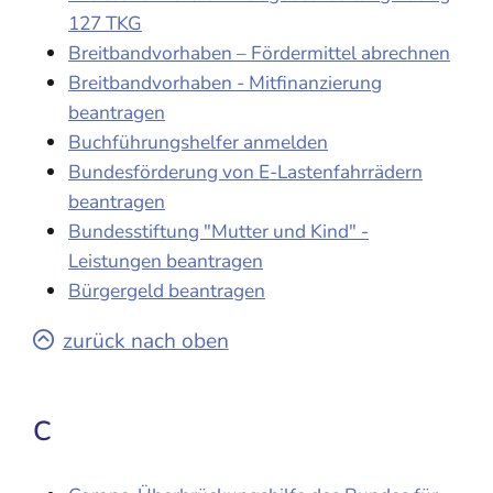
127 TKG
Breitbandvorhaben – Fördermittel abrechnen
Breitbandvorhaben - Mitfinanzierung
beantragen
Buchführungshelfer anmelden
Bundesförderung von E-Lastenfahrrädern
beantragen
Bundesstiftung "Mutter und Kind" -
Leistungen beantragen
Bürgergeld beantragen
zurück nach oben
C