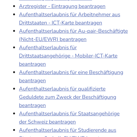
Arztregister - Eintragung beantragen
Aufenthaltserlaubnis für Arbeitnehmer aus
Drittstaaten - ICT-Karte beantragen
Aufenthaltserlaubnis für Au-pair-Beschäftigte
(Nicht-EU/EWR) beantragen
Aufenthaltserlaubnis für
Drittstaatsangehörige - Mobiler-ICT-Karte
beantragen
Aufenthaltserlaubnis für eine Beschäftigung
beantragen
Aufenthaltserlaubnis für qualifizierte
Geduldete zum Zweck der Beschäftigung
beantragen
Aufenthaltserlaubnis für Staatsangehörige
der Schweiz beantragen
Aufenthaltserlaubnis für Studierende aus