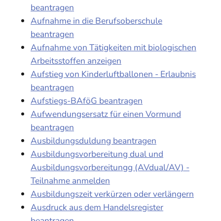
beantragen
Aufnahme in die Berufsoberschule
beantragen
Aufnahme von Tätigkeiten mit biologischen
Arbeitsstoffen anzeigen
Aufstieg von Kinderluftballonen - Erlaubnis
beantragen
Aufstiegs-BAföG beantragen
Aufwendungsersatz für einen Vormund
beantragen
Ausbildungsduldung beantragen
Ausbildungsvorbereitung dual und
Ausbildungsvorbereitungg (AVdual/AV) -
Teilnahme anmelden
Ausbildungszeit verkürzen oder verlängern
Ausdruck aus dem Handelsregister
beantragen