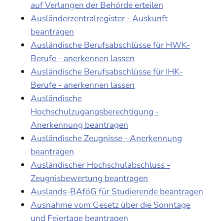
auf Verlangen der Behörde erteilen
Ausländerzentralregister - Auskunft
beantragen
Ausländische Berufsabschlüsse für HWK-
Berufe - anerkennen lassen
Ausländische Berufsabschlüsse für IHK-
Berufe - anerkennen lassen
Ausländische
Hochschulzugangsberechtigung -
Anerkennung beantragen
Ausländische Zeugnisse - Anerkennung
beantragen
Ausländischer Hochschulabschluss -
Zeugnisbewertung beantragen
Auslands-BAföG für Studierende beantragen
Ausnahme vom Gesetz über die Sonntage
und Feiertage beantragen