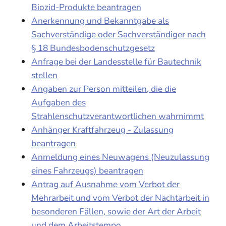
Biozid-Produkte beantragen
Anerkennung und Bekanntgabe als
Sachverständige oder Sachverständiger nach
§ 18 Bundesbodenschutzgesetz
Anfrage bei der Landesstelle für Bautechnik
stellen
Angaben zur Person mitteilen, die die
Aufgaben des
Strahlenschutzverantwortlichen wahrnimmt
Anhänger Kraftfahrzeug - Zulassung
beantragen
Anmeldung eines Neuwagens (Neuzulassung
eines Fahrzeugs) beantragen
Antrag auf Ausnahme vom Verbot der
Mehrarbeit und vom Verbot der Nachtarbeit in
besonderen Fällen, sowie der Art der Arbeit
und dem Arbeitstempo