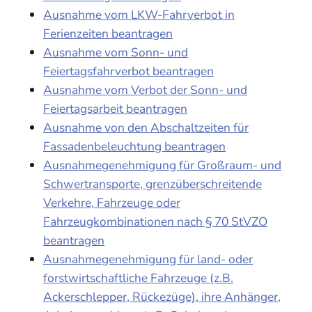
Ausnahme vom LKW-Fahrverbot in
Ferienzeiten beantragen
Ausnahme vom Sonn- und
Feiertagsfahrverbot beantragen
Ausnahme vom Verbot der Sonn- und
Feiertagsarbeit beantragen
Ausnahme von den Abschaltzeiten für
Fassadenbeleuchtung beantragen
Ausnahmegenehmigung für Großraum- und
Schwertransporte, grenzüberschreitende
Verkehre, Fahrzeuge oder
Fahrzeugkombinationen nach § 70 StVZO
beantragen
Ausnahmegenehmigung für land- oder
forstwirtschaftliche Fahrzeuge (z.B.
Ackerschlepper, Rückezüge), ihre Anhänger,