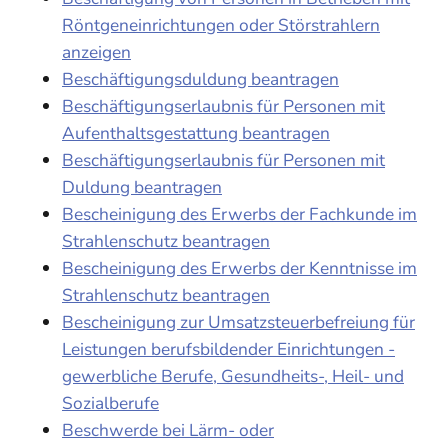
Röntgeneinrichtungen oder Störstrahlern
anzeigen
Beschäftigungsduldung beantragen
Beschäftigungserlaubnis für Personen mit
Aufenthaltsgestattung beantragen
Beschäftigungserlaubnis für Personen mit
Duldung beantragen
Bescheinigung des Erwerbs der Fachkunde im
Strahlenschutz beantragen
Bescheinigung des Erwerbs der Kenntnisse im
Strahlenschutz beantragen
Bescheinigung zur Umsatzsteuerbefreiung für
Leistungen berufsbildender Einrichtungen -
gewerbliche Berufe, Gesundheits-, Heil- und
Sozialberufe
Beschwerde bei Lärm- oder