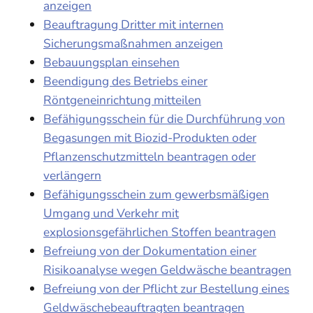
anzeigen
Beauftragung Dritter mit internen
Sicherungsmaßnahmen anzeigen
Bebauungsplan einsehen
Beendigung des Betriebs einer
Röntgeneinrichtung mitteilen
Befähigungsschein für die Durchführung von
Begasungen mit Biozid-Produkten oder
Pflanzenschutzmitteln beantragen oder
verlängern
Befähigungsschein zum gewerbsmäßigen
Umgang und Verkehr mit
explosionsgefährlichen Stoffen beantragen
Befreiung von der Dokumentation einer
Risikoanalyse wegen Geldwäsche beantragen
Befreiung von der Pflicht zur Bestellung eines
Geldwäschebeauftragten beantragen