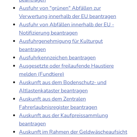
Ausfuhr von "grünen" Abfällen zur
Verwertung innerhalb der EU beantragen
Ausfuhr von Abfällen innerhalb der EU -
Notifizierung beantragen
Ausfuhrgenehmigung für Kulturgut
beantragen
Ausfuhrkennzeichen beantragen
Ausgesetzte oder freilaufende Haustiere
melden (Fundtiere)
Auskunft aus dem Bodenschutz- und
Altlastenkataster beantragen
Auskunft aus dem Zentralen
Fahrerlaubnisregister beantragen
Auskunft aus der Kaufpreissammlung
beantragen
Auskunft im Rahmen der Geldwäscheaufsicht