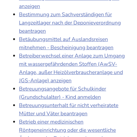
anzeigen
Bestimmung zum Sachverständigen für
Langzeitlager nach der Deponieverordnung
beantragen
Betäubungsmittel auf Auslandsreisen
mitnehmen - Bescheinigung beantragen
Betreiberwechsel einer Anlage zum Umgang
mit wassergefährdenden Stoffen (AwSV-
Anlage, außer Heizölverbraucheranlage und
JGS-Anlage) anzeigen
Betreuungsangebote für Schulkinder
(Grundschulalter) - Kind anmelden
Betreuungsunterhalt für nicht verheiratete
Mütter und Väter beantragen
Betrieb einer medizinischen
Röntgeneinrichtung oder die wesentliche