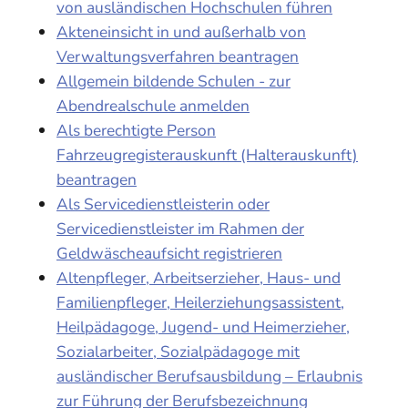
von ausländischen Hochschulen führen
Akteneinsicht in und außerhalb von
Verwaltungsverfahren beantragen
Allgemein bildende Schulen - zur
Abendrealschule anmelden
Als berechtigte Person
Fahrzeugregisterauskunft (Halterauskunft)
beantragen
Als Servicedienstleisterin oder
Servicedienstleister im Rahmen der
Geldwäscheaufsicht registrieren
Altenpfleger, Arbeitserzieher, Haus- und
Familienpfleger, Heilerziehungsassistent,
Heilpädagoge, Jugend- und Heimerzieher,
Sozialarbeiter, Sozialpädagoge mit
ausländischer Berufsausbildung – Erlaubnis
zur Führung der Berufsbezeichnung