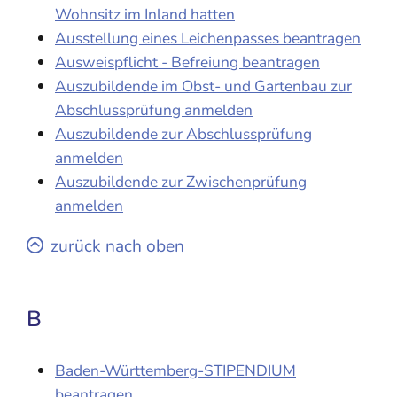
Wohnsitz im Inland hatten
Ausstellung eines Leichenpasses beantragen
Ausweispflicht - Befreiung beantragen
Auszubildende im Obst- und Gartenbau zur
Abschlussprüfung anmelden
Auszubildende zur Abschlussprüfung
anmelden
Auszubildende zur Zwischenprüfung
anmelden
zurück nach oben
B
Baden-Württemberg-STIPENDIUM
beantragen