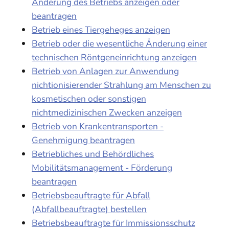
Änderung des Betriebs anzeigen oder
beantragen
Betrieb eines Tiergeheges anzeigen
Betrieb oder die wesentliche Änderung einer
technischen Röntgeneinrichtung anzeigen
Betrieb von Anlagen zur Anwendung
nichtionisierender Strahlung am Menschen zu
kosmetischen oder sonstigen
nichtmedizinischen Zwecken anzeigen
Betrieb von Krankentransporten -
Genehmigung beantragen
Betriebliches und Behördliches
Mobilitätsmanagement - Förderung
beantragen
Betriebsbeauftragte für Abfall
(Abfallbeauftragte) bestellen
Betriebsbeauftragte für Immissionsschutz