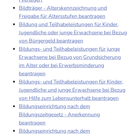
Bildträger - Alterskennzeichnung und
Freigabe für Altersstufen beantragen
Bildung und Teilhabeleistungen für Kinder,
Jugendliche oder junge Erwachsene bei Bezug
von Bürgergeld beantragen
Bildungs- und Teilhabeleistungen für junge
Erwachsene bei Bezug von Grundsicherung
im Alter oder bei Erwerbsminderung
beantragen
Bildungs- und Teilhabeleistungen für Kinder,
Jugendliche und junge Erwachsene bei Bezug
von Hilfe zum Lebensunterhalt beantragen
Bildungseinrichtung nach dem
Bildungszeitgesetz - Anerkennung
beantragen
Bildungseinrichtung nach dem