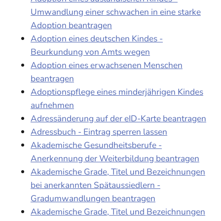
Umwandlung einer schwachen in eine starke
Adoption beantragen
Adoption eines deutschen Kindes -
Beurkundung von Amts wegen
Adoption eines erwachsenen Menschen
beantragen
Adoptionspflege eines minderjährigen Kindes
aufnehmen
Adressänderung auf der eID-Karte beantragen
Adressbuch - Eintrag sperren lassen
Akademische Gesundheitsberufe -
Anerkennung der Weiterbildung beantragen
Akademische Grade, Titel und Bezeichnungen
bei anerkannten Spätaussiedlern -
Gradumwandlungen beantragen
Akademische Grade, Titel und Bezeichnungen