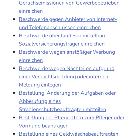
Geruchsemissionen von Gewerbebetrieben
einreichen
Beschwerde gegen Anbieter von Internet-
und Telefonanschlüssen einreichen
Beschwerde über landesunmittelbare
Sozialversicherungsträger einreichen
Beschwerde wegen anstößiger Werbung
einreichen
Beschwerde wegen Nachteilen aufgrund
einer Verdachtsmeldung oder internen
Meldung einlegen
Bestellung, Änderung der Aufgaben oder
Abberufung eines
Strahlenschutzbeauftragten mitteilen
Bestellung der Pflegeeltern zum Pfleger oder
Vormund beantragen
Bestellung eines Geldwäschebeauftragten