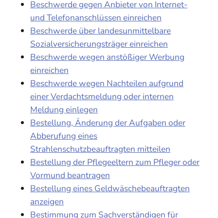
Beschwerde gegen Anbieter von Internet-
und Telefonanschlüssen einreichen
Beschwerde über landesunmittelbare
Sozialversicherungsträger einreichen
Beschwerde wegen anstößiger Werbung
einreichen
Beschwerde wegen Nachteilen aufgrund
einer Verdachtsmeldung oder internen
Meldung einlegen
Bestellung, Änderung der Aufgaben oder
Abberufung eines
Strahlenschutzbeauftragten mitteilen
Bestellung der Pflegeeltern zum Pfleger oder
Vormund beantragen
Bestellung eines Geldwäschebeauftragten
anzeigen
Bestimmung zum Sachverständigen für