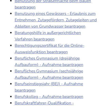
Benutzung der Straßenfläche beim Bauen
beantragen
Benutzung eines Gewässers - Erlaubnis zum
Entnehmen, Zutagefördern, Zutageleiten und
Ableiten von Grundwasser beantragen
Beratungshilfe in außergerichtlichen
Verfahren beantragen
Berechtigungszertifikat für die Online-
Ausweisfunktion beantragen
Berufliches Gymnasium (dreijährige
Aufbauform) - Aufnahme beantragen
Berufliches Gymnasium (sechsjährige
Aufbauform) - Aufnahme beantragen
Berufseinstiegsjahr (BEJ) - Aufnahme
beantragen
Berufskolleg – Aufnahme beantragen
Berufskraftfahrer-Qualifikation -