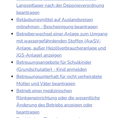
Langzeitlager nach der Deponieverordnung
beantragen
Betäubungsmittel auf Auslandsreisen
mitnehmen - Bescheinigung beantragen
Betreiberwechsel einer Anlage zum Umgang
mit wassergefährdenden Stoffen (AwSV-
Anlage, außer Heizölverbraucheranlage und
JGS-Anlage) anzeigen
Betreuungsangebote für Schulkinder
(Grundschulalter) - Kind anmelden
Betreuungsunterhalt für nicht verheiratete
Mütter und Väter beantragen
Betrieb einer medizinischen
Röntgeneinrichtung oder die wesentliche
Änderung des Betriebs anzeigen oder
beantragen