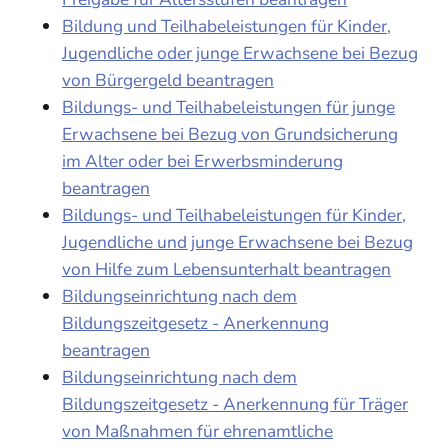
Bildung und Teilhabeleistungen für Kinder,
Jugendliche oder junge Erwachsene bei Bezug
von Bürgergeld beantragen
Bildungs- und Teilhabeleistungen für junge
Erwachsene bei Bezug von Grundsicherung
im Alter oder bei Erwerbsminderung
beantragen
Bildungs- und Teilhabeleistungen für Kinder,
Jugendliche und junge Erwachsene bei Bezug
von Hilfe zum Lebensunterhalt beantragen
Bildungseinrichtung nach dem
Bildungszeitgesetz - Anerkennung
beantragen
Bildungseinrichtung nach dem
Bildungszeitgesetz - Anerkennung für Träger
von Maßnahmen für ehrenamtliche