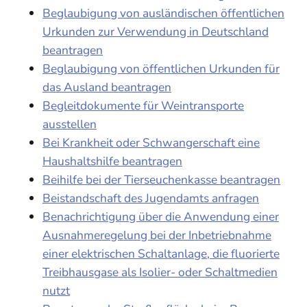
Beglaubigung von ausländischen öffentlichen
Urkunden zur Verwendung in Deutschland
beantragen
Beglaubigung von öffentlichen Urkunden für
das Ausland beantragen
Begleitdokumente für Weintransporte
ausstellen
Bei Krankheit oder Schwangerschaft eine
Haushaltshilfe beantragen
Beihilfe bei der Tierseuchenkasse beantragen
Beistandschaft des Jugendamts anfragen
Benachrichtigung über die Anwendung einer
Ausnahmeregelung bei der Inbetriebnahme
einer elektrischen Schaltanlage, die fluorierte
Treibhausgase als Isolier- oder Schaltmedien
nutzt