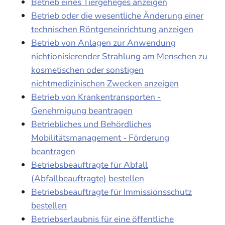
Betrieb eines Tiergeheges anzeigen
Betrieb oder die wesentliche Änderung einer
technischen Röntgeneinrichtung anzeigen
Betrieb von Anlagen zur Anwendung
nichtionisierender Strahlung am Menschen zu
kosmetischen oder sonstigen
nichtmedizinischen Zwecken anzeigen
Betrieb von Krankentransporten -
Genehmigung beantragen
Betriebliches und Behördliches
Mobilitätsmanagement - Förderung
beantragen
Betriebsbeauftragte für Abfall
(Abfallbeauftragte) bestellen
Betriebsbeauftragte für Immissionsschutz
bestellen
Betriebserlaubnis für eine öffentliche