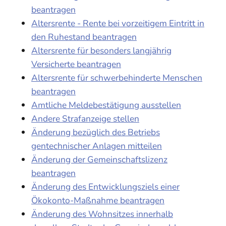
beantragen
Altersrente - Rente bei vorzeitigem Eintritt in
den Ruhestand beantragen
Altersrente für besonders langjährig
Versicherte beantragen
Altersrente für schwerbehinderte Menschen
beantragen
Amtliche Meldebestätigung ausstellen
Andere Strafanzeige stellen
Änderung bezüglich des Betriebs
gentechnischer Anlagen mitteilen
Änderung der Gemeinschaftslizenz
beantragen
Änderung des Entwicklungsziels einer
Ökokonto-Maßnahme beantragen
Änderung des Wohnsitzes innerhalb