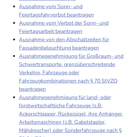
Ausnahme vom Sonn- und
Feiertagsfahrverbot beantragen
Ausnahme vom Verbot der Sonn- und
Feiertagsarbeit beantragen
Ausnahme von den Abschaltzeiten für
Fassadenbeleuchtung beantragen
Ausnahmegenehmigung für Großraum- und
Schwertransporte, grenzüberschreitende
Verkehre, Fahrzeuge oder
Fahrzeugkombinationen nach § 70 StVZO
beantragen
Ausnahmegenehmigung für land- oder
forstwirtschaftliche Fahrzeuge (z.B.
Ackerschlepper, Rückezüge), ihre Anhänger,
Arbeitsmaschinen (z.B. Gabelstapler,
Mähdrescher) oder Sonderfahrzeuge nach §