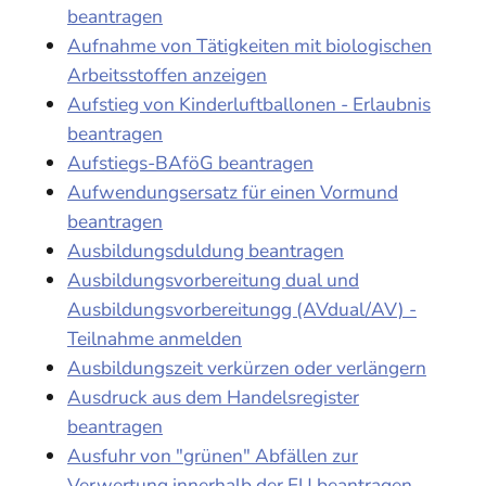
beantragen
Aufnahme von Tätigkeiten mit biologischen
Arbeitsstoffen anzeigen
Aufstieg von Kinderluftballonen - Erlaubnis
beantragen
Aufstiegs-BAföG beantragen
Aufwendungsersatz für einen Vormund
beantragen
Ausbildungsduldung beantragen
Ausbildungsvorbereitung dual und
Ausbildungsvorbereitungg (AVdual/AV) -
Teilnahme anmelden
Ausbildungszeit verkürzen oder verlängern
Ausdruck aus dem Handelsregister
beantragen
Ausfuhr von "grünen" Abfällen zur
Verwertung innerhalb der EU beantragen