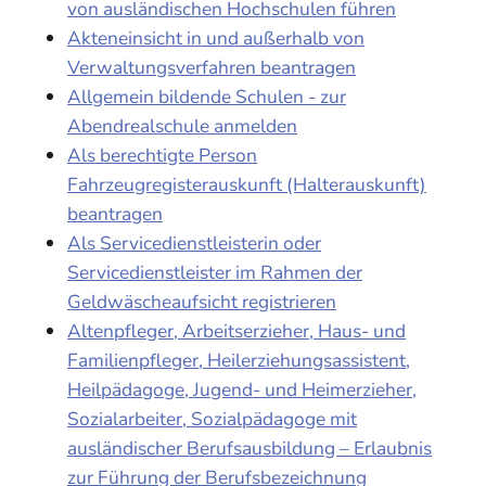
von ausländischen Hochschulen führen
Akteneinsicht in und außerhalb von
Verwaltungsverfahren beantragen
Allgemein bildende Schulen - zur
Abendrealschule anmelden
Als berechtigte Person
Fahrzeugregisterauskunft (Halterauskunft)
beantragen
Als Servicedienstleisterin oder
Servicedienstleister im Rahmen der
Geldwäscheaufsicht registrieren
Altenpfleger, Arbeitserzieher, Haus- und
Familienpfleger, Heilerziehungsassistent,
Heilpädagoge, Jugend- und Heimerzieher,
Sozialarbeiter, Sozialpädagoge mit
ausländischer Berufsausbildung – Erlaubnis
zur Führung der Berufsbezeichnung