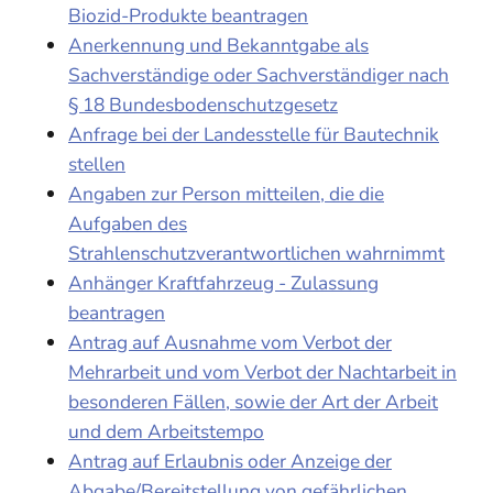
Biozid-Produkte beantragen
Anerkennung und Bekanntgabe als
Sachverständige oder Sachverständiger nach
§ 18 Bundesbodenschutzgesetz
Anfrage bei der Landesstelle für Bautechnik
stellen
Angaben zur Person mitteilen, die die
Aufgaben des
Strahlenschutzverantwortlichen wahrnimmt
Anhänger Kraftfahrzeug - Zulassung
beantragen
Antrag auf Ausnahme vom Verbot der
Mehrarbeit und vom Verbot der Nachtarbeit in
besonderen Fällen, sowie der Art der Arbeit
und dem Arbeitstempo
Antrag auf Erlaubnis oder Anzeige der
Abgabe/Bereitstellung von gefährlichen