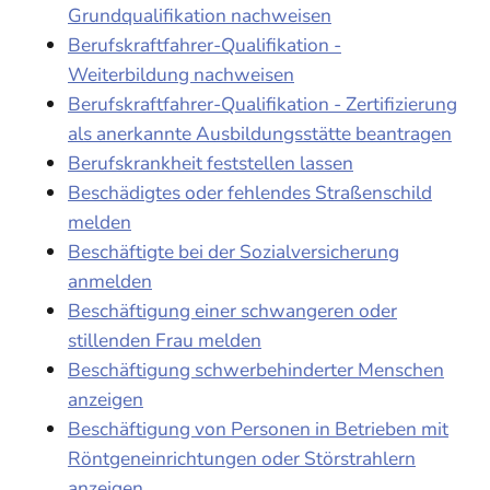
Grundqualifikation nachweisen
Berufskraftfahrer-Qualifikation -
Weiterbildung nachweisen
Berufskraftfahrer-Qualifikation - Zertifizierung
als anerkannte Ausbildungsstätte beantragen
Berufskrankheit feststellen lassen
Beschädigtes oder fehlendes Straßenschild
melden
Beschäftigte bei der Sozialversicherung
anmelden
Beschäftigung einer schwangeren oder
stillenden Frau melden
Beschäftigung schwerbehinderter Menschen
anzeigen
Beschäftigung von Personen in Betrieben mit
Röntgeneinrichtungen oder Störstrahlern
anzeigen