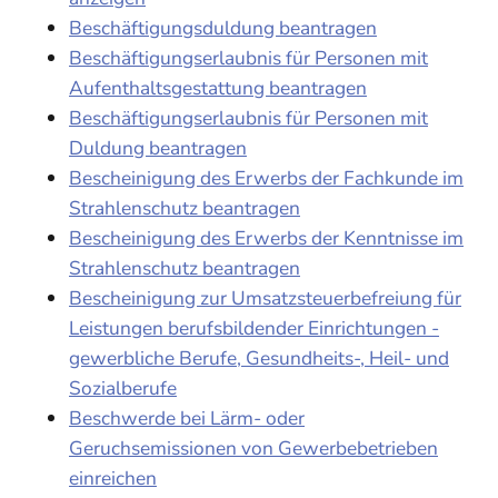
Beschäftigungsduldung beantragen
Beschäftigungserlaubnis für Personen mit
Aufenthaltsgestattung beantragen
Beschäftigungserlaubnis für Personen mit
Duldung beantragen
Bescheinigung des Erwerbs der Fachkunde im
Strahlenschutz beantragen
Bescheinigung des Erwerbs der Kenntnisse im
Strahlenschutz beantragen
Bescheinigung zur Umsatzsteuerbefreiung für
Leistungen berufsbildender Einrichtungen -
gewerbliche Berufe, Gesundheits-, Heil- und
Sozialberufe
Beschwerde bei Lärm- oder
Geruchsemissionen von Gewerbebetrieben
einreichen