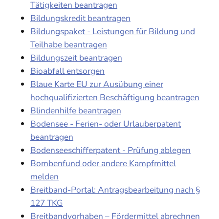
Tätigkeiten beantragen
Bildungskredit beantragen
Bildungspaket - Leistungen für Bildung und
Teilhabe beantragen
Bildungszeit beantragen
Bioabfall entsorgen
Blaue Karte EU zur Ausübung einer
hochqualifizierten Beschäftigung beantragen
Blindenhilfe beantragen
Bodensee - Ferien- oder Urlauberpatent
beantragen
Bodenseeschifferpatent - Prüfung ablegen
Bombenfund oder andere Kampfmittel
melden
Breitband-Portal: Antragsbearbeitung nach §
127 TKG
Breitbandvorhaben – Fördermittel abrechnen