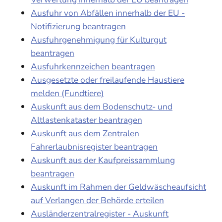
Ausfuhr von Abfällen innerhalb der EU -
Notifizierung beantragen
Ausfuhrgenehmigung für Kulturgut
beantragen
Ausfuhrkennzeichen beantragen
Ausgesetzte oder freilaufende Haustiere
melden (Fundtiere)
Auskunft aus dem Bodenschutz- und
Altlastenkataster beantragen
Auskunft aus dem Zentralen
Fahrerlaubnisregister beantragen
Auskunft aus der Kaufpreissammlung
beantragen
Auskunft im Rahmen der Geldwäscheaufsicht
auf Verlangen der Behörde erteilen
Ausländerzentralregister - Auskunft