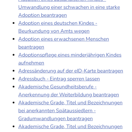
Umwandlung einer schwachen in eine starke
Adoption beantragen
Adoption eines deutschen Kindes -
Beurkundung von Amts wegen
Adoption eines erwachsenen Menschen
beantragen
Adoptionspflege eines minderjährigen Kindes
aufnehmen
Adressänderung auf der eID-Karte beantragen
Adressbuch - Eintrag sperren lassen
Akademische Gesundheitsberufe -
Anerkennung der Weiterbildung beantragen
Akademische Grade, Titel und Bezeichnungen
bei anerkannten Spätaussiedlern -
Gradumwandlungen beantragen
Akademische Grade, Titel und Bezeichnungen