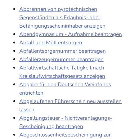
Abbrennen von pyrotechnischen
Gegenständen als Erlaubnis- oder
Befähigungsscheininhaber anzeigen
Abendgymnasium - Aufnahme beantragen
Abfall und Müll entsorgen
Abfallentsorgernummer beantragen
Abfallerzeugernummer beantragen
Abfallwirtschaftliche Tätigkeit nach
Kreislaufwirtschaftsgesetz anzeigen
Abgabe für den Deutschen Weinfonds
entrichten
Abgelaufenen Führerschein neu ausstellen
lassen
Abgeltungsteuer - Nichtveranlagungs-
Bescheinigung beantragen
Abgeschlossenheitsbescheinigung zur