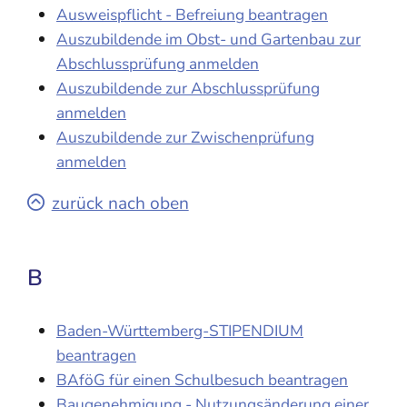
Ausweispflicht - Befreiung beantragen
Auszubildende im Obst- und Gartenbau zur
Abschlussprüfung anmelden
Auszubildende zur Abschlussprüfung
anmelden
Auszubildende zur Zwischenprüfung
anmelden
zurück nach oben
B
Baden-Württemberg-STIPENDIUM
beantragen
BAföG für einen Schulbesuch beantragen
Baugenehmigung - Nutzungsänderung einer