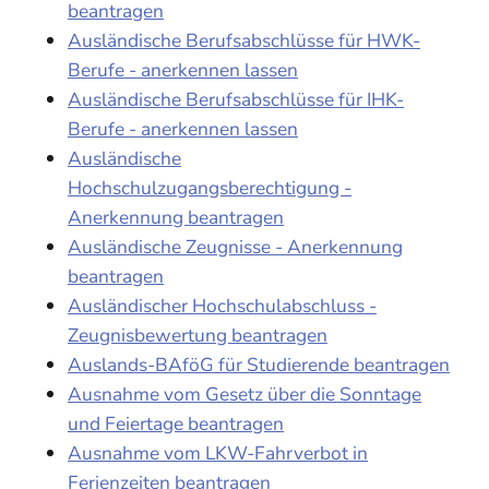
beantragen
Ausländische Berufsabschlüsse für HWK-
Berufe - anerkennen lassen
Ausländische Berufsabschlüsse für IHK-
Berufe - anerkennen lassen
Ausländische
Hochschulzugangsberechtigung -
Anerkennung beantragen
Ausländische Zeugnisse - Anerkennung
beantragen
Ausländischer Hochschulabschluss -
Zeugnisbewertung beantragen
Auslands-BAföG für Studierende beantragen
Ausnahme vom Gesetz über die Sonntage
und Feiertage beantragen
Ausnahme vom LKW-Fahrverbot in
Ferienzeiten beantragen