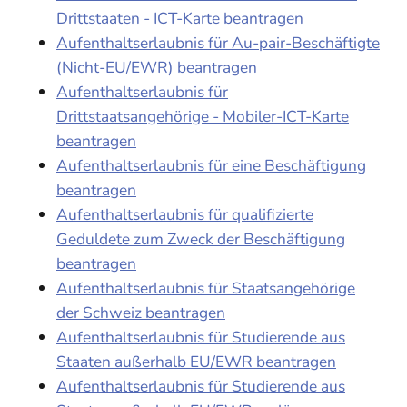
Drittstaaten - ICT-Karte beantragen
Aufenthaltserlaubnis für Au-pair-Beschäftigte
(Nicht-EU/EWR) beantragen
Aufenthaltserlaubnis für
Drittstaatsangehörige - Mobiler-ICT-Karte
beantragen
Aufenthaltserlaubnis für eine Beschäftigung
beantragen
Aufenthaltserlaubnis für qualifizierte
Geduldete zum Zweck der Beschäftigung
beantragen
Aufenthaltserlaubnis für Staatsangehörige
der Schweiz beantragen
Aufenthaltserlaubnis für Studierende aus
Staaten außerhalb EU/EWR beantragen
Aufenthaltserlaubnis für Studierende aus