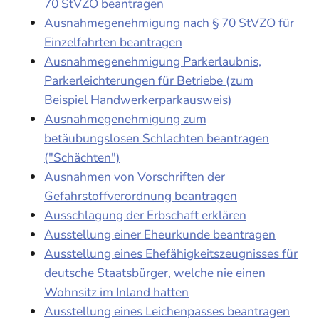
70 StVZO beantragen
Ausnahmegenehmigung nach § 70 StVZO für
Einzelfahrten beantragen
Ausnahmegenehmigung Parkerlaubnis,
Parkerleichterungen für Betriebe (zum
Beispiel Handwerkerparkausweis)
Ausnahmegenehmigung zum
betäubungslosen Schlachten beantragen
("Schächten")
Ausnahmen von Vorschriften der
Gefahrstoffverordnung beantragen
Ausschlagung der Erbschaft erklären
Ausstellung einer Eheurkunde beantragen
Ausstellung eines Ehefähigkeitszeugnisses für
deutsche Staatsbürger, welche nie einen
Wohnsitz im Inland hatten
Ausstellung eines Leichenpasses beantragen