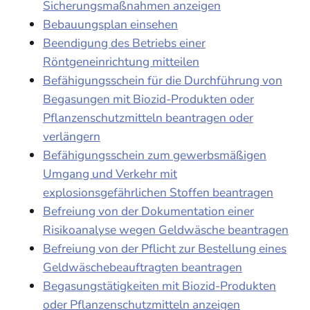
Sicherungsmaßnahmen anzeigen
Bebauungsplan einsehen
Beendigung des Betriebs einer
Röntgeneinrichtung mitteilen
Befähigungsschein für die Durchführung von
Begasungen mit Biozid-Produkten oder
Pflanzenschutzmitteln beantragen oder
verlängern
Befähigungsschein zum gewerbsmäßigen
Umgang und Verkehr mit
explosionsgefährlichen Stoffen beantragen
Befreiung von der Dokumentation einer
Risikoanalyse wegen Geldwäsche beantragen
Befreiung von der Pflicht zur Bestellung eines
Geldwäschebeauftragten beantragen
Begasungstätigkeiten mit Biozid-Produkten
oder Pflanzenschutzmitteln anzeigen