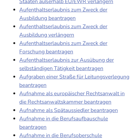
Staaten außerhalb EU/EWR verlängern
Aufenthaltserlaubnis zum Zweck der
Ausbildung beantragen
Aufenthaltserlaubnis zum Zweck der
Ausbildung verlängern
Aufenthaltserlaubnis zum Zweck der
Forschung beantragen
Aufenthaltserlaubnis zur Ausübung der
selbständigen Tätigkeit beantragen
Aufgraben einer Straße für Leitungsverlegung
beantragen
Aufnahme als europäischer Rechtsanwalt in
die Rechtsanwaltskammer beantragen
Aufnahme als Spätaussiedler beantragen
Aufnahme in die Berufsaufbauschule
beantragen
Aufnahme in die Berufsoberschule