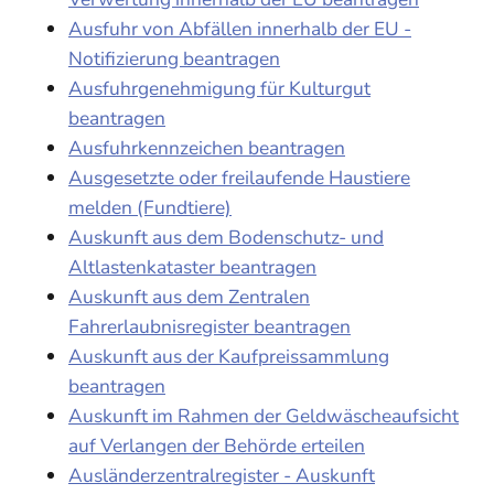
Ausfuhr von Abfällen innerhalb der EU -
Notifizierung beantragen
Ausfuhrgenehmigung für Kulturgut
beantragen
Ausfuhrkennzeichen beantragen
Ausgesetzte oder freilaufende Haustiere
melden (Fundtiere)
Auskunft aus dem Bodenschutz- und
Altlastenkataster beantragen
Auskunft aus dem Zentralen
Fahrerlaubnisregister beantragen
Auskunft aus der Kaufpreissammlung
beantragen
Auskunft im Rahmen der Geldwäscheaufsicht
auf Verlangen der Behörde erteilen
Ausländerzentralregister - Auskunft