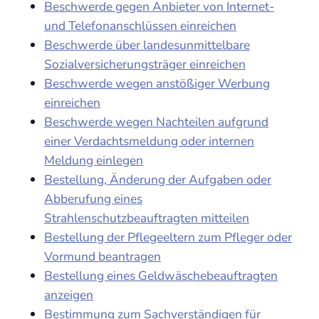
Beschwerde gegen Anbieter von Internet-
und Telefonanschlüssen einreichen
Beschwerde über landesunmittelbare
Sozialversicherungsträger einreichen
Beschwerde wegen anstößiger Werbung
einreichen
Beschwerde wegen Nachteilen aufgrund
einer Verdachtsmeldung oder internen
Meldung einlegen
Bestellung, Änderung der Aufgaben oder
Abberufung eines
Strahlenschutzbeauftragten mitteilen
Bestellung der Pflegeeltern zum Pfleger oder
Vormund beantragen
Bestellung eines Geldwäschebeauftragten
anzeigen
Bestimmung zum Sachverständigen für