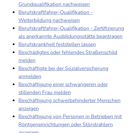
Grundqualifikation nachweisen
Berufskraftfahrer-Qualifikation -
Weiterbildung nachweisen
Berufskraftfahrer-Qualifikation - Zertifizierung
als anerkannte Ausbildungsstätte beantragen
Berufskrankheit feststellen lassen
Beschädigtes oder fehlendes Straßenschild
melden
Beschäftigte bei der Sozialversicherung
anmelden
Beschäftigung einer schwangeren oder
stillenden Frau melden
Beschäftigung schwerbehinderter Menschen
anzeigen
Beschäftigung von Personen in Betrieben mit
Röntgeneinrichtungen oder Störstrahlern
anzeigen