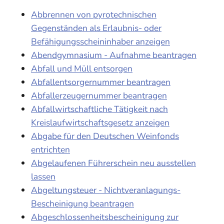
Abbrennen von pyrotechnischen
Gegenständen als Erlaubnis- oder
Befähigungsscheininhaber anzeigen
Abendgymnasium - Aufnahme beantragen
Abfall und Müll entsorgen
Abfallentsorgernummer beantragen
Abfallerzeugernummer beantragen
Abfallwirtschaftliche Tätigkeit nach
Kreislaufwirtschaftsgesetz anzeigen
Abgabe für den Deutschen Weinfonds
entrichten
Abgelaufenen Führerschein neu ausstellen
lassen
Abgeltungsteuer - Nichtveranlagungs-
Bescheinigung beantragen
Abgeschlossenheitsbescheinigung zur