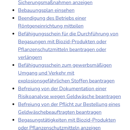
Sicherungsmaßnahmen anzeigen
Bebauungsplan einsehen
Beendigung des Betriebs einer
Röntgeneinrichtung mitteilen
Befähigungsschein für die Durchführung von
Begasungen mit Biozid-Produkten oder
Pflanzenschutzmitteln beantragen oder
verlängern
Befähigungsschein zum gewerbsmäßigen
Umgang und Verkehr mit
explosionsgefährlichen Stoffen beantragen
Befreiung von der Dokumentation einer
Risikoanalyse wegen Geldwäsche beantragen
Befreiung von der Pflicht zur Bestellung eines
Geldwäschebeauftragten beantragen
Begasungstätigkeiten mit Biozid-Produkten
oder Pflanzenschutzmitteln anzeigen