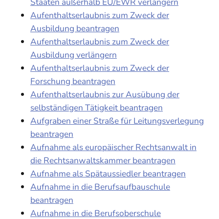
Staaten außerhalb EU/EWR verlängern
Aufenthaltserlaubnis zum Zweck der
Ausbildung beantragen
Aufenthaltserlaubnis zum Zweck der
Ausbildung verlängern
Aufenthaltserlaubnis zum Zweck der
Forschung beantragen
Aufenthaltserlaubnis zur Ausübung der
selbständigen Tätigkeit beantragen
Aufgraben einer Straße für Leitungsverlegung
beantragen
Aufnahme als europäischer Rechtsanwalt in
die Rechtsanwaltskammer beantragen
Aufnahme als Spätaussiedler beantragen
Aufnahme in die Berufsaufbauschule
beantragen
Aufnahme in die Berufsoberschule