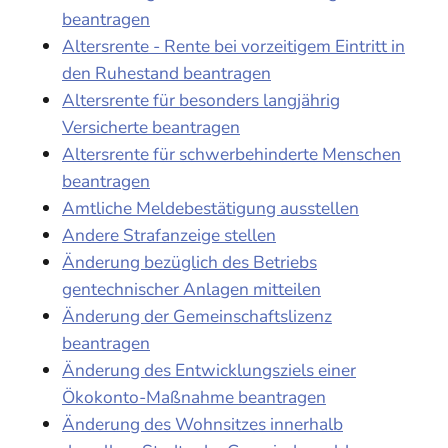
beantragen
Altersrente - Rente bei vorzeitigem Eintritt in
den Ruhestand beantragen
Altersrente für besonders langjährig
Versicherte beantragen
Altersrente für schwerbehinderte Menschen
beantragen
Amtliche Meldebestätigung ausstellen
Andere Strafanzeige stellen
Änderung bezüglich des Betriebs
gentechnischer Anlagen mitteilen
Änderung der Gemeinschaftslizenz
beantragen
Änderung des Entwicklungsziels einer
Ökokonto-Maßnahme beantragen
Änderung des Wohnsitzes innerhalb