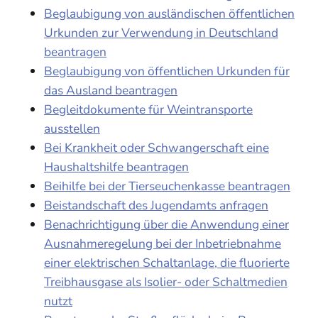
Beglaubigung von ausländischen öffentlichen
Urkunden zur Verwendung in Deutschland
beantragen
Beglaubigung von öffentlichen Urkunden für
das Ausland beantragen
Begleitdokumente für Weintransporte
ausstellen
Bei Krankheit oder Schwangerschaft eine
Haushaltshilfe beantragen
Beihilfe bei der Tierseuchenkasse beantragen
Beistandschaft des Jugendamts anfragen
Benachrichtigung über die Anwendung einer
Ausnahmeregelung bei der Inbetriebnahme
einer elektrischen Schaltanlage, die fluorierte
Treibhausgase als Isolier- oder Schaltmedien
nutzt