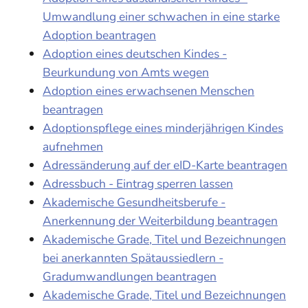
Umwandlung einer schwachen in eine starke
Adoption beantragen
Adoption eines deutschen Kindes -
Beurkundung von Amts wegen
Adoption eines erwachsenen Menschen
beantragen
Adoptionspflege eines minderjährigen Kindes
aufnehmen
Adressänderung auf der eID-Karte beantragen
Adressbuch - Eintrag sperren lassen
Akademische Gesundheitsberufe -
Anerkennung der Weiterbildung beantragen
Akademische Grade, Titel und Bezeichnungen
bei anerkannten Spätaussiedlern -
Gradumwandlungen beantragen
Akademische Grade, Titel und Bezeichnungen