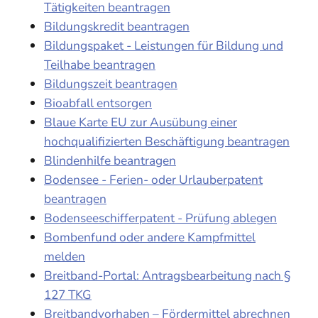
Tätigkeiten beantragen
Bildungskredit beantragen
Bildungspaket - Leistungen für Bildung und
Teilhabe beantragen
Bildungszeit beantragen
Bioabfall entsorgen
Blaue Karte EU zur Ausübung einer
hochqualifizierten Beschäftigung beantragen
Blindenhilfe beantragen
Bodensee - Ferien- oder Urlauberpatent
beantragen
Bodenseeschifferpatent - Prüfung ablegen
Bombenfund oder andere Kampfmittel
melden
Breitband-Portal: Antragsbearbeitung nach §
127 TKG
Breitbandvorhaben – Fördermittel abrechnen