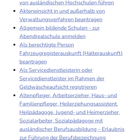
von ausländischen Hochschulen führen
Akteneinsicht in und außerhalb von
Verwaltungsverfahren beantragen
Allgemein bildende Schulen - zur
Abendrealschule anmelden
Als berechtigte Person
Fahrzeugregisterauskunft (Halterauskunft)
beantragen
Als Servicedienstleisterin oder
Servicedienstleister im Rahmen der
Geldwäscheaufsicht registrieren
Altenpfleger, Arbeitserzieher, Haus- und
Familienpfleger, Heilerziehungsassistent,
Heilpädagoge, Jugend- und Heimerzieher,
Sozialarbeiter, Sozialpädagoge mit
ausländischer Berufsausbildung – Erlaubnis
zur Führung der Berufsbezeichnung