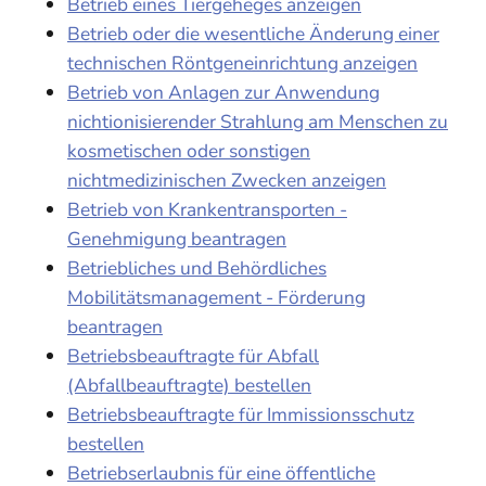
Betrieb eines Tiergeheges anzeigen
Betrieb oder die wesentliche Änderung einer
technischen Röntgeneinrichtung anzeigen
Betrieb von Anlagen zur Anwendung
nichtionisierender Strahlung am Menschen zu
kosmetischen oder sonstigen
nichtmedizinischen Zwecken anzeigen
Betrieb von Krankentransporten -
Genehmigung beantragen
Betriebliches und Behördliches
Mobilitätsmanagement - Förderung
beantragen
Betriebsbeauftragte für Abfall
(Abfallbeauftragte) bestellen
Betriebsbeauftragte für Immissionsschutz
bestellen
Betriebserlaubnis für eine öffentliche