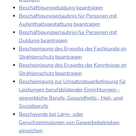
Beschäftigungsduldung beantragen
Beschäftigungserlaubnis für Personen mit
Aufenthaltsgestattung beantragen
Beschäftigungserlaubnis für Personen mit
Duldung beantragen
Bescheinigung des Erwerbs der Fachkunde im
Strahlenschutz beantragen
Bescheinigung des Erwerbs der Kenntnisse im
Strahlenschutz beantragen
Bescheinigung zur Umsatzsteuerbefreiung für
Leistungen berufsbildender Einrichtungen -
gewerbliche Berufe, Gesundheits-, Heil- und
Sozialberufe
Beschwerde bei Lärm- oder
Geruchsemissionen von Gewerbebetrieben
einreichen