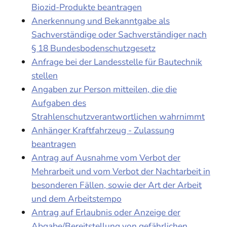
Biozid-Produkte beantragen
Anerkennung und Bekanntgabe als
Sachverständige oder Sachverständiger nach
§ 18 Bundesbodenschutzgesetz
Anfrage bei der Landesstelle für Bautechnik
stellen
Angaben zur Person mitteilen, die die
Aufgaben des
Strahlenschutzverantwortlichen wahrnimmt
Anhänger Kraftfahrzeug - Zulassung
beantragen
Antrag auf Ausnahme vom Verbot der
Mehrarbeit und vom Verbot der Nachtarbeit in
besonderen Fällen, sowie der Art der Arbeit
und dem Arbeitstempo
Antrag auf Erlaubnis oder Anzeige der
Abgabe/Bereitstellung von gefährlichen