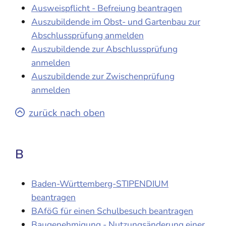
Ausweispflicht - Befreiung beantragen
Auszubildende im Obst- und Gartenbau zur
Abschlussprüfung anmelden
Auszubildende zur Abschlussprüfung
anmelden
Auszubildende zur Zwischenprüfung
anmelden
zurück nach oben
B
Baden-Württemberg-STIPENDIUM
beantragen
BAföG für einen Schulbesuch beantragen
Baugenehmigung - Nutzungsänderung einer