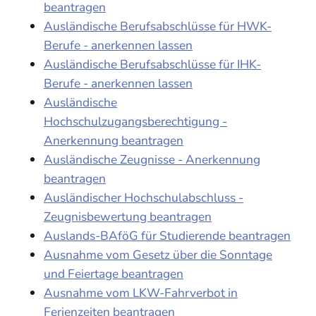
beantragen
Ausländische Berufsabschlüsse für HWK-
Berufe - anerkennen lassen
Ausländische Berufsabschlüsse für IHK-
Berufe - anerkennen lassen
Ausländische
Hochschulzugangsberechtigung -
Anerkennung beantragen
Ausländische Zeugnisse - Anerkennung
beantragen
Ausländischer Hochschulabschluss -
Zeugnisbewertung beantragen
Auslands-BAföG für Studierende beantragen
Ausnahme vom Gesetz über die Sonntage
und Feiertage beantragen
Ausnahme vom LKW-Fahrverbot in
Ferienzeiten beantragen