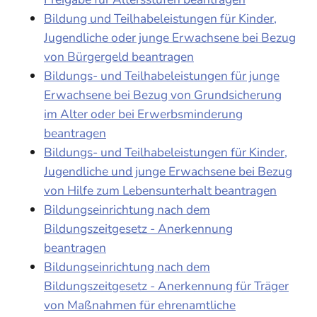
Bildung und Teilhabeleistungen für Kinder,
Jugendliche oder junge Erwachsene bei Bezug
von Bürgergeld beantragen
Bildungs- und Teilhabeleistungen für junge
Erwachsene bei Bezug von Grundsicherung
im Alter oder bei Erwerbsminderung
beantragen
Bildungs- und Teilhabeleistungen für Kinder,
Jugendliche und junge Erwachsene bei Bezug
von Hilfe zum Lebensunterhalt beantragen
Bildungseinrichtung nach dem
Bildungszeitgesetz - Anerkennung
beantragen
Bildungseinrichtung nach dem
Bildungszeitgesetz - Anerkennung für Träger
von Maßnahmen für ehrenamtliche