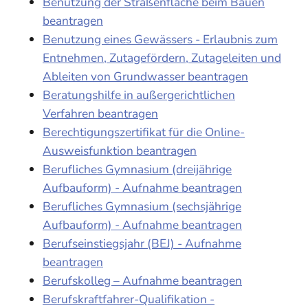
Benutzung der Straßenfläche beim Bauen
beantragen
Benutzung eines Gewässers - Erlaubnis zum
Entnehmen, Zutagefördern, Zutageleiten und
Ableiten von Grundwasser beantragen
Beratungshilfe in außergerichtlichen
Verfahren beantragen
Berechtigungszertifikat für die Online-
Ausweisfunktion beantragen
Berufliches Gymnasium (dreijährige
Aufbauform) - Aufnahme beantragen
Berufliches Gymnasium (sechsjährige
Aufbauform) - Aufnahme beantragen
Berufseinstiegsjahr (BEJ) - Aufnahme
beantragen
Berufskolleg – Aufnahme beantragen
Berufskraftfahrer-Qualifikation -