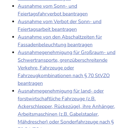
Ausnahme vom Sonn- und
Feiertagsfahrverbot beantragen
Ausnahme vom Verbot der Sonn- und
Feiertagsarbeit beantragen
Ausnahme von den Abschaltzeiten für
Fassadenbeleuchtung beantragen
Ausnahmegenehmigung für Großraum- und
Schwertransporte, grenzüberschreitende
Verkehre, Fahrzeuge oder
Fahrzeugkombinationen nach § 70 StVZO
beantragen
Ausnahmegenehmigung für land- oder
forstwirtschaftliche Fahrzeuge (z.B.
Ackerschlepper, Rückezüge), ihre Anhänger,
Arbeitsmaschinen (z.B. Gabelstapler,
Mähdrescher) oder Sonderfahrzeuge nach §