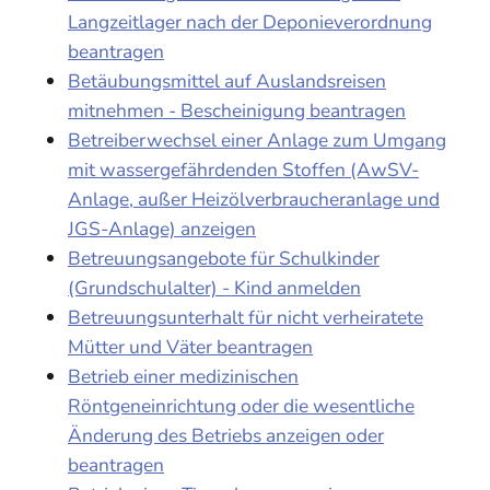
Langzeitlager nach der Deponieverordnung
beantragen
Betäubungsmittel auf Auslandsreisen
mitnehmen - Bescheinigung beantragen
Betreiberwechsel einer Anlage zum Umgang
mit wassergefährdenden Stoffen (AwSV-
Anlage, außer Heizölverbraucheranlage und
JGS-Anlage) anzeigen
Betreuungsangebote für Schulkinder
(Grundschulalter) - Kind anmelden
Betreuungsunterhalt für nicht verheiratete
Mütter und Väter beantragen
Betrieb einer medizinischen
Röntgeneinrichtung oder die wesentliche
Änderung des Betriebs anzeigen oder
beantragen