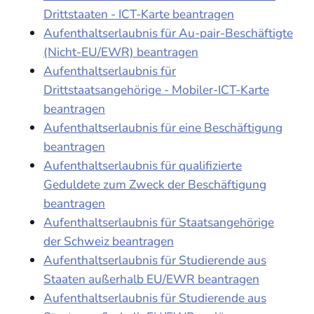
Drittstaaten - ICT-Karte beantragen
Aufenthaltserlaubnis für Au-pair-Beschäftigte
(Nicht-EU/EWR) beantragen
Aufenthaltserlaubnis für
Drittstaatsangehörige - Mobiler-ICT-Karte
beantragen
Aufenthaltserlaubnis für eine Beschäftigung
beantragen
Aufenthaltserlaubnis für qualifizierte
Geduldete zum Zweck der Beschäftigung
beantragen
Aufenthaltserlaubnis für Staatsangehörige
der Schweiz beantragen
Aufenthaltserlaubnis für Studierende aus
Staaten außerhalb EU/EWR beantragen
Aufenthaltserlaubnis für Studierende aus