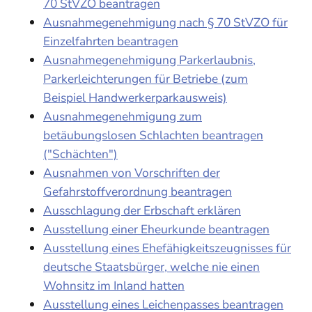
70 StVZO beantragen
Ausnahmegenehmigung nach § 70 StVZO für
Einzelfahrten beantragen
Ausnahmegenehmigung Parkerlaubnis,
Parkerleichterungen für Betriebe (zum
Beispiel Handwerkerparkausweis)
Ausnahmegenehmigung zum
betäubungslosen Schlachten beantragen
("Schächten")
Ausnahmen von Vorschriften der
Gefahrstoffverordnung beantragen
Ausschlagung der Erbschaft erklären
Ausstellung einer Eheurkunde beantragen
Ausstellung eines Ehefähigkeitszeugnisses für
deutsche Staatsbürger, welche nie einen
Wohnsitz im Inland hatten
Ausstellung eines Leichenpasses beantragen