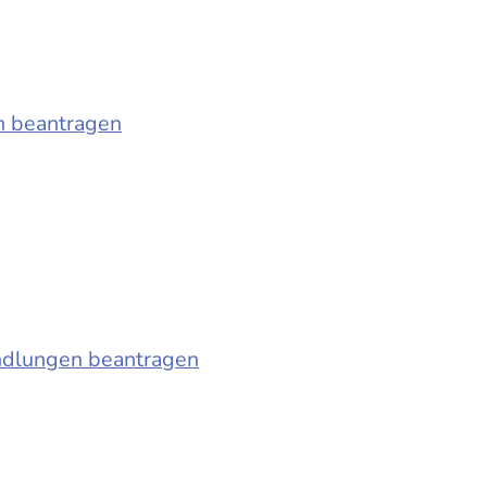
n beantragen
ndlungen beantragen