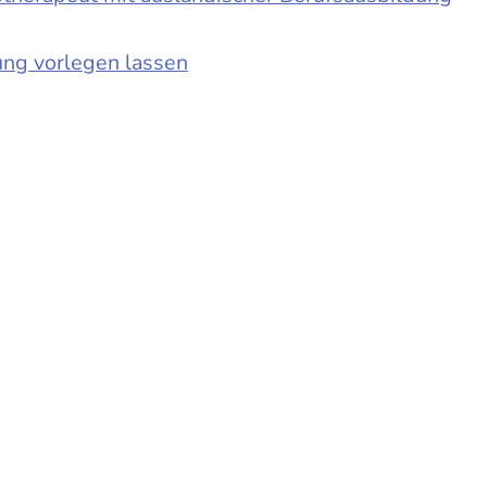
ung vorlegen lassen