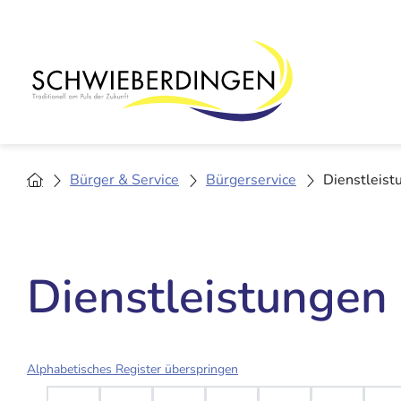
Bürger & Service
Bürgerservice
Dienstleist
Dienstleistungen
Alphabetisches Register überspringen