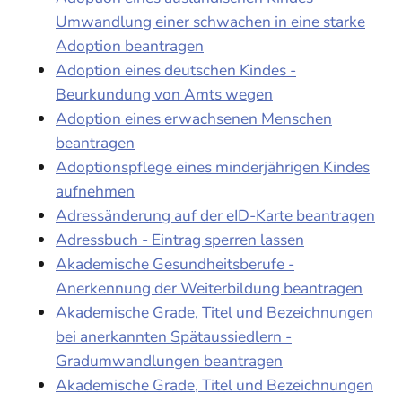
Umwandlung einer schwachen in eine starke
Adoption beantragen
Adoption eines deutschen Kindes -
Beurkundung von Amts wegen
Adoption eines erwachsenen Menschen
beantragen
Adoptionspflege eines minderjährigen Kindes
aufnehmen
Adressänderung auf der eID-Karte beantragen
Adressbuch - Eintrag sperren lassen
Akademische Gesundheitsberufe -
Anerkennung der Weiterbildung beantragen
Akademische Grade, Titel und Bezeichnungen
bei anerkannten Spätaussiedlern -
Gradumwandlungen beantragen
Akademische Grade, Titel und Bezeichnungen