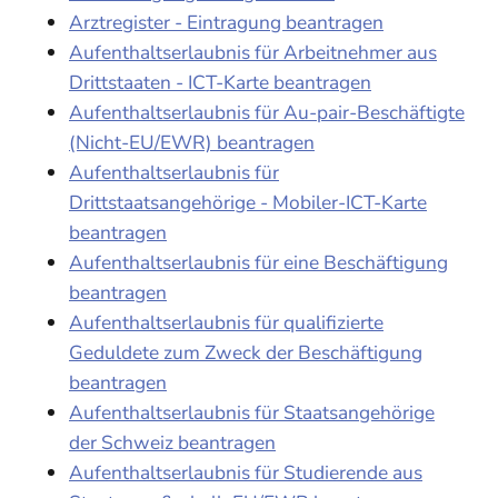
Arztregister - Eintragung beantragen
Aufenthaltserlaubnis für Arbeitnehmer aus
Drittstaaten - ICT-Karte beantragen
Aufenthaltserlaubnis für Au-pair-Beschäftigte
(Nicht-EU/EWR) beantragen
Aufenthaltserlaubnis für
Drittstaatsangehörige - Mobiler-ICT-Karte
beantragen
Aufenthaltserlaubnis für eine Beschäftigung
beantragen
Aufenthaltserlaubnis für qualifizierte
Geduldete zum Zweck der Beschäftigung
beantragen
Aufenthaltserlaubnis für Staatsangehörige
der Schweiz beantragen
Aufenthaltserlaubnis für Studierende aus