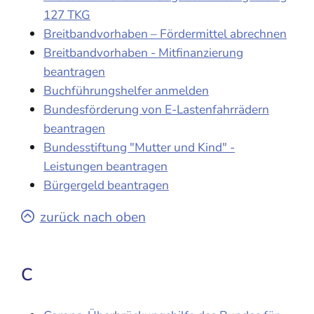
127 TKG
Breitbandvorhaben – Fördermittel abrechnen
Breitbandvorhaben - Mitfinanzierung
beantragen
Buchführungshelfer anmelden
Bundesförderung von E-Lastenfahrrädern
beantragen
Bundesstiftung "Mutter und Kind" -
Leistungen beantragen
Bürgergeld beantragen
zurück nach oben
C