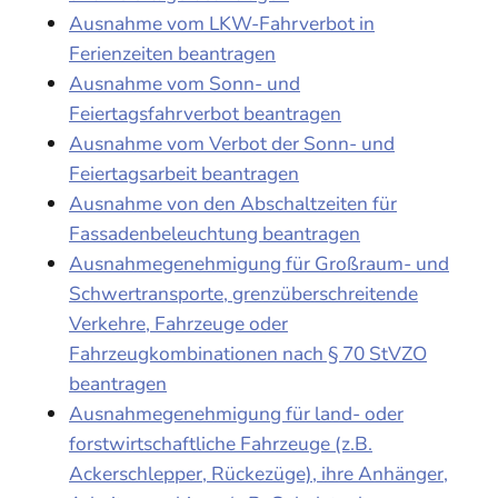
Ausnahme vom LKW-Fahrverbot in
Ferienzeiten beantragen
Ausnahme vom Sonn- und
Feiertagsfahrverbot beantragen
Ausnahme vom Verbot der Sonn- und
Feiertagsarbeit beantragen
Ausnahme von den Abschaltzeiten für
Fassadenbeleuchtung beantragen
Ausnahmegenehmigung für Großraum- und
Schwertransporte, grenzüberschreitende
Verkehre, Fahrzeuge oder
Fahrzeugkombinationen nach § 70 StVZO
beantragen
Ausnahmegenehmigung für land- oder
forstwirtschaftliche Fahrzeuge (z.B.
Ackerschlepper, Rückezüge), ihre Anhänger,