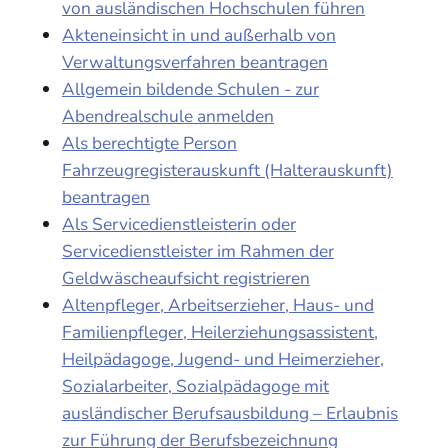
von ausländischen Hochschulen führen
Akteneinsicht in und außerhalb von
Verwaltungsverfahren beantragen
Allgemein bildende Schulen - zur
Abendrealschule anmelden
Als berechtigte Person
Fahrzeugregisterauskunft (Halterauskunft)
beantragen
Als Servicedienstleisterin oder
Servicedienstleister im Rahmen der
Geldwäscheaufsicht registrieren
Altenpfleger, Arbeitserzieher, Haus- und
Familienpfleger, Heilerziehungsassistent,
Heilpädagoge, Jugend- und Heimerzieher,
Sozialarbeiter, Sozialpädagoge mit
ausländischer Berufsausbildung – Erlaubnis
zur Führung der Berufsbezeichnung