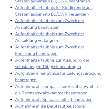
Staaten außerhalb EU/EWR beantragen
Aufenthaltserlaubnis für Studierende aus
Staaten außerhalb EU/EWR verlängern
Aufenthaltserlaubnis zum Zweck der
Ausbildung beantragen
Aufenthaltserlaubnis zum Zweck der
Ausbildung verlängern
Aufenthaltserlaubnis zum Zweck der
Forschung beantragen
Aufenthaltserlaubnis zur Ausübung der
selbständigen Tätigkeit beantragen
Aufgraben einer Straße für Leitungsverlegung
beantragen
Aufnahme als europäischer Rechtsanwalt in
die Rechtsanwaltskammer beantragen
Aufnahme als Spätaussiedler beantragen
Aufnahme in die Berufsaufbauschule