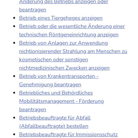
Änderung des Betriebs anzeigen oder
beantragen
Betrieb eines Tiergeheges anzeigen
Betrieb oder die wesentliche Änderung einer
technischen Röntgeneinrichtung anzeigen
Betrieb von Anlagen zur Anwendung
nichtionisierender Strahlung am Menschen zu
kosmetischen oder sonstigen
nichtmedizinischen Zwecken anzeigen
Betrieb von Krankentransporten -
Genehmigung beantragen
Betriebliches und Behördliches
Mobilitätsmanagement - Förderung
beantragen
Betriebsbeauftragte für Abfall
(Abfallbeauftragte) bestellen
Betriebsbeauftragte für Immissionsschutz