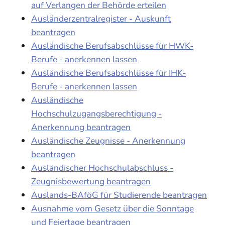
auf Verlangen der Behörde erteilen
Ausländerzentralregister - Auskunft
beantragen
Ausländische Berufsabschlüsse für HWK-
Berufe - anerkennen lassen
Ausländische Berufsabschlüsse für IHK-
Berufe - anerkennen lassen
Ausländische
Hochschulzugangsberechtigung -
Anerkennung beantragen
Ausländische Zeugnisse - Anerkennung
beantragen
Ausländischer Hochschulabschluss -
Zeugnisbewertung beantragen
Auslands-BAföG für Studierende beantragen
Ausnahme vom Gesetz über die Sonntage
und Feiertage beantragen