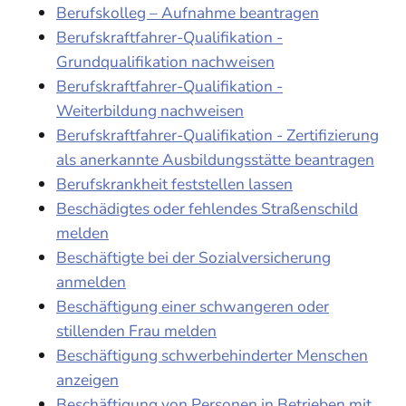
Berufskolleg – Aufnahme beantragen
Berufskraftfahrer-Qualifikation -
Grundqualifikation nachweisen
Berufskraftfahrer-Qualifikation -
Weiterbildung nachweisen
Berufskraftfahrer-Qualifikation - Zertifizierung
als anerkannte Ausbildungsstätte beantragen
Berufskrankheit feststellen lassen
Beschädigtes oder fehlendes Straßenschild
melden
Beschäftigte bei der Sozialversicherung
anmelden
Beschäftigung einer schwangeren oder
stillenden Frau melden
Beschäftigung schwerbehinderter Menschen
anzeigen
Beschäftigung von Personen in Betrieben mit