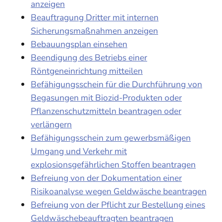
anzeigen
Beauftragung Dritter mit internen
Sicherungsmaßnahmen anzeigen
Bebauungsplan einsehen
Beendigung des Betriebs einer
Röntgeneinrichtung mitteilen
Befähigungsschein für die Durchführung von
Begasungen mit Biozid-Produkten oder
Pflanzenschutzmitteln beantragen oder
verlängern
Befähigungsschein zum gewerbsmäßigen
Umgang und Verkehr mit
explosionsgefährlichen Stoffen beantragen
Befreiung von der Dokumentation einer
Risikoanalyse wegen Geldwäsche beantragen
Befreiung von der Pflicht zur Bestellung eines
Geldwäschebeauftragten beantragen