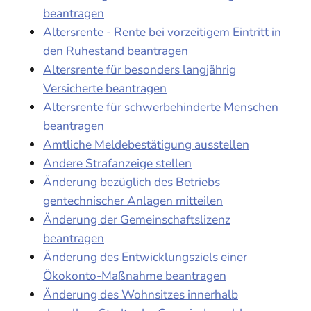
beantragen
Altersrente - Rente bei vorzeitigem Eintritt in
den Ruhestand beantragen
Altersrente für besonders langjährig
Versicherte beantragen
Altersrente für schwerbehinderte Menschen
beantragen
Amtliche Meldebestätigung ausstellen
Andere Strafanzeige stellen
Änderung bezüglich des Betriebs
gentechnischer Anlagen mitteilen
Änderung der Gemeinschaftslizenz
beantragen
Änderung des Entwicklungsziels einer
Ökokonto-Maßnahme beantragen
Änderung des Wohnsitzes innerhalb