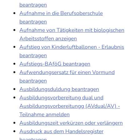
beantragen
Aufnahme in die Berufsoberschule
beantragen
Aufnahme von Tätigkeiten mit biologischen
Arbeitsstoffen anzeigen
Aufstieg von Kinderluftballonen - Erlaubnis
beantragen
Aufstiegs-BAföG beantragen
Aufwendungsersatz für einen Vormund
beantragen
Ausbildungsduldung beantragen
Ausbildungsvorbereitung dual und
Ausbildungsvorbereitungg (AVdual/AV) -
Teilnahme anmelden
Ausbildungszeit verkürzen oder verlängern
Ausdruck aus dem Handelsregister
beantragen