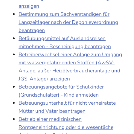
anzeigen
Bestimmung zum Sachverständigen für
Langzeitlager nach der Deponieverordnung
beantragen
Betäubungsmittel auf Auslandsreisen
mitnehmen - Bescheinigung beantragen
Betreiberwechsel einer Anlage zum Umgang
mit wassergefährdenden Stoffen (AwSV-
Anlage, außer Heizölverbraucheranlage und
JGS-Anlage) anzeigen
Betreuungsangebote für Schulkinder
(Grundschulalter) - Kind anmelden
Betreuungsunterhalt für nicht verheiratete
Mütter und Väter beantragen
Betrieb einer medizinischen
Röntgeneinrichtung oder die wesentliche