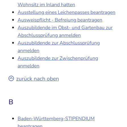
Wohnsitz im Inland hatten
Ausstellung eines Leichenpasses beantragen
Ausweispflicht - Befreiung beantragen
Auszubildende im Obst- und Gartenbau zur
Abschlussprüfung anmelden
Auszubildende zur Abschlussprüfung
anmelden
Auszubildende zur Zwischenprüfung
anmelden
zurück nach oben
B
Baden-Württemberg-STIPENDIUM
beantragen