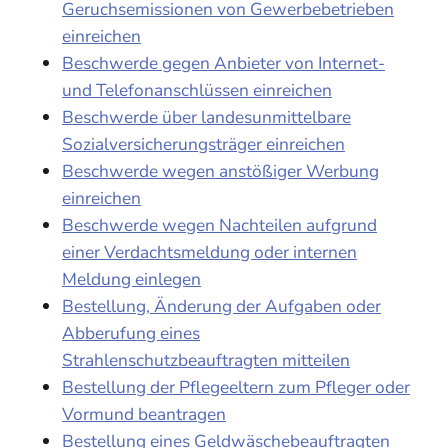
Geruchsemissionen von Gewerbebetrieben
einreichen
Beschwerde gegen Anbieter von Internet-
und Telefonanschlüssen einreichen
Beschwerde über landesunmittelbare
Sozialversicherungsträger einreichen
Beschwerde wegen anstößiger Werbung
einreichen
Beschwerde wegen Nachteilen aufgrund
einer Verdachtsmeldung oder internen
Meldung einlegen
Bestellung, Änderung der Aufgaben oder
Abberufung eines
Strahlenschutzbeauftragten mitteilen
Bestellung der Pflegeeltern zum Pfleger oder
Vormund beantragen
Bestellung eines Geldwäschebeauftragten