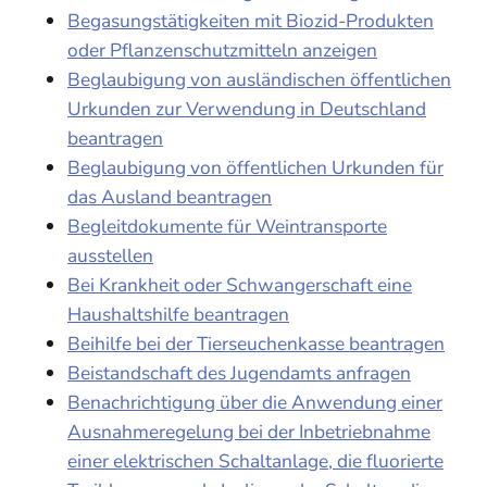
Begasungstätigkeiten mit Biozid-Produkten
oder Pflanzenschutzmitteln anzeigen
Beglaubigung von ausländischen öffentlichen
Urkunden zur Verwendung in Deutschland
beantragen
Beglaubigung von öffentlichen Urkunden für
das Ausland beantragen
Begleitdokumente für Weintransporte
ausstellen
Bei Krankheit oder Schwangerschaft eine
Haushaltshilfe beantragen
Beihilfe bei der Tierseuchenkasse beantragen
Beistandschaft des Jugendamts anfragen
Benachrichtigung über die Anwendung einer
Ausnahmeregelung bei der Inbetriebnahme
einer elektrischen Schaltanlage, die fluorierte