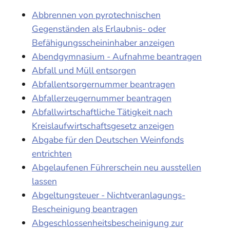
Abbrennen von pyrotechnischen
Gegenständen als Erlaubnis- oder
Befähigungsscheininhaber anzeigen
Abendgymnasium - Aufnahme beantragen
Abfall und Müll entsorgen
Abfallentsorgernummer beantragen
Abfallerzeugernummer beantragen
Abfallwirtschaftliche Tätigkeit nach
Kreislaufwirtschaftsgesetz anzeigen
Abgabe für den Deutschen Weinfonds
entrichten
Abgelaufenen Führerschein neu ausstellen
lassen
Abgeltungsteuer - Nichtveranlagungs-
Bescheinigung beantragen
Abgeschlossenheitsbescheinigung zur