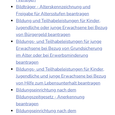
Bildträger - Alterskennzeichnung und
Freigabe für Altersstufen beantragen
Bildung und Teilhabeleistungen für Kinder,
Jugendliche oder junge Erwachsene bei Bezug
von Bürgergeld beantragen
Bildungs- und Teilhabeleistungen für junge
Erwachsene bei Bezug von Grundsicherung
im Alter oder bei Erwerbsminderung
beantragen
Bildungs- und Teilhabeleistungen für Kinder,
Jugendliche und junge Erwachsene bei Bezug
von Hilfe zum Lebensunterhalt beantragen
Bildungseinrichtung nach dem
Bildungszeitgesetz - Anerkennung
beantragen
Bildungseinrichtung nach dem