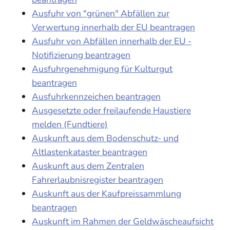
Ausfuhr von "grünen" Abfällen zur
Verwertung innerhalb der EU beantragen
Ausfuhr von Abfällen innerhalb der EU -
Notifizierung beantragen
Ausfuhrgenehmigung für Kulturgut
beantragen
Ausfuhrkennzeichen beantragen
Ausgesetzte oder freilaufende Haustiere
melden (Fundtiere)
Auskunft aus dem Bodenschutz- und
Altlastenkataster beantragen
Auskunft aus dem Zentralen
Fahrerlaubnisregister beantragen
Auskunft aus der Kaufpreissammlung
beantragen
Auskunft im Rahmen der Geldwäscheaufsicht