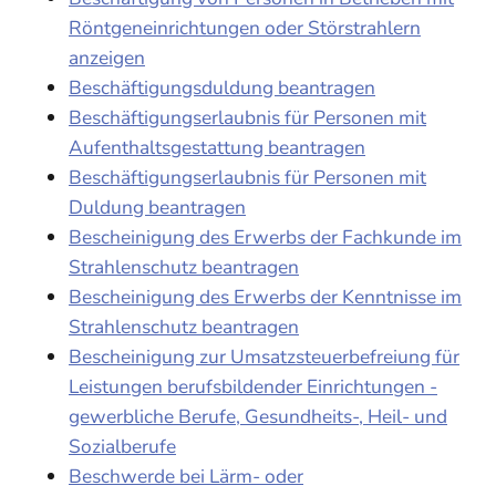
Röntgeneinrichtungen oder Störstrahlern
anzeigen
Beschäftigungsduldung beantragen
Beschäftigungserlaubnis für Personen mit
Aufenthaltsgestattung beantragen
Beschäftigungserlaubnis für Personen mit
Duldung beantragen
Bescheinigung des Erwerbs der Fachkunde im
Strahlenschutz beantragen
Bescheinigung des Erwerbs der Kenntnisse im
Strahlenschutz beantragen
Bescheinigung zur Umsatzsteuerbefreiung für
Leistungen berufsbildender Einrichtungen -
gewerbliche Berufe, Gesundheits-, Heil- und
Sozialberufe
Beschwerde bei Lärm- oder