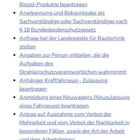
Biozid-Produkte beantragen
Anerkennung und Bekanntgabe als
Sachverständige oder Sachverständiger nach
§ 18 Bundesbodenschutzgesetz
Anfrage bei der Landesstelle für Bautechnik
stellen
Angaben zur Person mitteilen, die die
Aufgaben des
Strahlenschutzverantwortlichen wahrnimmt
Anhänger Kraftfahrzeug - Zulassung
beantragen
Anmeldung eines Neuwagens (Neuzulassung
eines Fahrzeugs) beantragen
Antrag auf Ausnahme vom Verbot der
Mehrarbeit und vom Verbot der Nachtarbeit in
besonderen Fällen, sowie der Art der Arbeit
und dem Arbeitstempo