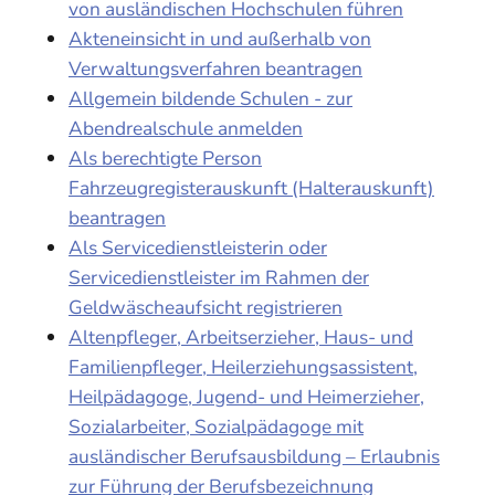
von ausländischen Hochschulen führen
Akteneinsicht in und außerhalb von
Verwaltungsverfahren beantragen
Allgemein bildende Schulen - zur
Abendrealschule anmelden
Als berechtigte Person
Fahrzeugregisterauskunft (Halterauskunft)
beantragen
Als Servicedienstleisterin oder
Servicedienstleister im Rahmen der
Geldwäscheaufsicht registrieren
Altenpfleger, Arbeitserzieher, Haus- und
Familienpfleger, Heilerziehungsassistent,
Heilpädagoge, Jugend- und Heimerzieher,
Sozialarbeiter, Sozialpädagoge mit
ausländischer Berufsausbildung – Erlaubnis
zur Führung der Berufsbezeichnung