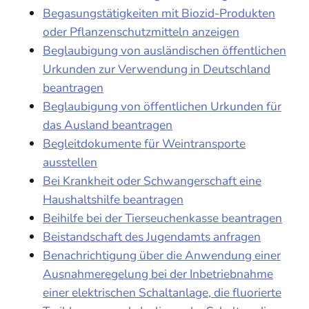
Begasungstätigkeiten mit Biozid-Produkten
oder Pflanzenschutzmitteln anzeigen
Beglaubigung von ausländischen öffentlichen
Urkunden zur Verwendung in Deutschland
beantragen
Beglaubigung von öffentlichen Urkunden für
das Ausland beantragen
Begleitdokumente für Weintransporte
ausstellen
Bei Krankheit oder Schwangerschaft eine
Haushaltshilfe beantragen
Beihilfe bei der Tierseuchenkasse beantragen
Beistandschaft des Jugendamts anfragen
Benachrichtigung über die Anwendung einer
Ausnahmeregelung bei der Inbetriebnahme
einer elektrischen Schaltanlage, die fluorierte