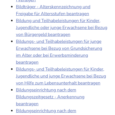
Bildträger - Alterskennzeichnung und
Freigabe für Altersstufen beantragen
Bildung und Teilhabeleistungen für Kinder,
Jugendliche oder junge Erwachsene bei Bezug
von Bürgergeld beantragen
Bildungs- und Teilhabeleistungen für junge
Erwachsene bei Bezug von Grundsicherung
im Alter oder bei Erwerbsminderung
beantragen
Bildungs- und Teilhabeleistungen für Kinder,
Jugendliche und junge Erwachsene bei Bezug
von Hilfe zum Lebensunterhalt beantragen
Bildungseinrichtung nach dem
Bildungszeitgesetz - Anerkennung
beantragen
Bildungseinrichtung nach dem