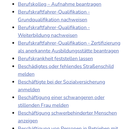
Berufskolleg – Aufnahme beantragen
Berufskraftfahrer-Qualifikation -
Grundqualifikation nachweisen
Berufskraftfahrer-Qualifikation -
Weiterbildung nachweisen
Berufskraftfahrer-Qualifikation - Zertifizierung
als anerkannte Ausbildungsstätte beantragen
Berufskrankheit feststellen lassen
Beschädigtes oder fehlendes Straßenschild
melden
Beschäftigte bei der Sozialversicherung
anmelden
Beschäftigung einer schwangeren oder
stillenden Frau melden
Beschäftigung schwerbehinderter Menschen
anzeigen
Beschäftigung von Personen in Betrieben mit