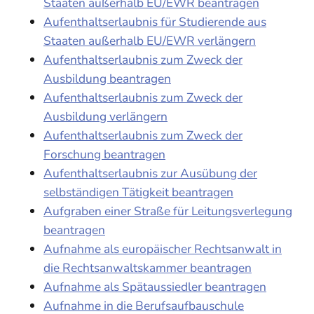
Staaten außerhalb EU/EWR beantragen
Aufenthaltserlaubnis für Studierende aus
Staaten außerhalb EU/EWR verlängern
Aufenthaltserlaubnis zum Zweck der
Ausbildung beantragen
Aufenthaltserlaubnis zum Zweck der
Ausbildung verlängern
Aufenthaltserlaubnis zum Zweck der
Forschung beantragen
Aufenthaltserlaubnis zur Ausübung der
selbständigen Tätigkeit beantragen
Aufgraben einer Straße für Leitungsverlegung
beantragen
Aufnahme als europäischer Rechtsanwalt in
die Rechtsanwaltskammer beantragen
Aufnahme als Spätaussiedler beantragen
Aufnahme in die Berufsaufbauschule