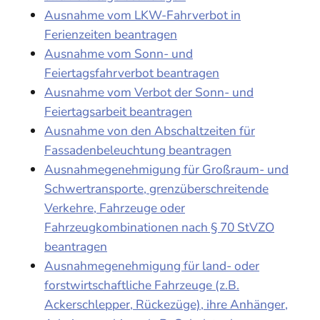
Ausnahme vom LKW-Fahrverbot in
Ferienzeiten beantragen
Ausnahme vom Sonn- und
Feiertagsfahrverbot beantragen
Ausnahme vom Verbot der Sonn- und
Feiertagsarbeit beantragen
Ausnahme von den Abschaltzeiten für
Fassadenbeleuchtung beantragen
Ausnahmegenehmigung für Großraum- und
Schwertransporte, grenzüberschreitende
Verkehre, Fahrzeuge oder
Fahrzeugkombinationen nach § 70 StVZO
beantragen
Ausnahmegenehmigung für land- oder
forstwirtschaftliche Fahrzeuge (z.B.
Ackerschlepper, Rückezüge), ihre Anhänger,