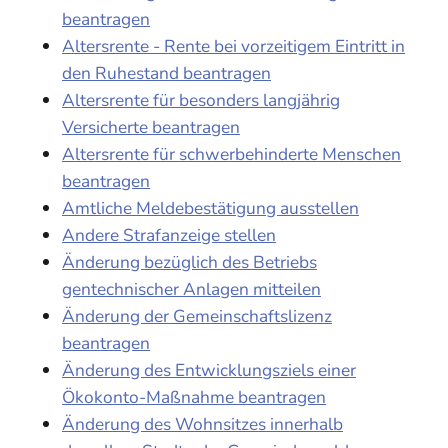
beantragen
Altersrente - Rente bei vorzeitigem Eintritt in
den Ruhestand beantragen
Altersrente für besonders langjährig
Versicherte beantragen
Altersrente für schwerbehinderte Menschen
beantragen
Amtliche Meldebestätigung ausstellen
Andere Strafanzeige stellen
Änderung bezüglich des Betriebs
gentechnischer Anlagen mitteilen
Änderung der Gemeinschaftslizenz
beantragen
Änderung des Entwicklungsziels einer
Ökokonto-Maßnahme beantragen
Änderung des Wohnsitzes innerhalb