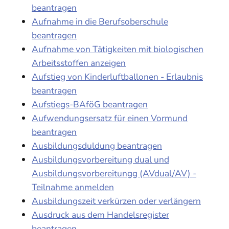
beantragen
Aufnahme in die Berufsoberschule
beantragen
Aufnahme von Tätigkeiten mit biologischen
Arbeitsstoffen anzeigen
Aufstieg von Kinderluftballonen - Erlaubnis
beantragen
Aufstiegs-BAföG beantragen
Aufwendungsersatz für einen Vormund
beantragen
Ausbildungsduldung beantragen
Ausbildungsvorbereitung dual und
Ausbildungsvorbereitungg (AVdual/AV) -
Teilnahme anmelden
Ausbildungszeit verkürzen oder verlängern
Ausdruck aus dem Handelsregister
beantragen