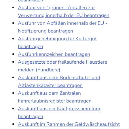
Ausfuhr von "grünen" Abfällen zur
Verwertung innerhalb der EU beantragen
Ausfuhr von Abfällen innerhalb der EU -
Notifizierung beantragen
Ausfuhrgenehmigung für Kulturgut
beantragen
Ausfuhrkennzeichen beantragen
Ausgesetzte oder freilaufende Haustiere
melden (Fundtiere)
Auskunft aus dem Bodenschutz- und
Altlastenkataster beantragen
Auskunft aus dem Zentralen
Fahrerlaubnisregister beantragen
Auskunft aus der Kaufpreissammlung
beantragen
Auskunft im Rahmen der Geldwäscheaufsicht