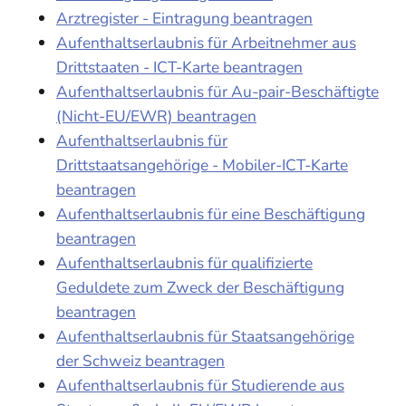
Arztregister - Eintragung beantragen
Aufenthaltserlaubnis für Arbeitnehmer aus
Drittstaaten - ICT-Karte beantragen
Aufenthaltserlaubnis für Au-pair-Beschäftigte
(Nicht-EU/EWR) beantragen
Aufenthaltserlaubnis für
Drittstaatsangehörige - Mobiler-ICT-Karte
beantragen
Aufenthaltserlaubnis für eine Beschäftigung
beantragen
Aufenthaltserlaubnis für qualifizierte
Geduldete zum Zweck der Beschäftigung
beantragen
Aufenthaltserlaubnis für Staatsangehörige
der Schweiz beantragen
Aufenthaltserlaubnis für Studierende aus