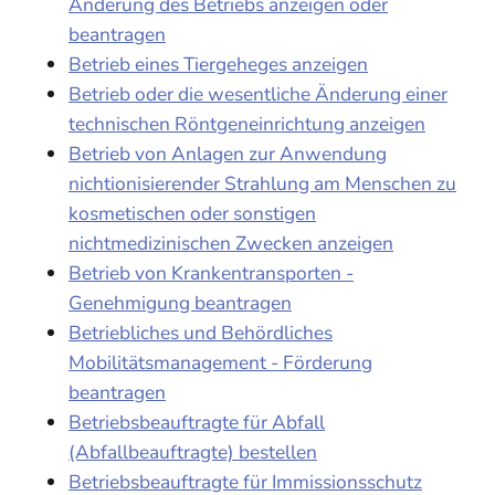
Änderung des Betriebs anzeigen oder
beantragen
Betrieb eines Tiergeheges anzeigen
Betrieb oder die wesentliche Änderung einer
technischen Röntgeneinrichtung anzeigen
Betrieb von Anlagen zur Anwendung
nichtionisierender Strahlung am Menschen zu
kosmetischen oder sonstigen
nichtmedizinischen Zwecken anzeigen
Betrieb von Krankentransporten -
Genehmigung beantragen
Betriebliches und Behördliches
Mobilitätsmanagement - Förderung
beantragen
Betriebsbeauftragte für Abfall
(Abfallbeauftragte) bestellen
Betriebsbeauftragte für Immissionsschutz