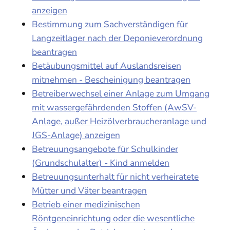
anzeigen
Bestimmung zum Sachverständigen für
Langzeitlager nach der Deponieverordnung
beantragen
Betäubungsmittel auf Auslandsreisen
mitnehmen - Bescheinigung beantragen
Betreiberwechsel einer Anlage zum Umgang
mit wassergefährdenden Stoffen (AwSV-
Anlage, außer Heizölverbraucheranlage und
JGS-Anlage) anzeigen
Betreuungsangebote für Schulkinder
(Grundschulalter) - Kind anmelden
Betreuungsunterhalt für nicht verheiratete
Mütter und Väter beantragen
Betrieb einer medizinischen
Röntgeneinrichtung oder die wesentliche