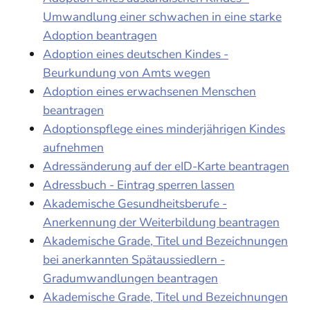
Umwandlung einer schwachen in eine starke
Adoption beantragen
Adoption eines deutschen Kindes -
Beurkundung von Amts wegen
Adoption eines erwachsenen Menschen
beantragen
Adoptionspflege eines minderjährigen Kindes
aufnehmen
Adressänderung auf der eID-Karte beantragen
Adressbuch - Eintrag sperren lassen
Akademische Gesundheitsberufe -
Anerkennung der Weiterbildung beantragen
Akademische Grade, Titel und Bezeichnungen
bei anerkannten Spätaussiedlern -
Gradumwandlungen beantragen
Akademische Grade, Titel und Bezeichnungen