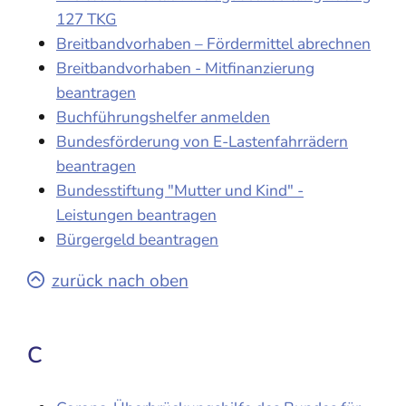
127 TKG
Breitbandvorhaben – Fördermittel abrechnen
Breitbandvorhaben - Mitfinanzierung
beantragen
Buchführungshelfer anmelden
Bundesförderung von E-Lastenfahrrädern
beantragen
Bundesstiftung "Mutter und Kind" -
Leistungen beantragen
Bürgergeld beantragen
zurück nach oben
C