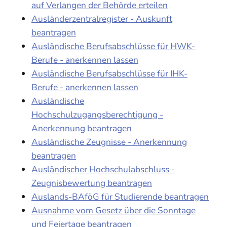
auf Verlangen der Behörde erteilen
Ausländerzentralregister - Auskunft
beantragen
Ausländische Berufsabschlüsse für HWK-
Berufe - anerkennen lassen
Ausländische Berufsabschlüsse für IHK-
Berufe - anerkennen lassen
Ausländische
Hochschulzugangsberechtigung -
Anerkennung beantragen
Ausländische Zeugnisse - Anerkennung
beantragen
Ausländischer Hochschulabschluss -
Zeugnisbewertung beantragen
Auslands-BAföG für Studierende beantragen
Ausnahme vom Gesetz über die Sonntage
und Feiertage beantragen