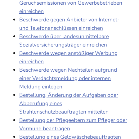
Geruchsemissionen von Gewerbebetrieben
einreichen
Beschwerde gegen Anbieter von Internet-
und Telefonanschlüssen einreichen
Beschwerde über landesunmittelbare
Sozialversicherungsträger einreichen
Beschwerde wegen anstößiger Werbung
einreichen
Beschwerde wegen Nachteilen aufgrund
einer Verdachtsmeldung oder internen
Meldung einlegen
Bestellung, Änderung der Aufgaben oder
Abberufung eines
Strahlenschutzbeauftragten mitteilen
Bestellung der Pflegeeltern zum Pfleger oder
Vormund beantragen
Bestellung eines Geldwäschebeauftragten