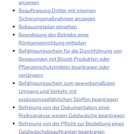
anzeigen
Beauftragung Dritter mit internen
Sicherungsmaßnahmen anzeigen
Bebauungsplan einsehen
Beendigung des Betriebs einer
Röntgeneinrichtung mitteilen
Befähigungsschein für die Durchführung von
Begasungen mit Biozid-Produkten oder
Pflanzenschutzmitteln beantragen oder
verlängern
Befähigungsschein zum gewerbsmäßigen
Umgang und Verkehr mit
explosionsgefährlichen Stoffen beantragen
Befreiung von der Dokumentation einer
Risikoanalyse wegen Geldwäsche beantragen
Befreiung von der Pflicht zur Bestellung eines
Geldwäschebeauftragten beantragen