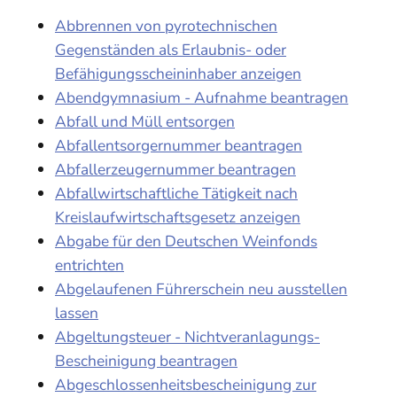
Abbrennen von pyrotechnischen
Gegenständen als Erlaubnis- oder
Befähigungsscheininhaber anzeigen
Abendgymnasium - Aufnahme beantragen
Abfall und Müll entsorgen
Abfallentsorgernummer beantragen
Abfallerzeugernummer beantragen
Abfallwirtschaftliche Tätigkeit nach
Kreislaufwirtschaftsgesetz anzeigen
Abgabe für den Deutschen Weinfonds
entrichten
Abgelaufenen Führerschein neu ausstellen
lassen
Abgeltungsteuer - Nichtveranlagungs-
Bescheinigung beantragen
Abgeschlossenheitsbescheinigung zur