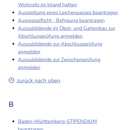
Wohnsitz im Inland hatten
Ausstellung eines Leichenpasses beantragen
Ausweispflicht - Befreiung beantragen
Auszubildende im Obst- und Gartenbau zur
Abschlussprüfung anmelden
Auszubildende zur Abschlussprüfung
anmelden
Auszubildende zur Zwischenprüfung
anmelden
zurück nach oben
B
Baden-Württemberg-STIPENDIUM
beantragen