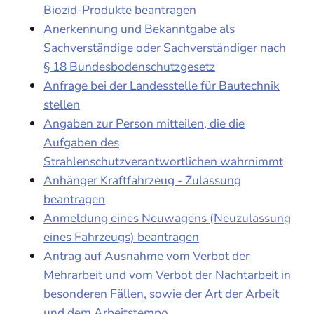
Biozid-Produkte beantragen
Anerkennung und Bekanntgabe als
Sachverständige oder Sachverständiger nach
§ 18 Bundesbodenschutzgesetz
Anfrage bei der Landesstelle für Bautechnik
stellen
Angaben zur Person mitteilen, die die
Aufgaben des
Strahlenschutzverantwortlichen wahrnimmt
Anhänger Kraftfahrzeug - Zulassung
beantragen
Anmeldung eines Neuwagens (Neuzulassung
eines Fahrzeugs) beantragen
Antrag auf Ausnahme vom Verbot der
Mehrarbeit und vom Verbot der Nachtarbeit in
besonderen Fällen, sowie der Art der Arbeit
und dem Arbeitstempo