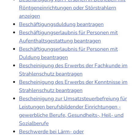
Röntgeneinrichtungen oder Störstrahlern
anzeigen
Beschäftigungsduldung beantragen
Beschäftigungserlaubnis für Personen mit
Aufenthaltsgestattung beantragen
Beschäftigungserlaubnis für Personen mit
Duldung beantragen
Bescheinigung des Erwerbs der Fachkunde im
Strahlenschutz beantragen
Bescheinigung des Erwerbs der Kenntnisse im
Strahlenschutz beantragen
Bescheinigung zur Umsatzsteuerbefreiung für
Leistungen berufsbildender Einrichtungen -
gewerbliche Berufe, Gesundheits-, Heil- und
Sozialberufe
Beschwerde bei Lärm- oder