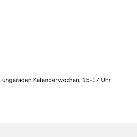
in ungeraden Kalenderwochen, 15-17 Uhr