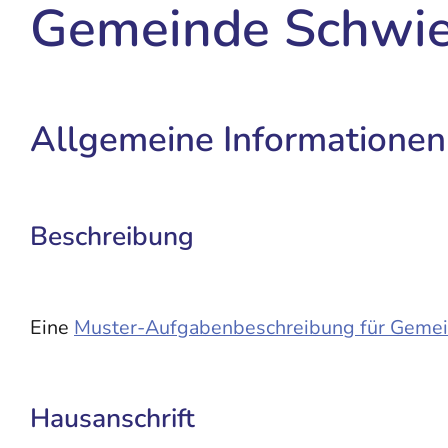
Gemeinde Schwie
Allgemeine Informationen
Beschreibung
Eine
Muster-Aufgabenbeschreibung für Gemei
Hausanschrift