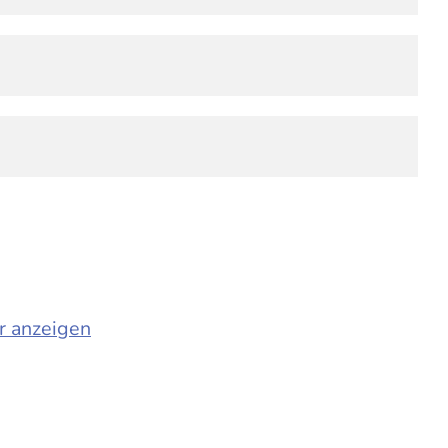
r anzeigen