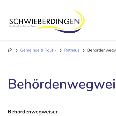
Gemeinde & Politik
Rathaus
Behördenwegw
Behördenwegwei
Behördenwegweiser