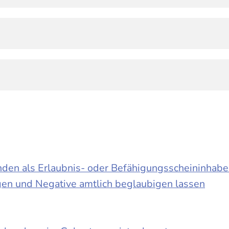
en als Erlaubnis- oder Befähigungsscheininhabe
ngen und Negative amtlich beglaubigen lassen