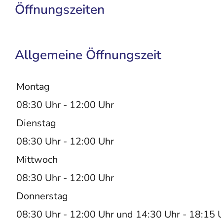
Öffnungszeiten
Allgemeine Öffnungszeit
Montag
08:30 Uhr
-
12:00 Uhr
Dienstag
08:30 Uhr
-
12:00 Uhr
Mittwoch
08:30 Uhr
-
12:00 Uhr
Donnerstag
08:30 Uhr
-
12:00 Uhr
und
14:30 Uhr
-
18:15 