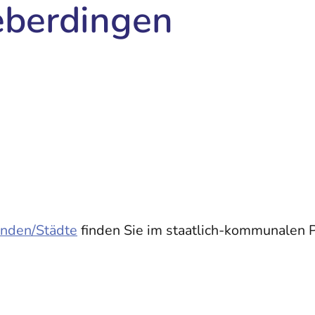
berdingen
nden/Städte
finden Sie im staatlich-kommunalen 