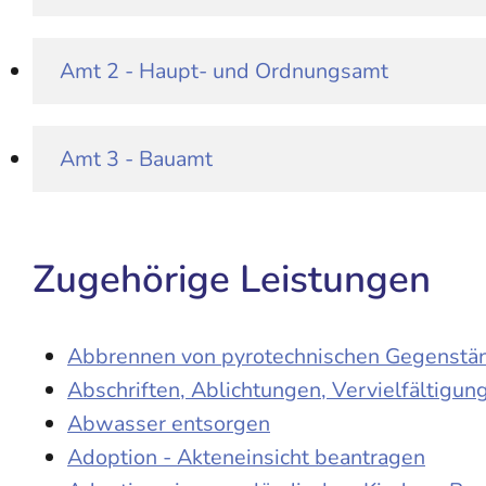
Amt 2 - Haupt- und Ordnungsamt
Amt 3 - Bauamt
Zugehörige Leistungen
Abbrennen von pyrotechnischen Gegenständ
Abschriften, Ablichtungen, Vervielfältigu
Abwasser entsorgen
Adoption - Akteneinsicht beantragen