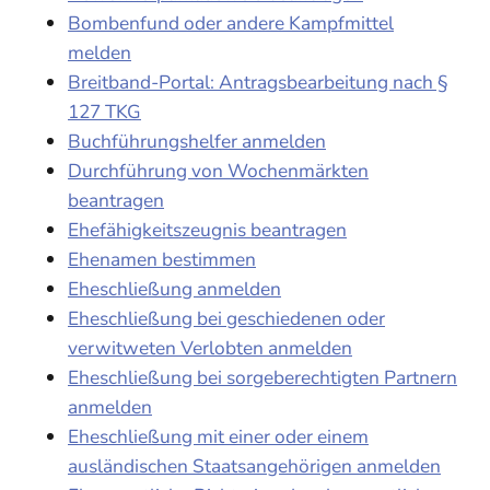
Bombenfund oder andere Kampfmittel
melden
Breitband-Portal: Antragsbearbeitung nach §
127 TKG
Buchführungshelfer anmelden
Durchführung von Wochenmärkten
beantragen
Ehefähigkeitszeugnis beantragen
Ehenamen bestimmen
Eheschließung anmelden
Eheschließung bei geschiedenen oder
verwitweten Verlobten anmelden
Eheschließung bei sorgeberechtigten Partnern
anmelden
Eheschließung mit einer oder einem
ausländischen Staatsangehörigen anmelden