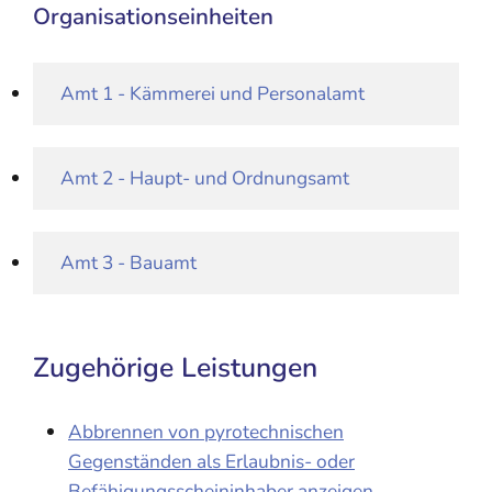
Organisationseinheiten
Amt 1 - Kämmerei und Personalamt
Amt 2 - Haupt- und Ordnungsamt
Amt 3 - Bauamt
Zugehörige Leistungen
Abbrennen von pyrotechnischen
Gegenständen als Erlaubnis- oder
Befähigungsscheininhaber anzeigen