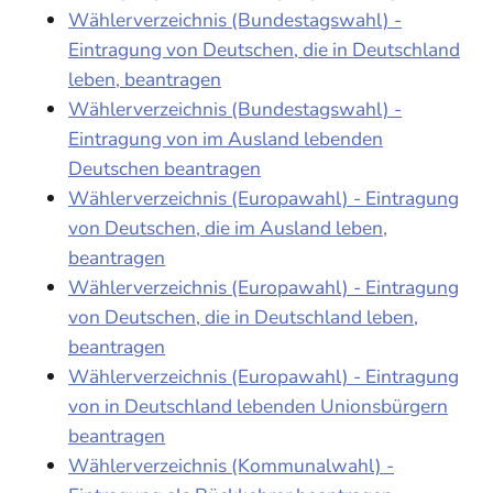
Wählerverzeichnis (Bundestagswahl) -
Eintragung von Deutschen, die in Deutschland
leben, beantragen
Wählerverzeichnis (Bundestagswahl) -
Eintragung von im Ausland lebenden
Deutschen beantragen
Wählerverzeichnis (Europawahl) - Eintragung
von Deutschen, die im Ausland leben,
beantragen
Wählerverzeichnis (Europawahl) - Eintragung
von Deutschen, die in Deutschland leben,
beantragen
Wählerverzeichnis (Europawahl) - Eintragung
von in Deutschland lebenden Unionsbürgern
beantragen
Wählerverzeichnis (Kommunalwahl) -