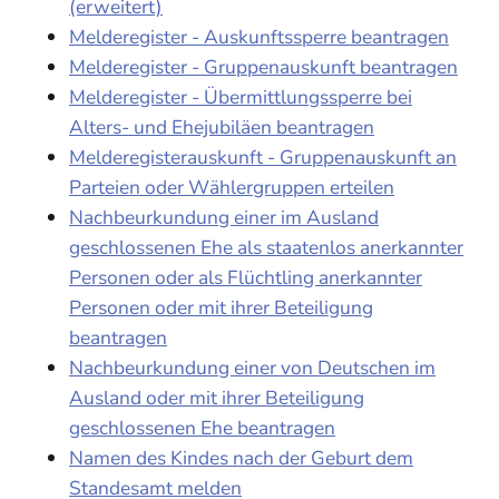
(erweitert)
Melderegister - Auskunftssperre beantragen
Melderegister - Gruppenauskunft beantragen
Melderegister - Übermittlungssperre bei
Alters- und Ehejubiläen beantragen
Melderegisterauskunft - Gruppenauskunft an
Parteien oder Wählergruppen erteilen
Nachbeurkundung einer im Ausland
geschlossenen Ehe als staatenlos anerkannter
Personen oder als Flüchtling anerkannter
Personen oder mit ihrer Beteiligung
beantragen
Nachbeurkundung einer von Deutschen im
Ausland oder mit ihrer Beteiligung
geschlossenen Ehe beantragen
Namen des Kindes nach der Geburt dem
Standesamt melden