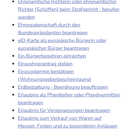
Ehrenamtliche Richterin oder ehrenamtlicher
Richter (Schöffen) beim Strafgericht - berufen
werden
Ehrenpatenschaft durch den
Bundespräsidenten beantragen
eID-Karte als europäische Bürgerin oder
europäischer Bürger beantragen
Ein Bürgerbegehren einreichen
Einwohnerantrag stellen
Einzugstermin bestätigen
(Wohnungsgeberbescheinigung)
Erdbestattung - Beerdigung beauftragen
Erlaubnis als Pfandleiher oder Pfandvermittler
beantragen
Erlaubnis für Versteigerungen beantragen
Erlaubnis zum Verkauf von Waren auf
Messen, Festen und zu besonderen Anlässen