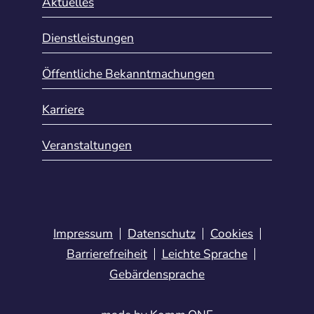
Aktuelles
Dienstleistungen
Öffentliche Bekanntmachungen
Karriere
Veranstaltungen
Impressum
Datenschutz
Cookies
Barrierefreiheit
Leichte Sprache
Gebärdensprache