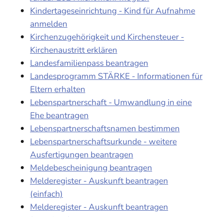
Kindertageseinrichtung - Kind für Aufnahme
anmelden
Kirchenzugehörigkeit und Kirchensteuer -
Kirchenaustritt erklären
Landesfamilienpass beantragen
Landesprogramm STÄRKE - Informationen für
Eltern erhalten
Lebenspartnerschaft - Umwandlung in eine
Ehe beantragen
Lebenspartnerschaftsnamen bestimmen
Lebenspartnerschaftsurkunde - weitere
Ausfertigungen beantragen
Meldebescheinigung beantragen
Melderegister - Auskunft beantragen
(einfach)
Melderegister - Auskunft beantragen