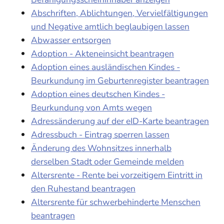
Abschriften, Ablichtungen, Vervielfältigungen
und Negative amtlich beglaubigen lassen
Abwasser entsorgen
Adoption - Akteneinsicht beantragen
Adoption eines ausländischen Kindes -
Beurkundung im Geburtenregister beantragen
Adoption eines deutschen Kindes -
Beurkundung von Amts wegen
Adressänderung auf der eID-Karte beantragen
Adressbuch - Eintrag sperren lassen
Änderung des Wohnsitzes innerhalb
derselben Stadt oder Gemeinde melden
Altersrente - Rente bei vorzeitigem Eintritt in
den Ruhestand beantragen
Altersrente für schwerbehinderte Menschen
beantragen