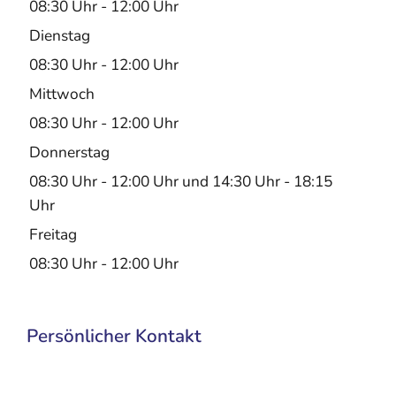
08:30 Uhr
-
12:00 Uhr
Dienstag
08:30 Uhr
-
12:00 Uhr
Mittwoch
08:30 Uhr
-
12:00 Uhr
Donnerstag
08:30 Uhr
-
12:00 Uhr
und
14:30 Uhr
-
18:15
Uhr
Freitag
08:30 Uhr
-
12:00 Uhr
Persönlicher Kontakt