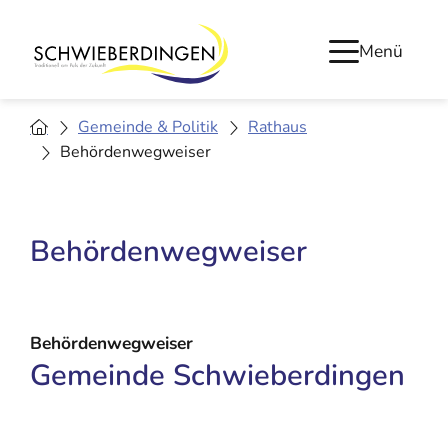
Menü
Gemeinde & Politik
Rathaus
Behördenwegweiser
Behördenwegweiser
Behördenwegweiser
Gemeinde Schwieberdingen