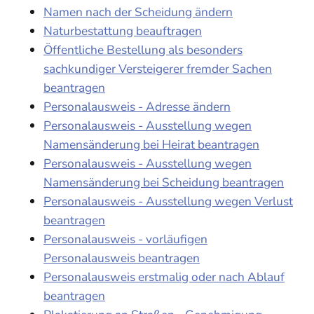
Namen nach der Scheidung ändern
Naturbestattung beauftragen
Öffentliche Bestellung als besonders
sachkundiger Versteigerer fremder Sachen
beantragen
Personalausweis - Adresse ändern
Personalausweis - Ausstellung wegen
Namensänderung bei Heirat beantragen
Personalausweis - Ausstellung wegen
Namensänderung bei Scheidung beantragen
Personalausweis - Ausstellung wegen Verlust
beantragen
Personalausweis - vorläufigen
Personalausweis beantragen
Personalausweis erstmalig oder nach Ablauf
beantragen