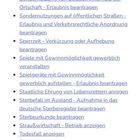
Ortschaft - Erlaubnis beantragen
Sondernutzungen auf öffentlichen Straßen -
Erlaubnis und Verkehrsrechtliche Anordnung
beantragen
Sperrzeit - Verkürzung oder Aufhebung
beantragen
Spiele mit Gewinnmöglichkeit gewerblich
veranstalten
Spielgeräte mit Gewinnmöglichkeit
gewerblich aufstellen - Erlaubnis beantragen
Staatliche Ehrung von Lebensrettern anregen
Sterbefall im Ausland - Aufnahme in das
deutsche Sterberegister beantragen
Sterbeurkunde beantragen
Straußwirtschaft - Betrieb anzeigen
Todesfall anzeigen