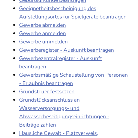
Geeignetheitsbescheinigung des
Aufstellungsortes für Spielgeräte beantragen
Gewerbe abmelden
Gewerbe anmelden
Gewerbe ummelden
Gewerberegister - Auskunft beantragen
Gewerbezentralregister - Auskunft
beantragen
Gewerbsmäßige Schaustellung von Personen
- Erlaubnis beantragen
Grundsteuer festsetzen
Grundstücksanschluss an
Wasserversorgungs- und
Abwasserbeseitigungseinrichtungen -
Beiträge zahlen
Häusliche Gewalt - Platzverweis,