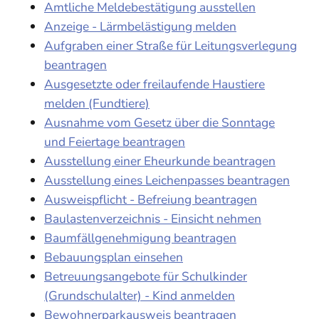
Amtliche Meldebestätigung ausstellen
Anzeige - Lärmbelästigung melden
Aufgraben einer Straße für Leitungsverlegung
beantragen
Ausgesetzte oder freilaufende Haustiere
melden (Fundtiere)
Ausnahme vom Gesetz über die Sonntage
und Feiertage beantragen
Ausstellung einer Eheurkunde beantragen
Ausstellung eines Leichenpasses beantragen
Ausweispflicht - Befreiung beantragen
Baulastenverzeichnis - Einsicht nehmen
Baumfällgenehmigung beantragen
Bebauungsplan einsehen
Betreuungsangebote für Schulkinder
(Grundschulalter) - Kind anmelden
Bewohnerparkausweis beantragen