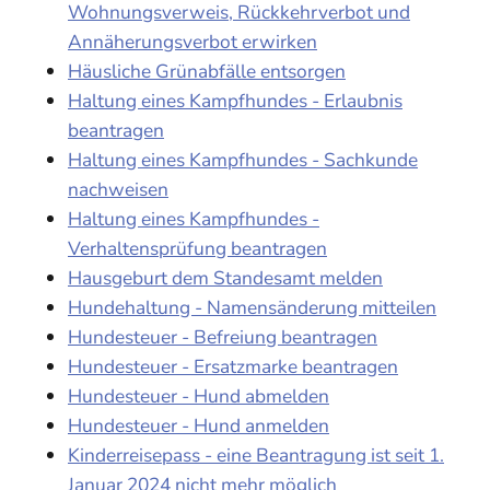
Wohnungsverweis, Rückkehrverbot und
Annäherungsverbot erwirken
Häusliche Grünabfälle entsorgen
Haltung eines Kampfhundes - Erlaubnis
beantragen
Haltung eines Kampfhundes - Sachkunde
nachweisen
Haltung eines Kampfhundes -
Verhaltensprüfung beantragen
Hausgeburt dem Standesamt melden
Hundehaltung - Namensänderung mitteilen
Hundesteuer - Befreiung beantragen
Hundesteuer - Ersatzmarke beantragen
Hundesteuer - Hund abmelden
Hundesteuer - Hund anmelden
Kinderreisepass - eine Beantragung ist seit 1.
Januar 2024 nicht mehr möglich