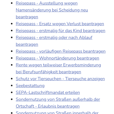
Reisepass - Ausstellung wegen
Namensänderung bei Scheidung neu
beantragen
Reisepass - Ersatz wegen Verlust beantragen
Reisepass - erstmalig für das Kind beantragen
Reisepass - erstmalig oder nach Ablauf
beantragen
Reisepass - vorläufigen Reisepass beantragen
Reisepass - Wohnortänderung beantragen
Rente wegen teilweiser Erwerbsminderung
bei Berufsunfähigkeit beantragen
Schutz vor Tierseuchen - Tierseuche anzeigen
Seebestattung
SEPA-Lastschriftmandat erteilen
Sondernutzung von Straßen außerhalb der
Ortschaft - Erlaubnis beantragen
Sondernutzung von Straßen innerhalb der