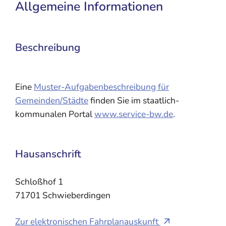
Allgemeine Informationen
Beschreibung
Eine
Muster-Aufgabenbeschreibung für
Gemeinden/Städte
finden Sie im staatlich-
kommunalen Portal
www.service-bw.de
.
Hausanschrift
Schloßhof 1
71701
Schwieberdingen
Zur elektronischen Fahrplanauskunft