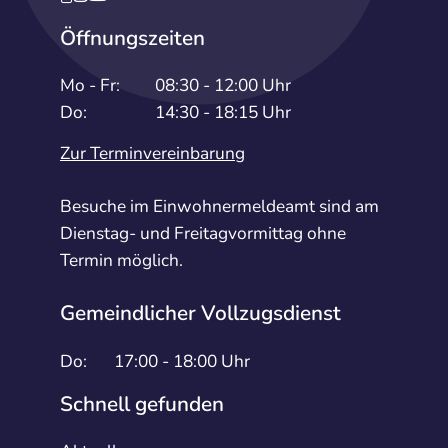
Öffnungszeiten
Mo - Fr:
08:30 - 12:00 Uhr
Do:
14:30 - 18:15 Uhr
Zur Terminvereinbarung
Besuche im Einwohnermeldeamt sind am
Dienstag- und Freitagvormittag ohne
Termin möglich.
Gemeindlicher Vollzugsdienst
Do:
17:00 - 18:00 Uhr
Schnell gefunden