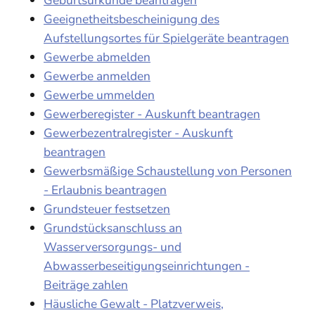
Geeignetheitsbescheinigung des
Aufstellungsortes für Spielgeräte beantragen
Gewerbe abmelden
Gewerbe anmelden
Gewerbe ummelden
Gewerberegister - Auskunft beantragen
Gewerbezentralregister - Auskunft
beantragen
Gewerbsmäßige Schaustellung von Personen
- Erlaubnis beantragen
Grundsteuer festsetzen
Grundstücksanschluss an
Wasserversorgungs- und
Abwasserbeseitigungseinrichtungen -
Beiträge zahlen
Häusliche Gewalt - Platzverweis,