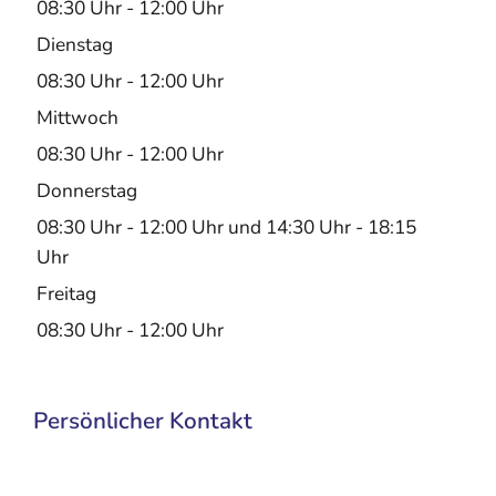
08:30 Uhr
-
12:00 Uhr
Dienstag
08:30 Uhr
-
12:00 Uhr
Mittwoch
08:30 Uhr
-
12:00 Uhr
Donnerstag
08:30 Uhr
-
12:00 Uhr
und
14:30 Uhr
-
18:15
Uhr
Freitag
08:30 Uhr
-
12:00 Uhr
Persönlicher Kontakt