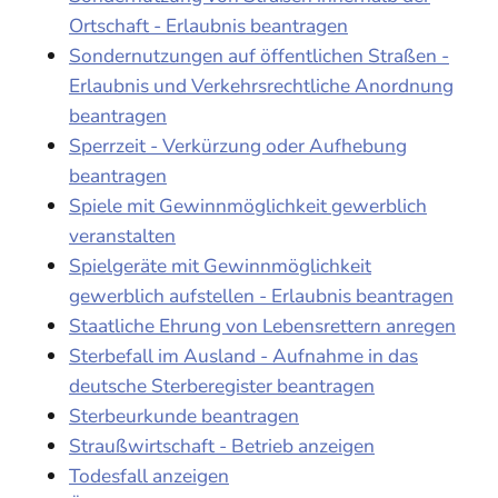
Ortschaft - Erlaubnis beantragen
Sondernutzungen auf öffentlichen Straßen -
Erlaubnis und Verkehrsrechtliche Anordnung
beantragen
Sperrzeit - Verkürzung oder Aufhebung
beantragen
Spiele mit Gewinnmöglichkeit gewerblich
veranstalten
Spielgeräte mit Gewinnmöglichkeit
gewerblich aufstellen - Erlaubnis beantragen
Staatliche Ehrung von Lebensrettern anregen
Sterbefall im Ausland - Aufnahme in das
deutsche Sterberegister beantragen
Sterbeurkunde beantragen
Straußwirtschaft - Betrieb anzeigen
Todesfall anzeigen