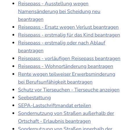
Reisepass - Ausstellung wegen
Namensänderung bei Scheidung neu
beantragen
Reisepass - Ersatz wegen Verlust beantragen
Reisepass - erstmalig für das Kind beantragen
Reisepass - erstmalig oder nach Ablauf
beantragen
Reisepass - vorläufigen Reisepass beantragen
Reisepass - Wohnortänderung beantragen
Rente wegen teilweiser Erwerbsminderung
bei Berufsunfähigkeit beantragen
Schutz vor Tierseuchen - Tierseuche anzeigen
Seebestattung
SEPA-Lastschriftmandat erteilen
Sondernutzung von Straßen außerhalb der
Ortschaft - Erlaubnis beantragen
Sondernutzung von Straßen innerhalb der