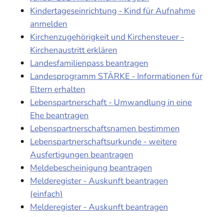
Kindertageseinrichtung - Kind für Aufnahme
anmelden
Kirchenzugehörigkeit und Kirchensteuer -
Kirchenaustritt erklären
Landesfamilienpass beantragen
Landesprogramm STÄRKE - Informationen für
Eltern erhalten
Lebenspartnerschaft - Umwandlung in eine
Ehe beantragen
Lebenspartnerschaftsnamen bestimmen
Lebenspartnerschaftsurkunde - weitere
Ausfertigungen beantragen
Meldebescheinigung beantragen
Melderegister - Auskunft beantragen
(einfach)
Melderegister - Auskunft beantragen