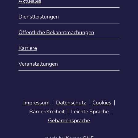
Aktuelles
Dienstleistungen
Öffentliche Bekanntmachungen
Karriere
Veranstaltungen
Impressum
Datenschutz
Cookies
Barrierefreiheit
Leichte Sprache
Gebärdensprache