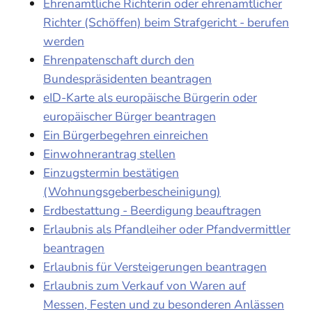
Ehrenamtliche Richterin oder ehrenamtlicher
Richter (Schöffen) beim Strafgericht - berufen
werden
Ehrenpatenschaft durch den
Bundespräsidenten beantragen
eID-Karte als europäische Bürgerin oder
europäischer Bürger beantragen
Ein Bürgerbegehren einreichen
Einwohnerantrag stellen
Einzugstermin bestätigen
(Wohnungsgeberbescheinigung)
Erdbestattung - Beerdigung beauftragen
Erlaubnis als Pfandleiher oder Pfandvermittler
beantragen
Erlaubnis für Versteigerungen beantragen
Erlaubnis zum Verkauf von Waren auf
Messen, Festen und zu besonderen Anlässen