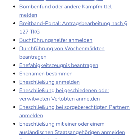
Bombenfund oder andere Kampfmittel
melden
Breitband-Portal: Antragsbearbeitung nach §
127 TKG
Buchführungshelfer anmelden
Durchführung von Wochenmärkten
beantragen
Ehefähigkeitszeugnis beantragen
Ehenamen bestimmen
Eheschließung anmelden
Eheschließung bei geschiedenen oder
verwitweten Verlobten anmelden
Eheschließung bei sorgeberechtigten Partnern
anmelden
Eheschließung mit einer oder einem
ausländischen Staatsangehörigen anmelden