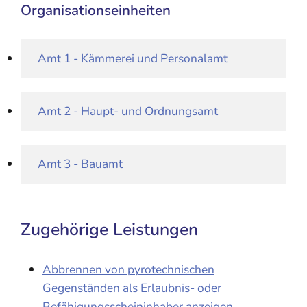
Organisationseinheiten
Amt 1 - Kämmerei und Personalamt
Amt 2 - Haupt- und Ordnungsamt
Amt 3 - Bauamt
Zugehörige Leistungen
Abbrennen von pyrotechnischen
Gegenständen als Erlaubnis- oder
Befähigungsscheininhaber anzeigen