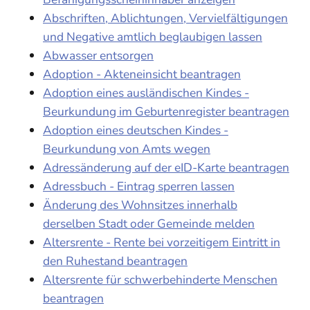
Abschriften, Ablichtungen, Vervielfältigungen
und Negative amtlich beglaubigen lassen
Abwasser entsorgen
Adoption - Akteneinsicht beantragen
Adoption eines ausländischen Kindes -
Beurkundung im Geburtenregister beantragen
Adoption eines deutschen Kindes -
Beurkundung von Amts wegen
Adressänderung auf der eID-Karte beantragen
Adressbuch - Eintrag sperren lassen
Änderung des Wohnsitzes innerhalb
derselben Stadt oder Gemeinde melden
Altersrente - Rente bei vorzeitigem Eintritt in
den Ruhestand beantragen
Altersrente für schwerbehinderte Menschen
beantragen