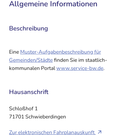
Allgemeine Informationen
Beschreibung
Eine
Muster-Aufgabenbeschreibung für
Gemeinden/Städte
finden Sie im staatlich-
kommunalen Portal
www.service-bw.de
.
Hausanschrift
Schloßhof 1
71701
Schwieberdingen
Zur elektronischen Fahrplanauskunft