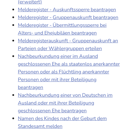
(erweitert)
Melderegister - Auskunftssperre beantragen
Melderegister - Gruppenauskunft beantragen
Melderegister - Übermittlungssperre bei
Alters- und Ehejubiläen beantragen
Melderegisterauskunft - Gruppenauskunft an
Parteien oder Wählergruppen erteilen
Nachbeurkundung einer im Ausland
geschlossenen Ehe als staatenlos anerkannter
Personen oder als Flüchtling anerkannter
Personen oder mit ihrer Beteiligung
beantragen
Nachbeurkundung einer von Deutschen im
Ausland oder mit ihrer Beteiligung
geschlossenen Ehe beantragen
Namen des Kindes nach der Geburt dem
Standesamt melden