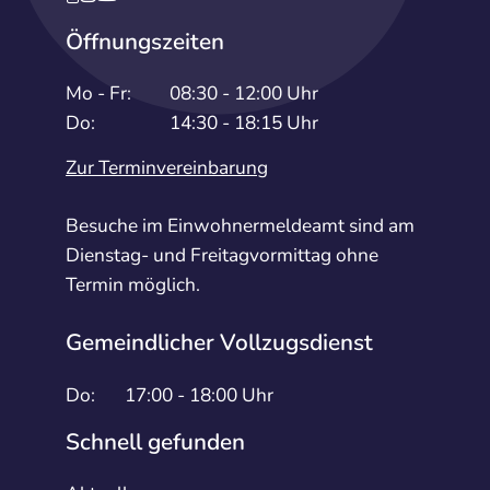
Öffnungszeiten
Mo - Fr:
08:30 - 12:00 Uhr
Do:
14:30 - 18:15 Uhr
Zur Terminvereinbarung
Besuche im Einwohnermeldeamt sind am
Dienstag- und Freitagvormittag ohne
Termin möglich.
Gemeindlicher Vollzugsdienst
Do:
17:00 - 18:00 Uhr
Schnell gefunden