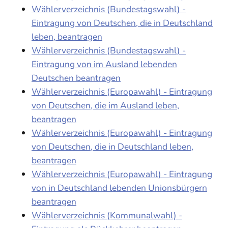
Wählerverzeichnis (Bundestagswahl) -
Eintragung von Deutschen, die in Deutschland
leben, beantragen
Wählerverzeichnis (Bundestagswahl) -
Eintragung von im Ausland lebenden
Deutschen beantragen
Wählerverzeichnis (Europawahl) - Eintragung
von Deutschen, die im Ausland leben,
beantragen
Wählerverzeichnis (Europawahl) - Eintragung
von Deutschen, die in Deutschland leben,
beantragen
Wählerverzeichnis (Europawahl) - Eintragung
von in Deutschland lebenden Unionsbürgern
beantragen
Wählerverzeichnis (Kommunalwahl) -