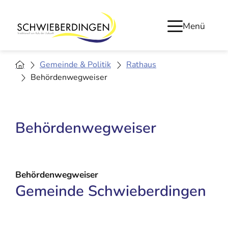
Menü
Gemeinde & Politik
Rathaus
Behördenwegweiser
Behördenwegweiser
Behördenwegweiser
Gemeinde Schwieberdingen