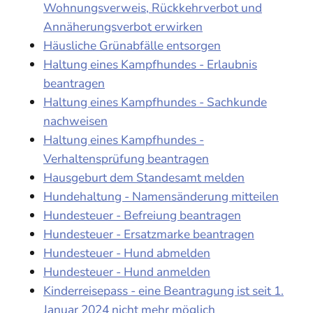
Wohnungsverweis, Rückkehrverbot und
Annäherungsverbot erwirken
Häusliche Grünabfälle entsorgen
Haltung eines Kampfhundes - Erlaubnis
beantragen
Haltung eines Kampfhundes - Sachkunde
nachweisen
Haltung eines Kampfhundes -
Verhaltensprüfung beantragen
Hausgeburt dem Standesamt melden
Hundehaltung - Namensänderung mitteilen
Hundesteuer - Befreiung beantragen
Hundesteuer - Ersatzmarke beantragen
Hundesteuer - Hund abmelden
Hundesteuer - Hund anmelden
Kinderreisepass - eine Beantragung ist seit 1.
Januar 2024 nicht mehr möglich