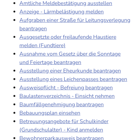
Amtliche Meldebestätigung ausstellen
Anzeige - Lärmbelästigung melden
Aufgraben einer Straße für Leitungsverlegung
beantragen
Ausgesetzte oder freilaufende Haustiere
melden (Fundtiere)
Ausnahme vom Gesetz über die Sonntage
und Feiertage beantragen
Ausstellung einer Eheurkunde beantragen
Ausstellung eines Leichenpasses beantragen
Ausweispflicht - Befreiung beantragen
Baulastenverzeichnis - Einsicht nehmen
Baumfällgenehmigung beantragen
Bebauungsplan einsehen
Betreuungsangebote für Schulkinder
(Grundschulalter) - Kind anmelden
Bewohnerparkausweis beantragen