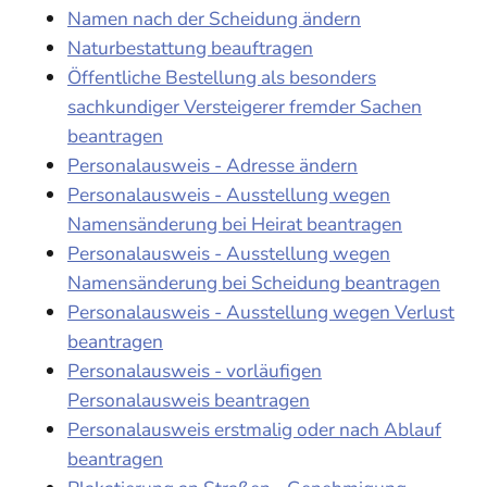
Namen nach der Scheidung ändern
Naturbestattung beauftragen
Öffentliche Bestellung als besonders
sachkundiger Versteigerer fremder Sachen
beantragen
Personalausweis - Adresse ändern
Personalausweis - Ausstellung wegen
Namensänderung bei Heirat beantragen
Personalausweis - Ausstellung wegen
Namensänderung bei Scheidung beantragen
Personalausweis - Ausstellung wegen Verlust
beantragen
Personalausweis - vorläufigen
Personalausweis beantragen
Personalausweis erstmalig oder nach Ablauf
beantragen