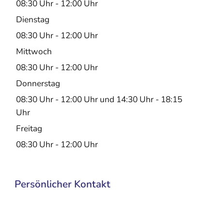
08:30 Uhr
-
12:00 Uhr
Dienstag
08:30 Uhr
-
12:00 Uhr
Mittwoch
08:30 Uhr
-
12:00 Uhr
Donnerstag
08:30 Uhr
-
12:00 Uhr
und
14:30 Uhr
-
18:15
Uhr
Freitag
08:30 Uhr
-
12:00 Uhr
Persönlicher Kontakt