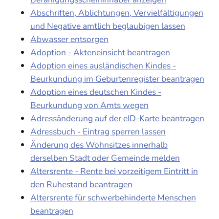
Abschriften, Ablichtungen, Vervielfältigungen
und Negative amtlich beglaubigen lassen
Abwasser entsorgen
Adoption - Akteneinsicht beantragen
Adoption eines ausländischen Kindes -
Beurkundung im Geburtenregister beantragen
Adoption eines deutschen Kindes -
Beurkundung von Amts wegen
Adressänderung auf der eID-Karte beantragen
Adressbuch - Eintrag sperren lassen
Änderung des Wohnsitzes innerhalb
derselben Stadt oder Gemeinde melden
Altersrente - Rente bei vorzeitigem Eintritt in
den Ruhestand beantragen
Altersrente für schwerbehinderte Menschen
beantragen