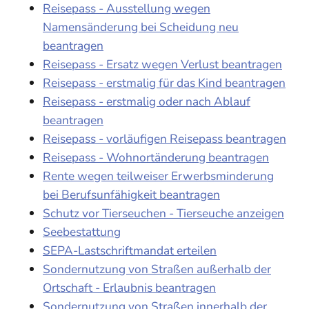
Reisepass - Ausstellung wegen
Namensänderung bei Scheidung neu
beantragen
Reisepass - Ersatz wegen Verlust beantragen
Reisepass - erstmalig für das Kind beantragen
Reisepass - erstmalig oder nach Ablauf
beantragen
Reisepass - vorläufigen Reisepass beantragen
Reisepass - Wohnortänderung beantragen
Rente wegen teilweiser Erwerbsminderung
bei Berufsunfähigkeit beantragen
Schutz vor Tierseuchen - Tierseuche anzeigen
Seebestattung
SEPA-Lastschriftmandat erteilen
Sondernutzung von Straßen außerhalb der
Ortschaft - Erlaubnis beantragen
Sondernutzung von Straßen innerhalb der