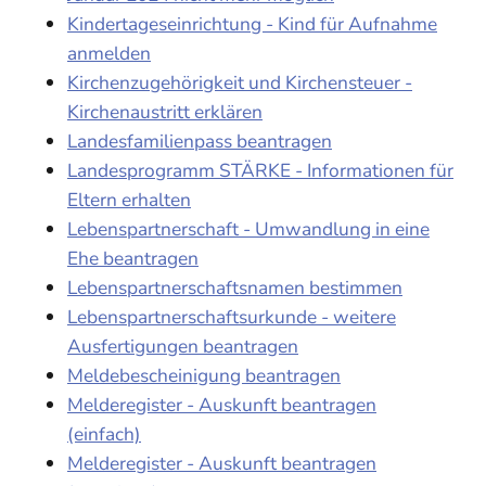
Kindertageseinrichtung - Kind für Aufnahme
anmelden
Kirchenzugehörigkeit und Kirchensteuer -
Kirchenaustritt erklären
Landesfamilienpass beantragen
Landesprogramm STÄRKE - Informationen für
Eltern erhalten
Lebenspartnerschaft - Umwandlung in eine
Ehe beantragen
Lebenspartnerschaftsnamen bestimmen
Lebenspartnerschaftsurkunde - weitere
Ausfertigungen beantragen
Meldebescheinigung beantragen
Melderegister - Auskunft beantragen
(einfach)
Melderegister - Auskunft beantragen