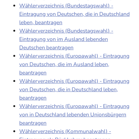
Wählerverzeichnis (Bundestagswahl) -
Eintragung von Deutschen, die in Deutschland
leben, beantragen
Wählerverzeichnis (Bundestagswahl) -
Eintragung von im Ausland lebenden
Deutschen beantragen
Wählerverzeichnis (Europawahl) - Eintragung
von Deutschen, die im Ausland leben,
beantragen
Wählerverzeichnis (Europawahl) - Eintragung
von Deutschen, die in Deutschland leben,
beantragen
Wählerverzeichnis (Europawahl) - Eintragung
von in Deutschland lebenden Unionsbürgern
beantragen
Wählerverzeichnis (Kommunalwahl) -