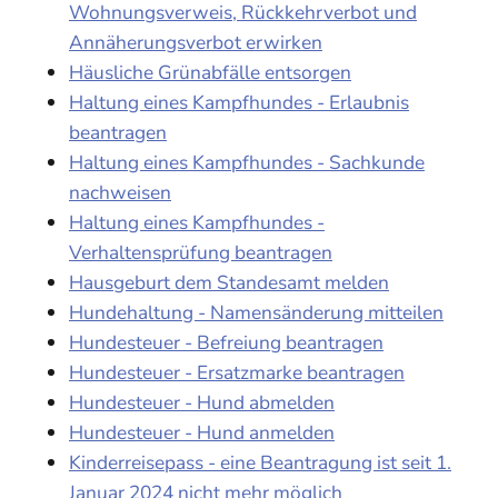
Wohnungsverweis, Rückkehrverbot und
Annäherungsverbot erwirken
Häusliche Grünabfälle entsorgen
Haltung eines Kampfhundes - Erlaubnis
beantragen
Haltung eines Kampfhundes - Sachkunde
nachweisen
Haltung eines Kampfhundes -
Verhaltensprüfung beantragen
Hausgeburt dem Standesamt melden
Hundehaltung - Namensänderung mitteilen
Hundesteuer - Befreiung beantragen
Hundesteuer - Ersatzmarke beantragen
Hundesteuer - Hund abmelden
Hundesteuer - Hund anmelden
Kinderreisepass - eine Beantragung ist seit 1.
Januar 2024 nicht mehr möglich