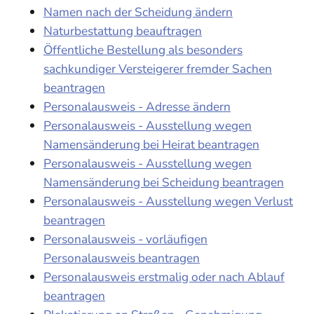
Namen nach der Scheidung ändern
Naturbestattung beauftragen
Öffentliche Bestellung als besonders
sachkundiger Versteigerer fremder Sachen
beantragen
Personalausweis - Adresse ändern
Personalausweis - Ausstellung wegen
Namensänderung bei Heirat beantragen
Personalausweis - Ausstellung wegen
Namensänderung bei Scheidung beantragen
Personalausweis - Ausstellung wegen Verlust
beantragen
Personalausweis - vorläufigen
Personalausweis beantragen
Personalausweis erstmalig oder nach Ablauf
beantragen