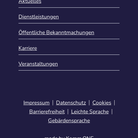
Aktuelles
Dienstleistungen
Öffentliche Bekanntmachungen
Karriere
Veranstaltungen
Impressum
Datenschutz
Cookies
Barrierefreiheit
Leichte Sprache
Gebärdensprache