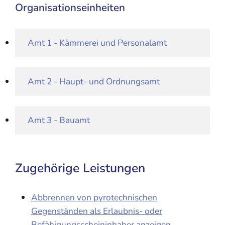
Organisationseinheiten
Amt 1 - Kämmerei und Personalamt
Amt 2 - Haupt- und Ordnungsamt
Amt 3 - Bauamt
Zugehörige Leistungen
Abbrennen von pyrotechnischen
Gegenständen als Erlaubnis- oder
Befähigungsscheininhaber anzeigen