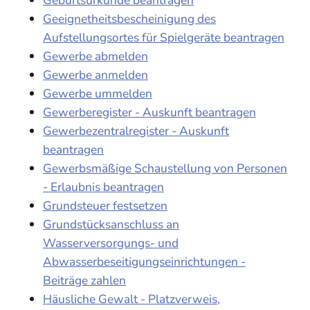
Geeignetheitsbescheinigung des
Aufstellungsortes für Spielgeräte beantragen
Gewerbe abmelden
Gewerbe anmelden
Gewerbe ummelden
Gewerberegister - Auskunft beantragen
Gewerbezentralregister - Auskunft
beantragen
Gewerbsmäßige Schaustellung von Personen
- Erlaubnis beantragen
Grundsteuer festsetzen
Grundstücksanschluss an
Wasserversorgungs- und
Abwasserbeseitigungseinrichtungen -
Beiträge zahlen
Häusliche Gewalt - Platzverweis,