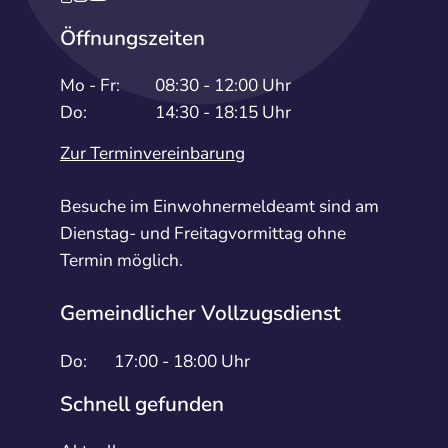
Öffnungszeiten
Mo - Fr:
08:30 - 12:00 Uhr
Do:
14:30 - 18:15 Uhr
Zur Terminvereinbarung
Besuche im Einwohnermeldeamt sind am
Dienstag- und Freitagvormittag ohne
Termin möglich.
Gemeindlicher Vollzugsdienst
Do:
17:00 - 18:00 Uhr
Schnell gefunden