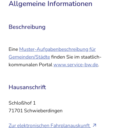
Allgemeine Informationen
Beschreibung
Eine
Muster-Aufgabenbeschreibung für
Gemeinden/Städte
finden Sie im staatlich-
kommunalen Portal
www.service-bw.de
.
Hausanschrift
Schloßhof 1
71701
Schwieberdingen
Zur elektronischen Fahrplanauskunft