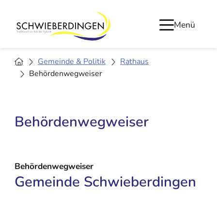
Menü
Gemeinde & Politik
Rathaus
Behördenwegweiser
Behördenwegweiser
Behördenwegweiser
Gemeinde Schwieberdingen