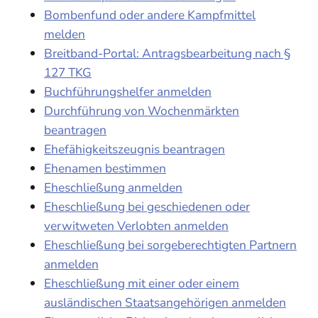
Bombenfund oder andere Kampfmittel
melden
Breitband-Portal: Antragsbearbeitung nach §
127 TKG
Buchführungshelfer anmelden
Durchführung von Wochenmärkten
beantragen
Ehefähigkeitszeugnis beantragen
Ehenamen bestimmen
Eheschließung anmelden
Eheschließung bei geschiedenen oder
verwitweten Verlobten anmelden
Eheschließung bei sorgeberechtigten Partnern
anmelden
Eheschließung mit einer oder einem
ausländischen Staatsangehörigen anmelden