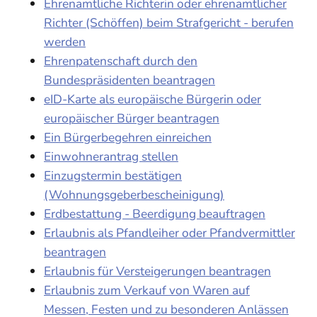
Ehrenamtliche Richterin oder ehrenamtlicher
Richter (Schöffen) beim Strafgericht - berufen
werden
Ehrenpatenschaft durch den
Bundespräsidenten beantragen
eID-Karte als europäische Bürgerin oder
europäischer Bürger beantragen
Ein Bürgerbegehren einreichen
Einwohnerantrag stellen
Einzugstermin bestätigen
(Wohnungsgeberbescheinigung)
Erdbestattung - Beerdigung beauftragen
Erlaubnis als Pfandleiher oder Pfandvermittler
beantragen
Erlaubnis für Versteigerungen beantragen
Erlaubnis zum Verkauf von Waren auf
Messen, Festen und zu besonderen Anlässen