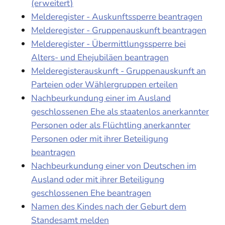
(erweitert)
Melderegister - Auskunftssperre beantragen
Melderegister - Gruppenauskunft beantragen
Melderegister - Übermittlungssperre bei
Alters- und Ehejubiläen beantragen
Melderegisterauskunft - Gruppenauskunft an
Parteien oder Wählergruppen erteilen
Nachbeurkundung einer im Ausland
geschlossenen Ehe als staatenlos anerkannter
Personen oder als Flüchtling anerkannter
Personen oder mit ihrer Beteiligung
beantragen
Nachbeurkundung einer von Deutschen im
Ausland oder mit ihrer Beteiligung
geschlossenen Ehe beantragen
Namen des Kindes nach der Geburt dem
Standesamt melden