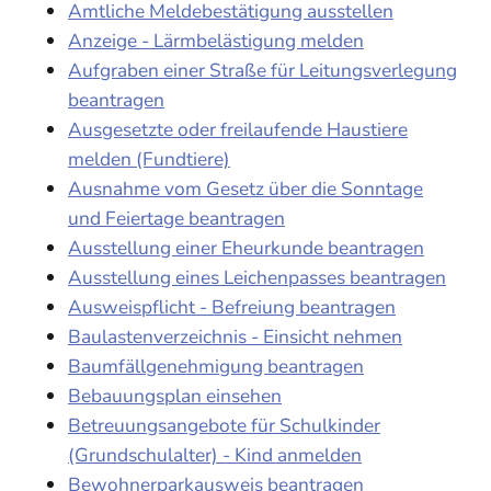
Amtliche Meldebestätigung ausstellen
Anzeige - Lärmbelästigung melden
Aufgraben einer Straße für Leitungsverlegung
beantragen
Ausgesetzte oder freilaufende Haustiere
melden (Fundtiere)
Ausnahme vom Gesetz über die Sonntage
und Feiertage beantragen
Ausstellung einer Eheurkunde beantragen
Ausstellung eines Leichenpasses beantragen
Ausweispflicht - Befreiung beantragen
Baulastenverzeichnis - Einsicht nehmen
Baumfällgenehmigung beantragen
Bebauungsplan einsehen
Betreuungsangebote für Schulkinder
(Grundschulalter) - Kind anmelden
Bewohnerparkausweis beantragen