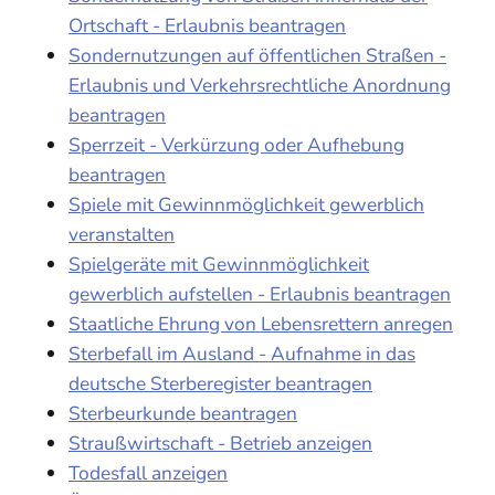
Ortschaft - Erlaubnis beantragen
Sondernutzungen auf öffentlichen Straßen -
Erlaubnis und Verkehrsrechtliche Anordnung
beantragen
Sperrzeit - Verkürzung oder Aufhebung
beantragen
Spiele mit Gewinnmöglichkeit gewerblich
veranstalten
Spielgeräte mit Gewinnmöglichkeit
gewerblich aufstellen - Erlaubnis beantragen
Staatliche Ehrung von Lebensrettern anregen
Sterbefall im Ausland - Aufnahme in das
deutsche Sterberegister beantragen
Sterbeurkunde beantragen
Straußwirtschaft - Betrieb anzeigen
Todesfall anzeigen