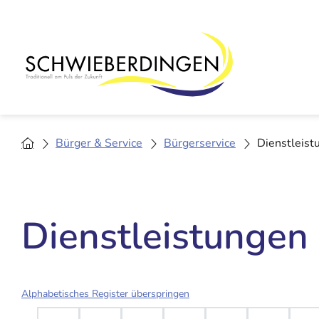
Bürger & Service
Bürgerservice
Dienstleist
Dienstleistungen
Alphabetisches Register überspringen