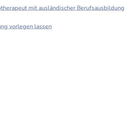
otherapeut mit ausländischer Berufsausbildung
ung vorlegen lassen