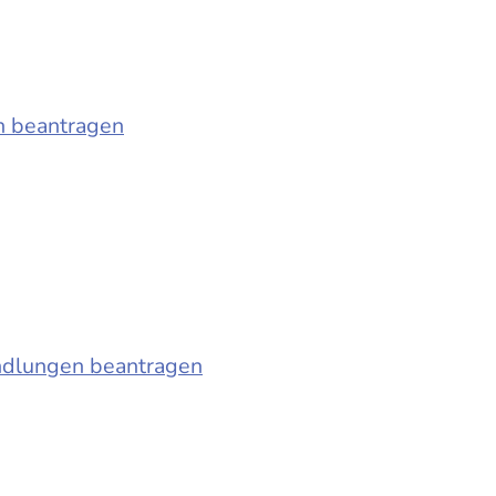
n beantragen
ndlungen beantragen