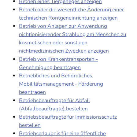
Betrieb eines Tiergeheges anzeigen
Betrieb oder die wesentliche Änderung einer
technischen Röntgeneinrichtung anzeigen
Betrieb von Anlagen zur Anwendung
nichtionisierender Strahlung am Menschen zu
kosmetischen oder sonstigen
nichtmedizinischen Zwecken anzeigen
Betrieb von Krankentransporten -
Genehmigung beantragen
Betriebliches und Behördliches
Mobilitätsmanagement - Förderung
beantragen
Betriebsbeauftragte für Abfall
(Abfallbeauftragte) bestellen
Betriebsbeauftragte für Immissionsschutz
bestellen
Betriebserlaubnis für eine öffentliche