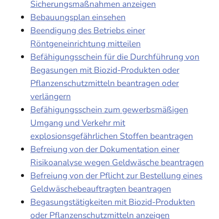
Sicherungsmaßnahmen anzeigen
Bebauungsplan einsehen
Beendigung des Betriebs einer
Röntgeneinrichtung mitteilen
Befähigungsschein für die Durchführung von
Begasungen mit Biozid-Produkten oder
Pflanzenschutzmitteln beantragen oder
verlängern
Befähigungsschein zum gewerbsmäßigen
Umgang und Verkehr mit
explosionsgefährlichen Stoffen beantragen
Befreiung von der Dokumentation einer
Risikoanalyse wegen Geldwäsche beantragen
Befreiung von der Pflicht zur Bestellung eines
Geldwäschebeauftragten beantragen
Begasungstätigkeiten mit Biozid-Produkten
oder Pflanzenschutzmitteln anzeigen