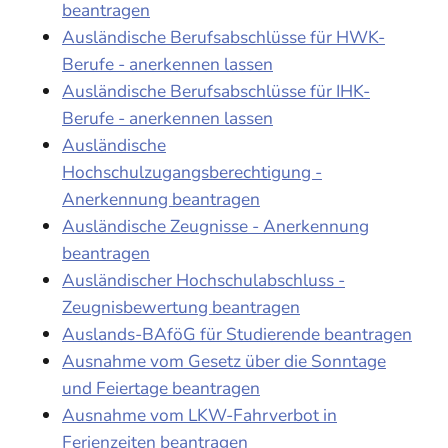
beantragen
Ausländische Berufsabschlüsse für HWK-
Berufe - anerkennen lassen
Ausländische Berufsabschlüsse für IHK-
Berufe - anerkennen lassen
Ausländische
Hochschulzugangsberechtigung -
Anerkennung beantragen
Ausländische Zeugnisse - Anerkennung
beantragen
Ausländischer Hochschulabschluss -
Zeugnisbewertung beantragen
Auslands-BAföG für Studierende beantragen
Ausnahme vom Gesetz über die Sonntage
und Feiertage beantragen
Ausnahme vom LKW-Fahrverbot in
Ferienzeiten beantragen