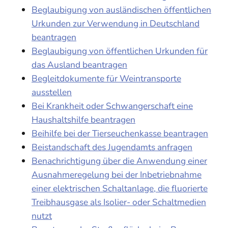
Beglaubigung von ausländischen öffentlichen
Urkunden zur Verwendung in Deutschland
beantragen
Beglaubigung von öffentlichen Urkunden für
das Ausland beantragen
Begleitdokumente für Weintransporte
ausstellen
Bei Krankheit oder Schwangerschaft eine
Haushaltshilfe beantragen
Beihilfe bei der Tierseuchenkasse beantragen
Beistandschaft des Jugendamts anfragen
Benachrichtigung über die Anwendung einer
Ausnahmeregelung bei der Inbetriebnahme
einer elektrischen Schaltanlage, die fluorierte
Treibhausgase als Isolier- oder Schaltmedien
nutzt