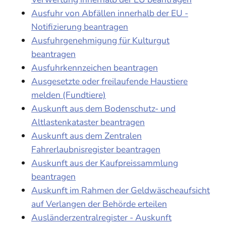
Ausfuhr von Abfällen innerhalb der EU -
Notifizierung beantragen
Ausfuhrgenehmigung für Kulturgut
beantragen
Ausfuhrkennzeichen beantragen
Ausgesetzte oder freilaufende Haustiere
melden (Fundtiere)
Auskunft aus dem Bodenschutz- und
Altlastenkataster beantragen
Auskunft aus dem Zentralen
Fahrerlaubnisregister beantragen
Auskunft aus der Kaufpreissammlung
beantragen
Auskunft im Rahmen der Geldwäscheaufsicht
auf Verlangen der Behörde erteilen
Ausländerzentralregister - Auskunft