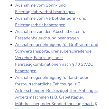
Ausnahme vom Sonn- und
Feiertagsfahrverbot beantragen
Ausnahme vom Verbot der Sonn- und
Feiertagsarbeit beantragen
Ausnahme von den Abschaltzeiten für
Fassadenbeleuchtung beantragen
Ausnahmegenehmigung für Großraum- und
Schwertransporte, grenzüberschreitende
Verkehre, Fahrzeuge oder
Fahrzeugkombinationen nach § 70 StVZO
beantragen
Ausnahmegenehmigung für land- oder
forstwirtschaftliche Fahrzeuge (z.B.
Ackerschlepper, Rückezüge), ihre Anhänger,
Arbeitsmaschinen (z.B. Gabelstapler,
Mähdrescher) oder Sonderfahrzeuge nach §