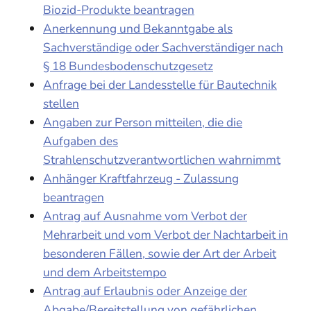
Biozid-Produkte beantragen
Anerkennung und Bekanntgabe als
Sachverständige oder Sachverständiger nach
§ 18 Bundesbodenschutzgesetz
Anfrage bei der Landesstelle für Bautechnik
stellen
Angaben zur Person mitteilen, die die
Aufgaben des
Strahlenschutzverantwortlichen wahrnimmt
Anhänger Kraftfahrzeug - Zulassung
beantragen
Antrag auf Ausnahme vom Verbot der
Mehrarbeit und vom Verbot der Nachtarbeit in
besonderen Fällen, sowie der Art der Arbeit
und dem Arbeitstempo
Antrag auf Erlaubnis oder Anzeige der
Abgabe/Bereitstellung von gefährlichen