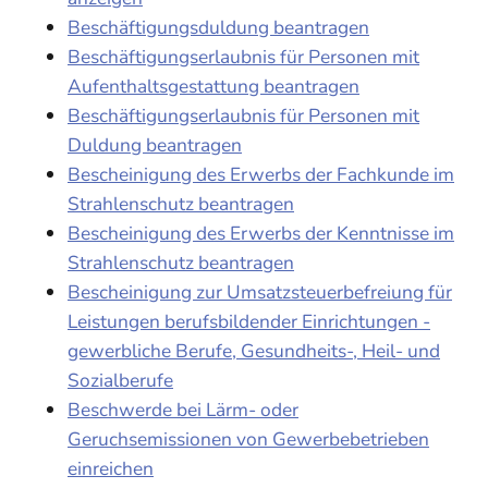
Beschäftigungsduldung beantragen
Beschäftigungserlaubnis für Personen mit
Aufenthaltsgestattung beantragen
Beschäftigungserlaubnis für Personen mit
Duldung beantragen
Bescheinigung des Erwerbs der Fachkunde im
Strahlenschutz beantragen
Bescheinigung des Erwerbs der Kenntnisse im
Strahlenschutz beantragen
Bescheinigung zur Umsatzsteuerbefreiung für
Leistungen berufsbildender Einrichtungen -
gewerbliche Berufe, Gesundheits-, Heil- und
Sozialberufe
Beschwerde bei Lärm- oder
Geruchsemissionen von Gewerbebetrieben
einreichen