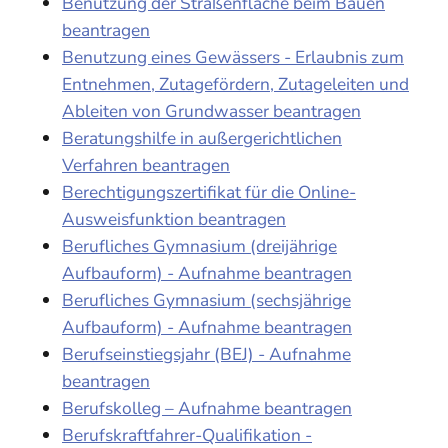
Benutzung der Straßenfläche beim Bauen
beantragen
Benutzung eines Gewässers - Erlaubnis zum
Entnehmen, Zutagefördern, Zutageleiten und
Ableiten von Grundwasser beantragen
Beratungshilfe in außergerichtlichen
Verfahren beantragen
Berechtigungszertifikat für die Online-
Ausweisfunktion beantragen
Berufliches Gymnasium (dreijährige
Aufbauform) - Aufnahme beantragen
Berufliches Gymnasium (sechsjährige
Aufbauform) - Aufnahme beantragen
Berufseinstiegsjahr (BEJ) - Aufnahme
beantragen
Berufskolleg – Aufnahme beantragen
Berufskraftfahrer-Qualifikation -