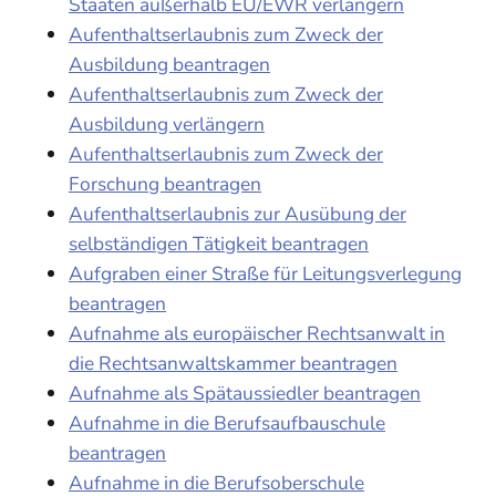
Staaten außerhalb EU/EWR verlängern
Aufenthaltserlaubnis zum Zweck der
Ausbildung beantragen
Aufenthaltserlaubnis zum Zweck der
Ausbildung verlängern
Aufenthaltserlaubnis zum Zweck der
Forschung beantragen
Aufenthaltserlaubnis zur Ausübung der
selbständigen Tätigkeit beantragen
Aufgraben einer Straße für Leitungsverlegung
beantragen
Aufnahme als europäischer Rechtsanwalt in
die Rechtsanwaltskammer beantragen
Aufnahme als Spätaussiedler beantragen
Aufnahme in die Berufsaufbauschule
beantragen
Aufnahme in die Berufsoberschule