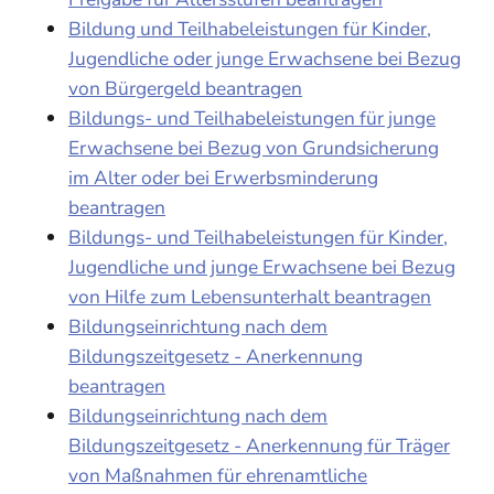
Bildung und Teilhabeleistungen für Kinder,
Jugendliche oder junge Erwachsene bei Bezug
von Bürgergeld beantragen
Bildungs- und Teilhabeleistungen für junge
Erwachsene bei Bezug von Grundsicherung
im Alter oder bei Erwerbsminderung
beantragen
Bildungs- und Teilhabeleistungen für Kinder,
Jugendliche und junge Erwachsene bei Bezug
von Hilfe zum Lebensunterhalt beantragen
Bildungseinrichtung nach dem
Bildungszeitgesetz - Anerkennung
beantragen
Bildungseinrichtung nach dem
Bildungszeitgesetz - Anerkennung für Träger
von Maßnahmen für ehrenamtliche