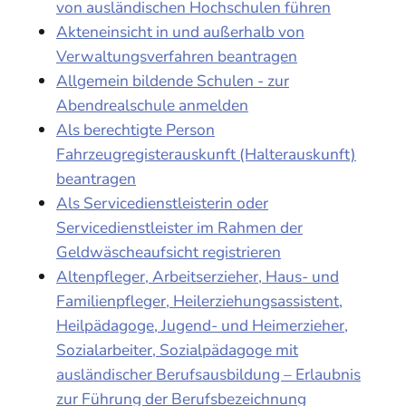
von ausländischen Hochschulen führen
Akteneinsicht in und außerhalb von
Verwaltungsverfahren beantragen
Allgemein bildende Schulen - zur
Abendrealschule anmelden
Als berechtigte Person
Fahrzeugregisterauskunft (Halterauskunft)
beantragen
Als Servicedienstleisterin oder
Servicedienstleister im Rahmen der
Geldwäscheaufsicht registrieren
Altenpfleger, Arbeitserzieher, Haus- und
Familienpfleger, Heilerziehungsassistent,
Heilpädagoge, Jugend- und Heimerzieher,
Sozialarbeiter, Sozialpädagoge mit
ausländischer Berufsausbildung – Erlaubnis
zur Führung der Berufsbezeichnung