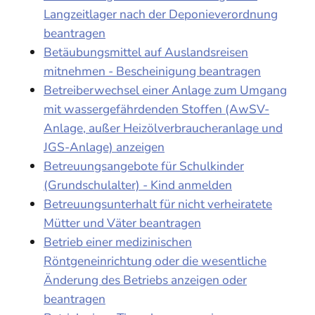
Langzeitlager nach der Deponieverordnung
beantragen
Betäubungsmittel auf Auslandsreisen
mitnehmen - Bescheinigung beantragen
Betreiberwechsel einer Anlage zum Umgang
mit wassergefährdenden Stoffen (AwSV-
Anlage, außer Heizölverbraucheranlage und
JGS-Anlage) anzeigen
Betreuungsangebote für Schulkinder
(Grundschulalter) - Kind anmelden
Betreuungsunterhalt für nicht verheiratete
Mütter und Väter beantragen
Betrieb einer medizinischen
Röntgeneinrichtung oder die wesentliche
Änderung des Betriebs anzeigen oder
beantragen