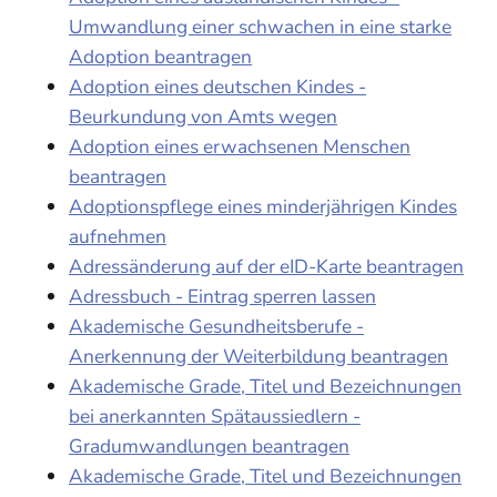
Umwandlung einer schwachen in eine starke
Adoption beantragen
Adoption eines deutschen Kindes -
Beurkundung von Amts wegen
Adoption eines erwachsenen Menschen
beantragen
Adoptionspflege eines minderjährigen Kindes
aufnehmen
Adressänderung auf der eID-Karte beantragen
Adressbuch - Eintrag sperren lassen
Akademische Gesundheitsberufe -
Anerkennung der Weiterbildung beantragen
Akademische Grade, Titel und Bezeichnungen
bei anerkannten Spätaussiedlern -
Gradumwandlungen beantragen
Akademische Grade, Titel und Bezeichnungen