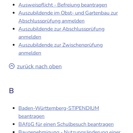
Ausweispflicht - Befreiung beantragen
Auszubildende im Obst- und Gartenbau zur
Abschlussprüfung anmelden
Auszubildende zur Abschlussprüfung
anmelden
Auszubildende zur Zwischenprüfung
anmelden
zurück nach oben
B
Baden-Württemberg-STIPENDIUM
beantragen
BAföG für einen Schulbesuch beantragen
Baugenehmigung - Nutzungsänderung einer