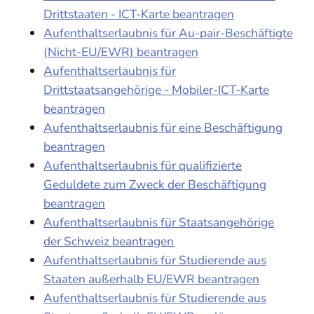
Drittstaaten - ICT-Karte beantragen
Aufenthaltserlaubnis für Au-pair-Beschäftigte
(Nicht-EU/EWR) beantragen
Aufenthaltserlaubnis für
Drittstaatsangehörige - Mobiler-ICT-Karte
beantragen
Aufenthaltserlaubnis für eine Beschäftigung
beantragen
Aufenthaltserlaubnis für qualifizierte
Geduldete zum Zweck der Beschäftigung
beantragen
Aufenthaltserlaubnis für Staatsangehörige
der Schweiz beantragen
Aufenthaltserlaubnis für Studierende aus
Staaten außerhalb EU/EWR beantragen
Aufenthaltserlaubnis für Studierende aus