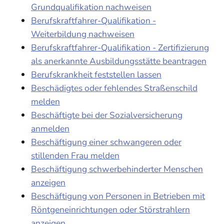
Grundqualifikation nachweisen
Berufskraftfahrer-Qualifikation -
Weiterbildung nachweisen
Berufskraftfahrer-Qualifikation - Zertifizierung
als anerkannte Ausbildungsstätte beantragen
Berufskrankheit feststellen lassen
Beschädigtes oder fehlendes Straßenschild
melden
Beschäftigte bei der Sozialversicherung
anmelden
Beschäftigung einer schwangeren oder
stillenden Frau melden
Beschäftigung schwerbehinderter Menschen
anzeigen
Beschäftigung von Personen in Betrieben mit
Röntgeneinrichtungen oder Störstrahlern
anzeigen