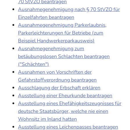
70 StVZO beantragen
Ausnahmegenehmigung nach § 70 StVZO für
Einzelfahrten beantragen
Ausnahmegenehmigung Parkerlaubnis,
Parkerleichterungen für Betriebe (zum
Beispiel Handwerkerparkausweis)
Ausnahmegenehmigung zum
betäubungslosen Schlachten beantragen
("Schächten")
Ausnahmen von Vorschriften der
Gefahrstoffverordnung beantragen
Ausschlagung der Erbschaft erklären
Ausstellung einer Eheurkunde beantragen
Ausstellung eines Ehefähigkeitszeugnisses für
deutsche Staatsbürger, welche nie einen
Wohnsitz im Inland hatten
Ausstellung eines Leichenpasses beantragen