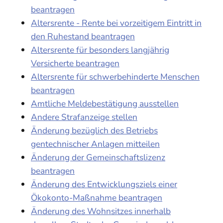
beantragen
Altersrente - Rente bei vorzeitigem Eintritt in
den Ruhestand beantragen
Altersrente für besonders langjährig
Versicherte beantragen
Altersrente für schwerbehinderte Menschen
beantragen
Amtliche Meldebestätigung ausstellen
Andere Strafanzeige stellen
Änderung bezüglich des Betriebs
gentechnischer Anlagen mitteilen
Änderung der Gemeinschaftslizenz
beantragen
Änderung des Entwicklungsziels einer
Ökokonto-Maßnahme beantragen
Änderung des Wohnsitzes innerhalb