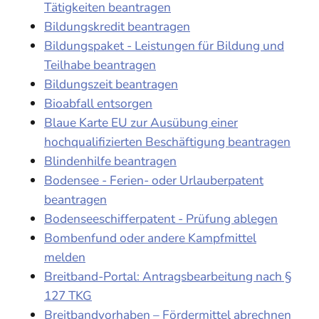
Tätigkeiten beantragen
Bildungskredit beantragen
Bildungspaket - Leistungen für Bildung und
Teilhabe beantragen
Bildungszeit beantragen
Bioabfall entsorgen
Blaue Karte EU zur Ausübung einer
hochqualifizierten Beschäftigung beantragen
Blindenhilfe beantragen
Bodensee - Ferien- oder Urlauberpatent
beantragen
Bodenseeschifferpatent - Prüfung ablegen
Bombenfund oder andere Kampfmittel
melden
Breitband-Portal: Antragsbearbeitung nach §
127 TKG
Breitbandvorhaben – Fördermittel abrechnen