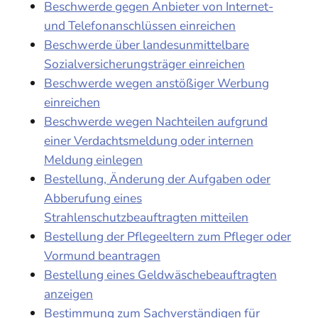
Beschwerde gegen Anbieter von Internet-
und Telefonanschlüssen einreichen
Beschwerde über landesunmittelbare
Sozialversicherungsträger einreichen
Beschwerde wegen anstößiger Werbung
einreichen
Beschwerde wegen Nachteilen aufgrund
einer Verdachtsmeldung oder internen
Meldung einlegen
Bestellung, Änderung der Aufgaben oder
Abberufung eines
Strahlenschutzbeauftragten mitteilen
Bestellung der Pflegeeltern zum Pfleger oder
Vormund beantragen
Bestellung eines Geldwäschebeauftragten
anzeigen
Bestimmung zum Sachverständigen für