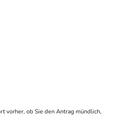
rt vorher, ob Sie den Antrag mündlich,