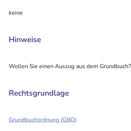
keine
Hinweise
Wollen Sie einen Auszug aus dem Grundbuch? In
Rechtsgrundlage
Grundbuchordnung (GBO)