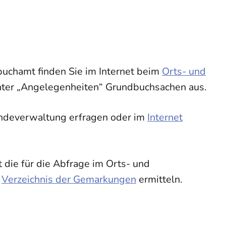
uchamt finden Sie im Internet beim
Orts- und
unter „Angelegenheiten“ Grundbuchsachen aus.
eindeverwaltung erfragen oder im
Internet
die für die Abfrage im Orts- und
s
Verzeichnis der Gemarkungen
ermitteln.