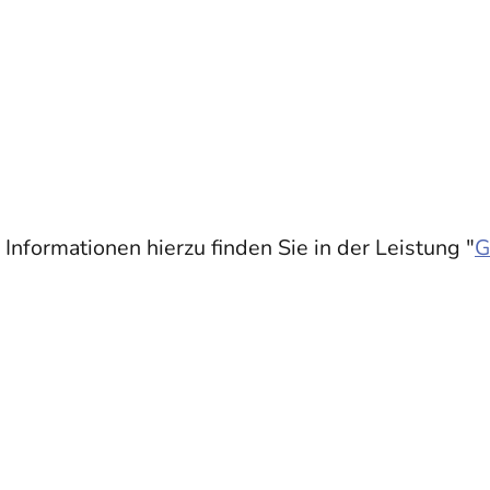
formationen hierzu finden Sie in der Leistung "
G