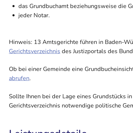
das Grundbuchamt beziehungsweise die Grun
jeder Notar.
Hinweis: 13 Amtsgerichte führen in Baden-Wü
Gerichtsverzeichnis
des Justizportals des Bun
Ob bei einer Gemeinde eine Grundbucheinsicht
abrufen
.
Sollte Ihnen bei der Lage eines Grundstücks 
Gerichtsverzeichnis notwendige politische Ge