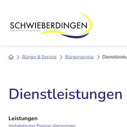
Bürger & Service
Bürgerservice
Dienstleist
Dienstleistungen
Leistungen
Alphabetisches Register überspringen