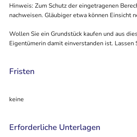
Hinweis:
Zum Schutz der eingetragenen Berec
nachweisen. Gläubiger etwa können Einsicht n
Wollen Sie ein Grundstück kaufen und aus di
Eigentümerin damit einverstanden ist. Lassen S
Fristen
keine
Erforderliche Unterlagen