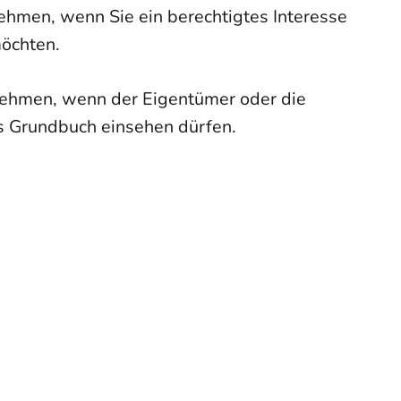
nehmen, wenn Sie ein berechtigtes Interesse
möchten.
nehmen, wenn der Eigentümer oder die
das Grundbuch einsehen dürfen.