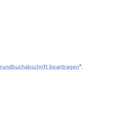
rundbuchabschrift beantragen
".