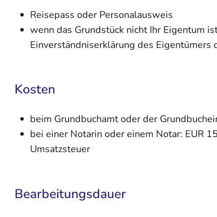
Reisepass oder Personalausweis
wenn das Grundstück nicht Ihr Eigentum ist
Einverständniserklärung des Eigentümers 
Kosten
beim Grundbuchamt oder der Grundbucheins
bei einer Notarin oder einem Notar: EUR 1
Umsatzsteuer
Bearbeitungsdauer