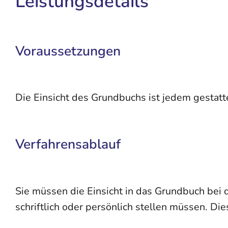
Leistungsdetails
Voraussetzungen
Die Einsicht des Grundbuchs ist jedem gestatte
Verfahrensablauf
Sie müssen die Einsicht in das Grundbuch bei d
schriftlich oder persönlich stellen müssen. Die