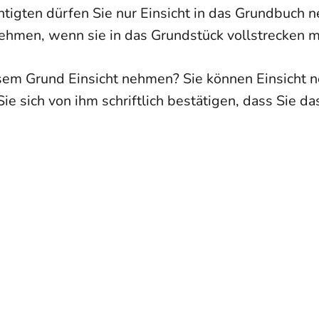
htigten
dürfen Sie nur Einsicht in das Grundbuch 
ehmen, wenn sie in das Grundstück vollstrecken 
esem Grund Einsicht nehmen? Sie können Einsicht 
ie sich von ihm schriftlich bestätigen, dass Sie 