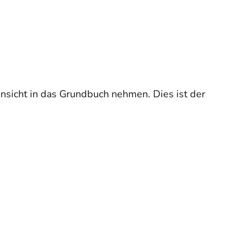
nsicht in das Grundbuch nehmen. Dies ist der