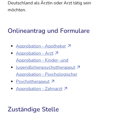
Deutschland als Ärztin oder Arzt tätig sein
möchten.
Onlineantrag und Formulare
Approbation - Apotheker
Approbation - Arzt
Approbation - Kinder- und
Jugendlichenpsychotherapeut
Approbation - Psychologischer
Psychotherapeut
Approbation - Zahnarzt
Zuständige Stelle