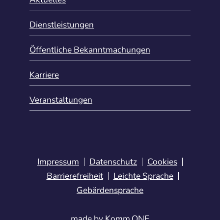
Dienstleistungen
Öffentliche Bekanntmachungen
Karriere
Veranstaltungen
Impressum
Datenschutz
Cookies
Barrierefreiheit
Leichte Sprache
Gebärdensprache
made by
Komm.ONE