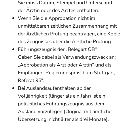
Sie muss Datum, Stempel und Unterschrift
der Ärztin oder des Arztes enthalten.
Wenn Sie die Approbation nicht im
unmittelbaren zeitlichen Zusammenhang mit
der Ärztlichen Prüfung beantragen, eine Kopie
des Zeugnisses über die Ärztliche Prüfung
Führungszeugnis der „Belegart OB“
Geben Sie dabei als Verwendungszweck an:
„Approbation als Arzt oder Ärztin“ und als
Empfänger „Regierungspräsidium Stuttgart,
Referat 95".
Bei Auslandsaufenthalten ab der
Volljährigkeit (länger als ein Jahr) ist ein
polizeiliches Führungszeugnis aus dem
Ausland vorzulegen (Original mit amtlicher
Übersetzung; nicht älter als drei Monate).