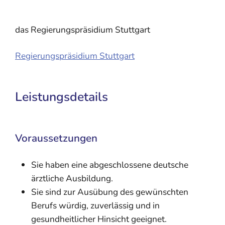
das Regierungspräsidium Stuttgart
Regierungspräsidium Stuttgart
Leistungsdetails
Voraussetzungen
Sie haben eine abgeschlossene deutsche
ärztliche Ausbildung.
Sie sind zur Ausübung des gewünschten
Berufs würdig, zuverlässig und in
gesundheitlicher Hinsicht geeignet.