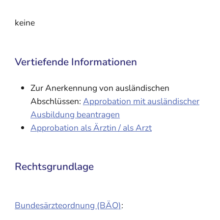
keine
Vertiefende Informationen
Zur Anerkennung von ausländischen
Abschlüssen:
Approbation mit ausländischer
Ausbildung beantragen
Approbation als Ärztin / als Arzt
Rechtsgrundlage
Bundesärzteordnung (BÄO)
: