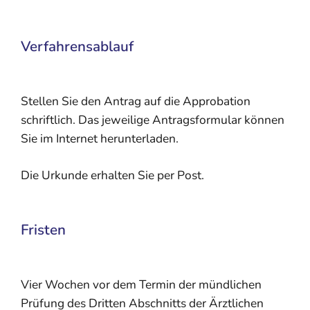
Verfahrensablauf
Stellen Sie den Antrag auf die Approbation
schriftlich. Das jeweilige Antragsformular können
Sie im Internet herunterladen.
Die Urkunde erhalten Sie per Post.
Fristen
Vier Wochen vor dem Termin der mündlichen
Prüfung des Dritten Abschnitts der Ärztlichen