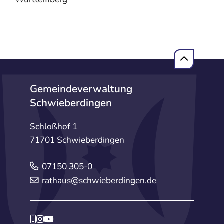
Gemeindeverwaltung
Schwieberdingen
Schloßhof 1
71701 Schwieberdingen
07150 305-0
rathaus@schwieberdingen.de