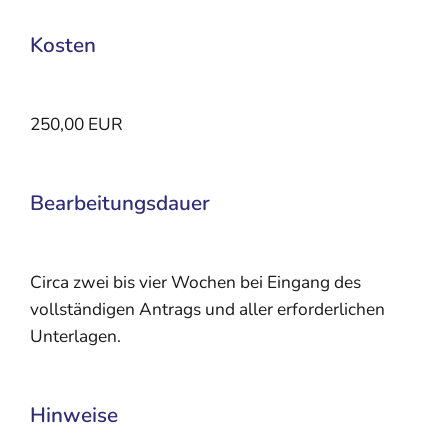
Kosten
250,00 EUR
Bearbeitungsdauer
Circa zwei bis vier Wochen bei Eingang des
vollständigen Antrags und aller erforderlichen
Unterlagen.
Hinweise