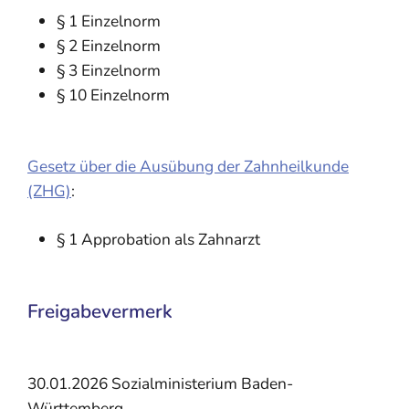
§ 1 Einzelnorm
§ 2 Einzelnorm
§ 3 Einzelnorm
§ 10 Einzelnorm
Gesetz über die Ausübung der Zahnheilkunde
(ZHG)
:
§ 1 Approbation als Zahnarzt
Freigabevermerk
30.01.2026 Sozialministerium Baden-
Württemberg