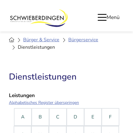
Menü
Bürger & Service
Bürgerservice
Dienstleistungen
Dienstleistungen
Leistungen
Alphabetisches Register überspringen
A
B
C
D
E
F