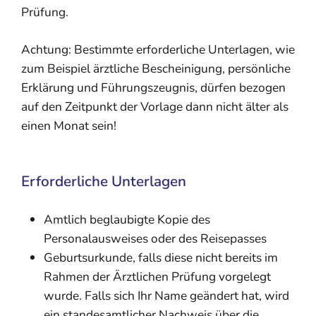
Prüfung.
Achtung: Bestimmte erforderliche Unterlagen, wie
zum Beispiel ärztliche Bescheinigung, persönliche
Erklärung und Führungszeugnis, dürfen bezogen
auf den Zeitpunkt der Vorlage dann nicht älter als
einen Monat sein!
Erforderliche Unterlagen
Amtlich beglaubigte Kopie des
Personalausweises oder des Reisepasses
Geburtsurkunde, falls diese nicht bereits im
Rahmen der Ärztlichen Prüfung vorgelegt
wurde. Falls sich Ihr Name geändert hat, wird
ein standesamtlicher Nachweis über die