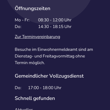
Öffnungszeiten
Mo - Fr:
08:30 - 12:00 Uhr
Do:
14:30 - 18:15 Uhr
Zur Terminvereinbarung
Besuche im Einwohnermeldeamt sind am
Dienstag- und Freitagvormittag ohne
Termin möglich.
Gemeindlicher Vollzugsdienst
Do:
17:00 - 18:00 Uhr
Schnell gefunden
Aktuelles