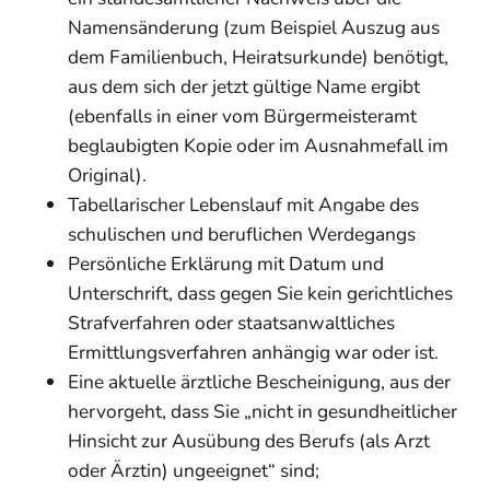
Namensänderung (zum Beispiel Auszug aus
dem Familienbuch, Heiratsurkunde) benötigt,
aus dem sich der jetzt gültige Name ergibt
(ebenfalls in einer vom Bürgermeisteramt
beglaubigten Kopie oder im Ausnahmefall im
Original).
Tabellarischer Lebenslauf mit Angabe des
schulischen und beruflichen Werdegangs
Persönliche Erklärung mit Datum und
Unterschrift, dass gegen Sie kein gerichtliches
Strafverfahren oder staatsanwaltliches
Ermittlungsverfahren anhängig war oder ist.
Eine aktuelle ärztliche Bescheinigung, aus der
hervorgeht, dass Sie „nicht in gesundheitlicher
Hinsicht zur Ausübung des Berufs (als Arzt
oder Ärztin) ungeeignet“ sind;