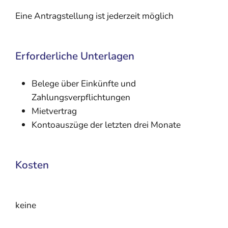
Eine Antragstellung ist jederzeit möglich
Erforderliche Unterlagen
Belege über Einkünfte und
Zahlungsverpflichtungen
Mietvertrag
Kontoauszüge der letzten drei Monate
Kosten
keine