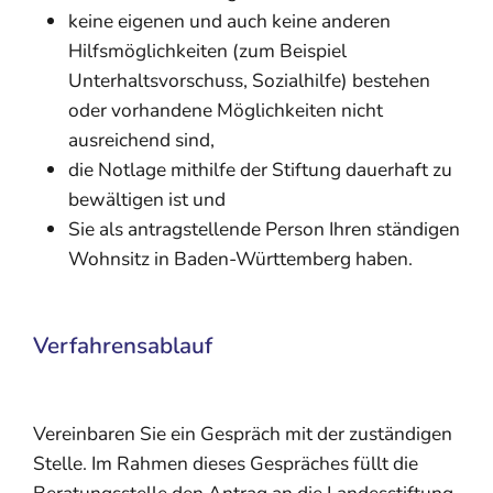
keine eigenen und auch keine anderen
Hilfsmöglichkeiten (zum Beispiel
Unterhaltsvorschuss, Sozialhilfe) bestehen
oder vorhandene Möglichkeiten nicht
ausreichend sind,
die Notlage mithilfe der Stiftung dauerhaft zu
bewältigen ist und
Sie als antragstellende Person Ihren ständigen
Wohnsitz in Baden-Württemberg haben.
Verfahrensablauf
Vereinbaren Sie ein Gespräch mit der zuständigen
Stelle. Im Rahmen dieses Gespräches füllt die
Beratungsstelle den Antrag an die Landesstiftung