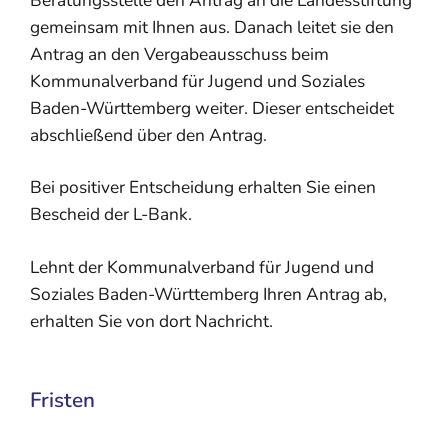
gemeinsam mit Ihnen aus. Danach leitet sie den
Antrag an den Vergabeausschuss beim
Kommunalverband für Jugend und Soziales
Baden-Württemberg weiter. Dieser entscheidet
abschließend über den Antrag.
Bei positiver Entscheidung erhalten Sie einen
Bescheid der L-Bank.
Lehnt der Kommunalverband für Jugend und
Soziales Baden-Württemberg Ihren Antrag ab,
erhalten Sie von dort Nachricht.
Fristen