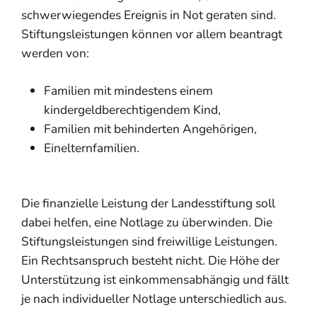
schwerwiegendes Ereignis in Not geraten sind.
Stiftungsleistungen können vor allem beantragt
werden von:
Familien mit mindestens einem
kindergeldberechtigendem Kind,
Familien mit behinderten Angehörigen,
Einelternfamilien.
Die finanzielle Leistung der Landesstiftung soll
dabei helfen, eine
Notlage zu überwinden. Die
Stiftungsleistungen sind freiwillige Leistungen.
Ein Rechtsanspruch besteht nicht. Die Höhe der
Unterstützung ist einkommensabhängig und fällt
je nach individueller Notlage unterschiedlich aus.