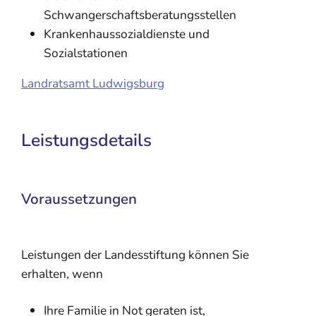
Schwangerschaftsberatungsstellen
Krankenhaussozialdienste und
Sozialstationen
Landratsamt Ludwigsburg
Leistungsdetails
Voraussetzungen
Leistungen der Landesstiftung können Sie
erhalten, wenn
Ihre Familie in Not geraten ist,