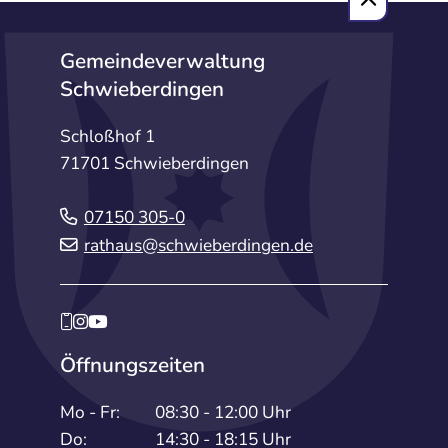
Gemeindeverwaltung
Schwieberdingen
Schloßhof 1
71701 Schwieberdingen
07150 305-0
rathaus@schwieberdingen.de
Öffnungszeiten
Mo - Fr:
08:30 - 12:00 Uhr
Do:
14:30 - 18:15 Uhr