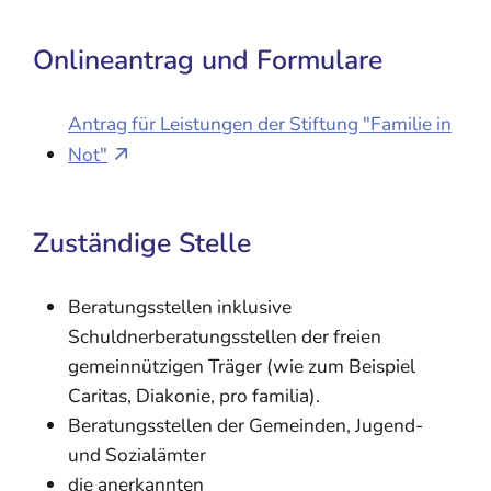
Onlineantrag und Formulare
Antrag für Leistungen der Stiftung "Familie in
Not"
Zuständige Stelle
Beratungsstellen inklusive
Schuldnerberatungsstellen der freien
gemeinnützigen Träger (wie zum Beispiel
Caritas, Diakonie, pro familia).
Beratungsstellen der Gemeinden, Jugend-
und Sozialämter
die anerkannten