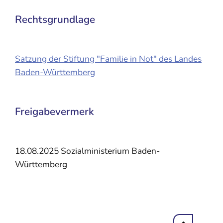
Rechtsgrundlage
Satzung der Stiftung "Familie in Not" des Landes
Baden-Württemberg
Freigabevermerk
18.08.2025
Sozialministerium Baden-
Württemberg