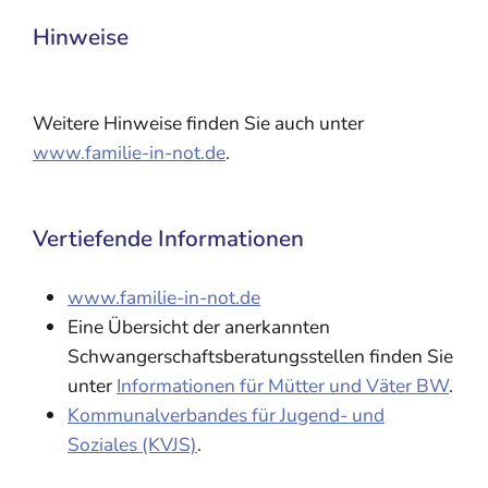
Hinweise
Weitere Hinweise finden Sie auch unter
www.familie-in-not.de
.
Vertiefende Informationen
www.familie-in-not.de
Eine Übersicht der anerkannten
Schwangerschaftsberatungsstellen finden Sie
unter
Informationen für Mütter und Väter BW
.
Kommunalverbandes für Jugend- und
Soziales (KVJS)
.