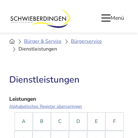
Menü
Bürger & Service
Bürgerservice
Dienstleistungen
Dienstleistungen
Leistungen
Alphabetisches Register überspringen
A
B
C
D
E
F