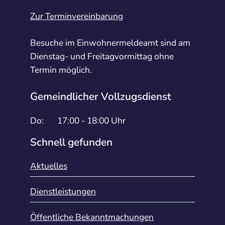
Zur Terminvereinbarung
Besuche im Einwohnermeldeamt sind am
Dienstag- und Freitagvormittag ohne
Termin möglich.
Gemeindlicher Vollzugsdienst
Do:
17:00 - 18:00 Uhr
Schnell gefunden
Aktuelles
Dienstleistungen
Öffentliche Bekanntmachungen