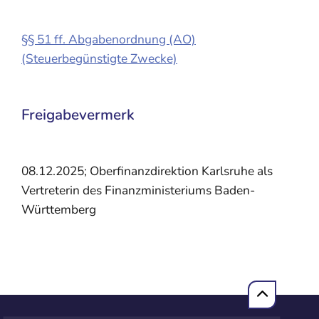
§§ 51 ff. Abgabenordnung (AO)
(Steuerbegünstigte Zwecke)
Freigabevermerk
08.12.2025; Oberfinanzdirektion Karlsruhe als
Vertreterin des Finanzministeriums Baden-
Württemberg