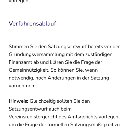
vorlegen.
Verfahrensablauf
Stimmen Sie den Satzungsentwurf bereits vor der
Gründungsversammlung mit dem zuständigen
Finanzamt ab und klären Sie die Frage der
Gemeinnützigkeit. So können Sie, wenn
notwendig, noch Änderungen in der Satzung
vornehmen.
Hinweis:
Gleichzeitig sollten Sie den
Satzungsentwurf auch beim
Vereinsregistergericht des Amtsgerichts vorlegen,
um die Frage der formellen Satzungsmäßigkeit zu