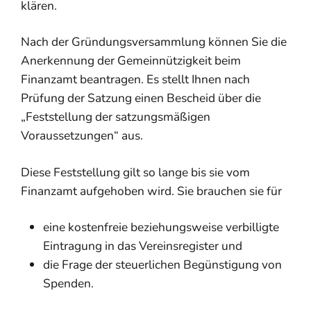
klären.
Nach der Gründungsversammlung können Sie die
Anerkennung der Gemeinnützigkeit beim
Finanzamt beantragen. Es stellt Ihnen nach
Prüfung der Satzung einen Bescheid über die
„Feststellung der satzungsmäßigen
Voraussetzungen“ aus.
Diese Feststellung gilt
so lange
bis sie vom
Finanzamt aufgehoben wird. Sie brauchen sie für
eine kostenfreie beziehungsweise verbilligte
Eintragung in das Vereinsregister und
die Frage der steuerlichen Begünstigung von
Spenden.