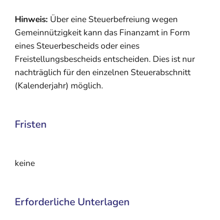
Hinweis:
Über eine Steuerbefreiung wegen
Gemeinnützigkeit kann das Finanzamt in Form
eines Steuerbescheids oder eines
Freistellungsbescheids entscheiden. Dies ist nur
nachträglich für den einzelnen Steuerabschnitt
(Kalenderjahr) möglich.
Fristen
keine
Erforderliche Unterlagen