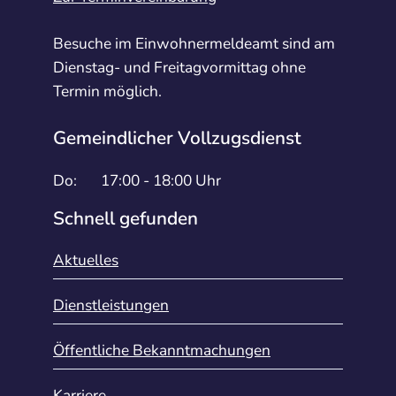
Besuche im Einwohnermeldeamt sind am
Dienstag- und Freitagvormittag ohne
Termin möglich.
Gemeindlicher Vollzugsdienst
Do:
17:00 - 18:00 Uhr
Schnell gefunden
Aktuelles
Dienstleistungen
Öffentliche Bekanntmachungen
Karriere