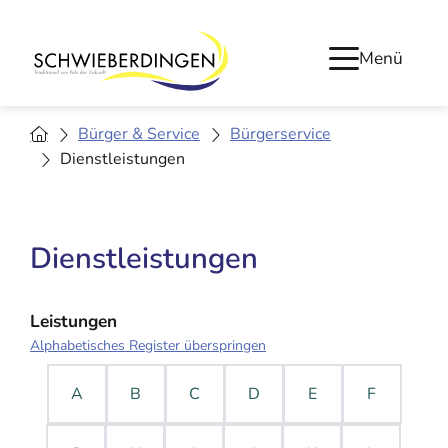
Menü
Bürger & Service
Bürgerservice
Dienstleistungen
Dienstleistungen
Leistungen
Alphabetisches Register überspringen
A
B
C
D
E
F