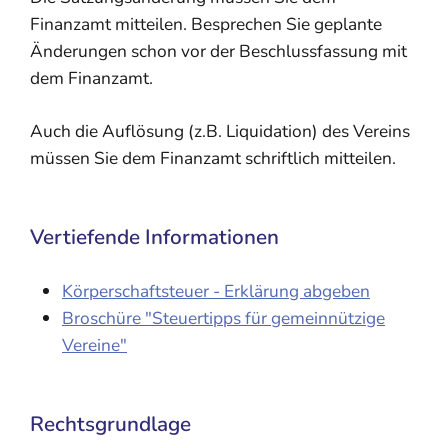
Finanzamt mitteilen. Besprechen Sie geplante
Änderungen schon vor der Beschlussfassung mit
dem Finanzamt.
Auch die Auflösung (z.B. Liquidation) des Vereins
müssen Sie dem Finanzamt schriftlich mitteilen.
Vertiefende Informationen
Körperschaftsteuer - Erklärung abgeben
Broschüre "Steuertipps für gemeinnützige
Vereine"
Rechtsgrundlage