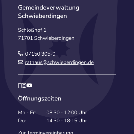
Gemeindeverwaltung
Schwieberdingen
Schloßhof 1
71701 Schwieberdingen
07150 305-0
rathaus@schwieberdingen.de
Öffnungszeiten
Mo - Fr:
08:30 - 12:00 Uhr
Do:
14:30 - 18:15 Uhr
Zur Terminvereinbarung