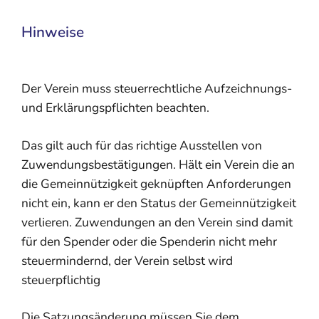
Hinweise
Der Verein muss steuerrechtliche Aufzeichnungs-
und Erklärungspflichten beachten.
Das gilt auch für das richtige Ausstellen von
Zuwendungsbestätigungen. Hält ein Verein die an
die Gemeinnützigkeit geknüpften Anforderungen
nicht ein, kann er den Status der Gemeinnützigkeit
verlieren. Zuwendungen an den Verein sind damit
für den Spender oder die Spenderin nicht mehr
steuermindernd, der Verein selbst wird
steuerpflichtig
Die Satzungsänderung müssen Sie dem