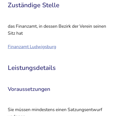
Zuständige Stelle
das Finanzamt, in dessen Bezirk der Verein seinen
Sitz hat
Finanzamt Ludwigsburg
Leistungsdetails
Voraussetzungen
Sie müssen mindestens einen Satzungsentwurf