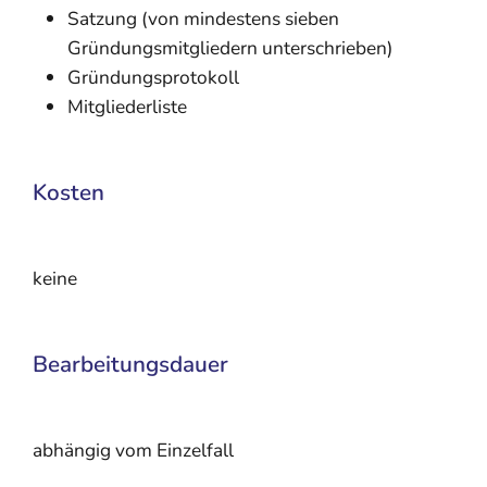
Satzung (von mindestens sieben
Gründungsmitgliedern unterschrieben)
Gründungsprotokoll
Mitgliederliste
Kosten
keine
Bearbeitungsdauer
abhängig vom Einzelfall