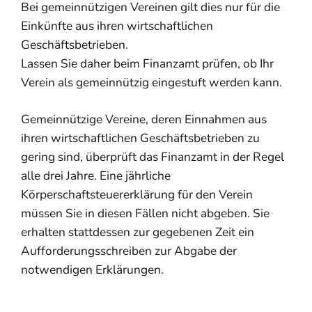
Bei gemeinnützigen Vereinen gilt dies nur für die
Einkünfte aus ihren wirtschaftlichen
Geschäftsbetrieben.
Lassen Sie daher beim Finanzamt prüfen, ob Ihr
Verein als gemeinnützig eingestuft werden kann.
Gemeinnützige Vereine, deren
Einnahmen
aus
ihren wirtschaftlichen Geschäftsbetrieben
zu
gering sind, überprüft das Finanzamt in der Regel
alle drei Jahre
.
Eine jährliche
Körperschaftsteuererklärung für den Verein
müssen Sie in diesen Fällen nicht abgeben.
Sie
erhalten stattdessen
zur gegebenen Zeit ein
Aufforderungsschreiben zur Abgabe der
notwendigen Erklärungen.