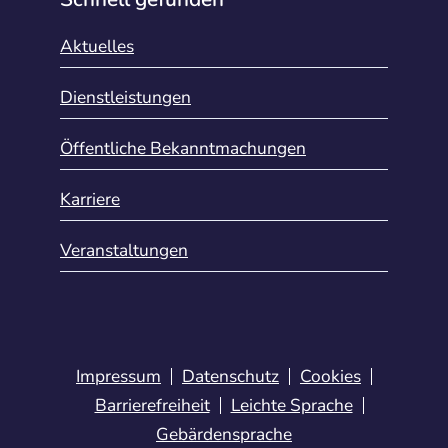
Aktuelles
Dienstleistungen
Öffentliche Bekanntmachungen
Karriere
Veranstaltungen
Impressum
Datenschutz
Cookies
Barrierefreiheit
Leichte Sprache
Gebärdensprache