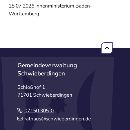
28.07.2026 Innenministerium Baden-
Württemberg
Gemeindeverwaltung
Schwieberdingen
Schloßhof 1
71701 Schwieberdingen
07150 305-0
rathaus@schwieberdingen.de