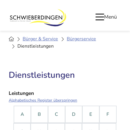
Menü
Bürger & Service
Bürgerservice
Dienstleistungen
Dienstleistungen
Leistungen
Alphabetisches Register überspringen
A
B
C
D
E
F