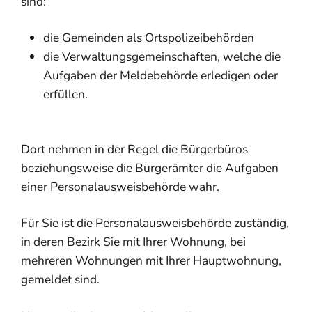
sind:
die Gemeinden als Ortspolizeibehörden
die Verwaltungsgemeinschaften,
welche die
Aufgaben der Meldebehörde erledigen oder
erfüllen.
Dort nehmen in der Regel die Bürgerbüros
beziehungsweise die Bürgerämter die Aufgaben
einer Personalausweisbehörde wahr.
Für Sie ist die Personalausweisbehörde zuständig,
in deren Bezirk Sie mit Ihrer Wohnung, bei
mehreren Wohnungen mit Ihrer Hauptwohnung,
gemeldet sind.