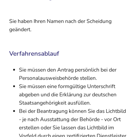
Sie haben Ihren Namen nach der Scheidung
geändert.
Verfahrensablauf
Sie müssen den Antrag persönlich bei der
Personalausweisbehörde stellen.
Sie müssen eine formgültige Unterschrift
abgeben und die Erklärung zur deutschen
Staatsangehörigkeit ausfüllen.
Bei der Beantragung können Sie
das Lichtbild
- je nach Ausstattung der Behörde - vor Ort
erstellen oder Sie lassen das Lichtbild im
Vorfeld durch einen zertifizierten Dienstleister