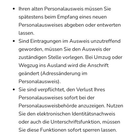
Ihren alten Personalausweis müssen Sie
spätestens beim Empfang eines neuen
Personalausweises abgeben oder entwerten
lassen.
Sind Eintragungen im Ausweis unzutreffend
geworden, müssen Sie den Ausweis der
zuständigen Stelle vorlegen. Bei Umzug oder
Wegzug ins Ausland wird die Anschrift
geändert (Adressänderung im
Personalausweis).
Sie sind verpflichtet, den Verlust Ihres
Personalausweises sofort bei der
Personalausweisbehörde anzuzeigen. Nutzen
Sie den elektronischen Identitätsnachweis
oder auch die Unterschriftsfunktion, müssen
Sie diese Funktionen sofort sperren lassen.