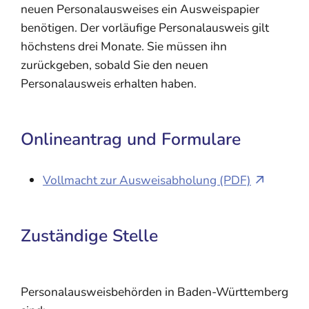
neuen Personalausweises ein Ausweispapier
benötigen. Der vorläufige Personalausweis gilt
höchstens drei Monate. Sie müssen ihn
zurückgeben, sobald Sie den neuen
Personalausweis erhalten haben.
Onlineantrag und Formulare
Vollmacht zur Ausweisabholung (PDF)
Zuständige Stelle
Personalausweisbehörden in Baden-Württemberg