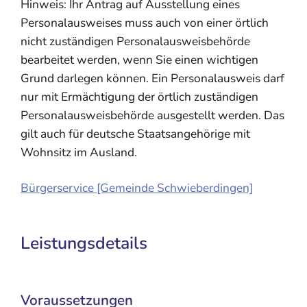
Hinweis: Ihr Antrag auf Ausstellung eines
Personalausweises muss auch von einer örtlich
nicht zuständigen Personalausweisbehörde
bearbeitet werden, wenn Sie einen wichtigen
Grund darlegen können. Ein Personalausweis darf
nur mit Ermächtigung der örtlich zuständigen
Personalausweisbehörde ausgestellt werden.
Das
gilt auch für deutsche Staatsangehörige mit
Wohnsitz im Ausland.
Bürgerservice [Gemeinde Schwieberdingen]
Leistungsdetails
Voraussetzungen