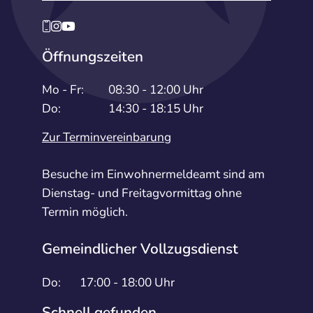
Öffnungszeiten
Mo - Fr:
08:30 - 12:00 Uhr
Do:
14:30 - 18:15 Uhr
Zur Terminvereinbarung
Besuche im Einwohnermeldeamt sind am
Dienstag- und Freitagvormittag ohne
Termin möglich.
Gemeindlicher Vollzugsdienst
Do:
17:00 - 18:00 Uhr
Schnell gefunden