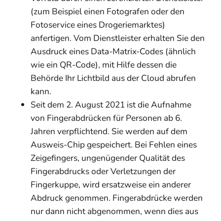
(zum Beispiel einen Fotografen oder den
Fotoservice eines Drogeriemarktes)
anfertigen. Vom Dienstleister erhalten Sie den
Ausdruck eines Data-Matrix-Codes (ähnlich
wie ein QR-Code), mit Hilfe dessen die
Behörde Ihr Lichtbild aus der Cloud abrufen
kann.
Seit dem 2. August 2021 ist die Aufnahme
von Fingerabdrücken für Personen ab 6.
Jahren verpflichtend. Sie werden auf dem
Ausweis-Chip gespeichert. Bei Fehlen eines
Zeigefingers, ungenügender Qualität des
Fingerabdrucks oder Verletzungen der
Fingerkuppe, wird ersatzweise ein anderer
Abdruck genommen. Fingerabdrücke werden
nur dann nicht abgenommen, wenn dies aus