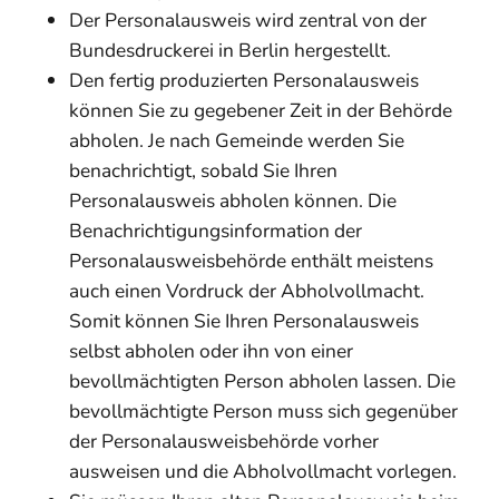
Der Personalausweis wird zentral von der
Bundesdruckerei in Berlin hergestellt.
Den fertig produzierten Personalausweis
können Sie zu gegebener Zeit in der Behörde
abholen.
Je nach Gemeinde werden Sie
benachrichtigt, sobald Sie Ihren
Personalausweis abholen können. Die
Benachrichtigungsinformation der
Personalausweisbehörde enthält meistens
auch einen Vordruck der Abholvollmacht.
Somit können Sie Ihren Personalausweis
selbst abholen oder ihn von einer
bevollmächtigten Person abholen lassen. Die
bevollmächtigte Person muss sich gegenüber
der Personalausweisbehörde vorher
ausweisen und die Abholvollmacht vorlegen.