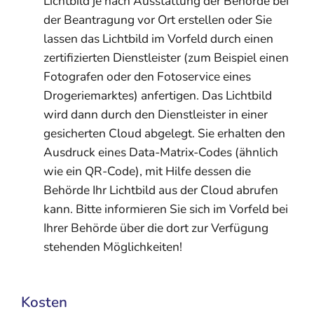
Lichtbild je nach Ausstattung der Behörde bei
der Beantragung vor Ort erstellen oder Sie
lassen das Lichtbild im Vorfeld
durch einen
zertifizierten Dienstleister (zum Beispiel einen
Fotografen oder den Fotoservice eines
Drogeriemarktes) anfertigen.
Das Lichtbild
wird dann durch den Dienstleister in einer
gesicherten Cloud abgelegt.
Sie erhalten den
Ausdruck eines Data-Matrix-Codes (ähnlich
wie ein QR-Code), mit Hilfe dessen die
Behörde Ihr Lichtbild aus der Cloud
abrufen
kann.
Bitte informieren Sie sich im Vorfeld bei
Ihrer Behörde über die dort zur Verfügung
stehenden Möglichkeiten!
Kosten