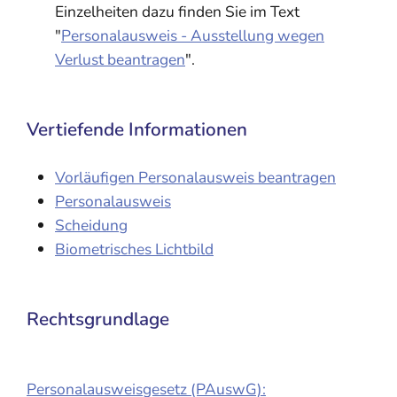
Einzelheiten dazu finden Sie im Text
"
Personalausweis - Ausstellung wegen
Verlust beantragen
".
Vertiefende Informationen
Vorläufigen Personalausweis beantragen
Personalausweis
Scheidung
Biometrisches Lichtbild
Rechtsgrundlage
Personalausweisgesetz (PAuswG):