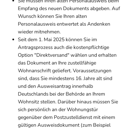
Sie müssen Ihren alten Personalausweis beim
Empfang des neuen Dokuments abgeben. Auf
Wunsch können Sie Ihren alten
Personalausweis entwertet als Andenken
wieder mitnehmen.
Seit dem 1. Mai 2025 können Sie im
Antragsprozess auch die kostenpflichtige
Option "Direktversand" wählen und erhalten
das Dokument an Ihre zustellfähige
Wohnanschrift geliefert.
Voraussetzungen
sind, dass Sie mindestens 16. Jahre alt sind
und den Ausweisantrag innerhalb
Deutschlands bei der Behörde an Ihrem
Wohnsitz stellen. Darüber hinaus müssen Sie
sich persönlich an der Wohnungstür
gegenüber dem
Postzustelldienst mit einem
gültigen Ausweisdokument (zum Beispiel