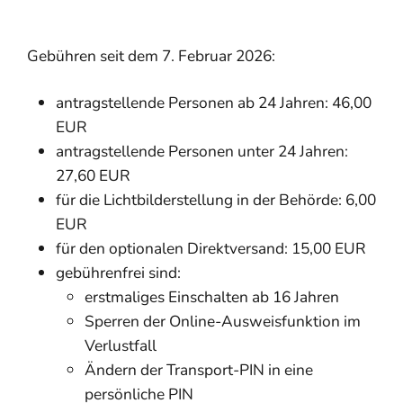
Gebühren seit dem 7. Februar 2026:
antragstellende Personen ab 24 Jahren: 46,00
EUR
antragstellende Personen unter 24 Jahren:
27,60 EUR
für die Lichtbilderstellung in der Behörde: 6,00
EUR
für den optionalen Direktversand: 15,00 EUR
gebührenfrei sind:
erstmaliges Einschalten ab 16 Jahren
Sperren der Online-Ausweisfunktion im
Verlustfall
Ändern der Transport-PIN in eine
persönliche PIN