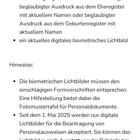
beglaubigter Ausdruck aus dem Eheregister
mit aktuellem Namen oder beglaubigter
Ausdruck aus dem Geburtenregister mit
aktuellem Namen
ein aktuelles digitales biometrisches Lichtbild
Hinweise:
Die biometrischen Lichtbilder müssen den
einschlägigen Formvorschriften entsprechen.
Eine Hilfestellung bietet dabei die
Fotomustertafel für Personaldokumente
.
Seit dem 1. Mai 2025 werden nur digitale
Lichtbilder für die Beantragung von
Personalausweisen akzeptiert. Sie können das