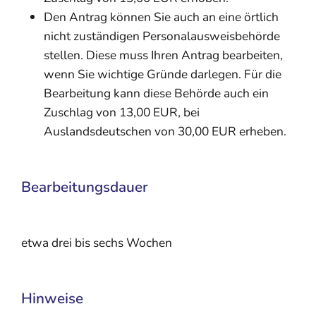
Den Antrag können Sie auch an eine örtlich
nicht zuständigen Personalausweisbehörde
stellen. Diese muss Ihren Antrag bearbeiten,
wenn Sie wichtige Gründe darlegen. Für die
Bearbeitung kann diese Behörde auch ein
Zuschlag von 13,00 EUR, bei
Auslandsdeutschen von 30,00 EUR erheben.
Bearbeitungsdauer
etwa drei bis sechs Wochen
Hinweise