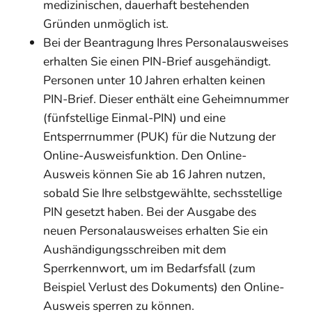
medizinischen, dauerhaft bestehenden
Gründen unmöglich ist.
Bei
der Beantragung
Ihres
Personalausweises
erhalten Sie
einen PIN-Brief
ausgehändigt.
Personen unter 10 Jahren erhalten keinen
PIN-Brief. Dieser enthält eine
Geheimnummer
(fünfstellige Einmal
-PIN
)
und
eine
Entsperrnummer (PUK)
für die Nutzung der
Online-Ausweisfunktion.
Den Online-
Ausweis können Sie ab 16 Jahren nutzen,
sobald Sie Ihre selbstgewählte, sechsstellige
PIN gesetzt haben.
Bei der Ausgabe des
neuen Personalausweises erhalten Sie ein
Aushändigungsschreiben mit dem
Sperrkennwort, um im Bedarfsfall (zum
Beispiel Verlust des Dokuments) den Online-
Ausweis sperren zu können
.