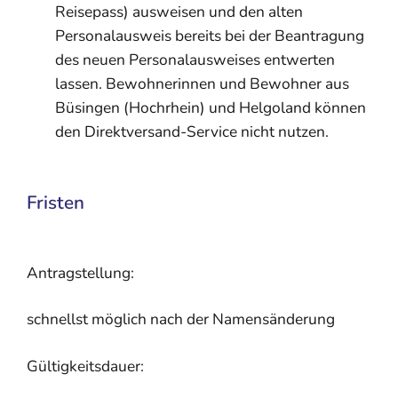
Reisepass) ausweisen und den alten
Personalausweis bereits bei der Beantragung
des neuen Personalausweises entwerten
lassen.
Bewohnerinnen und Bewohner aus
Büsingen (Hochrhein) und Helgoland können
den Direktversand-Service nicht nutzen.
Fristen
Antragstellung:
schnellst möglich nach der Namensänderung
Gültigkeitsdauer: