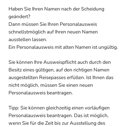
Haben Sie Ihren Namen nach der Scheidung
geändert?
Dann müssen Sie Ihren Personalausweis
schnellstmöglich auf Ihren neuen Namen
ausstellen lassen.
Ein Personalausweis mit alten Namen ist ungültig.
Sie können Ihre Ausweispflicht auch durch den
Besitz eines gültigen, auf den richtigen Namen
ausgestellten Reisepasses erfüllen.
Ist Ihnen das
nicht möglich, müssen Sie einen neuen
Personalausweis beantragen.
Tipp:
Sie können gleichzeitig einen vorläufigen
Personalausweis beantragen. Das ist möglich,
wenn Sie für die Zeit bis zur Ausstellung des