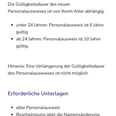
Die Gültigkeitsdauer des neuen
Personalausweises ist von Ihrem Alter abhängig:
unter 24 Jahren: Personalausweis ist 6 Jahre
gültig.
ab 24 Jahren: Personalausweis ist 10 Jahre
gültig.
Hinweis: Eine Verlängerung der Gültigkeitsdauer
des Personalausweises ist nicht möglich.
Erforderliche Unterlagen
alter Personalausweis
Bescheinigung über die Namensänderung,