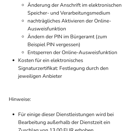
Änderung der Anschrift im elektronischen
Speicher- und Verarbeitungsmedium
nachträgliches Aktivieren der Online-
Ausweisfunktion
Ändern der PIN im Bürgeramt (zum
Beispiel PIN vergessen)
Entsperren der Online-Ausweisfunktion
Kosten für ein elektronisches
Signaturzertifikat: Festlegung durch den
jeweiligen Anbieter
Hinweise:
Für einige dieser Dienstleistungen wird bei
Bearbeitung außerhalb der Dienstzeit ein
Zuschlag von 13,00 EUR erhoben.