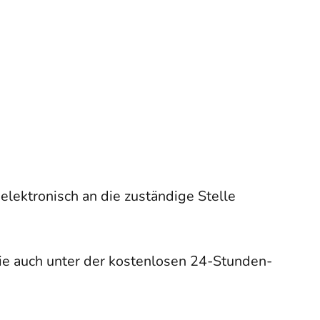
elektronisch an die zuständige Stelle
ie auch unter der kostenlosen 24-Stunden-