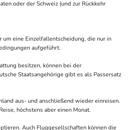
aten oder der Schweiz (und zur Rückkehr
 um eine Einzelfallentscheidung, die nur in
edingungen aufgeführt.
attung besitzen, können bei der
utsche Staatsangehörige gibt es als Passersatz
chland aus- und anschließend wieder einreisen.
 Reise, höchstens aber einen Monat.
eptieren. Auch Fluggesellschaften können die