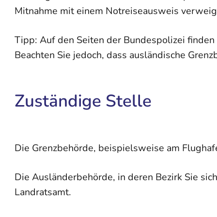
Mitnahme mit einem Notreiseausweis verweig
Tipp: Auf den Seiten der Bundespolizei finden
Beachten Sie jedoch, dass ausländische Grenzb
Zuständige Stelle
Die Grenzbehörde, beispielsweise am Flughaf
Die Ausländerbehörde, in deren Bezirk Sie sic
Landratsamt.