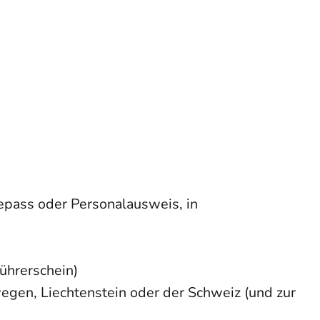
epass oder Personalausweis, in
ührerschein)
egen, Liechtenstein oder der Schweiz (und zur