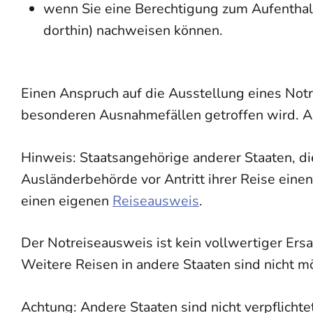
wenn Sie eine Berechtigung zum Aufenthal
dorthin) nachweisen können.
Einen Anspruch auf die Ausstellung eines Notre
besonderen Ausnahmefällen getroffen wird. A
Hinweis: Staatsangehörige anderer Staaten, di
Ausländerbehörde vor Antritt ihrer Reise einen
einen eigenen
Reiseausweis
.
Der Notreiseausweis ist kein vollwertiger Ers
Weitere Reisen in andere Staaten sind nicht m
Achtung: Andere Staaten sind nicht verpflicht