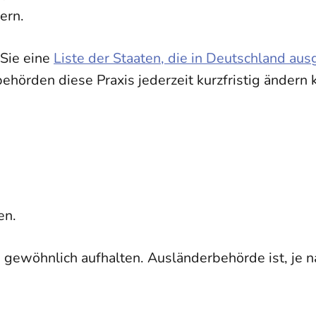
ern.
 Sie eine
Liste der Staaten, die in Deutschland au
ehörden diese Praxis jederzeit kurzfristig ändern 
en.
h gewöhnlich aufhalten. Ausländerbehörde ist, je