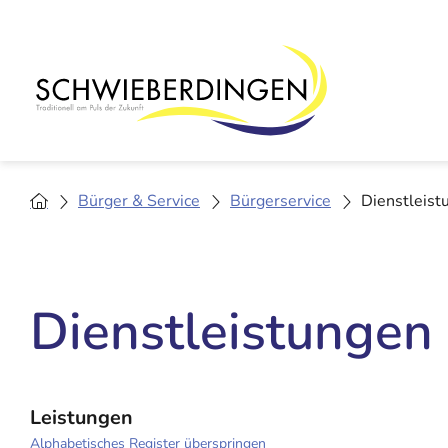
Bürger & Service
Bürgerservice
Dienstleist
Dienstleistungen
Leistungen
Alphabetisches Register überspringen