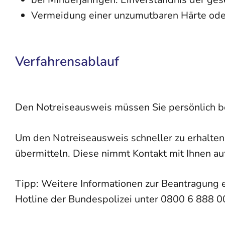
Vermeidung einer unzumutbaren Härte oder
Verfahrensablauf
Den Notreiseausweis müssen Sie persönlich be
Um den Notreiseausweis schneller zu erhalten,
übermitteln.
Diese nimmt Kontakt mit Ihnen au
Tipp:
Weitere Informationen zur Beantragung e
Hotline der Bundespolizei unter 0800 6 888 0