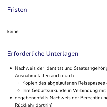
Fristen
keine
Erforderliche Unterlagen
Nachweis der Identität und Staatsangehöri
Ausnahmefällen auch durch
Kopien des abgelaufenen Reisepasses 
Ihre Geburtsurkunde in Verbindung mit 
gegebenenfalls Nachweis der Berechtigung 
Rückkehr dorthin)