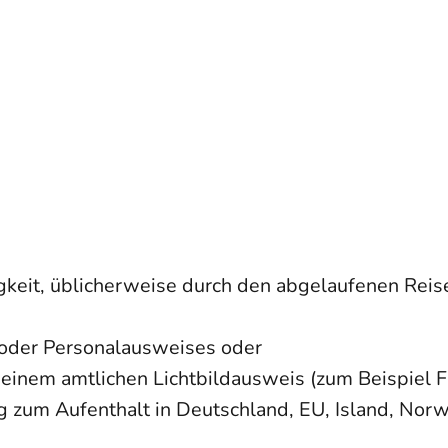
gkeit, üblicherweise durch den abgelaufenen Reis
oder Personalausweises oder
einem amtlichen Lichtbildausweis (zum Beispiel F
zum Aufenthalt in Deutschland, EU, Island, Norw