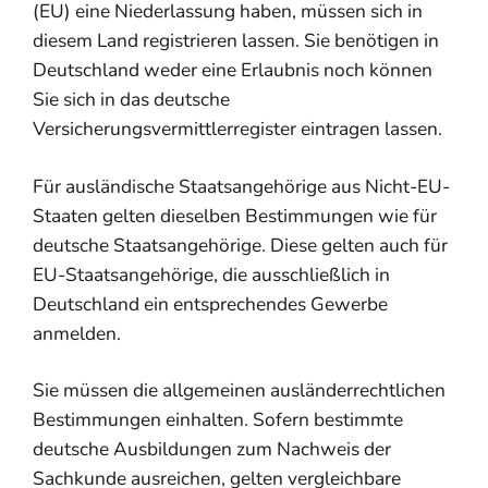
(EU) eine Niederlassung haben, müssen sich in
diesem Land registrieren lassen. Sie benötigen in
Deutschland weder eine Erlaubnis noch können
Sie sich in das deutsche
Versicherungsvermittlerregister eintragen lassen.
Für ausländische Staatsangehörige aus Nicht-EU-
Staaten gelten dieselben Bestimmungen wie für
deutsche Staatsangehörige. Diese gelten auch für
EU-Staatsangehörige, die ausschließlich in
Deutschland ein entsprechendes Gewerbe
anmelden.
Sie mü
ssen die allgemeinen ausländerrechtlichen
Bestimmungen einhalten. Sofern bestimmte
deutsche Ausbildungen zum Nachweis der
Sachkunde ausreichen, gelten vergleichbare