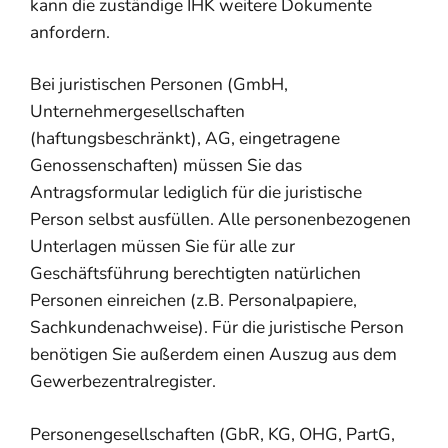
kann die zuständige IHK weitere Dokumente
anfordern.
Bei juristischen Personen (GmbH,
Unternehmergesellschaften
(haftungsbeschränkt), AG, eingetragene
Genossenschaften) müssen Sie das
Antragsformular lediglich für die juristische
Person selbst ausfüllen. Alle personenbezogenen
Unterlagen müssen Sie für alle zur
Geschäftsführung berechtigten natürlichen
Personen einreichen (z.B. Personalpapiere,
Sachkundenachweise). Für die juristische Person
benötigen Sie außerdem einen Auszug aus dem
Gewerbezentralregister.
Personengesellschaften (GbR, KG, OHG, PartG,