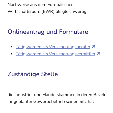
Nachweise aus dem Europäischen
Wirtschaftsraum (EWR) als gleichwertig.
Onlineantrag und Formulare
Tätig werden als Versicherungsberater
Tätig werden als Versicherungsvermittler
Zuständige Stelle
die Industrie- und Handelskammer, in deren Bezirk
Ihr geplanter Gewerbebetrieb seinen Sitz hat