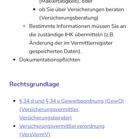
(Maklertätigkeit), oder
ob Sie über Versicherungen beraten
(Versicherungsberatung)
Bestimmte Informationen müssen Sie an
die zuständige IHK übermitteln (z.B.
Änderung der im Vermittlerregister
gespeicherten Daten).
Dokumentationspflichten
Rechtsgrundlage
§ 34 d und § 34 e Gewerbeordnung (GewO)
(Versicherungsvermittler,
Versicherungsberater)
Versicherungsvermittlerverordnung
(VersVermV)