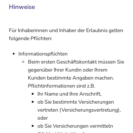
Hinweise
Für Inhaberinnen und Inhaber der Erlaubnis gelten
folgende Pflichten:
Informationspflichten
Beim ersten Geschäftskontakt müssen Sie
gegenüber Ihrer Kundin oder Ihrem
Kunden bestimmte Angaben machen.
Pflichtinformationen sind z.B.
Ihr Name und Ihre Anschrift,
ob Sie bestimmte Versicherungen
vertreten (Versicherungsvertretung),
oder
ob Sie Versicherungen vermitteln