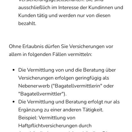
ausschließlich im Interesse der Kundinnen und
Kunden tätig und werden nur von diesen
bezahlt.
Ohne Erlaubnis dürfen Sie Versicherungen vor
allem in folgenden Fällen vermitteln:
Die Vermittlung von
und die Beratung über
Versicherungen erfolgen geringfügig als
Nebenerwerb ("Bagatellvermittlerin" oder
"Bagatellvermittler").
Die Vermittlung und Beratung erfolgt nur als
Ergänzung zu einer anderen Tätigkeit.
Beispiel: Vermittlung von
Haftpflichtversicher
ungen durch