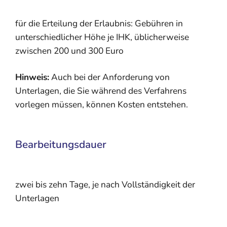
für die Erteilung der Erlaubnis: Gebühren in
unterschiedlicher Höhe je IHK, üblicherweise
zwischen 200 und 300 Euro
Hinweis:
Auch bei der Anforderung von
Unterlagen, die Sie während des Verfahrens
vorlegen müssen, können Kosten entstehen.
Bearbeitungsdauer
zwei bis zehn Tage, je nach Vollständigkeit der
Unterlagen