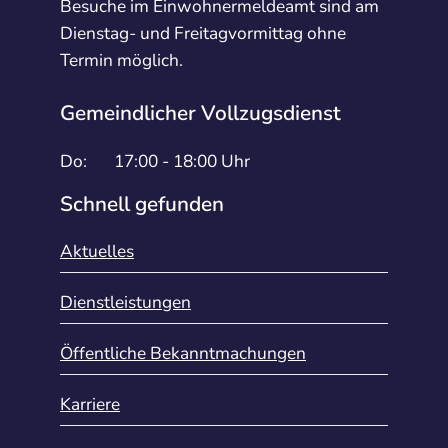
Besuche im Einwohnermeldeamt sind am
Dienstag- und Freitagvormittag ohne
Termin möglich.
Gemeindlicher Vollzugsdienst
Do:
17:00 - 18:00 Uhr
Schnell gefunden
Aktuelles
Dienstleistungen
Öffentliche Bekanntmachungen
Karriere