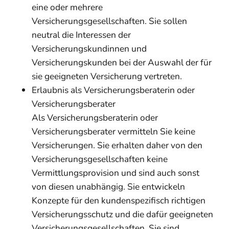
eine oder mehrere
Versicherungsgesellschafte
n. Sie sollen
neutral die Interessen der
Versicherungskundinnen und
Versicherungskunden bei der Auswahl der für
sie geeigneten Versicherung vertreten.
Erlaubnis als Versicherungsberaterin oder
Versicherungsberater
Als Versicherungsberaterin oder
Versicheru
ngsberater vermitteln Sie keine
Versicherungen. Sie erhalten daher von den
Versicherungsgesellschaften keine
Vermittlungsprovision und sind auch sonst
von diesen unabhängig. Sie entwickeln
Konzepte für den kundenspezifisch richtigen
Versicherungsschutz und
die dafür geeigneten
Versicherungsgesellschaften. Sie sind