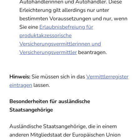
Autohändlerinnen und Autohändler. Diese
Erleichterung gilt allerdings nur unter
bestimmten Voraussetzungen und
nur, wenn
Sie eine
Erlaubnisbefreiung für
produktakzessorische
Versicherungsvermittlerinnen und
Versicherungsvermittler
beantragen.
Hinweis:
Sie müssen sich in das
Vermittlerregister
eintragen
lassen.
Besonderheiten für ausländische
Staatsangehörige
Ausländische Staatsangehörige, die in einem
anderen Mitgliedstaat der Europäischen Union