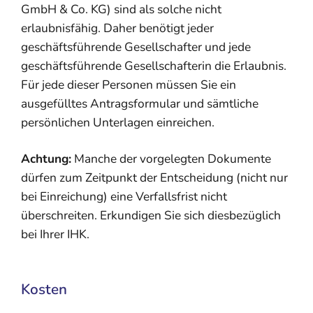
GmbH & Co. KG) sind als solche nicht
erlaubnisfähig. Daher benötigt jeder
geschäftsführende Gesellschafter und jede
geschäftsführende Gesellschafterin die Erlaubnis.
Für jede dieser Personen müssen Sie ein
ausgefülltes Antragsformular und sämtliche
persönlichen Unterlagen einreichen.
Achtung:
Manche der vorgelegten Dokumente
dürfen zum Zeitpunkt der Entscheidung (nicht nur
bei Einreichung) eine Verfallsfrist nicht
überschreiten. Erkundigen Sie sich diesbezüglich
bei Ihrer IHK.
Kosten