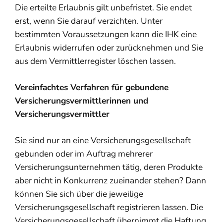
Die erteilte Er
laubnis gilt unbefristet. Sie endet
erst, wenn Sie darauf verzichten. Unter
bestimmten Voraussetzungen kann die IHK eine
Erlaubnis widerrufen oder zurücknehmen und Sie
aus dem Vermittlerregister löschen lassen.
Vereinfachtes Verfahren für gebundene
Versich
erungsvermittlerinnen und
Versicherungsvermittler
Sie sind nur an eine Versicherungsgesellschaft
gebunden oder im Auftrag mehrerer
Versicherungsunternehmen tätig, deren Produkte
aber nicht in Konkurrenz zueinander stehen? Dann
können Sie sich über die jeweilige
Versicherungsgesellschaft registrieren lassen.
Die
Versicherungsgesellschaft übernimmt die Haftung