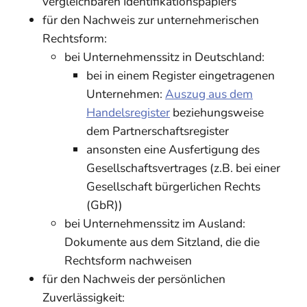
vergleichbaren Identifikationspapiers
für den Nachweis zur unternehmerischen
Rechtsform:
bei Unternehmenssitz in Deutschland:
bei in einem Register eingetragenen
Unternehmen:
Auszug aus dem
Handelsregister
beziehungsweise
dem Partnerschaftsregister
ansonsten eine Ausfertigung des
Gesellschaftsvertrages (z.B. bei einer
Gesellschaft bürgerlichen Rechts
(GbR))
bei Unternehmenssitz im Ausland:
Dokumente aus dem Sitzland, die die
Rechtsform nachweisen
für den Nachweis der persönlichen
Zuverlässigkeit: