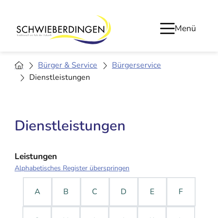
Menü
Bürger & Service
Bürgerservice
Dienstleistungen
Dienstleistungen
Leistungen
Alphabetisches Register überspringen
A
B
C
D
E
F