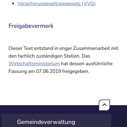
Versicherungsvertragsgesetz (VVG)
Freigabevermerk
Dieser Text entstand in enger Zusammenarbeit mit
den fachlich zuständigen Stellen. Das
Wirtschaftsministerium
hat dessen ausführliche
Fassung am 07.06.2019 freigegeben.
Gemeindeverwaltung