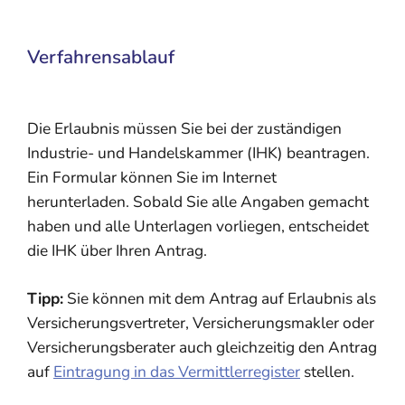
Verfahrensablauf
Die Erlaubnis müssen Sie bei der zuständigen
Industrie- und Handelskammer (IHK) beantragen.
Ein Formular können Sie im Internet
herunterladen. Sobald Sie alle Angaben gemacht
haben und alle Unterlagen vorliegen, entscheidet
die IHK über Ihren Antrag.
Tipp:
Sie können mit dem Antrag auf Erlaubnis als
Versicherungsvertreter, Versicherungsmakler oder
Versicherungsberater auch gleichzeitig den Antrag
auf
Eintragung in das Vermittlerregister
stellen.