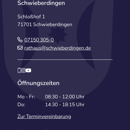
Schwieberdingen
Schloßhof 1
71701 Schwieberdingen
07150 305-0
rathaus@schwieberdingen.de
Öffnungszeiten
Mo - Fr:
08:30 - 12:00 Uhr
Do:
14:30 - 18:15 Uhr
Zur Terminvereinbarung