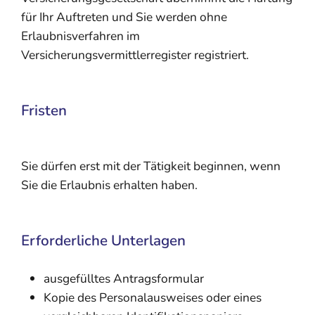
für Ihr Auftreten und Sie werden ohne
Erlaubnisverfahren im
Versicherungsvermittlerregister registriert.
Fristen
Sie dürfen erst mit der Tätigkeit beginnen, wenn
Sie die Erlaubnis erhalten haben.
Erforderliche Unterlagen
ausgefülltes Antragsformular
Kopie des Personalausweises oder eines