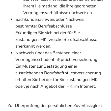
Ihrem Heimatland, die Ihre geordneten
Vermögensverhältnisse nachweisen
Sachkundenachweis oder Nachweis
bestimmter Berufsabschlüsse
Erkundigen Sie sich bei der für Sie
zuständigen IHK, welche Berufsabschlüsse
anerkannt werden.
Nachweis über das Bestehen einer
Vermögensschadenhaftpflichtversicherung
Ein Muster zur Bestätigung einer
ausreichenden Berufshaftpflichtversicherung
erhalten Sie bei der für Sie zuständigen IHK
oder, je nach Angebot der IHK, im Internet.
Zur Überprüfung der persönlichen Zuverlässigkeit