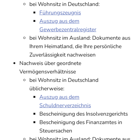
bei Wohnsitz in Deutschland:
Führungszeugnis
Auszug aus dem
Gewerbezentralregister
bei Wohnsitz im Ausland: Dokumente aus
Ihrem Heimatland, die Ihre persönliche
Zuverlässigkeit nachweisen
Nachweis über geordnete
Vermögensverhältnisse
bei Wohnsitz in Deutschland
üblicherweise:
Auszug aus dem
Schuldnerverzeichnis
Bescheinigung des Insolvenzgerichts
Bescheinigung des Finanzamtes in
Steuersachen
bei Wohnsitz im Ausland: Dokumente aus