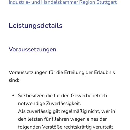
Industrie- und Handelskammer Region Stuttgart
Leistungsdetails
Voraussetzungen
Voraussetzungen für die Erteilung der Erlaubnis
sind:
Sie besitzen die für den Gewerbebetrieb
notwendige Zuverlässigkeit.
Als zuverlässig gilt regelmäßig nicht, wer in
den letzten fünf Jahren wegen eines der
folgenden Verstöße rechtskräftig verurteilt