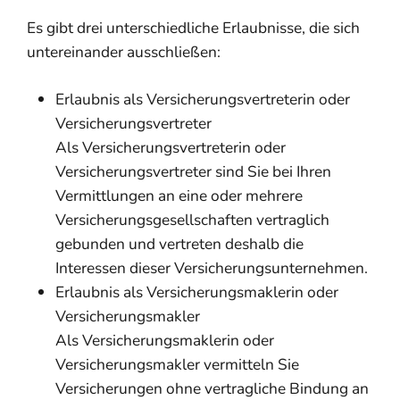
Es gibt drei unterschiedliche Erlaubnisse, die sich
untereinander ausschließen:
Erlaubnis als Versicherungsvertreterin oder
Versicherungsvertreter
Als Versicherungsvertreterin oder
Versicherungsvertreter sind Sie bei Ihren
Vermittlungen an eine oder mehrere
Versicherungsgesellschaften vertraglich
gebunden und vertreten deshalb die
Int
eressen dieser Versicherungsunternehmen.
Erlaubnis als Versicherungsmaklerin oder
Versicherungsmakler
Als Versicherungsmaklerin oder
Versicherungsmakler vermitteln Sie
Versicherungen ohne vertragliche Bindung an