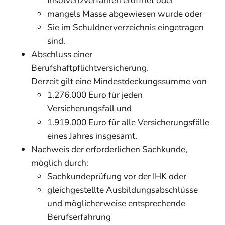
Insolvenzverfahren eröffnet oder
mangels Masse abgewiesen wurde oder
Sie im Schuldnerverzeichnis eingetragen
sind.
Abschluss einer
Berufshaftpflichtversicherung.
Derzeit gilt
eine Mindestdeckungssumme von
1.276.000 Euro für jeden
Versicherungsfall und
1.919.000 Euro für alle Versicherungsfälle
eines Jahres insgesamt.
Nachweis der erforderlichen Sachkunde,
möglich durch:
Sachkundeprüfung vor der IHK oder
gleichgestellte Ausbildungsabschlüsse
und möglicherweise entsprechende
Berufserfahrung