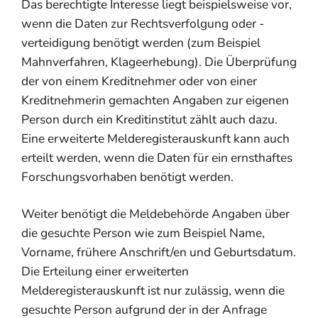
Das berechtigte Interesse liegt beispielsweise vor,
wenn die Daten zur Rechtsverfolgung oder -
verteidigung benötigt werden (zum Beispiel
Mahnverfahren, Klageerhebung). Die Überprüfung
der von einem Kreditnehmer oder von einer
Kreditnehmerin gemachten Angaben zur eigenen
Person durch ein Kreditinstitut zählt auch dazu.
Eine erweiterte Melderegisterauskunft kann auch
erteilt werden, wenn die Daten für ein ernsthaftes
Forschungsvorhaben benötigt werden.
Weiter benötigt die Meldebehörde Angaben über
die gesuchte Person wie zum Beispiel Name,
Vorname, frühere Anschrift/en und Geburtsdatum.
Die Erteilung einer erweiterten
Melderegisterauskunft ist nur zulässig, wenn die
gesuchte Person aufgrund der in der Anfrage