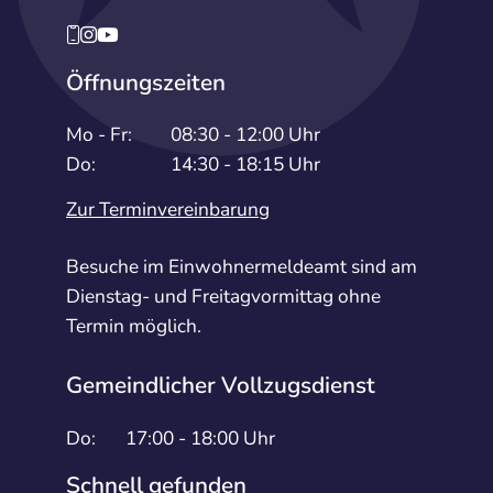
Öffnungszeiten
Mo - Fr:
08:30 - 12:00 Uhr
Do:
14:30 - 18:15 Uhr
Zur Terminvereinbarung
Besuche im Einwohnermeldeamt sind am
Dienstag- und Freitagvormittag ohne
Termin möglich.
Gemeindlicher Vollzugsdienst
Do:
17:00 - 18:00 Uhr
Schnell gefunden