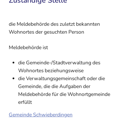
Zuständige Stelle
die Meldebehörde des zuletzt bekannten
Wohnortes der gesuchten Person
Meldebehörde ist
die Gemeinde-/Stadtverwaltung des
Wohnortes beziehungsweise
die Verwaltungsgemeinschaft oder die
Gemeinde, die die Aufgaben der
Meldebehörde für die Wohnortgemeinde
erfüllt
Gemeinde Schwieberdingen