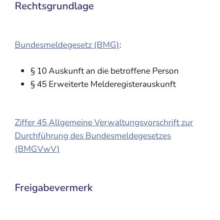
Rechtsgrundlage
Bundesmeldegesetz (BMG)
:
§ 10 Auskunft an die betroffene Person
§ 45 Erweiterte Melderegisterauskunft
Ziffer 45 Allgemeine Verwaltungsvorschrift zur
Durchführung des Bundesmeldegesetzes
(BMGVwV)
Freigabevermerk