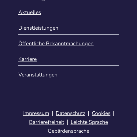
Aktuelles
Dienstleistungen
Öffentliche Bekanntmachungen
Karriere
Veranstaltungen
Impressum
Datenschutz
Cookies
Barrierefreiheit
Leichte Sprache
Gebärdensprache