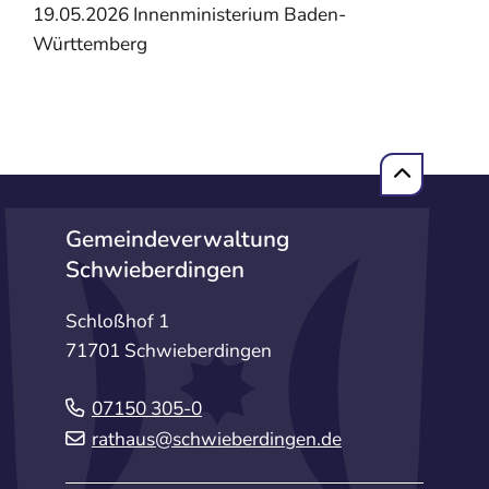
19.05.2026 Innenministerium Baden-
Württemberg
Gemeindeverwaltung
Schwieberdingen
Schloßhof 1
71701 Schwieberdingen
07150 305-0
rathaus@schwieberdingen.de