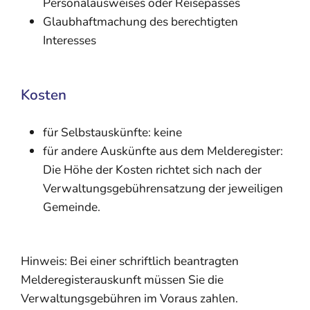
Personalausweises oder Reisepasses
Glaubhaftmachung des berechtigten
Interesses
Kosten
für Selbstauskünfte: keine
für andere Auskünfte aus dem Melderegister:
Die Höhe der Kosten richtet sich nach der
Verwaltungsgebührensatzung der jeweiligen
Gemeinde.
Hinweis: Bei einer schriftlich beantragten
Melderegisterauskunft müssen Sie die
Verwaltungsgebühren im Voraus zahlen.