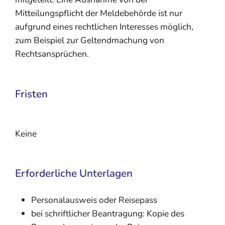
Mitteilungspflicht der Meldebehörde ist nur
aufgrund eines rechtlichen Interesses möglich,
zum Beispiel zur Geltendmachung von
Rechtsansprüchen.
Fristen
Keine
Erforderliche Unterlagen
Personalausweis oder Reisepass
bei schriftlicher Beantragung: Kopie des