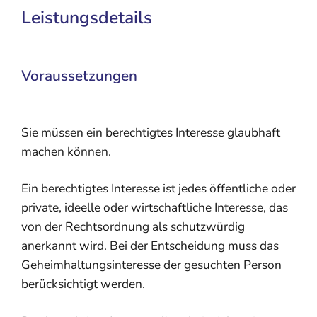
Leistungsdetails
Voraussetzungen
Sie müssen ein berechtigtes Interesse glaubhaft
machen können.
Ein berechtigtes Interesse ist jedes öffentliche oder
private, ideelle oder wirtschaftliche Interesse, das
von der Rechtsordnung als schutzwürdig
anerkannt wird. Bei der Entscheidung muss das
Geheimhaltungsinteresse der gesuchten Person
berücksichtigt werden.