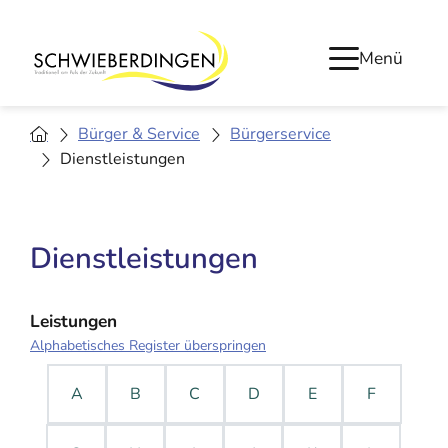
Menü
Bürger & Service
Bürgerservice
Dienstleistungen
Dienstleistungen
Leistungen
Alphabetisches Register überspringen
A
B
C
D
E
F