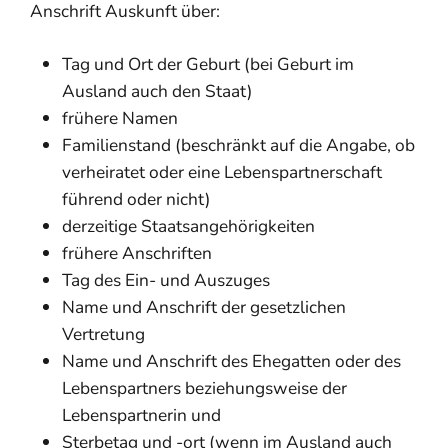
Anschrift Auskunft über:
Tag und Ort der Geburt (bei Geburt im
Ausland auch den Staat)
frühere Namen
Familienstand (beschränkt auf die Angabe, ob
verheiratet oder eine Lebenspartnerschaft
führend oder nicht)
derzeitige Staatsangehörigkeiten
frühere Anschriften
Tag des Ein- und Auszuges
Name und Anschrift der gesetzlichen
Vertretung
Name und Anschrift des Ehegatten oder des
Lebenspartners beziehungsweise der
Lebenspartnerin und
Sterbetag und -ort (wenn im Ausland auch