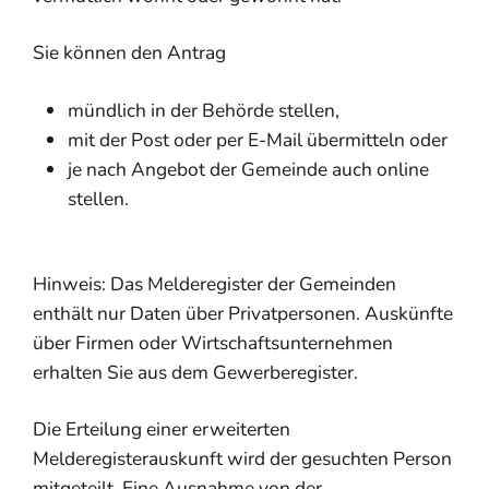
Sie können den Antrag
mündlich in der Behörde stellen,
mit der Post oder per E-Mail übermitteln oder
je nach Angebot der Gemeinde auch online
stellen.
Hinweis:
Das Melderegister der Gemeinden
enthält nur Daten über Privatpersonen. Auskünfte
über Firmen oder Wirtschaftsunternehmen
erhalten Sie aus dem Gewerberegister.
Die Erteilung einer erweiterten
Melderegisterauskunft wird der gesuchten Person
mitgeteilt. Eine Ausnahme von der