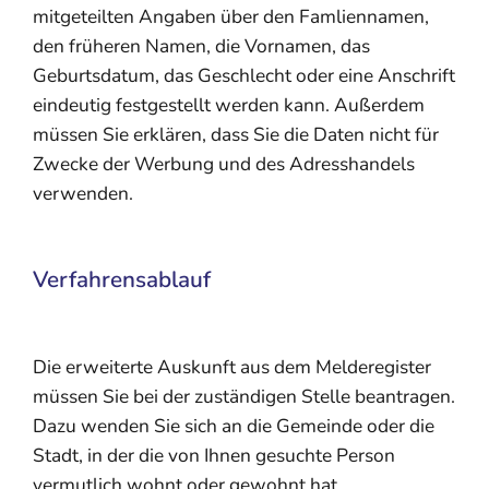
mitgeteilten Angaben über den Famliennamen,
den früheren Namen, die Vornamen, das
Geburtsdatum, das Geschlecht oder eine Anschrift
eindeutig festgestellt werden kann. Außerdem
müssen Sie erklären, dass Sie die Daten nicht für
Zwecke der Werbung und des Adresshandels
verwenden.
Verfahrensablauf
Die erweiterte Auskunft aus dem Melderegister
müssen Sie bei der zuständigen Stelle beantragen.
Dazu wenden Sie sich an die Gemeinde oder die
Stadt, in der die von Ihnen gesuchte Person
vermutlich wohnt oder gewohnt hat.