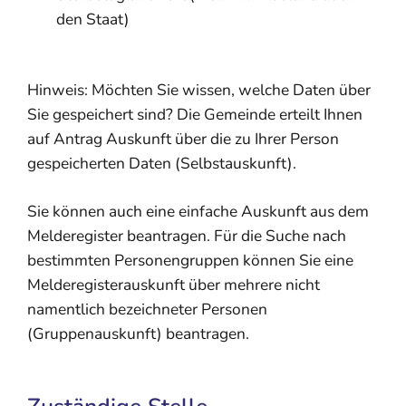
den Staat)
Hinweis:
Möchten Sie wissen, welche Daten über
Sie gespeichert sind? Die Gemeinde erteilt Ihnen
auf Antrag Auskunft über die zu Ihrer Person
gespeicherten Daten (Selbstauskunft).
Sie können auch eine einfache Auskunft aus dem
Melderegister beantragen. Für die Suche nach
bestimmten Personengruppen können Sie eine
Melderegisterauskunft über mehrere nicht
namentlich bezeichneter Personen
(Gruppenauskunft) beantragen.