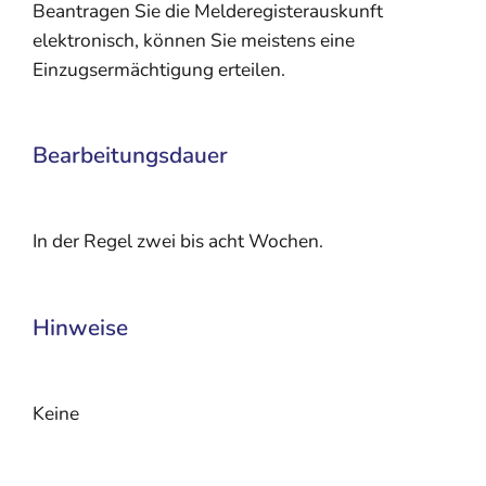
Beantragen Sie die Melderegisterauskunft
elektronisch, können Sie meistens eine
Einzugsermächtigung erteilen.
Bearbeitungsdauer
In der Regel zwei bis acht Wochen.
Hinweise
Keine