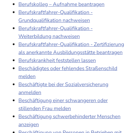
Berufskolleg – Aufnahme beantragen
Berufskraftfahrer-Qualifikation -
Grundqualifikation nachweisen
Berufskraftfahrer-Qualifikation -
Weiterbildung nachweisen
Berufskraftfahrer-Qualifikation - Zertifizierung
als anerkannte Ausbildungsstätte beantragen
Berufskrankheit feststellen lassen
Beschädigtes oder fehlendes Straßenschild
melden
Beschäftigte bei der Sozialversicherung
anmelden
Beschäftigung einer schwangeren oder
stillenden Frau melden
Beschäftigung schwerbehinderter Menschen
anzeigen
Beschäftigung von Personen in Betrieben mit