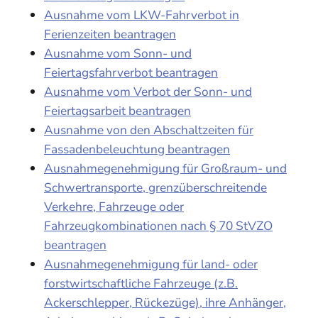
Ausnahme vom LKW-Fahrverbot in
Ferienzeiten beantragen
Ausnahme vom Sonn- und
Feiertagsfahrverbot beantragen
Ausnahme vom Verbot der Sonn- und
Feiertagsarbeit beantragen
Ausnahme von den Abschaltzeiten für
Fassadenbeleuchtung beantragen
Ausnahmegenehmigung für Großraum- und
Schwertransporte, grenzüberschreitende
Verkehre, Fahrzeuge oder
Fahrzeugkombinationen nach § 70 StVZO
beantragen
Ausnahmegenehmigung für land- oder
forstwirtschaftliche Fahrzeuge (z.B.
Ackerschlepper, Rückezüge), ihre Anhänger,