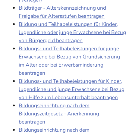
Bildträger - Alterskennzeichnung und
Freigabe für Altersstufen beantragen
Bildung und Teilhabeleistungen für Kinder,
Jugendliche oder junge Erwachsene bei Bezug
von Bürgergeld beantragen
Bildungs- und Teilhabeleistungen für junge
Erwachsene bei Bezug von Grundsicherung
im Alter oder bei Erwerbsminderung
beantragen
Bildungs- und Teilhabeleistungen für Kinder,
Jugendliche und junge Erwachsene bei Bezug
von Hilfe zum Lebensunterhalt beantragen
Bildungseinrichtung nach dem
Bildungszeitgesetz - Anerkennung
beantragen
Bildungseinrichtung nach dem