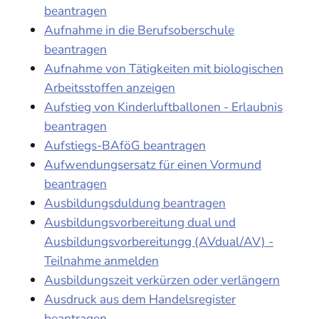
beantragen
Aufnahme in die Berufsoberschule
beantragen
Aufnahme von Tätigkeiten mit biologischen
Arbeitsstoffen anzeigen
Aufstieg von Kinderluftballonen - Erlaubnis
beantragen
Aufstiegs-BAföG beantragen
Aufwendungsersatz für einen Vormund
beantragen
Ausbildungsduldung beantragen
Ausbildungsvorbereitung dual und
Ausbildungsvorbereitungg (AVdual/AV) -
Teilnahme anmelden
Ausbildungszeit verkürzen oder verlängern
Ausdruck aus dem Handelsregister
beantragen