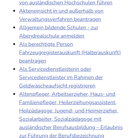
von ausländischen Hochschulen führen
Akteneinsicht in und außerhalb von
Verwaltungsverfahren beantragen
Allgemein bildende Schulen - zur
Abendrealschule anmelden
Als berechtigte Person
Fahrzeugregisterauskunft (Halterauskunft)
beantragen
Als Servicedienstleisterin oder
Servicedienstleister im Rahmen der
Geldwäscheaufsicht registrieren
Altenpfleger, Arbeitserzieher, Haus- und
Familienpfleger, Heilerziehungsassistent,
Heilpädagoge, Jugend- und Heimerzieher,
Sozialarbeiter, Sozialpädagoge mit
ausländischer Berufsausbildung – Erlaubnis
zur Führung der Berufsbezeichnung