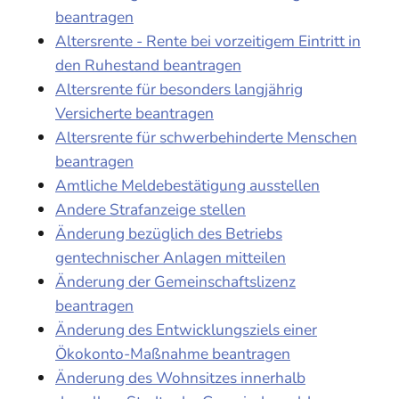
beantragen
Altersrente - Rente bei vorzeitigem Eintritt in
den Ruhestand beantragen
Altersrente für besonders langjährig
Versicherte beantragen
Altersrente für schwerbehinderte Menschen
beantragen
Amtliche Meldebestätigung ausstellen
Andere Strafanzeige stellen
Änderung bezüglich des Betriebs
gentechnischer Anlagen mitteilen
Änderung der Gemeinschaftslizenz
beantragen
Änderung des Entwicklungsziels einer
Ökokonto-Maßnahme beantragen
Änderung des Wohnsitzes innerhalb