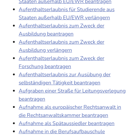
Staaten außerhalb EU/EWR beantragen
Aufenthaltserlaubnis für Studierende aus
Staaten außerhalb EU/EWR verlängern
Aufenthaltserlaubnis zum Zweck der
Ausbildung beantragen
Aufenthaltserlaubnis zum Zweck der
Ausbildung verlängern
Aufenthaltserlaubnis zum Zweck der
Forschung beantragen
Aufenthaltserlaubnis zur Ausübung der
selbständigen Tätigkeit beantragen
Aufgraben einer Straße für Leitungsverlegung
beantragen
Aufnahme als europäischer Rechtsanwalt in
die Rechtsanwaltskammer beantragen
Aufnahme als Spätaussiedler beantragen
Aufnahme in die Berufsaufbauschule