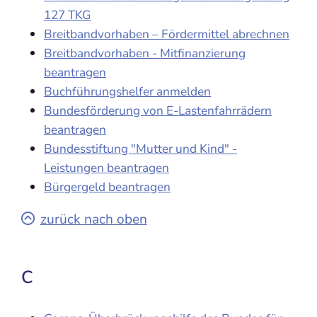
127 TKG
Breitbandvorhaben – Fördermittel abrechnen
Breitbandvorhaben - Mitfinanzierung
beantragen
Buchführungshelfer anmelden
Bundesförderung von E-Lastenfahrrädern
beantragen
Bundesstiftung "Mutter und Kind" -
Leistungen beantragen
Bürgergeld beantragen
zurück nach oben
C