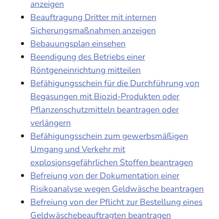
anzeigen
Beauftragung Dritter mit internen
Sicherungsmaßnahmen anzeigen
Bebauungsplan einsehen
Beendigung des Betriebs einer
Röntgeneinrichtung mitteilen
Befähigungsschein für die Durchführung von
Begasungen mit Biozid-Produkten oder
Pflanzenschutzmitteln beantragen oder
verlängern
Befähigungsschein zum gewerbsmäßigen
Umgang und Verkehr mit
explosionsgefährlichen Stoffen beantragen
Befreiung von der Dokumentation einer
Risikoanalyse wegen Geldwäsche beantragen
Befreiung von der Pflicht zur Bestellung eines
Geldwäschebeauftragten beantragen