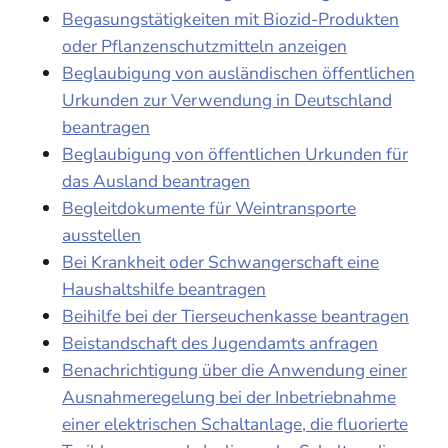
Begasungstätigkeiten mit Biozid-Produkten
oder Pflanzenschutzmitteln anzeigen
Beglaubigung von ausländischen öffentlichen
Urkunden zur Verwendung in Deutschland
beantragen
Beglaubigung von öffentlichen Urkunden für
das Ausland beantragen
Begleitdokumente für Weintransporte
ausstellen
Bei Krankheit oder Schwangerschaft eine
Haushaltshilfe beantragen
Beihilfe bei der Tierseuchenkasse beantragen
Beistandschaft des Jugendamts anfragen
Benachrichtigung über die Anwendung einer
Ausnahmeregelung bei der Inbetriebnahme
einer elektrischen Schaltanlage, die fluorierte