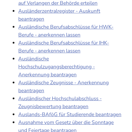
auf Verlangen der Behörde erteilen
Ausländerzentralregister - Auskunft
beantragen
Ausländische Berufsabschlüsse für HWK-
Berufe - anerkennen lassen
Ausländische Berufsabschlüsse für IHK-
Berufe - anerkennen lassen
Ausländische
Hochschulzugangsberechtigung -
Anerkennung beantragen
Ausländische Zeugnisse - Anerkennung
beantragen
Ausländischer Hochschulabschluss -
Zeugnisbewertung beantragen
Auslands-BAföG für Studierende beantragen
Ausnahme vom Gesetz über die Sonntage
und Feiertage beantragen