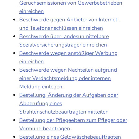
Geruchsemissionen von Gewerbebetrieben
einreichen
Beschwerde gegen Anbieter von Internet-
und Telefonanschlüssen einreichen
Beschwerde über landesunmittelbare
Sozialversicherungsträger einreichen
Beschwerde wegen anstößiger Werbung
einreichen
Beschwerde wegen Nachteilen aufgrund
einer Verdachtsmeldung oder internen
Meldung einlegen
Bestellung, Änderung der Aufgaben oder
Abberufung eines
Strahlenschutzbeauftragten mitteilen
Bestellung der Pflegeeltern zum Pfleger oder
Vormund beantragen
Bestellung eines Geldwäschebeauftragten