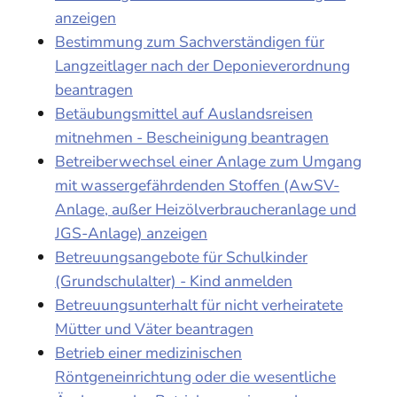
anzeigen
Bestimmung zum Sachverständigen für
Langzeitlager nach der Deponieverordnung
beantragen
Betäubungsmittel auf Auslandsreisen
mitnehmen - Bescheinigung beantragen
Betreiberwechsel einer Anlage zum Umgang
mit wassergefährdenden Stoffen (AwSV-
Anlage, außer Heizölverbraucheranlage und
JGS-Anlage) anzeigen
Betreuungsangebote für Schulkinder
(Grundschulalter) - Kind anmelden
Betreuungsunterhalt für nicht verheiratete
Mütter und Väter beantragen
Betrieb einer medizinischen
Röntgeneinrichtung oder die wesentliche