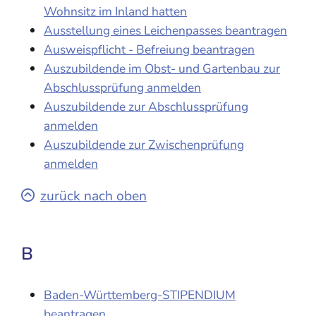
Wohnsitz im Inland hatten
Ausstellung eines Leichenpasses beantragen
Ausweispflicht - Befreiung beantragen
Auszubildende im Obst- und Gartenbau zur
Abschlussprüfung anmelden
Auszubildende zur Abschlussprüfung
anmelden
Auszubildende zur Zwischenprüfung
anmelden
zurück nach oben
B
Baden-Württemberg-STIPENDIUM
beantragen