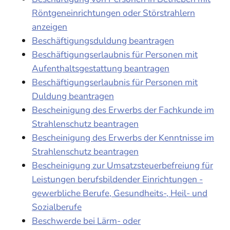
Röntgeneinrichtungen oder Störstrahlern
anzeigen
Beschäftigungsduldung beantragen
Beschäftigungserlaubnis für Personen mit
Aufenthaltsgestattung beantragen
Beschäftigungserlaubnis für Personen mit
Duldung beantragen
Bescheinigung des Erwerbs der Fachkunde im
Strahlenschutz beantragen
Bescheinigung des Erwerbs der Kenntnisse im
Strahlenschutz beantragen
Bescheinigung zur Umsatzsteuerbefreiung für
Leistungen berufsbildender Einrichtungen -
gewerbliche Berufe, Gesundheits-, Heil- und
Sozialberufe
Beschwerde bei Lärm- oder