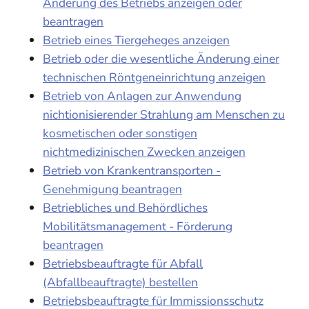
Änderung des Betriebs anzeigen oder
beantragen
Betrieb eines Tiergeheges anzeigen
Betrieb oder die wesentliche Änderung einer
technischen Röntgeneinrichtung anzeigen
Betrieb von Anlagen zur Anwendung
nichtionisierender Strahlung am Menschen zu
kosmetischen oder sonstigen
nichtmedizinischen Zwecken anzeigen
Betrieb von Krankentransporten -
Genehmigung beantragen
Betriebliches und Behördliches
Mobilitätsmanagement - Förderung
beantragen
Betriebsbeauftragte für Abfall
(Abfallbeauftragte) bestellen
Betriebsbeauftragte für Immissionsschutz