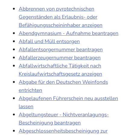
Abbrennen von pyrotechnischen
Gegenständen als Erlaubnis- oder
Befähigungsscheininhaber anzeigen
Abendgymnasium - Aufnahme beantragen
Abfall und Müll entsorgen
Abfallentsorgernummer beantragen
Abfallerzeugernummer beantragen
Abfallwirtschaftliche Tätigkeit nach
Kreislaufwirtschaftsgesetz anzeigen
Abgabe für den Deutschen Weinfonds
entrichten
Abgelaufenen Führerschein neu ausstellen
lassen
Abgeltungsteuer - Nichtveranlagungs-
Bescheinigung beantragen
Abgeschlossenheitsbescheinigung zur