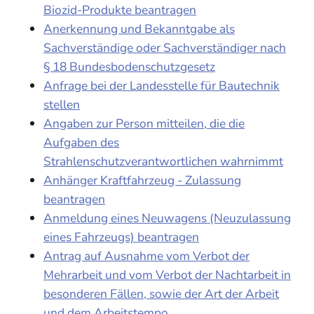
Biozid-Produkte beantragen
Anerkennung und Bekanntgabe als
Sachverständige oder Sachverständiger nach
§ 18 Bundesbodenschutzgesetz
Anfrage bei der Landesstelle für Bautechnik
stellen
Angaben zur Person mitteilen, die die
Aufgaben des
Strahlenschutzverantwortlichen wahrnimmt
Anhänger Kraftfahrzeug - Zulassung
beantragen
Anmeldung eines Neuwagens (Neuzulassung
eines Fahrzeugs) beantragen
Antrag auf Ausnahme vom Verbot der
Mehrarbeit und vom Verbot der Nachtarbeit in
besonderen Fällen, sowie der Art der Arbeit
und dem Arbeitstempo