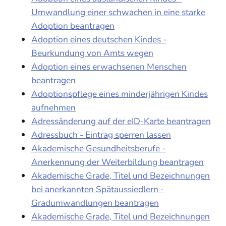
Umwandlung einer schwachen in eine starke
Adoption beantragen
Adoption eines deutschen Kindes -
Beurkundung von Amts wegen
Adoption eines erwachsenen Menschen
beantragen
Adoptionspflege eines minderjährigen Kindes
aufnehmen
Adressänderung auf der eID-Karte beantragen
Adressbuch - Eintrag sperren lassen
Akademische Gesundheitsberufe -
Anerkennung der Weiterbildung beantragen
Akademische Grade, Titel und Bezeichnungen
bei anerkannten Spätaussiedlern -
Gradumwandlungen beantragen
Akademische Grade, Titel und Bezeichnungen