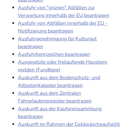
Ausfuhr von "grünen" Abfällen zur
Verwertung innerhalb der EU beantragen
Ausfuhr von Abfällen innerhalb der EU -
Notifizierung beantragen
Ausfuhrgenehmigung für Kulturgut
beantragen
Ausfuhrkennzeichen beantragen
Ausgesetzte oder freilaufende Haustiere
melden (Fundtiere)
Auskunft aus dem Bodenschutz- und
Altlastenkataster beantragen
Auskunft aus dem Zentralen
Fahrerlaubnisregister beantragen
Auskunft aus der Kaufpreissammlung
beantragen
Auskunft im Rahmen der Geldwäscheaufsicht