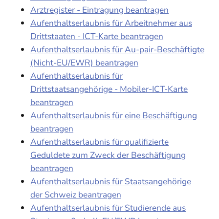
Arztregister - Eintragung beantragen
Aufenthaltserlaubnis für Arbeitnehmer aus
Drittstaaten - ICT-Karte beantragen
Aufenthaltserlaubnis für Au-pair-Beschäftigte
(Nicht-EU/EWR) beantragen
Aufenthaltserlaubnis für
Drittstaatsangehörige - Mobiler-ICT-Karte
beantragen
Aufenthaltserlaubnis für eine Beschäftigung
beantragen
Aufenthaltserlaubnis für qualifizierte
Geduldete zum Zweck der Beschäftigung
beantragen
Aufenthaltserlaubnis für Staatsangehörige
der Schweiz beantragen
Aufenthaltserlaubnis für Studierende aus