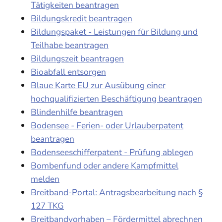
Tätigkeiten beantragen
Bildungskredit beantragen
Bildungspaket - Leistungen für Bildung und
Teilhabe beantragen
Bildungszeit beantragen
Bioabfall entsorgen
Blaue Karte EU zur Ausübung einer
hochqualifizierten Beschäftigung beantragen
Blindenhilfe beantragen
Bodensee - Ferien- oder Urlauberpatent
beantragen
Bodenseeschifferpatent - Prüfung ablegen
Bombenfund oder andere Kampfmittel
melden
Breitband-Portal: Antragsbearbeitung nach §
127 TKG
Breitbandvorhaben – Fördermittel abrechnen