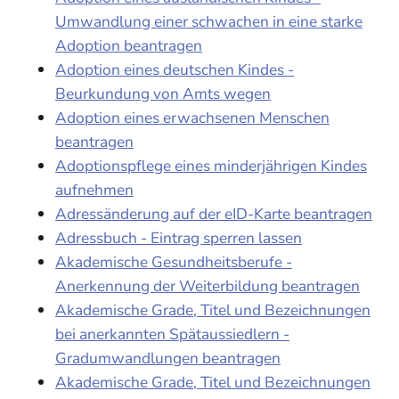
Umwandlung einer schwachen in eine starke
Adoption beantragen
Adoption eines deutschen Kindes -
Beurkundung von Amts wegen
Adoption eines erwachsenen Menschen
beantragen
Adoptionspflege eines minderjährigen Kindes
aufnehmen
Adressänderung auf der eID-Karte beantragen
Adressbuch - Eintrag sperren lassen
Akademische Gesundheitsberufe -
Anerkennung der Weiterbildung beantragen
Akademische Grade, Titel und Bezeichnungen
bei anerkannten Spätaussiedlern -
Gradumwandlungen beantragen
Akademische Grade, Titel und Bezeichnungen