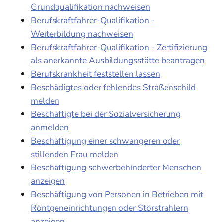
Grundqualifikation nachweisen
Berufskraftfahrer-Qualifikation -
Weiterbildung nachweisen
Berufskraftfahrer-Qualifikation - Zertifizierung
als anerkannte Ausbildungsstätte beantragen
Berufskrankheit feststellen lassen
Beschädigtes oder fehlendes Straßenschild
melden
Beschäftigte bei der Sozialversicherung
anmelden
Beschäftigung einer schwangeren oder
stillenden Frau melden
Beschäftigung schwerbehinderter Menschen
anzeigen
Beschäftigung von Personen in Betrieben mit
Röntgeneinrichtungen oder Störstrahlern
anzeigen