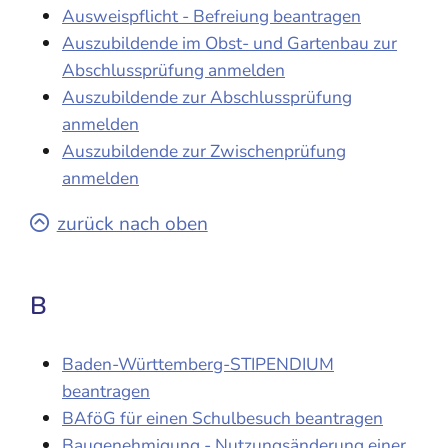
Ausweispflicht - Befreiung beantragen
Auszubildende im Obst- und Gartenbau zur
Abschlussprüfung anmelden
Auszubildende zur Abschlussprüfung
anmelden
Auszubildende zur Zwischenprüfung
anmelden
zurück nach oben
B
Baden-Württemberg-STIPENDIUM
beantragen
BAföG für einen Schulbesuch beantragen
Baugenehmigung - Nutzungsänderung einer