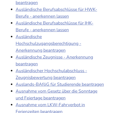
beantragen
Ausländische Berufsabschlüsse für HWK-
Berufe - anerkennen lassen
Ausländische Berufsabschlüsse für IHK-
Berufe - anerkennen lassen
Ausländische
Hochschulzugangsberechtigung -
Anerkennung beantragen
Ausländische Zeugnisse - Anerkennung
beantragen
Ausländischer Hochschulabschluss -
Zeugnisbewertung beantragen
Auslands-BAföG für Studierende beantragen
Ausnahme vom Gesetz über die Sonntage
und Feiertage beantragen
Ausnahme vom LKW-Fahrverbot in
Ferienzeiten beantragen