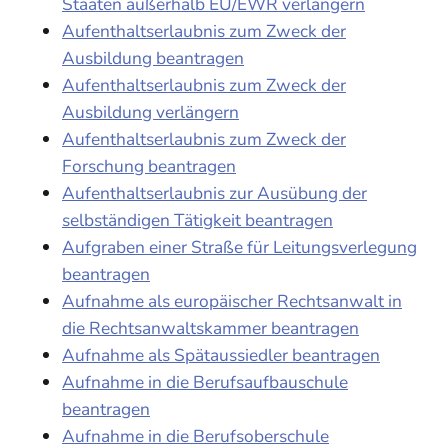
Staaten außerhalb EU/EWR verlängern
Aufenthaltserlaubnis zum Zweck der
Ausbildung beantragen
Aufenthaltserlaubnis zum Zweck der
Ausbildung verlängern
Aufenthaltserlaubnis zum Zweck der
Forschung beantragen
Aufenthaltserlaubnis zur Ausübung der
selbständigen Tätigkeit beantragen
Aufgraben einer Straße für Leitungsverlegung
beantragen
Aufnahme als europäischer Rechtsanwalt in
die Rechtsanwaltskammer beantragen
Aufnahme als Spätaussiedler beantragen
Aufnahme in die Berufsaufbauschule
beantragen
Aufnahme in die Berufsoberschule