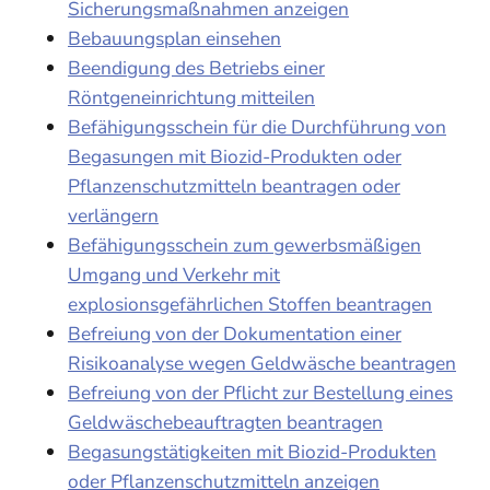
Sicherungsmaßnahmen anzeigen
Bebauungsplan einsehen
Beendigung des Betriebs einer
Röntgeneinrichtung mitteilen
Befähigungsschein für die Durchführung von
Begasungen mit Biozid-Produkten oder
Pflanzenschutzmitteln beantragen oder
verlängern
Befähigungsschein zum gewerbsmäßigen
Umgang und Verkehr mit
explosionsgefährlichen Stoffen beantragen
Befreiung von der Dokumentation einer
Risikoanalyse wegen Geldwäsche beantragen
Befreiung von der Pflicht zur Bestellung eines
Geldwäschebeauftragten beantragen
Begasungstätigkeiten mit Biozid-Produkten
oder Pflanzenschutzmitteln anzeigen