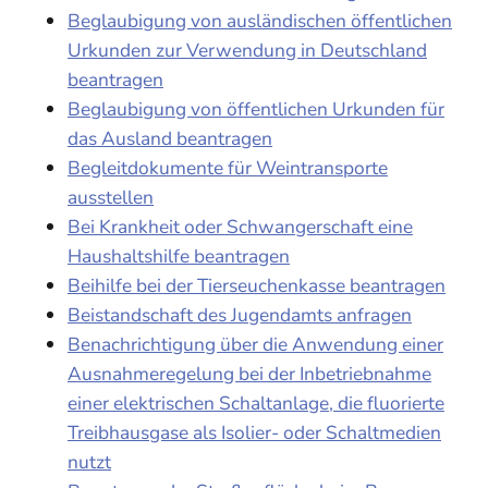
Beglaubigung von ausländischen öffentlichen
Urkunden zur Verwendung in Deutschland
beantragen
Beglaubigung von öffentlichen Urkunden für
das Ausland beantragen
Begleitdokumente für Weintransporte
ausstellen
Bei Krankheit oder Schwangerschaft eine
Haushaltshilfe beantragen
Beihilfe bei der Tierseuchenkasse beantragen
Beistandschaft des Jugendamts anfragen
Benachrichtigung über die Anwendung einer
Ausnahmeregelung bei der Inbetriebnahme
einer elektrischen Schaltanlage, die fluorierte
Treibhausgase als Isolier- oder Schaltmedien
nutzt