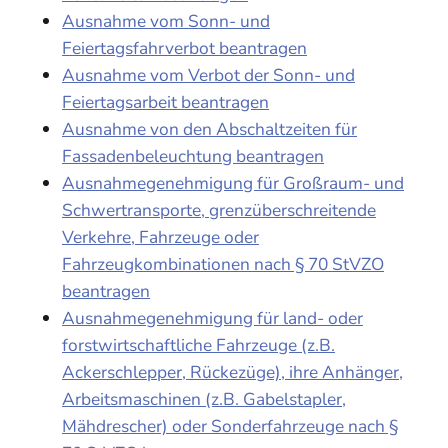
Ausnahme vom Sonn- und
Feiertagsfahrverbot beantragen
Ausnahme vom Verbot der Sonn- und
Feiertagsarbeit beantragen
Ausnahme von den Abschaltzeiten für
Fassadenbeleuchtung beantragen
Ausnahmegenehmigung für Großraum- und
Schwertransporte, grenzüberschreitende
Verkehre, Fahrzeuge oder
Fahrzeugkombinationen nach § 70 StVZO
beantragen
Ausnahmegenehmigung für land- oder
forstwirtschaftliche Fahrzeuge (z.B.
Ackerschlepper, Rückezüge), ihre Anhänger,
Arbeitsmaschinen (z.B. Gabelstapler,
Mähdrescher) oder Sonderfahrzeuge nach §