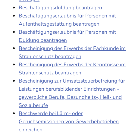
Beschäftigungsduldung beantragen
Beschäftigungserlaubnis für Personen mit
Aufenthaltsgestattung beantragen
Beschäftigungserlaubnis für Personen mit
Duldung beantragen
Bescheinigung des Erwerbs der Fachkunde im
Strahlenschutz beantragen
Bescheinigung des Erwerbs der Kenntnisse im
Strahlenschutz beantragen
Bescheinigung zur Umsatzsteuerbefreiung für
Leistungen berufsbildender Einrichtungen -
gewerbliche Berufe, Gesundheits-, Heil- und
Sozialberufe
Beschwerde bei Lärm- oder
Geruchsemissionen von Gewerbebetrieben
einreichen