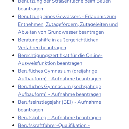
Benutzung der Straßenfläche beim Bauen
beantragen
Benutzung eines Gewässers - Erlaubnis zum
Entnehmen, Zutagefördern, Zutageleiten und
Ableiten von Grundwasser beantragen
Beratungshilfe in außergerichtlichen
Verfahren beantragen
Berechtigungszertifikat für die Online-
Ausweisfunktion beantragen
Berufliches Gymnasium (dreijährige
Aufbauform) - Aufnahme beantragen
Berufliches Gymnasium (sechsjährige
Aufbauform) - Aufnahme beantragen
Berufseinstiegsjahr (BEJ) - Aufnahme
beantragen
Berufskolleg – Aufnahme beantragen
Berufskraftfahrer-Qualifikation -