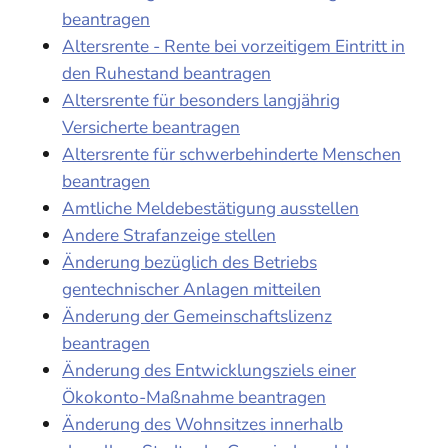
beantragen
Altersrente - Rente bei vorzeitigem Eintritt in
den Ruhestand beantragen
Altersrente für besonders langjährig
Versicherte beantragen
Altersrente für schwerbehinderte Menschen
beantragen
Amtliche Meldebestätigung ausstellen
Andere Strafanzeige stellen
Änderung bezüglich des Betriebs
gentechnischer Anlagen mitteilen
Änderung der Gemeinschaftslizenz
beantragen
Änderung des Entwicklungsziels einer
Ökokonto-Maßnahme beantragen
Änderung des Wohnsitzes innerhalb