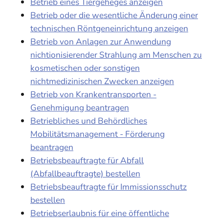
Betrieb eines Tiergeheges anzeigen
Betrieb oder die wesentliche Änderung einer
technischen Röntgeneinrichtung anzeigen
Betrieb von Anlagen zur Anwendung
nichtionisierender Strahlung am Menschen zu
kosmetischen oder sonstigen
nichtmedizinischen Zwecken anzeigen
Betrieb von Krankentransporten -
Genehmigung beantragen
Betriebliches und Behördliches
Mobilitätsmanagement - Förderung
beantragen
Betriebsbeauftragte für Abfall
(Abfallbeauftragte) bestellen
Betriebsbeauftragte für Immissionsschutz
bestellen
Betriebserlaubnis für eine öffentliche