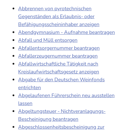
Abbrennen von pyrotechnischen
Gegenständen als Erlaubnis- oder
Befähigungsscheininhaber anzeigen
Abendgymnasium - Aufnahme beantragen
Abfall und Müll entsorgen
Abfallentsorgernummer beantragen
Abfallerzeugernummer beantragen
Abfallwirtschaftliche Tätigkeit nach
Kreislaufwirtschaftsgesetz anzeigen
Abgabe für den Deutschen Weinfonds
entrichten
Abgelaufenen Führerschein neu ausstellen
lassen
Abgeltungsteuer - Nichtveranlagungs-
Bescheinigung beantragen
Abgeschlossenheitsbescheinigung zur