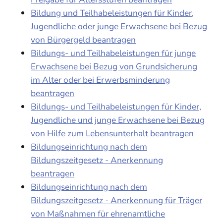
Bildung und Teilhabeleistungen für Kinder,
Jugendliche oder junge Erwachsene bei Bezug
von Bürgergeld beantragen
Bildungs- und Teilhabeleistungen für junge
Erwachsene bei Bezug von Grundsicherung
im Alter oder bei Erwerbsminderung
beantragen
Bildungs- und Teilhabeleistungen für Kinder,
Jugendliche und junge Erwachsene bei Bezug
von Hilfe zum Lebensunterhalt beantragen
Bildungseinrichtung nach dem
Bildungszeitgesetz - Anerkennung
beantragen
Bildungseinrichtung nach dem
Bildungszeitgesetz - Anerkennung für Träger
von Maßnahmen für ehrenamtliche