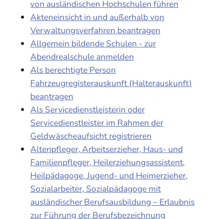
von ausländischen Hochschulen führen
Akteneinsicht in und außerhalb von
Verwaltungsverfahren beantragen
Allgemein bildende Schulen - zur
Abendrealschule anmelden
Als berechtigte Person
Fahrzeugregisterauskunft (Halterauskunft)
beantragen
Als Servicedienstleisterin oder
Servicedienstleister im Rahmen der
Geldwäscheaufsicht registrieren
Altenpfleger, Arbeitserzieher, Haus- und
Familienpfleger, Heilerziehungsassistent,
Heilpädagoge, Jugend- und Heimerzieher,
Sozialarbeiter, Sozialpädagoge mit
ausländischer Berufsausbildung – Erlaubnis
zur Führung der Berufsbezeichnung