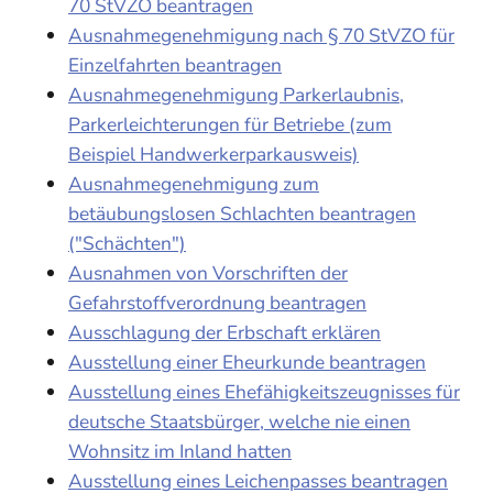
70 StVZO beantragen
Ausnahmegenehmigung nach § 70 StVZO für
Einzelfahrten beantragen
Ausnahmegenehmigung Parkerlaubnis,
Parkerleichterungen für Betriebe (zum
Beispiel Handwerkerparkausweis)
Ausnahmegenehmigung zum
betäubungslosen Schlachten beantragen
("Schächten")
Ausnahmen von Vorschriften der
Gefahrstoffverordnung beantragen
Ausschlagung der Erbschaft erklären
Ausstellung einer Eheurkunde beantragen
Ausstellung eines Ehefähigkeitszeugnisses für
deutsche Staatsbürger, welche nie einen
Wohnsitz im Inland hatten
Ausstellung eines Leichenpasses beantragen