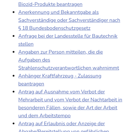
Biozid-Produkte beantragen
Anerkennung und Bekanntgabe als
Sachverständige oder Sachverständiger nach
§ 18 Bundesbodenschutzgesetz
Anfrage bei der Landesstelle für Bautechnik
stellen
Angaben zur Person mitteilen, die die
Aufgaben des
Strahlenschutzverantwortlichen wahrnimmt
Anhänger Kraftfahrzeug - Zulassung
beantragen
Antrag auf Ausnahme vom Verbot der
Mehrarbeit und vom Verbot der Nachtarbeit in
besonderen Fällen, sowie der Art der Arbeit
und dem Arbeitstempo
Antrag auf Erlaubnis oder Anzeige der
Abgabe/Bereitstellung von gefährlichen