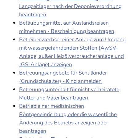
Langzeitlager nach der Deponieverordnung
beantragen
Betäubungsmittel auf Auslandsreisen
mitnehmen - Bescheinigung beantragen
Betreiberwechsel einer Anlage zum Umgang
mit wassergefährdenden Stoffen (AwSV-
Anlage, außer Heizölverbraucheranlage und
JGS-Anlage) anzeigen
Betreuungsangebote für Schulkinder
(Grundschulalter) - Kind anmelden
Betreuungsunterhalt für nicht verheiratete
Mütter und Väter beantragen
Betrieb einer medizinischen
Röntgeneinrichtung oder die wesentliche
Änderung des Betriebs anzeigen oder
beantragen