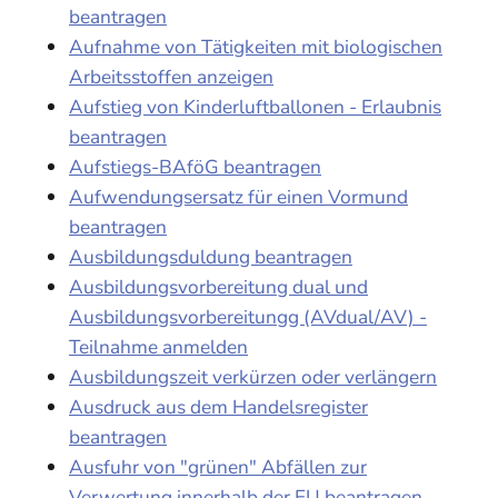
beantragen
Aufnahme von Tätigkeiten mit biologischen
Arbeitsstoffen anzeigen
Aufstieg von Kinderluftballonen - Erlaubnis
beantragen
Aufstiegs-BAföG beantragen
Aufwendungsersatz für einen Vormund
beantragen
Ausbildungsduldung beantragen
Ausbildungsvorbereitung dual und
Ausbildungsvorbereitungg (AVdual/AV) -
Teilnahme anmelden
Ausbildungszeit verkürzen oder verlängern
Ausdruck aus dem Handelsregister
beantragen
Ausfuhr von "grünen" Abfällen zur
Verwertung innerhalb der EU beantragen