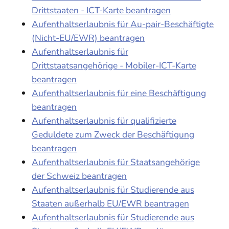
Drittstaaten - ICT-Karte beantragen
Aufenthaltserlaubnis für Au-pair-Beschäftigte
(Nicht-EU/EWR) beantragen
Aufenthaltserlaubnis für
Drittstaatsangehörige - Mobiler-ICT-Karte
beantragen
Aufenthaltserlaubnis für eine Beschäftigung
beantragen
Aufenthaltserlaubnis für qualifizierte
Geduldete zum Zweck der Beschäftigung
beantragen
Aufenthaltserlaubnis für Staatsangehörige
der Schweiz beantragen
Aufenthaltserlaubnis für Studierende aus
Staaten außerhalb EU/EWR beantragen
Aufenthaltserlaubnis für Studierende aus