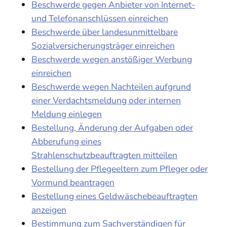
Beschwerde gegen Anbieter von Internet-
und Telefonanschlüssen einreichen
Beschwerde über landesunmittelbare
Sozialversicherungsträger einreichen
Beschwerde wegen anstößiger Werbung
einreichen
Beschwerde wegen Nachteilen aufgrund
einer Verdachtsmeldung oder internen
Meldung einlegen
Bestellung, Änderung der Aufgaben oder
Abberufung eines
Strahlenschutzbeauftragten mitteilen
Bestellung der Pflegeeltern zum Pfleger oder
Vormund beantragen
Bestellung eines Geldwäschebeauftragten
anzeigen
Bestimmung zum Sachverständigen für