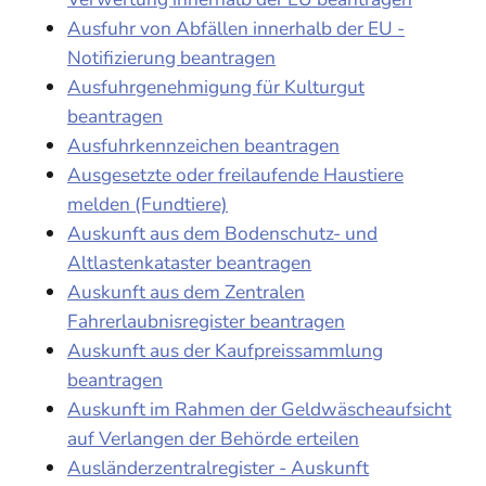
Ausfuhr von Abfällen innerhalb der EU -
Notifizierung beantragen
Ausfuhrgenehmigung für Kulturgut
beantragen
Ausfuhrkennzeichen beantragen
Ausgesetzte oder freilaufende Haustiere
melden (Fundtiere)
Auskunft aus dem Bodenschutz- und
Altlastenkataster beantragen
Auskunft aus dem Zentralen
Fahrerlaubnisregister beantragen
Auskunft aus der Kaufpreissammlung
beantragen
Auskunft im Rahmen der Geldwäscheaufsicht
auf Verlangen der Behörde erteilen
Ausländerzentralregister - Auskunft