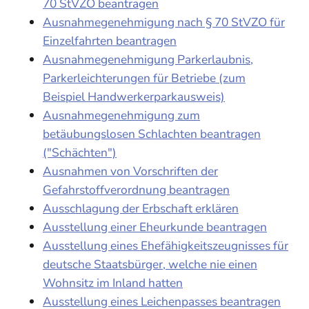
70 StVZO beantragen
Ausnahmegenehmigung nach § 70 StVZO für
Einzelfahrten beantragen
Ausnahmegenehmigung Parkerlaubnis,
Parkerleichterungen für Betriebe (zum
Beispiel Handwerkerparkausweis)
Ausnahmegenehmigung zum
betäubungslosen Schlachten beantragen
("Schächten")
Ausnahmen von Vorschriften der
Gefahrstoffverordnung beantragen
Ausschlagung der Erbschaft erklären
Ausstellung einer Eheurkunde beantragen
Ausstellung eines Ehefähigkeitszeugnisses für
deutsche Staatsbürger, welche nie einen
Wohnsitz im Inland hatten
Ausstellung eines Leichenpasses beantragen