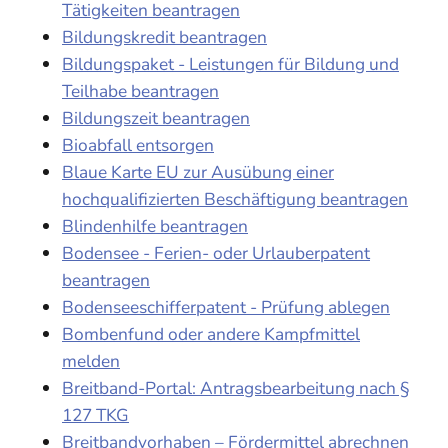
Tätigkeiten beantragen
Bildungskredit beantragen
Bildungspaket - Leistungen für Bildung und
Teilhabe beantragen
Bildungszeit beantragen
Bioabfall entsorgen
Blaue Karte EU zur Ausübung einer
hochqualifizierten Beschäftigung beantragen
Blindenhilfe beantragen
Bodensee - Ferien- oder Urlauberpatent
beantragen
Bodenseeschifferpatent - Prüfung ablegen
Bombenfund oder andere Kampfmittel
melden
Breitband-Portal: Antragsbearbeitung nach §
127 TKG
Breitbandvorhaben – Fördermittel abrechnen