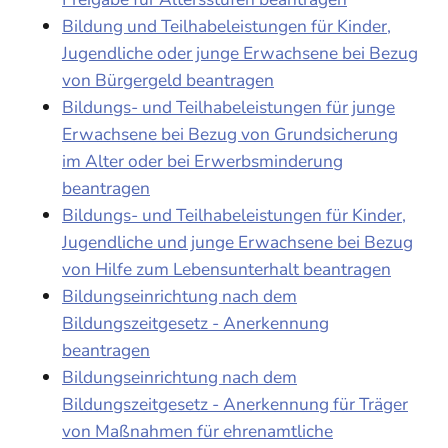
Bildung und Teilhabeleistungen für Kinder,
Jugendliche oder junge Erwachsene bei Bezug
von Bürgergeld beantragen
Bildungs- und Teilhabeleistungen für junge
Erwachsene bei Bezug von Grundsicherung
im Alter oder bei Erwerbsminderung
beantragen
Bildungs- und Teilhabeleistungen für Kinder,
Jugendliche und junge Erwachsene bei Bezug
von Hilfe zum Lebensunterhalt beantragen
Bildungseinrichtung nach dem
Bildungszeitgesetz - Anerkennung
beantragen
Bildungseinrichtung nach dem
Bildungszeitgesetz - Anerkennung für Träger
von Maßnahmen für ehrenamtliche