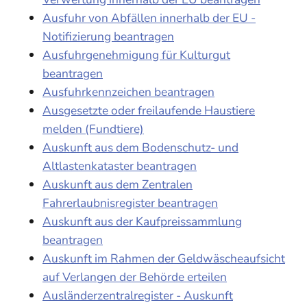
Ausfuhr von Abfällen innerhalb der EU -
Notifizierung beantragen
Ausfuhrgenehmigung für Kulturgut
beantragen
Ausfuhrkennzeichen beantragen
Ausgesetzte oder freilaufende Haustiere
melden (Fundtiere)
Auskunft aus dem Bodenschutz- und
Altlastenkataster beantragen
Auskunft aus dem Zentralen
Fahrerlaubnisregister beantragen
Auskunft aus der Kaufpreissammlung
beantragen
Auskunft im Rahmen der Geldwäscheaufsicht
auf Verlangen der Behörde erteilen
Ausländerzentralregister - Auskunft