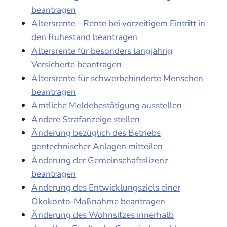
beantragen
Altersrente - Rente bei vorzeitigem Eintritt in
den Ruhestand beantragen
Altersrente für besonders langjährig
Versicherte beantragen
Altersrente für schwerbehinderte Menschen
beantragen
Amtliche Meldebestätigung ausstellen
Andere Strafanzeige stellen
Änderung bezüglich des Betriebs
gentechnischer Anlagen mitteilen
Änderung der Gemeinschaftslizenz
beantragen
Änderung des Entwicklungsziels einer
Ökokonto-Maßnahme beantragen
Änderung des Wohnsitzes innerhalb