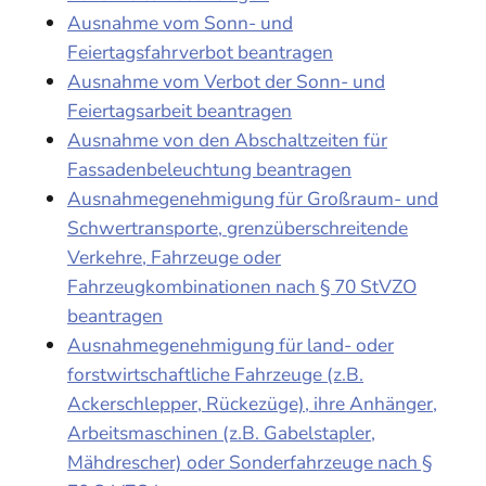
Ausnahme vom Sonn- und
Feiertagsfahrverbot beantragen
Ausnahme vom Verbot der Sonn- und
Feiertagsarbeit beantragen
Ausnahme von den Abschaltzeiten für
Fassadenbeleuchtung beantragen
Ausnahmegenehmigung für Großraum- und
Schwertransporte, grenzüberschreitende
Verkehre, Fahrzeuge oder
Fahrzeugkombinationen nach § 70 StVZO
beantragen
Ausnahmegenehmigung für land- oder
forstwirtschaftliche Fahrzeuge (z.B.
Ackerschlepper, Rückezüge), ihre Anhänger,
Arbeitsmaschinen (z.B. Gabelstapler,
Mähdrescher) oder Sonderfahrzeuge nach §