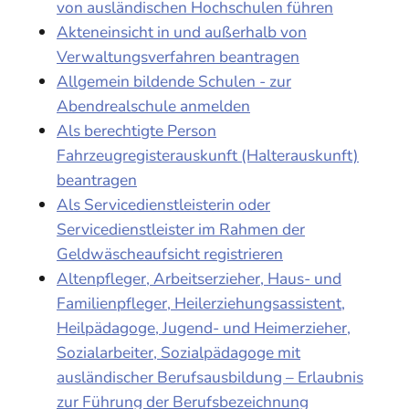
von ausländischen Hochschulen führen
Akteneinsicht in und außerhalb von
Verwaltungsverfahren beantragen
Allgemein bildende Schulen - zur
Abendrealschule anmelden
Als berechtigte Person
Fahrzeugregisterauskunft (Halterauskunft)
beantragen
Als Servicedienstleisterin oder
Servicedienstleister im Rahmen der
Geldwäscheaufsicht registrieren
Altenpfleger, Arbeitserzieher, Haus- und
Familienpfleger, Heilerziehungsassistent,
Heilpädagoge, Jugend- und Heimerzieher,
Sozialarbeiter, Sozialpädagoge mit
ausländischer Berufsausbildung – Erlaubnis
zur Führung der Berufsbezeichnung