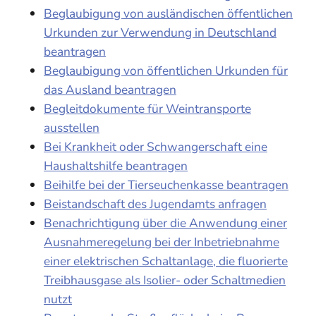
Beglaubigung von ausländischen öffentlichen
Urkunden zur Verwendung in Deutschland
beantragen
Beglaubigung von öffentlichen Urkunden für
das Ausland beantragen
Begleitdokumente für Weintransporte
ausstellen
Bei Krankheit oder Schwangerschaft eine
Haushaltshilfe beantragen
Beihilfe bei der Tierseuchenkasse beantragen
Beistandschaft des Jugendamts anfragen
Benachrichtigung über die Anwendung einer
Ausnahmeregelung bei der Inbetriebnahme
einer elektrischen Schaltanlage, die fluorierte
Treibhausgase als Isolier- oder Schaltmedien
nutzt