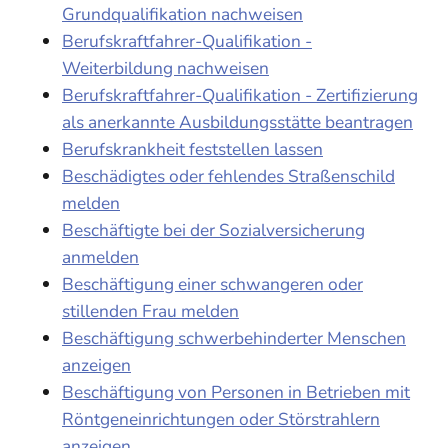
Grundqualifikation nachweisen
Berufskraftfahrer-Qualifikation -
Weiterbildung nachweisen
Berufskraftfahrer-Qualifikation - Zertifizierung
als anerkannte Ausbildungsstätte beantragen
Berufskrankheit feststellen lassen
Beschädigtes oder fehlendes Straßenschild
melden
Beschäftigte bei der Sozialversicherung
anmelden
Beschäftigung einer schwangeren oder
stillenden Frau melden
Beschäftigung schwerbehinderter Menschen
anzeigen
Beschäftigung von Personen in Betrieben mit
Röntgeneinrichtungen oder Störstrahlern
anzeigen