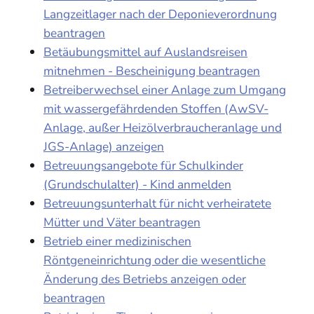
Langzeitlager nach der Deponieverordnung
beantragen
Betäubungsmittel auf Auslandsreisen
mitnehmen - Bescheinigung beantragen
Betreiberwechsel einer Anlage zum Umgang
mit wassergefährdenden Stoffen (AwSV-
Anlage, außer Heizölverbraucheranlage und
JGS-Anlage) anzeigen
Betreuungsangebote für Schulkinder
(Grundschulalter) - Kind anmelden
Betreuungsunterhalt für nicht verheiratete
Mütter und Väter beantragen
Betrieb einer medizinischen
Röntgeneinrichtung oder die wesentliche
Änderung des Betriebs anzeigen oder
beantragen