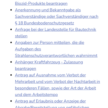
Biozid-Produkte beantragen
Anerkennung und Bekanntgabe als
Sachverständige oder Sachverständiger nach
§ 18 Bundesbodenschutzgesetz
Anfrage bei der Landesstelle für Bautechnik
stellen
Angaben zur Person mitteilen, die die
Aufgaben des
Strahlenschutzverantwortlichen wahrnimmt
Anhänger Kraftfahrzeug - Zulassung
beantragen
Antrag auf Ausnahme vom Verbot der
Mehrarbeit und vom Verbot der Nachtarbeit in
besonderen Fällen, sowie der Art der Arbeit
und dem Arbeitstempo
Antrag auf Erlaubnis oder Anzeige der
Abgabe/Bereitstellung von gefährlichen