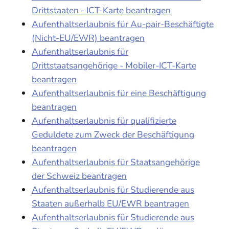
Drittstaaten - ICT-Karte beantragen
Aufenthaltserlaubnis für Au-pair-Beschäftigte
(Nicht-EU/EWR) beantragen
Aufenthaltserlaubnis für
Drittstaatsangehörige - Mobiler-ICT-Karte
beantragen
Aufenthaltserlaubnis für eine Beschäftigung
beantragen
Aufenthaltserlaubnis für qualifizierte
Geduldete zum Zweck der Beschäftigung
beantragen
Aufenthaltserlaubnis für Staatsangehörige
der Schweiz beantragen
Aufenthaltserlaubnis für Studierende aus
Staaten außerhalb EU/EWR beantragen
Aufenthaltserlaubnis für Studierende aus