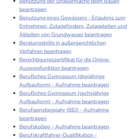
Benutzung der Straßenfläche beim Bauen
beantragen
Benutzung eines Gewässers - Erlaubnis zum
Entnehmen, Zutagefördern, Zutageleiten und
Ableiten von Grundwasser beantragen
Beratungshilfe in außergerichtlichen
Verfahren beantragen
Berechtigungszertifikat für die Online-
Ausweisfunktion beantragen
Berufliches Gymnasium (dreijährige
Aufbauform) - Aufnahme beantragen
Berufliches Gymnasium (sechsjährige
Aufbauform) - Aufnahme beantragen
Berufseinstiegsjahr (BEJ) - Aufnahme
beantragen
Berufskolleg – Aufnahme beantragen
Berufskraftfahrer-Qualifikation -