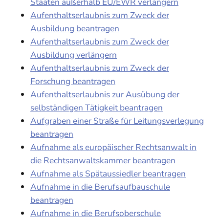
Staaten außerhalb EU/EWR verlängern
Aufenthaltserlaubnis zum Zweck der
Ausbildung beantragen
Aufenthaltserlaubnis zum Zweck der
Ausbildung verlängern
Aufenthaltserlaubnis zum Zweck der
Forschung beantragen
Aufenthaltserlaubnis zur Ausübung der
selbständigen Tätigkeit beantragen
Aufgraben einer Straße für Leitungsverlegung
beantragen
Aufnahme als europäischer Rechtsanwalt in
die Rechtsanwaltskammer beantragen
Aufnahme als Spätaussiedler beantragen
Aufnahme in die Berufsaufbauschule
beantragen
Aufnahme in die Berufsoberschule