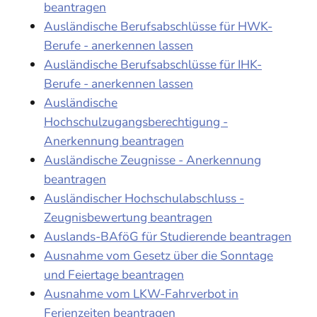
beantragen
Ausländische Berufsabschlüsse für HWK-
Berufe - anerkennen lassen
Ausländische Berufsabschlüsse für IHK-
Berufe - anerkennen lassen
Ausländische
Hochschulzugangsberechtigung -
Anerkennung beantragen
Ausländische Zeugnisse - Anerkennung
beantragen
Ausländischer Hochschulabschluss -
Zeugnisbewertung beantragen
Auslands-BAföG für Studierende beantragen
Ausnahme vom Gesetz über die Sonntage
und Feiertage beantragen
Ausnahme vom LKW-Fahrverbot in
Ferienzeiten beantragen