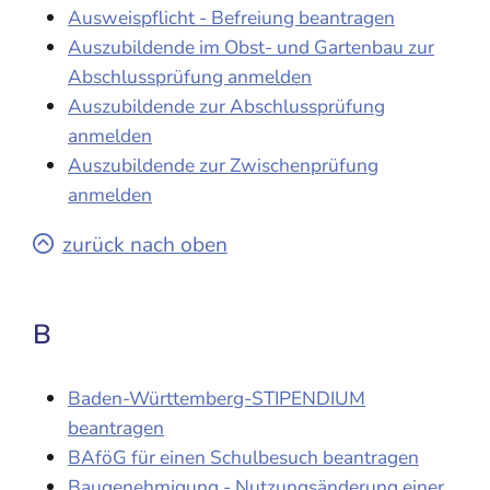
Ausweispflicht - Befreiung beantragen
Auszubildende im Obst- und Gartenbau zur
Abschlussprüfung anmelden
Auszubildende zur Abschlussprüfung
anmelden
Auszubildende zur Zwischenprüfung
anmelden
zurück nach oben
B
Baden-Württemberg-STIPENDIUM
beantragen
BAföG für einen Schulbesuch beantragen
Baugenehmigung - Nutzungsänderung einer